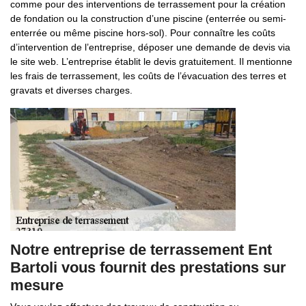
comme pour des interventions de terrassement pour la création
de fondation ou la construction d’une piscine (enterrée ou semi-
enterrée ou même piscine hors-sol). Pour connaître les coûts
d’intervention de l’entreprise, déposer une demande de devis via
le site web. L’entreprise établit le devis gratuitement. Il mentionne
les frais de terrassement, les coûts de l’évacuation des terres et
gravats et diverses charges.
Notre entreprise de terrassement Ent
Bartoli vous fournit des prestations sur
mesure