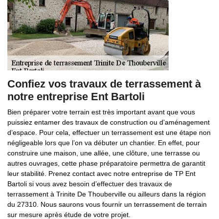
Confiez vos travaux de terrassement à
notre entreprise Ent Bartoli
Bien préparer votre terrain est très important avant que vous
puissiez entamer des travaux de construction ou d’aménagement
d’espace. Pour cela, effectuer un terrassement est une étape non
négligeable lors que l’on va débuter un chantier. En effet, pour
construire une maison, une allée, une clôture, une terrasse ou
autres ouvrages, cette phase préparatoire permettra de garantit
leur stabilité. Prenez contact avec notre entreprise de TP Ent
Bartoli si vous avez besoin d’effectuer des travaux de
terrassement à Trinite De Thouberville ou ailleurs dans la région
du 27310. Nous saurons vous fournir un terrassement de terrain
sur mesure après étude de votre projet.