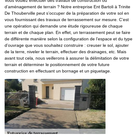
Vous voulez effectuer des travaux de construction ou
d’aménagement de terrain ? Notre entreprise Ent Bartoli à Trinite
De Thouberville peut s’occuper de la préparation de votre sol en
vous fournissant des travaux de terrassement sur mesure. C’est
une opération qui demande une étude rigoureuse de chaque
terrain et de chaque plan. En effet, un terrassement peut se faire
de différente manière selon la configuration de l’espace et du type
d’ouvrage que vous souhaitez construire : creuser le sol, ajouter
de la terre, niveler le terrain, effectuer des drainages, etc. Mais
avant tout cela, nous veillerons à assurer la délimitation de votre
terrain et déterminer le positionnement de votre future
construction en effectuant un bornage et un piquetage.