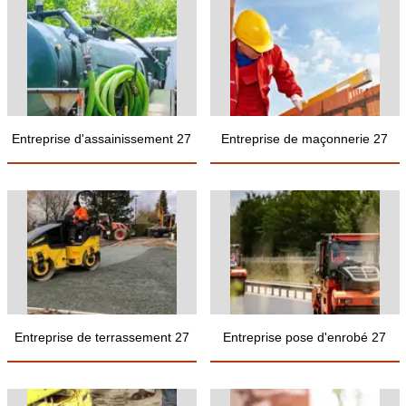
Entreprise d'assainissement 27
Entreprise de maçonnerie 27
Entreprise de terrassement 27
Entreprise pose d'enrobé 27