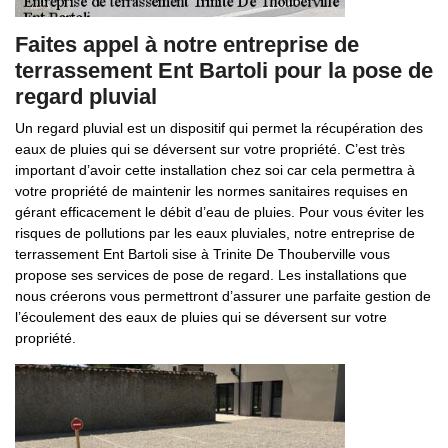
Faites appel à notre entreprise de
terrassement Ent Bartoli pour la pose de
regard pluvial
Un regard pluvial est un dispositif qui permet la récupération des
eaux de pluies qui se déversent sur votre propriété. C’est très
important d’avoir cette installation chez soi car cela permettra à
votre propriété de maintenir les normes sanitaires requises en
gérant efficacement le débit d’eau de pluies. Pour vous éviter les
risques de pollutions par les eaux pluviales, notre entreprise de
terrassement Ent Bartoli sise à Trinite De Thouberville vous
propose ses services de pose de regard. Les installations que
nous créerons vous permettront d’assurer une parfaite gestion de
l’écoulement des eaux de pluies qui se déversent sur votre
propriété.