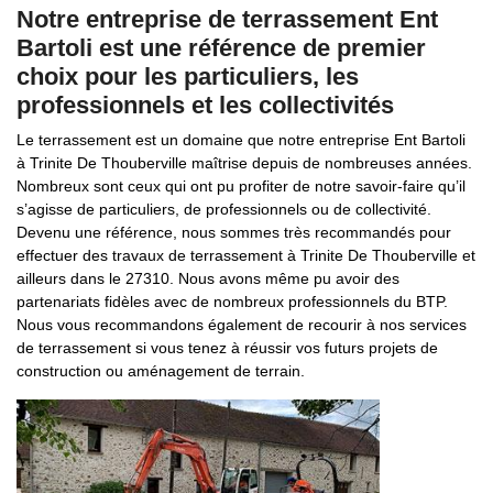
Notre entreprise de terrassement Ent
Bartoli est une référence de premier
choix pour les particuliers, les
professionnels et les collectivités
Le terrassement est un domaine que notre entreprise Ent Bartoli
à Trinite De Thouberville maîtrise depuis de nombreuses années.
Nombreux sont ceux qui ont pu profiter de notre savoir-faire qu’il
s’agisse de particuliers, de professionnels ou de collectivité.
Devenu une référence, nous sommes très recommandés pour
effectuer des travaux de terrassement à Trinite De Thouberville et
ailleurs dans le 27310. Nous avons même pu avoir des
partenariats fidèles avec de nombreux professionnels du BTP.
Nous vous recommandons également de recourir à nos services
de terrassement si vous tenez à réussir vos futurs projets de
construction ou aménagement de terrain.