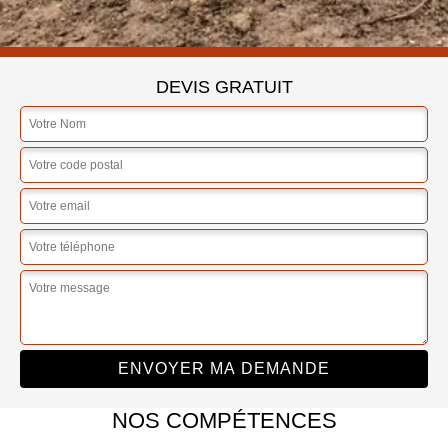
DEVIS GRATUIT
NOS COMPÉTENCES