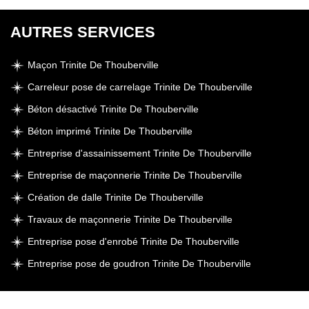
AUTRES SERVICES
Maçon Trinite De Thouberville
Carreleur pose de carrelage Trinite De Thouberville
Béton désactivé Trinite De Thouberville
Béton imprimé Trinite De Thouberville
Entreprise d'assainissement Trinite De Thouberville
Entreprise de maçonnerie Trinite De Thouberville
Création de dalle Trinite De Thouberville
Travaux de maçonnerie Trinite De Thouberville
Entreprise pose d'enrobé Trinite De Thouberville
Entreprise pose de goudron Trinite De Thouberville