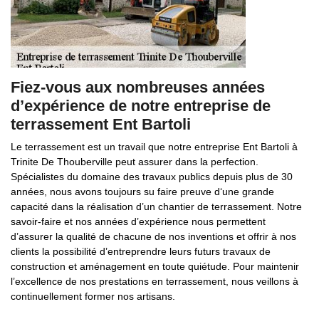
Fiez-vous aux nombreuses années
d’expérience de notre entreprise de
terrassement Ent Bartoli
Le terrassement est un travail que notre entreprise Ent Bartoli à
Trinite De Thouberville peut assurer dans la perfection.
Spécialistes du domaine des travaux publics depuis plus de 30
années, nous avons toujours su faire preuve d‘une grande
capacité dans la réalisation d’un chantier de terrassement. Notre
savoir-faire et nos années d’expérience nous permettent
d’assurer la qualité de chacune de nos inventions et offrir à nos
clients la possibilité d’entreprendre leurs futurs travaux de
construction et aménagement en toute quiétude. Pour maintenir
l’excellence de nos prestations en terrassement, nous veillons à
continuellement former nos artisans.