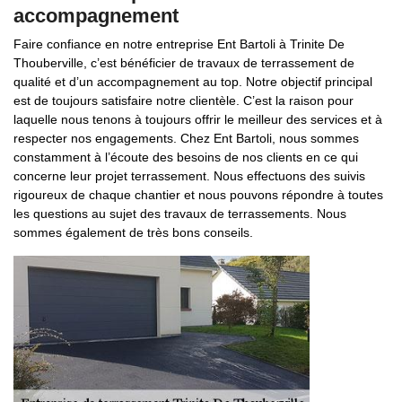
accompagnement
Faire confiance en notre entreprise Ent Bartoli à Trinite De
Thouberville, c’est bénéficier de travaux de terrassement de
qualité et d’un accompagnement au top. Notre objectif principal
est de toujours satisfaire notre clientèle. C’est la raison pour
laquelle nous tenons à toujours offrir le meilleur des services et à
respecter nos engagements. Chez Ent Bartoli, nous sommes
constamment à l’écoute des besoins de nos clients en ce qui
concerne leur projet terrassement. Nous effectuons des suivis
rigoureux de chaque chantier et nous pouvons répondre à toutes
les questions au sujet des travaux de terrassements. Nous
sommes également de très bons conseils.