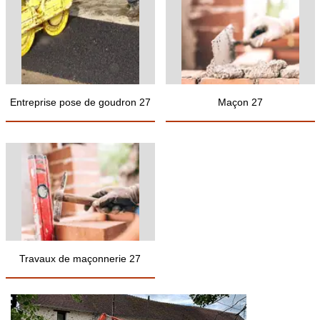
Entreprise pose de goudron 27
Maçon 27
Travaux de maçonnerie 27