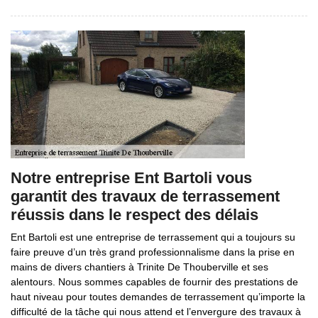
Notre entreprise Ent Bartoli vous
garantit des travaux de terrassement
réussis dans le respect des délais
Ent Bartoli est une entreprise de terrassement qui a toujours su
faire preuve d’un très grand professionnalisme dans la prise en
mains de divers chantiers à Trinite De Thouberville et ses
alentours. Nous sommes capables de fournir des prestations de
haut niveau pour toutes demandes de terrassement qu’importe la
difficulté de la tâche qui nous attend et l’envergure des travaux à