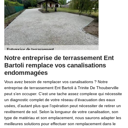
Notre entreprise de terrassement Ent
Bartoli remplace vos canalisations
endommagées
Vous avez besoin de remplacer vos canalisations ? Notre
entreprise de terrassement Ent Bartoli à Trinite De Thouberville
peut s’en occuper. C’est une tache assez complexe qui nécessite
un diagnostic complet de votre réseau d’évacuation des eaux
usées, d’autant plus que l’opération peut nécessiter de retirer un
revêtement de sol. Selon la longueur de votre canalisation, son
type de matériau et son emplacement, nous saurons adapter les
meilleures solutions pour effectuer son remplacement dans le