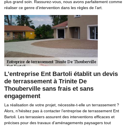
plus grand soin. Rassurez-vous, nous avons parfaitement comme
réaliser ce genre d’intervention dans les règles de l’art.
L’entreprise Ent Bartoli établit un devis
de terrassement à Trinite De
Thouberville sans frais et sans
engagement
La réalisation de votre projet, nécessite-t-elle un terrassement ?
Alors, n’hésitez pas à contacter l’entreprise de terrassement Ent
Bartoli. Les terrassiers assurent des interventions efficaces et
précises pour des travaux d’aménagements paysagers tout