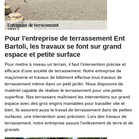
Pour l'entreprise de terrassement Ent
Bartoli, les travaux se font sur grand
espace et petite surface
Pour mettre à niveau un terrain, il faut l’intervention précise et
efficace d’une société de terrassement. Notre entreprise de
maçonnerie et travaux de bâtiment effectue tous travaux de
terrassement même dans un petit jardin. Nous disposons de
matériel capable de réaliser le terrassement pour une petite
superficie. Nos terrassiers maîtrisent les interventions sur grand
espace avec des gros engins maniables pour travailler vite et
bien, ils assurent aussi le travail de terrassement dans de petites
surfaces, une intervention avec précision. Lors des travaux de
terrassement, notre entreprise assure l’enlèvement de terre et de
gravats.