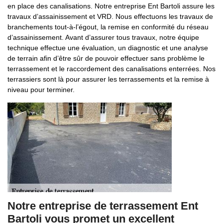
en place des canalisations. Notre entreprise Ent Bartoli assure les
travaux d’assainissement et VRD. Nous effectuons les travaux de
branchements tout-à-l’égout, la remise en conformité du réseau
d’assainissement. Avant d’assurer tous travaux, notre équipe
technique effectue une évaluation, un diagnostic et une analyse
de terrain afin d’être sûr de pouvoir effectuer sans problème le
terrassement et le raccordement des canalisations enterrées. Nos
terrassiers sont là pour assurer les terrassements et la remise à
niveau pour terminer.
Notre entreprise de terrassement Ent
Bartoli vous promet un excellent