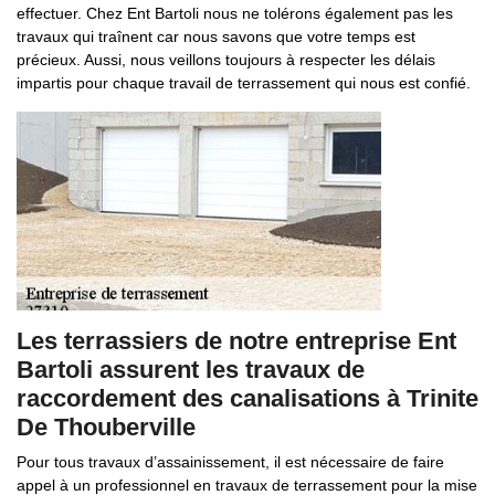
effectuer. Chez Ent Bartoli nous ne tolérons également pas les
travaux qui traînent car nous savons que votre temps est
précieux. Aussi, nous veillons toujours à respecter les délais
impartis pour chaque travail de terrassement qui nous est confié.
Les terrassiers de notre entreprise Ent
Bartoli assurent les travaux de
raccordement des canalisations à Trinite
De Thouberville
Pour tous travaux d’assainissement, il est nécessaire de faire
appel à un professionnel en travaux de terrassement pour la mise