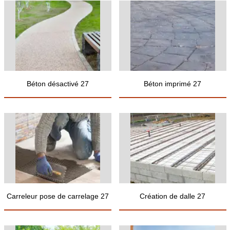
Béton désactivé 27
Béton imprimé 27
Carreleur pose de carrelage 27
Création de dalle 27