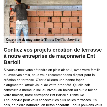
Confiez vos projets création de terrasse
à notre entreprise de maçonnerie Ent
Bartoli
Si vous aimez vous détendre en plein air seul, avec votre famille
ou avec vos amis, nous vous recommandons d’opter pour la
création de terrasse. C’est d’ailleurs une bonne façon
d’augmenter l’attrait visuel de votre propriété. Qu’elle soit
construite à même le sol, au niveau du balcon ou sur le toit de
votre maison, notre entreprise Ent Bartoli à Trinite De
Thouberville peut vous concevoir les plus belles terrasses. En
bois, en pierre naturelle, en béton décoratif... nous pouvons vous