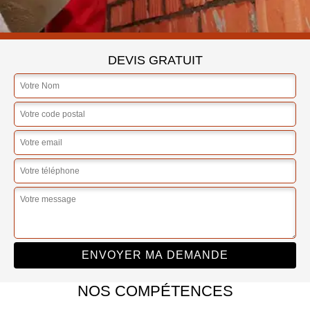
DEVIS GRATUIT
NOS COMPÉTENCES