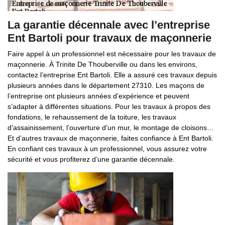
La garantie décennale avec l’entreprise
Ent Bartoli pour travaux de maçonnerie
Faire appel à un professionnel est nécessaire pour les travaux de
maçonnerie. À Trinite De Thouberville ou dans les environs,
contactez l’entreprise Ent Bartoli. Elle a assuré ces travaux depuis
plusieurs années dans le département 27310. Les maçons de
l’entreprise ont plusieurs années d’expérience et peuvent
s’adapter à différentes situations. Pour les travaux à propos des
fondations, le rehaussement de la toiture, les travaux
d’assainissement, l’ouverture d’un mur, le montage de cloisons…
Et d’autres travaux de maçonnerie, faites confiance à Ent Bartoli.
En confiant ces travaux à un professionnel, vous assurez votre
sécurité et vous profiterez d’une garantie décennale.