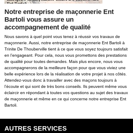
Notre entreprise de maçonnerie Ent
Bartoli vous assure un
accompagnement de qualité
Nous savons à quel point vous tenez à réussir vos travaux de
maçonnerie. Aussi, notre entreprise de maçonnerie Ent Bartoli à
Trinite De Thouberville tient à ce que vous soyez toujours satisfait
en l’engageant. Pour cela, nous vous promettons des prestations
de qualité pour toutes demandes. Mais plus encore, nous vous
accompagnerons de la meilleure façon pour que vous viviez une
belle expérience lors de la réalisation de votre projet à nos côtés.
Attendez-vous donc à travailler avec des maçons toujours à
l’écoute et qui sont de très bons conseils. Ils peuvent même vous
éclaircir en répondant à toutes vos questions au sujet des travaux
de maçonnerie et même en ce qui concerne notre entreprise Ent
Bartoli.
AUTRES SERVICES