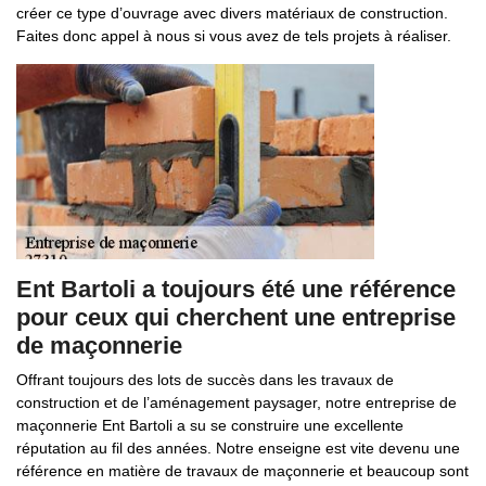
créer ce type d’ouvrage avec divers matériaux de construction.
Faites donc appel à nous si vous avez de tels projets à réaliser.
Ent Bartoli a toujours été une référence
pour ceux qui cherchent une entreprise
de maçonnerie
Offrant toujours des lots de succès dans les travaux de
construction et de l’aménagement paysager, notre entreprise de
maçonnerie Ent Bartoli a su se construire une excellente
réputation au fil des années. Notre enseigne est vite devenu une
référence en matière de travaux de maçonnerie et beaucoup sont