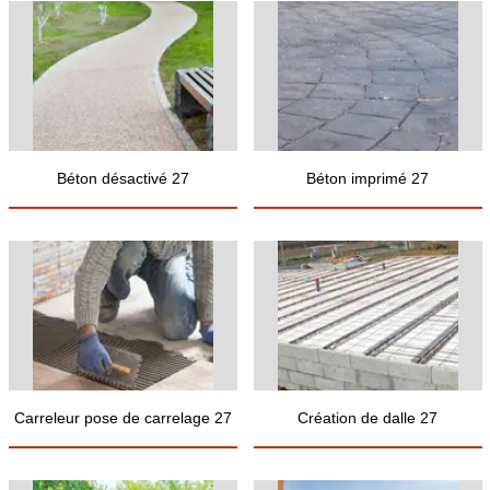
Béton désactivé 27
Béton imprimé 27
Carreleur pose de carrelage 27
Création de dalle 27