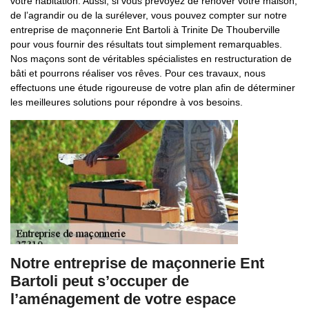
votre habitation. Aussi, si vous prévoyez de rénover votre maison,
de l’agrandir ou de la surélever, vous pouvez compter sur notre
entreprise de maçonnerie Ent Bartoli à Trinite De Thouberville
pour vous fournir des résultats tout simplement remarquables.
Nos maçons sont de véritables spécialistes en restructuration de
bâti et pourrons réaliser vos rêves. Pour ces travaux, nous
effectuons une étude rigoureuse de votre plan afin de déterminer
les meilleures solutions pour répondre à vos besoins.
Notre entreprise de maçonnerie Ent
Bartoli peut s’occuper de
l’aménagement de votre espace