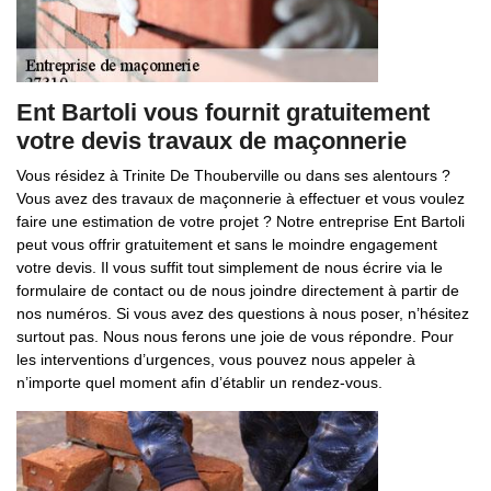
Ent Bartoli vous fournit gratuitement
votre devis travaux de maçonnerie
Vous résidez à Trinite De Thouberville ou dans ses alentours ?
Vous avez des travaux de maçonnerie à effectuer et vous voulez
faire une estimation de votre projet ? Notre entreprise Ent Bartoli
peut vous offrir gratuitement et sans le moindre engagement
votre devis. Il vous suffit tout simplement de nous écrire via le
formulaire de contact ou de nous joindre directement à partir de
nos numéros. Si vous avez des questions à nous poser, n’hésitez
surtout pas. Nous nous ferons une joie de vous répondre. Pour
les interventions d’urgences, vous pouvez nous appeler à
n’importe quel moment afin d’établir un rendez-vous.