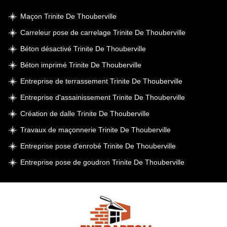
Maçon Trinite De Thouberville
Carreleur pose de carrelage Trinite De Thouberville
Béton désactivé Trinite De Thouberville
Béton imprimé Trinite De Thouberville
Entreprise de terrassement Trinite De Thouberville
Entreprise d'assainissement Trinite De Thouberville
Création de dalle Trinite De Thouberville
Travaux de maçonnerie Trinite De Thouberville
Entreprise pose d'enrobé Trinite De Thouberville
Entreprise pose de goudron Trinite De Thouberville