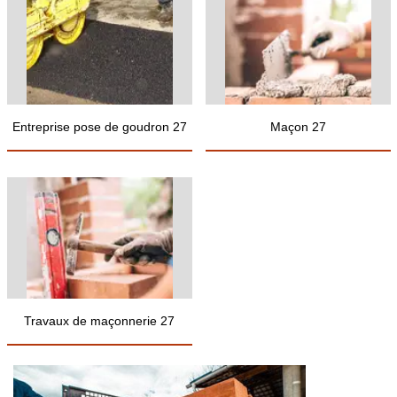
Entreprise pose de goudron 27
Maçon 27
Travaux de maçonnerie 27