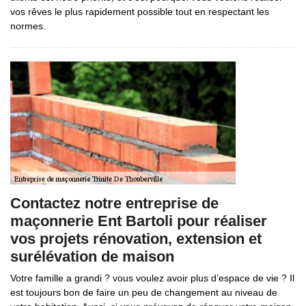
vos rêves le plus rapidement possible tout en respectant les
normes.
Contactez notre entreprise de
maçonnerie Ent Bartoli pour réaliser
vos projets rénovation, extension et
surélévation de maison
Votre famille a grandi ? vous voulez avoir plus d’espace de vie ? Il
est toujours bon de faire un peu de changement au niveau de