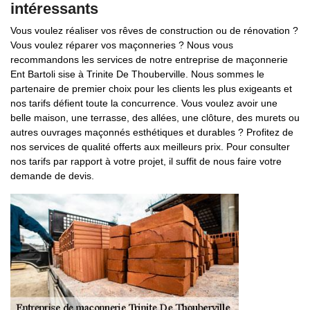
intéressants
Vous voulez réaliser vos rêves de construction ou de rénovation ?
Vous voulez réparer vos maçonneries ? Nous vous
recommandons les services de notre entreprise de maçonnerie
Ent Bartoli sise à Trinite De Thouberville. Nous sommes le
partenaire de premier choix pour les clients les plus exigeants et
nos tarifs défient toute la concurrence. Vous voulez avoir une
belle maison, une terrasse, des allées, une clôture, des murets ou
autres ouvrages maçonnés esthétiques et durables ? Profitez de
nos services de qualité offerts aux meilleurs prix. Pour consulter
nos tarifs par rapport à votre projet, il suffit de nous faire votre
demande de devis.