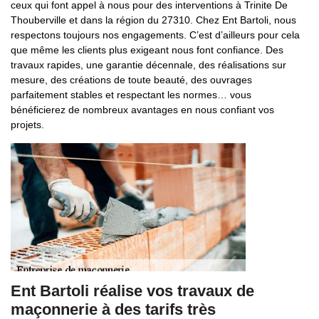
ceux qui font appel à nous pour des interventions à Trinite De
Thouberville et dans la région du 27310. Chez Ent Bartoli, nous
respectons toujours nos engagements. C’est d’ailleurs pour cela
que même les clients plus exigeant nous font confiance. Des
travaux rapides, une garantie décennale, des réalisations sur
mesure, des créations de toute beauté, des ouvrages
parfaitement stables et respectant les normes… vous
bénéficierez de nombreux avantages en nous confiant vos
projets.
Ent Bartoli réalise vos travaux de
maçonnerie à des tarifs très