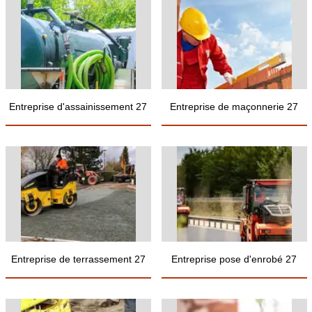
Entreprise d'assainissement 27
Entreprise de maçonnerie 27
Entreprise de terrassement 27
Entreprise pose d'enrobé 27