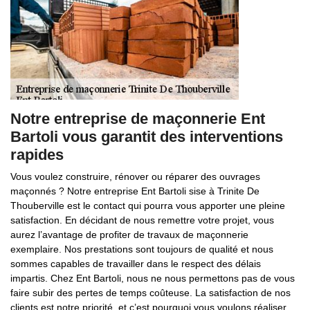
Notre entreprise de maçonnerie Ent
Bartoli vous garantit des interventions
rapides
Vous voulez construire, rénover ou réparer des ouvrages
maçonnés ? Notre entreprise Ent Bartoli sise à Trinite De
Thouberville est le contact qui pourra vous apporter une pleine
satisfaction. En décidant de nous remettre votre projet, vous
aurez l’avantage de profiter de travaux de maçonnerie
exemplaire. Nos prestations sont toujours de qualité et nous
sommes capables de travailler dans le respect des délais
impartis. Chez Ent Bartoli, nous ne nous permettons pas de vous
faire subir des pertes de temps coûteuse. La satisfaction de nos
clients est notre priorité, et c’est pourquoi vous voulons réaliser