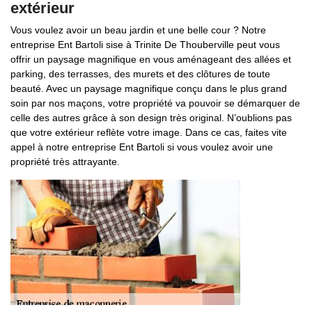
extérieur
Vous voulez avoir un beau jardin et une belle cour ? Notre
entreprise Ent Bartoli sise à Trinite De Thouberville peut vous
offrir un paysage magnifique en vous aménageant des allées et
parking, des terrasses, des murets et des clôtures de toute
beauté. Avec un paysage magnifique conçu dans le plus grand
soin par nos maçons, votre propriété va pouvoir se démarquer de
celle des autres grâce à son design très original. N’oublions pas
que votre extérieur reflète votre image. Dans ce cas, faites vite
appel à notre entreprise Ent Bartoli si vous voulez avoir une
propriété très attrayante.