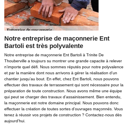
Notre entreprise de maçonnerie Ent
Bartoli est très polyvalente
Notre entreprise de maçonnerie Ent Bartoli à Trinite De
Thouberville a toujours su montrer une grande capacite à relever
n’importe quel défi. Nous sommes réputés pour notre polyvalence
et par la manière dont nous arrivons à gérer la réalisation d’un
chantier jusqu’au bout. En effet, chez Ent Bartoli, nous pouvons
effectuer des travaux de terrassement qui sont nécessaire pour la
préparation de toute construction. Nous avons même une équipe
qui peut se charger des travaux d’assainissement. Bien entendu,
la maçonnerie est notre domaine principal. Nous pouvons donc
effectuer la création de toutes sortes d’ouvrages maçonnés. Vous
tenez à réussir vos projets de construction ? Contactez-nous dès
aujourd’hui.