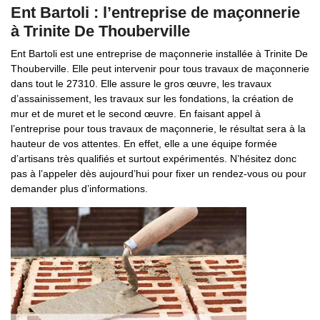
Ent Bartoli : l’entreprise de maçonnerie
à Trinite De Thouberville
Ent Bartoli est une entreprise de maçonnerie installée à Trinite De
Thouberville. Elle peut intervenir pour tous travaux de maçonnerie
dans tout le 27310. Elle assure le gros œuvre, les travaux
d’assainissement, les travaux sur les fondations, la création de
mur et de muret et le second œuvre. En faisant appel à
l’entreprise pour tous travaux de maçonnerie, le résultat sera à la
hauteur de vos attentes. En effet, elle a une équipe formée
d’artisans très qualifiés et surtout expérimentés. N’hésitez donc
pas à l’appeler dès aujourd’hui pour fixer un rendez-vous ou pour
demander plus d’informations.