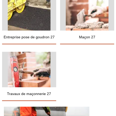
Entreprise pose de goudron 27
Maçon 27
Travaux de maçonnerie 27