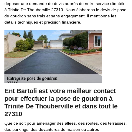
déposer une demande de devis auprès de notre service clientèle
à Trinite De Thouberville 27310. Nous élaborons le devis de pose
de goudron sans frais et sans engagement. Il mentionne les
détails techniques et précision financière.
Ent Bartoli est votre meilleur contact
pour effectuer la pose de goudron à
Trinite De Thouberville et dans tout le
27310
Que ce soit pour aménager des allées, des routes, des terrasses,
des parkings, des devantures de maison ou autres