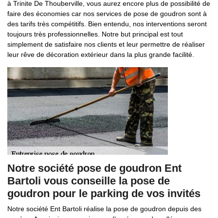
à Trinite De Thouberville, vous aurez encore plus de possibilité de
faire des économies car nos services de pose de goudron sont à
des tarifs très compétitifs. Bien entendu, nos interventions seront
toujours très professionnelles. Notre but principal est tout
simplement de satisfaire nos clients et leur permettre de réaliser
leur rêve de décoration extérieur dans la plus grande facilité.
Notre société pose de goudron Ent
Bartoli vous conseille la pose de
goudron pour le parking de vos invités
Notre société Ent Bartoli réalise la pose de goudron depuis des