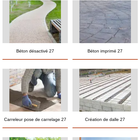
Béton désactivé 27
Béton imprimé 27
Carreleur pose de carrelage 27
Création de dalle 27