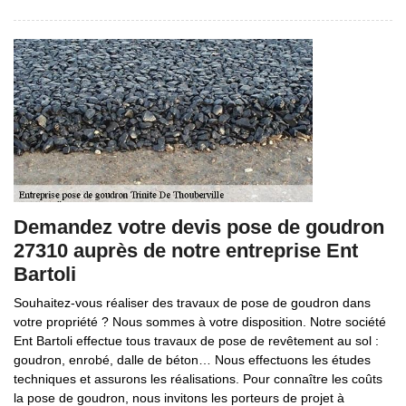
Demandez votre devis pose de goudron
27310 auprès de notre entreprise Ent
Bartoli
Souhaitez-vous réaliser des travaux de pose de goudron dans
votre propriété ? Nous sommes à votre disposition. Notre société
Ent Bartoli effectue tous travaux de pose de revêtement au sol :
goudron, enrobé, dalle de béton… Nous effectuons les études
techniques et assurons les réalisations. Pour connaître les coûts
la pose de goudron, nous invitons les porteurs de projet à