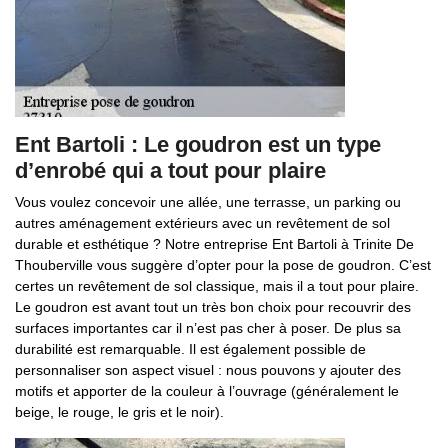
Ent Bartoli : Le goudron est un type
d’enrobé qui a tout pour plaire
Vous voulez concevoir une allée, une terrasse, un parking ou
autres aménagement extérieurs avec un revêtement de sol
durable et esthétique ? Notre entreprise Ent Bartoli à Trinite De
Thouberville vous suggère d’opter pour la pose de goudron. C’est
certes un revêtement de sol classique, mais il a tout pour plaire.
Le goudron est avant tout un très bon choix pour recouvrir des
surfaces importantes car il n’est pas cher à poser. De plus sa
durabilité est remarquable. Il est également possible de
personnaliser son aspect visuel : nous pouvons y ajouter des
motifs et apporter de la couleur à l’ouvrage (généralement le
beige, le rouge, le gris et le noir).