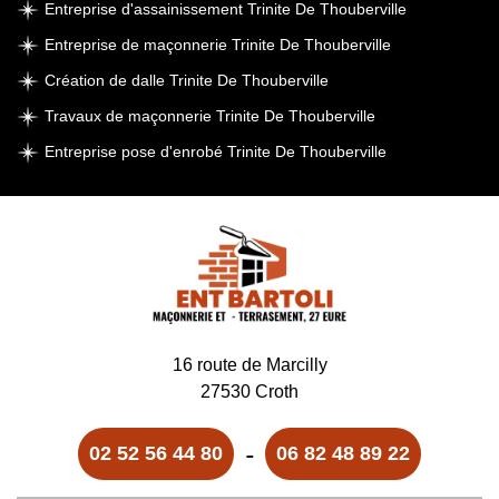
Entreprise d'assainissement Trinite De Thouberville
Entreprise de maçonnerie Trinite De Thouberville
Création de dalle Trinite De Thouberville
Travaux de maçonnerie Trinite De Thouberville
Entreprise pose d'enrobé Trinite De Thouberville
16 route de Marcilly
27530 Croth
-
02 52 56 44 80
06 82 48 89 22