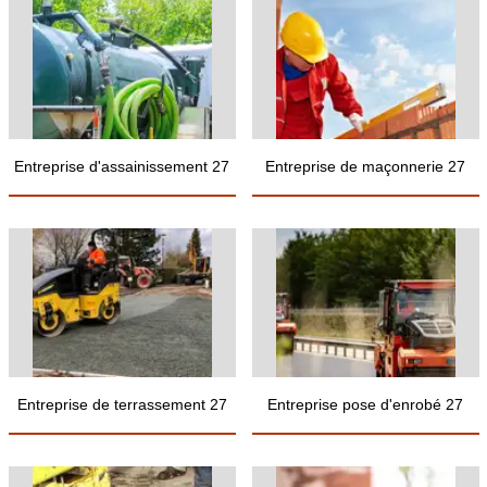
Entreprise d'assainissement 27
Entreprise de maçonnerie 27
Entreprise de terrassement 27
Entreprise pose d'enrobé 27