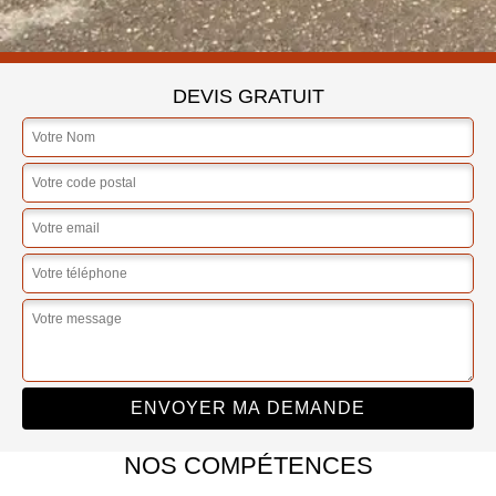
DEVIS GRATUIT
NOS COMPÉTENCES