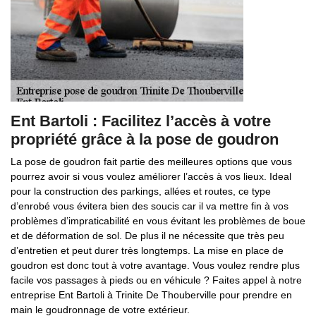
Ent Bartoli : Facilitez l’accès à votre
propriété grâce à la pose de goudron
La pose de goudron fait partie des meilleures options que vous
pourrez avoir si vous voulez améliorer l’accès à vos lieux. Ideal
pour la construction des parkings, allées et routes, ce type
d’enrobé vous évitera bien des soucis car il va mettre fin à vos
problèmes d’impraticabilité en vous évitant les problèmes de boue
et de déformation de sol. De plus il ne nécessite que très peu
d’entretien et peut durer très longtemps. La mise en place de
goudron est donc tout à votre avantage. Vous voulez rendre plus
facile vos passages à pieds ou en véhicule ? Faites appel à notre
entreprise Ent Bartoli à Trinite De Thouberville pour prendre en
main le goudronnage de votre extérieur.