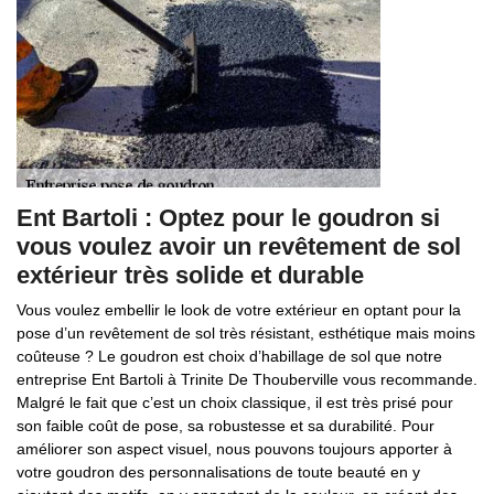
Ent Bartoli : Optez pour le goudron si
vous voulez avoir un revêtement de sol
extérieur très solide et durable
Vous voulez embellir le look de votre extérieur en optant pour la
pose d’un revêtement de sol très résistant, esthétique mais moins
coûteuse ? Le goudron est choix d’habillage de sol que notre
entreprise Ent Bartoli à Trinite De Thouberville vous recommande.
Malgré le fait que c’est un choix classique, il est très prisé pour
son faible coût de pose, sa robustesse et sa durabilité. Pour
améliorer son aspect visuel, nous pouvons toujours apporter à
votre goudron des personnalisations de toute beauté en y