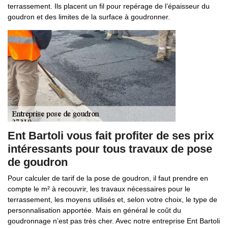
terrassement. Ils placent un fil pour repérage de l’épaisseur du
goudron et des limites de la surface à goudronner.
Ent Bartoli vous fait profiter de ses prix
intéressants pour tous travaux de pose
de goudron
Pour calculer de tarif de la pose de goudron, il faut prendre en
compte le m² à recouvrir, les travaux nécessaires pour le
terrassement, les moyens utilisés et, selon votre choix, le type de
personnalisation apportée. Mais en général le coût du
goudronnage n’est pas très cher. Avec notre entreprise Ent Bartoli