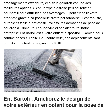
aménagements extérieurs, choisir le goudron est une des
meilleures options. C’est un type d’enrobé peu coûteux et
pourtant il peut offrir bien des avantages. Il peut embellir votre
propriété grâce à sa possibilité d’être personnalisé, il est robuste,
durable et facile à entretenir. Pour toutes demandes de pose de
goudron à Trinite De Thouberville et ses alentours, notre
entreprise Ent Bartoli est à votre entière disposition. Comme nous
somme bases à Trinite De Thouberville, nos déplacements sont
gratuits dans toute la région du 27310.
Ent Bartoli : Améliorez le design de
votre extérieur en optant pour la pose de