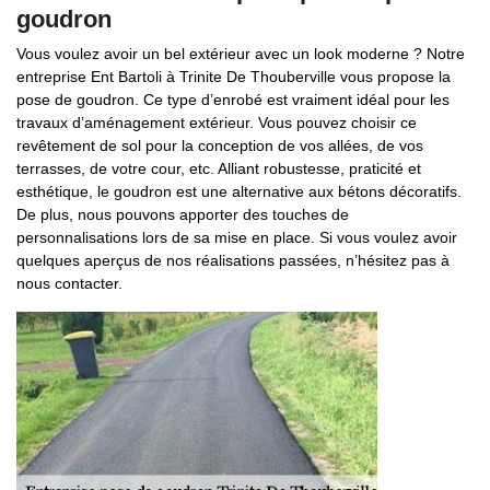
goudron
Vous voulez avoir un bel extérieur avec un look moderne ? Notre
entreprise Ent Bartoli à Trinite De Thouberville vous propose la
pose de goudron. Ce type d’enrobé est vraiment idéal pour les
travaux d’aménagement extérieur. Vous pouvez choisir ce
revêtement de sol pour la conception de vos allées, de vos
terrasses, de votre cour, etc. Alliant robustesse, praticité et
esthétique, le goudron est une alternative aux bétons décoratifs.
De plus, nous pouvons apporter des touches de
personnalisations lors de sa mise en place. Si vous voulez avoir
quelques aperçus de nos réalisations passées, n’hésitez pas à
nous contacter.