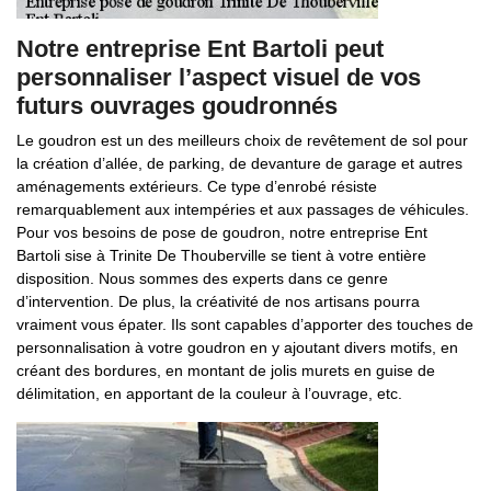
Notre entreprise Ent Bartoli peut
personnaliser l’aspect visuel de vos
futurs ouvrages goudronnés
Le goudron est un des meilleurs choix de revêtement de sol pour
la création d’allée, de parking, de devanture de garage et autres
aménagements extérieurs. Ce type d’enrobé résiste
remarquablement aux intempéries et aux passages de véhicules.
Pour vos besoins de pose de goudron, notre entreprise Ent
Bartoli sise à Trinite De Thouberville se tient à votre entière
disposition. Nous sommes des experts dans ce genre
d’intervention. De plus, la créativité de nos artisans pourra
vraiment vous épater. Ils sont capables d’apporter des touches de
personnalisation à votre goudron en y ajoutant divers motifs, en
créant des bordures, en montant de jolis murets en guise de
délimitation, en apportant de la couleur à l’ouvrage, etc.