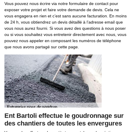
Vous pouvez nous écrire via notre formulaire de contact pour
exposer votre projet et faire votre demande de devis. Cela ne
vous engagera en rien et c’est sans aucune facturation. En moins
de 24 h, vous obtiendrez un devis détaillé à l’adresse email que
vous nous aurez fourni. Si vous avez des questions à nous poser
ou si vous souhaitez vous entretenir directement avec nous, vous
pouvez nous appeler en composant les numéros de téléphone
que nous avons partagé sur cette page.
Ent Bartoli effectue le goudronnage sur
des chantiers de toutes les envergures