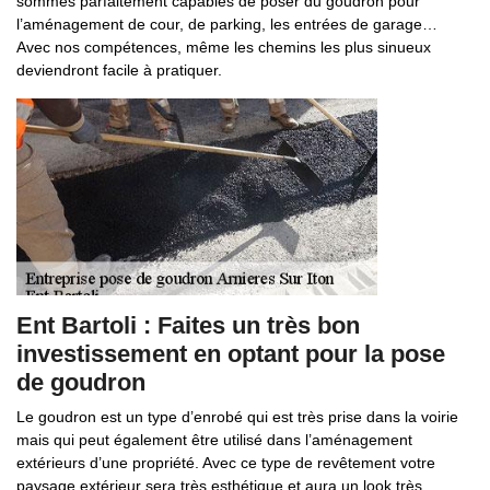
sommes parfaitement capables de poser du goudron pour
l’aménagement de cour, de parking, les entrées de garage…
Avec nos compétences, même les chemins les plus sinueux
deviendront facile à pratiquer.
Ent Bartoli : Faites un très bon
investissement en optant pour la pose
de goudron
Le goudron est un type d’enrobé qui est très prise dans la voirie
mais qui peut également être utilisé dans l’aménagement
extérieurs d’une propriété. Avec ce type de revêtement votre
paysage extérieur sera très esthétique et aura un look très