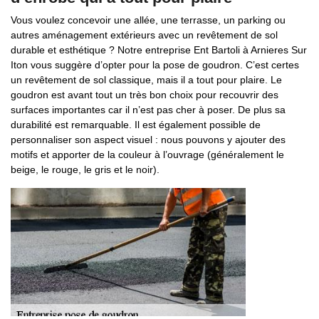
Vous voulez concevoir une allée, une terrasse, un parking ou
autres aménagement extérieurs avec un revêtement de sol
durable et esthétique ? Notre entreprise Ent Bartoli à Arnieres Sur
Iton vous suggère d’opter pour la pose de goudron. C’est certes
un revêtement de sol classique, mais il a tout pour plaire. Le
goudron est avant tout un très bon choix pour recouvrir des
surfaces importantes car il n’est pas cher à poser. De plus sa
durabilité est remarquable. Il est également possible de
personnaliser son aspect visuel : nous pouvons y ajouter des
motifs et apporter de la couleur à l’ouvrage (généralement le
beige, le rouge, le gris et le noir).