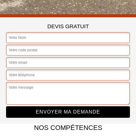
DEVIS GRATUIT
NOS COMPÉTENCES