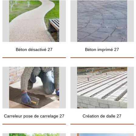
Béton désactivé 27
Béton imprimé 27
Carreleur pose de carrelage 27
Création de dalle 27