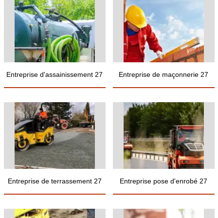
Entreprise d'assainissement 27
Entreprise de maçonnerie 27
Entreprise de terrassement 27
Entreprise pose d'enrobé 27