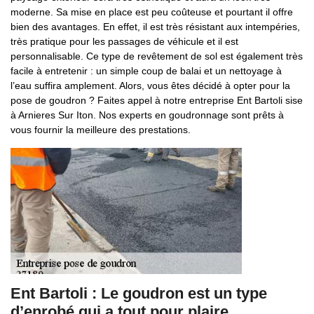
moderne. Sa mise en place est peu coûteuse et pourtant il offre
bien des avantages. En effet, il est très résistant aux intempéries,
très pratique pour les passages de véhicule et il est
personnalisable. Ce type de revêtement de sol est également très
facile à entretenir : un simple coup de balai et un nettoyage à
l’eau suffira amplement. Alors, vous êtes décidé à opter pour la
pose de goudron ? Faites appel à notre entreprise Ent Bartoli sise
à Arnieres Sur Iton. Nos experts en goudronnage sont prêts à
vous fournir la meilleure des prestations.
Ent Bartoli : Le goudron est un type
d’enrobé qui a tout pour plaire