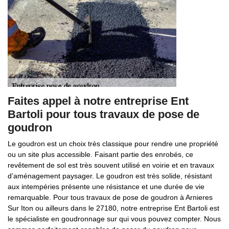
Faites appel à notre entreprise Ent
Bartoli pour tous travaux de pose de
goudron
Le goudron est un choix très classique pour rendre une propriété
ou un site plus accessible. Faisant partie des enrobés, ce
revêtement de sol est très souvent utilisé en voirie et en travaux
d’aménagement paysager. Le goudron est très solide, résistant
aux intempéries présente une résistance et une durée de vie
remarquable. Pour tous travaux de pose de goudron à Arnieres
Sur Iton ou ailleurs dans le 27180, notre entreprise Ent Bartoli est
le spécialiste en goudronnage sur qui vous pouvez compter. Nous