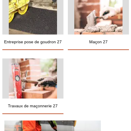
Entreprise pose de goudron 27
Maçon 27
Travaux de maçonnerie 27