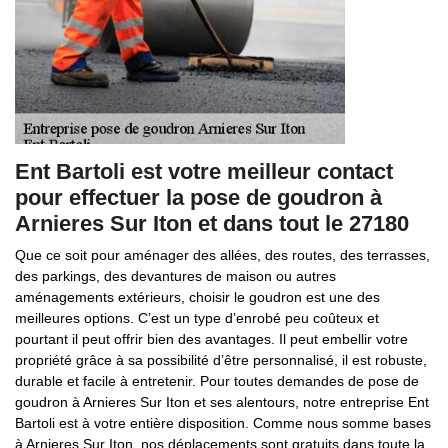
Ent Bartoli est votre meilleur contact
pour effectuer la pose de goudron à
Arnieres Sur Iton et dans tout le 27180
Que ce soit pour aménager des allées, des routes, des terrasses,
des parkings, des devantures de maison ou autres
aménagements extérieurs, choisir le goudron est une des
meilleures options. C’est un type d’enrobé peu coûteux et
pourtant il peut offrir bien des avantages. Il peut embellir votre
propriété grâce à sa possibilité d’être personnalisé, il est robuste,
durable et facile à entretenir. Pour toutes demandes de pose de
goudron à Arnieres Sur Iton et ses alentours, notre entreprise Ent
Bartoli est à votre entière disposition. Comme nous somme bases
à Arnieres Sur Iton, nos déplacements sont gratuits dans toute la