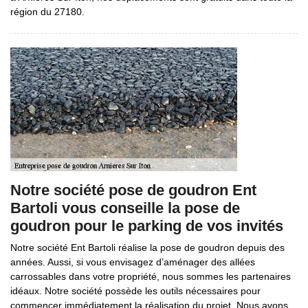
région du 27180.
Notre société pose de goudron Ent
Bartoli vous conseille la pose de
goudron pour le parking de vos invités
Notre société Ent Bartoli réalise la pose de goudron depuis des
années. Aussi, si vous envisagez d’aménager des allées
carrossables dans votre propriété, nous sommes les partenaires
idéaux. Notre société possède les outils nécessaires pour
commencer immédiatement la réalisation du projet. Nous avons