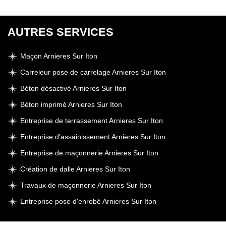
AUTRES SERVICES
Maçon Arnieres Sur Iton
Carreleur pose de carrelage Arnieres Sur Iton
Béton désactivé Arnieres Sur Iton
Béton imprimé Arnieres Sur Iton
Entreprise de terrassement Arnieres Sur Iton
Entreprise d'assainissement Arnieres Sur Iton
Entreprise de maçonnerie Arnieres Sur Iton
Création de dalle Arnieres Sur Iton
Travaux de maçonnerie Arnieres Sur Iton
Entreprise pose d'enrobé Arnieres Sur Iton