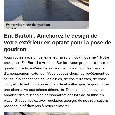
Ent Bartoli : Améliorez le design de
votre extérieur en optant pour la pose de
goudron
Vous voulez avoir un bel extérieur avec un look moderne ? Notre
entreprise Ent Bartoli à Arnieres Sur Iton vous propose la pose de
goudron. Ce type d’enrobé est vraiment idéal pour les travaux
d’aménagement extérieur. Vous pouvez choisir ce revêtement de
sol pour la conception de vos allées, de vos terrasses, de votre
cour, etc. Alliant robustesse, praticité et esthétique, le goudron est
une alternative aux bétons décoratifs. De plus, nous pouvons
apporter des touches de personnalisations lors de sa mise en
place. Si vous voulez avoir quelques aperçus de nos réalisations
passées, n’hésitez pas à nous contacter.