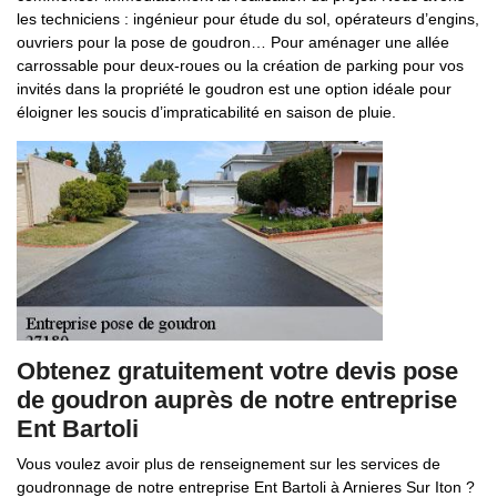
les techniciens : ingénieur pour étude du sol, opérateurs d’engins,
ouvriers pour la pose de goudron… Pour aménager une allée
carrossable pour deux-roues ou la création de parking pour vos
invités dans la propriété le goudron est une option idéale pour
éloigner les soucis d’impraticabilité en saison de pluie.
Obtenez gratuitement votre devis pose
de goudron auprès de notre entreprise
Ent Bartoli
Vous voulez avoir plus de renseignement sur les services de
goudronnage de notre entreprise Ent Bartoli à Arnieres Sur Iton ?