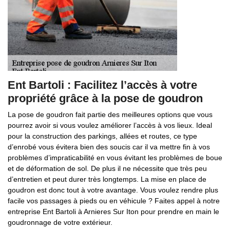
Ent Bartoli : Facilitez l’accès à votre
propriété grâce à la pose de goudron
La pose de goudron fait partie des meilleures options que vous
pourrez avoir si vous voulez améliorer l’accès à vos lieux. Ideal
pour la construction des parkings, allées et routes, ce type
d’enrobé vous évitera bien des soucis car il va mettre fin à vos
problèmes d’impraticabilité en vous évitant les problèmes de boue
et de déformation de sol. De plus il ne nécessite que très peu
d’entretien et peut durer très longtemps. La mise en place de
goudron est donc tout à votre avantage. Vous voulez rendre plus
facile vos passages à pieds ou en véhicule ? Faites appel à notre
entreprise Ent Bartoli à Arnieres Sur Iton pour prendre en main le
goudronnage de votre extérieur.