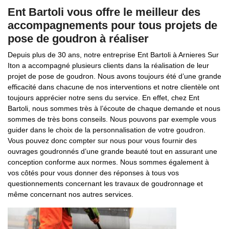
Ent Bartoli vous offre le meilleur des
accompagnements pour tous projets de
pose de goudron à réaliser
Depuis plus de 30 ans, notre entreprise Ent Bartoli à Arnieres Sur
Iton a accompagné plusieurs clients dans la réalisation de leur
projet de pose de goudron. Nous avons toujours été d’une grande
efficacité dans chacune de nos interventions et notre clientèle ont
toujours apprécier notre sens du service. En effet, chez Ent
Bartoli, nous sommes très à l’écoute de chaque demande et nous
sommes de très bons conseils. Nous pouvons par exemple vous
guider dans le choix de la personnalisation de votre goudron.
Vous pouvez donc compter sur nous pour vous fournir des
ouvrages goudronnés d’une grande beauté tout en assurant une
conception conforme aux normes. Nous sommes également à
vos côtés pour vous donner des réponses à tous vos
questionnements concernant les travaux de goudronnage et
même concernant nos autres services.