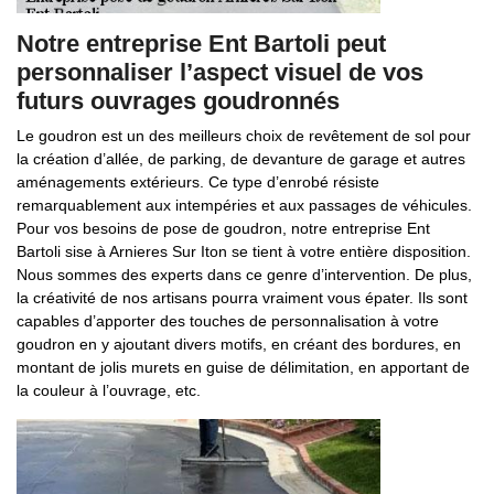
Notre entreprise Ent Bartoli peut
personnaliser l’aspect visuel de vos
futurs ouvrages goudronnés
Le goudron est un des meilleurs choix de revêtement de sol pour
la création d’allée, de parking, de devanture de garage et autres
aménagements extérieurs. Ce type d’enrobé résiste
remarquablement aux intempéries et aux passages de véhicules.
Pour vos besoins de pose de goudron, notre entreprise Ent
Bartoli sise à Arnieres Sur Iton se tient à votre entière disposition.
Nous sommes des experts dans ce genre d’intervention. De plus,
la créativité de nos artisans pourra vraiment vous épater. Ils sont
capables d’apporter des touches de personnalisation à votre
goudron en y ajoutant divers motifs, en créant des bordures, en
montant de jolis murets en guise de délimitation, en apportant de
la couleur à l’ouvrage, etc.