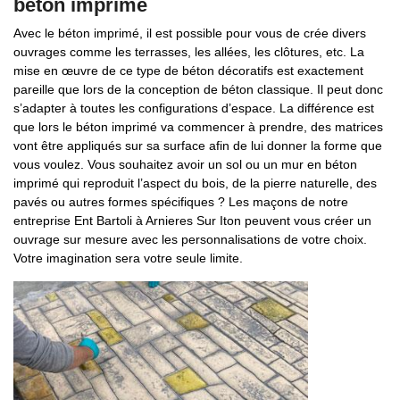
béton imprimé
Avec le béton imprimé, il est possible pour vous de crée divers
ouvrages comme les terrasses, les allées, les clôtures, etc. La
mise en œuvre de ce type de béton décoratifs est exactement
pareille que lors de la conception de béton classique. Il peut donc
s’adapter à toutes les configurations d’espace. La différence est
que lors le béton imprimé va commencer à prendre, des matrices
vont être appliqués sur sa surface afin de lui donner la forme que
vous voulez. Vous souhaitez avoir un sol ou un mur en béton
imprimé qui reproduit l’aspect du bois, de la pierre naturelle, des
pavés ou autres formes spécifiques ? Les maçons de notre
entreprise Ent Bartoli à Arnieres Sur Iton peuvent vous créer un
ouvrage sur mesure avec les personnalisations de votre choix.
Votre imagination sera votre seule limite.