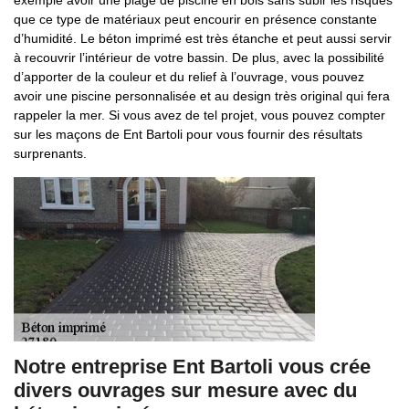
exemple avoir une plage de piscine en bois sans subir les risques
que ce type de matériaux peut encourir en présence constante
d’humidité. Le béton imprimé est très étanche et peut aussi servir
à recouvrir l’intérieur de votre bassin. De plus, avec la possibilité
d’apporter de la couleur et du relief à l’ouvrage, vous pouvez
avoir une piscine personnalisée et au design très original qui fera
rappeler la mer. Si vous avez de tel projet, vous pouvez compter
sur les maçons de Ent Bartoli pour vous fournir des résultats
surprenants.
Notre entreprise Ent Bartoli vous crée
divers ouvrages sur mesure avec du