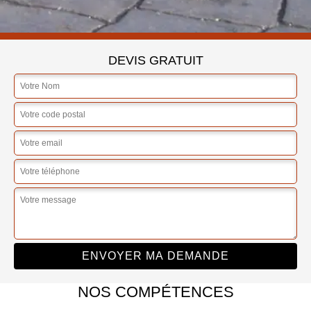
DEVIS GRATUIT
NOS COMPÉTENCES