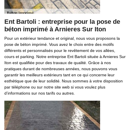
Ent Bartoli : entreprise pour la pose de
béton imprimé à Arnieres Sur Iton
Pour un extérieur tendance et original, nous vous proposons la
pose de béton imprimé. Vous avez le choix entre des motifs
différents et personnalisés pour le revêtement de vos allées,
cours et parking. Notre entreprise Ent Bartoli située à Arnieres Sur
Iton est qualifiée pour des travaux de qualité. Grâce à nos
pratiques durant de nombreuses années, nous pouvons vous
garantir les meilleurs extérieurs tant en ce qui concerne leur
esthétique que de leur solidité. Nous sommes à votre disposition
par téléphone ou sur notre site web si vous voulez plus
d’informations sur nos tarifs ou autres.