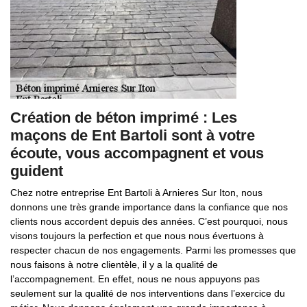
Création de béton imprimé : Les
maçons de Ent Bartoli sont à votre
écoute, vous accompagnent et vous
guident
Chez notre entreprise Ent Bartoli à Arnieres Sur Iton, nous
donnons une très grande importance dans la confiance que nos
clients nous accordent depuis des années. C’est pourquoi, nous
visons toujours la perfection et que nous nous évertuons à
respecter chacun de nos engagements. Parmi les promesses que
nous faisons à notre clientèle, il y a la qualité de
l’accompagnement. En effet, nous ne nous appuyons pas
seulement sur la qualité de nos interventions dans l’exercice du