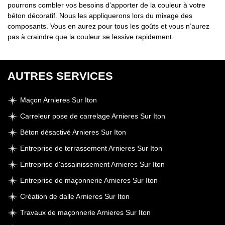
pourrons combler vos besoins d’apporter de la couleur à votre
béton décoratif. Nous les appliquerons lors du mixage des
composants. Vous en aurez pour tous les goûts et vous n’aurez
pas à craindre que la couleur se lessive rapidement.
AUTRES SERVICES
Maçon Arnieres Sur Iton
Carreleur pose de carrelage Arnieres Sur Iton
Béton désactivé Arnieres Sur Iton
Entreprise de terrassement Arnieres Sur Iton
Entreprise d'assainissement Arnieres Sur Iton
Entreprise de maçonnerie Arnieres Sur Iton
Création de dalle Arnieres Sur Iton
Travaux de maçonnerie Arnieres Sur Iton