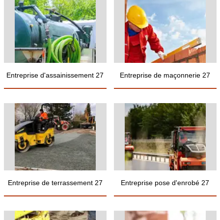
Entreprise d'assainissement 27
Entreprise de maçonnerie 27
Entreprise de terrassement 27
Entreprise pose d'enrobé 27