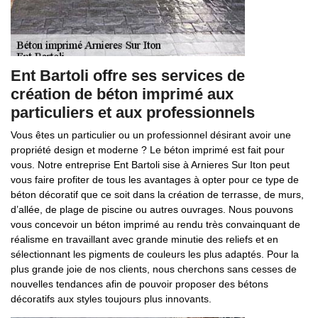
Ent Bartoli offre ses services de
création de béton imprimé aux
particuliers et aux professionnels
Vous êtes un particulier ou un professionnel désirant avoir une
propriété design et moderne ? Le béton imprimé est fait pour
vous. Notre entreprise Ent Bartoli sise à Arnieres Sur Iton peut
vous faire profiter de tous les avantages à opter pour ce type de
béton décoratif que ce soit dans la création de terrasse, de murs,
d’allée, de plage de piscine ou autres ouvrages. Nous pouvons
vous concevoir un béton imprimé au rendu très convainquant de
réalisme en travaillant avec grande minutie des reliefs et en
sélectionnant les pigments de couleurs les plus adaptés. Pour la
plus grande joie de nos clients, nous cherchons sans cesses de
nouvelles tendances afin de pouvoir proposer des bétons
décoratifs aux styles toujours plus innovants.