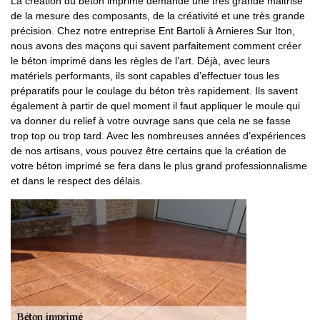
La création du béton imprimé demande une très grande maitrise
de la mesure des composants, de la créativité et une très grande
précision. Chez notre entreprise Ent Bartoli à Arnieres Sur Iton,
nous avons des maçons qui savent parfaitement comment créer
le béton imprimé dans les règles de l’art. Déjà, avec leurs
matériels performants, ils sont capables d’effectuer tous les
préparatifs pour le coulage du béton très rapidement. Ils savent
également à partir de quel moment il faut appliquer le moule qui
va donner du relief à votre ouvrage sans que cela ne se fasse
trop top ou trop tard. Avec les nombreuses années d’expériences
de nos artisans, vous pouvez être certains que la création de
votre béton imprimé se fera dans le plus grand professionnalisme
et dans le respect des délais.