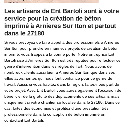
Les artisans de Ent Bartoli sont à votre
service pour la création de béton
imprimé à Arnieres Sur Iton et partout
dans le 27180
Si vous prévoyez de faire appel à des professionnels à Arnieres
Sur Iton pour prendre en main vos projets de création de béton
imprimé, vous frappez à la bonne porte, Notre entreprise Ent
Bartoli sise à Arnieres Sur Iton est très réputée pour effectuer ce
genre d’intervention dans les règles de l’art. Nous avons de
nombreux clients aussi bien à Arnieres Sur Iton que dans ses
villes avoisinantes qui nous font confiance pour ce genre de
travail. Aussi, si vous habitez dans la région, faites-nous part de
votre projet. Avec Ent Bartoli vous aurez également l’occasion de
bénéficier de la gratuité des déplacements de ses artisans mais
uniquement si votre chantier se localise dans le 27180. Dans ce
cas, faites des économies et profitez d’une prestation très
professionnelle dans la conception de béton imprimé en
contactant Ent Bartoli.