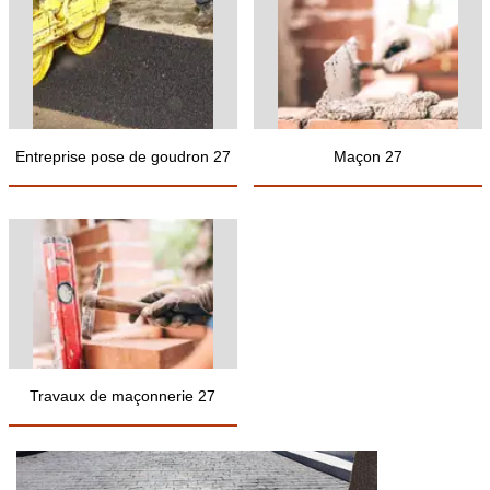
Entreprise pose de goudron 27
Maçon 27
Travaux de maçonnerie 27