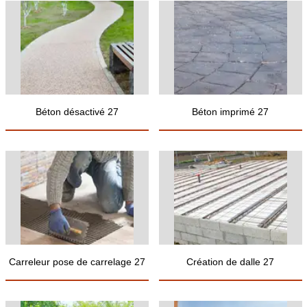
Béton désactivé 27
Béton imprimé 27
Carreleur pose de carrelage 27
Création de dalle 27