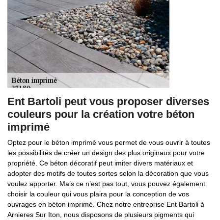
Ent Bartoli peut vous proposer diverses
couleurs pour la création votre béton
imprimé
Optez pour le béton imprimé vous permet de vous ouvrir à toutes
les possibilités de créer un design des plus originaux pour votre
propriété. Ce béton décoratif peut imiter divers matériaux et
adopter des motifs de toutes sortes selon la décoration que vous
voulez apporter. Mais ce n’est pas tout, vous pouvez également
choisir la couleur qui vous plaira pour la conception de vos
ouvrages en béton imprimé. Chez notre entreprise Ent Bartoli à
Arnieres Sur Iton, nous disposons de plusieurs pigments qui