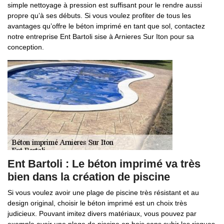
simple nettoyage à pression est suffisant pour le rendre aussi
propre qu’à ses débuts. Si vous voulez profiter de tous les
avantages qu’offre le béton imprimé en tant que sol, contactez
notre entreprise Ent Bartoli sise à Arnieres Sur Iton pour sa
conception.
Ent Bartoli : Le béton imprimé va très
bien dans la création de piscine
Si vous voulez avoir une plage de piscine très résistant et au
design original, choisir le béton imprimé est un choix très
judicieux. Pouvant imitez divers matériaux, vous pouvez par