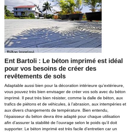
Ent Bartoli : Le béton imprimé est idéal
pour vos besoins de créer des
revêtements de sols
Adaptable aussi bien pour la décoration intérieure qu’extérieure,
vous pouvez très bien envisager de créer vos sols avec du béton
imprimé. Il peut très bien résister, comme la dalle de béton, aux
trafics de piétons et de véhicules, à l’abrasion, aux intempéries et
aux divers changements de température. Bien entendu,
l’épaisseur du béton devra être adapté pour chaque utilisation
afin d’assurer la stabilité de l’ouvrage selon le poids qu’il doit
supporter. Le béton imprimé est très facile d’entretien car un