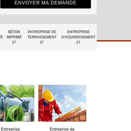
BÉTON
ENTREPRISE DE
ENTREPRISE
VÉ
IMPRIMÉ
TERRASSEMENT
D'ASSAINISSEMENT
27
27
27
Entreprise
Entreprise de