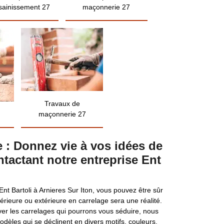
sainissement 27
maçonnerie 27
Travaux de
maçonnerie 27
 : Donnez vie à vos idées de
tactant notre entreprise Ent
Ent Bartoli à Arnieres Sur Iton, vous pouvez être sûr
érieure ou extérieure en carrelage sera une réalité.
ver les carrelages qui pourrons vous séduire, nous
dèles qui se déclinent en divers motifs, couleurs,