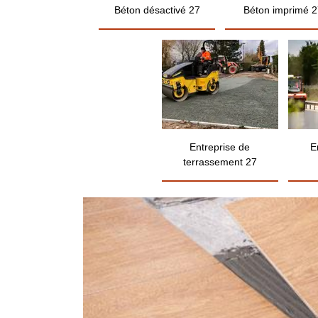
Béton désactivé 27
Béton imprimé 2
Entreprise de
E
terrassement 27