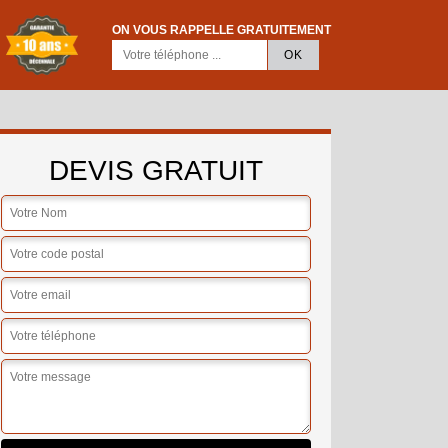
ON VOUS RAPPELLE GRATUITEMENT
DEVIS GRATUIT