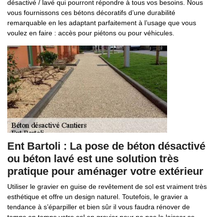
désactivé / lavé qui pourront répondre à tous vos besoins. Nous
vous fournissons ces bétons décoratifs d’une durabilité
remarquable en les adaptant parfaitement à l’usage que vous
voulez en faire : accès pour piétons ou pour véhicules.
Ent Bartoli : La pose de béton désactivé
ou béton lavé est une solution très
pratique pour aménager votre extérieur
Utiliser le gravier en guise de revêtement de sol est vraiment très
esthétique et offre un design naturel. Toutefois, le gravier a
tendance à s’éparpiller et bien sûr il vous faudra rénover de