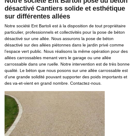
Notre société Ent Bartoli pose du béton
désactivé Cantiers solide et esthétique
sur différentes allées
Notre société Ent Bartoli est à la disposition de tout propriétaire
particulier, professionnels et collectivités pour la pose de béton
désactivé sur une allée. Nous assurons la pose de béton
désactivé sur des allées piétonnes dans le jardin privé comme
l’espace vert public. Nous réalisons la même opération pour des
allées carrossables menant vers le garage ou une allée
carrossable dans une ruelle. Notre intervention est de très bonne
qualité. Le béton que nous posons sur une allée carrossable est
d’une grande solidité pouvant supporter des poids importants et
des va-et-vient en grand nombre. Contactez-nous.