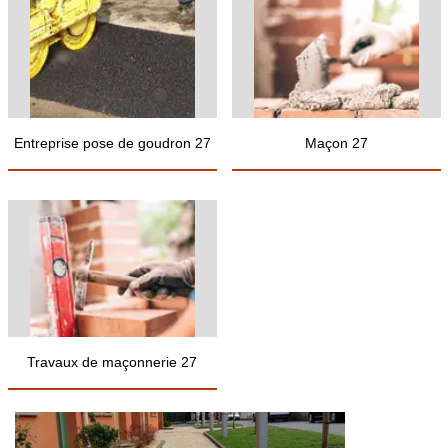
Entreprise pose de goudron 27
Maçon 27
Travaux de maçonnerie 27