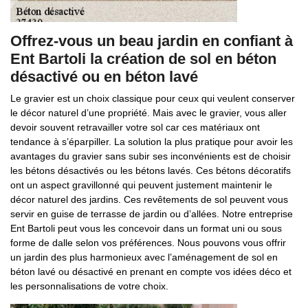
Offrez-vous un beau jardin en confiant à
Ent Bartoli la création de sol en béton
désactivé ou en béton lavé
Le gravier est un choix classique pour ceux qui veulent conserver
le décor naturel d’une propriété. Mais avec le gravier, vous aller
devoir souvent retravailler votre sol car ces matériaux ont
tendance à s’éparpiller. La solution la plus pratique pour avoir les
avantages du gravier sans subir ses inconvénients est de choisir
les bétons désactivés ou les bétons lavés. Ces bétons décoratifs
ont un aspect gravillonné qui peuvent justement maintenir le
décor naturel des jardins. Ces revêtements de sol peuvent vous
servir en guise de terrasse de jardin ou d’allées. Notre entreprise
Ent Bartoli peut vous les concevoir dans un format uni ou sous
forme de dalle selon vos préférences. Nous pouvons vous offrir
un jardin des plus harmonieux avec l’aménagement de sol en
béton lavé ou désactivé en prenant en compte vos idées déco et
les personnalisations de votre choix.