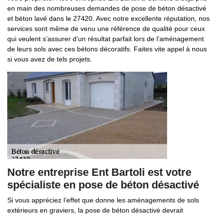
en main des nombreuses demandes de pose de béton désactivé
et béton lavé dans le 27420. Avec notre excellente réputation, nos
services sont même de venu une référence de qualité pour ceux
qui veulent s’assurer d’un résultat parfait lors de l’aménagement
de leurs sols avec ces bétons décoratifs. Faites vite appel à nous
si vous avez de tels projets.
Notre entreprise Ent Bartoli est votre
spécialiste en pose de béton désactivé
Si vous appréciez l’effet que donne les aménagements de sols
extérieurs en graviers, la pose de béton désactivé devrait