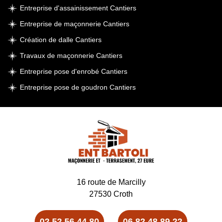
Entreprise d'assainissement Cantiers
Entreprise de maçonnerie Cantiers
Création de dalle Cantiers
Travaux de maçonnerie Cantiers
Entreprise pose d'enrobé Cantiers
Entreprise pose de goudron Cantiers
16 route de Marcilly
27530 Croth
-
02 52 56 44 80
06 82 48 89 22