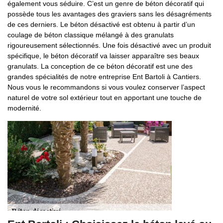
également vous séduire. C’est un genre de béton décoratif qui
possède tous les avantages des graviers sans les désagréments
de ces derniers. Le béton désactivé est obtenu à partir d’un
coulage de béton classique mélangé à des granulats
rigoureusement sélectionnés. Une fois désactivé avec un produit
spécifique, le béton décoratif va laisser apparaître ses beaux
granulats. La conception de ce béton décoratif est une des
grandes spécialités de notre entreprise Ent Bartoli à Cantiers.
Nous vous le recommandons si vous voulez conserver l’aspect
naturel de votre sol extérieur tout en apportant une touche de
modernité.