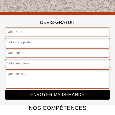
DEVIS GRATUIT
NOS COMPÉTENCES