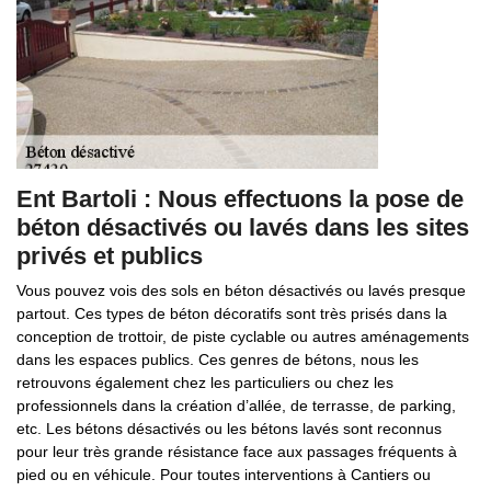
Ent Bartoli : Nous effectuons la pose de
béton désactivés ou lavés dans les sites
privés et publics
Vous pouvez vois des sols en béton désactivés ou lavés presque
partout. Ces types de béton décoratifs sont très prisés dans la
conception de trottoir, de piste cyclable ou autres aménagements
dans les espaces publics. Ces genres de bétons, nous les
retrouvons également chez les particuliers ou chez les
professionnels dans la création d’allée, de terrasse, de parking,
etc. Les bétons désactivés ou les bétons lavés sont reconnus
pour leur très grande résistance face aux passages fréquents à
pied ou en véhicule. Pour toutes interventions à Cantiers ou