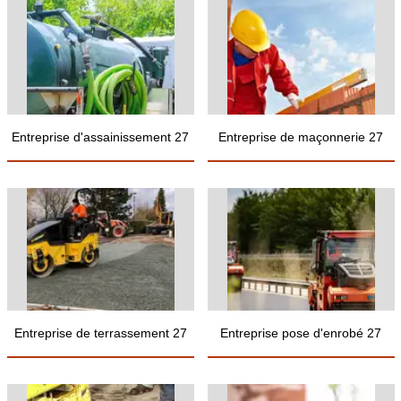
Entreprise d'assainissement 27
Entreprise de maçonnerie 27
Entreprise de terrassement 27
Entreprise pose d'enrobé 27