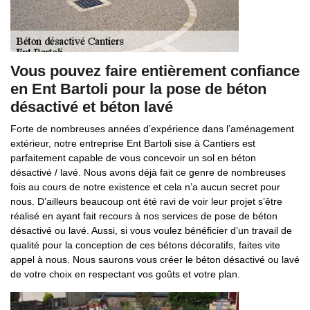
Vous pouvez faire entièrement confiance
en Ent Bartoli pour la pose de béton
désactivé et béton lavé
Forte de nombreuses années d’expérience dans l’aménagement
extérieur, notre entreprise Ent Bartoli sise à Cantiers est
parfaitement capable de vous concevoir un sol en béton
désactivé / lavé. Nous avons déjà fait ce genre de nombreuses
fois au cours de notre existence et cela n’a aucun secret pour
nous. D’ailleurs beaucoup ont été ravi de voir leur projet s’être
réalisé en ayant fait recours à nos services de pose de béton
désactivé ou lavé. Aussi, si vous voulez bénéficier d’un travail de
qualité pour la conception de ces bétons décoratifs, faites vite
appel à nous. Nous saurons vous créer le béton désactivé ou lavé
de votre choix en respectant vos goûts et votre plan.