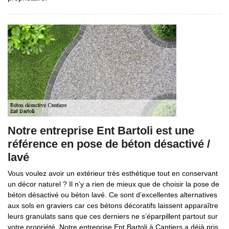
Notre entreprise Ent Bartoli est une
référence en pose de béton désactivé /
lavé
Vous voulez avoir un extérieur très esthétique tout en conservant
un décor naturel ? Il n’y a rien de mieux que de choisir la pose de
béton désactivé ou béton lavé. Ce sont d’excellentes alternatives
aux sols en graviers car ces bétons décoratifs laissent apparaître
leurs granulats sans que ces derniers ne s’éparpillent partout sur
votre propriété. Notre entreprise Ent Bartoli à Cantiers a déjà pris