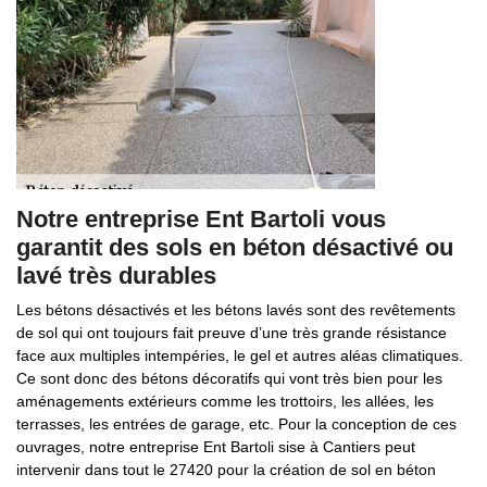
Notre entreprise Ent Bartoli vous
garantit des sols en béton désactivé ou
lavé très durables
Les bétons désactivés et les bétons lavés sont des revêtements
de sol qui ont toujours fait preuve d’une très grande résistance
face aux multiples intempéries, le gel et autres aléas climatiques.
Ce sont donc des bétons décoratifs qui vont très bien pour les
aménagements extérieurs comme les trottoirs, les allées, les
terrasses, les entrées de garage, etc. Pour la conception de ces
ouvrages, notre entreprise Ent Bartoli sise à Cantiers peut
intervenir dans tout le 27420 pour la création de sol en béton