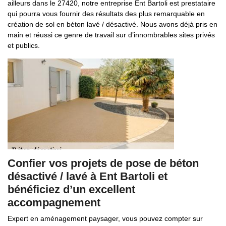
ailleurs dans le 27420, notre entreprise Ent Bartoli est prestataire
qui pourra vous fournir des résultats des plus remarquable en
création de sol en béton lavé / désactivé. Nous avons déjà pris en
main et réussi ce genre de travail sur d’innombrables sites privés
et publics.
Confier vos projets de pose de béton
désactivé / lavé à Ent Bartoli et
bénéficiez d’un excellent
accompagnement
Expert en aménagement paysager, vous pouvez compter sur