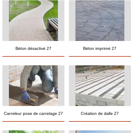
Béton désactivé 27
Béton imprimé 27
Carreleur pose de carrelage 27
Création de dalle 27