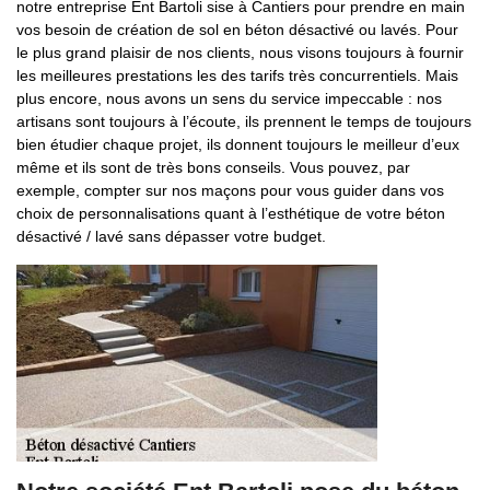
notre entreprise Ent Bartoli sise à Cantiers pour prendre en main
vos besoin de création de sol en béton désactivé ou lavés. Pour
le plus grand plaisir de nos clients, nous visons toujours à fournir
les meilleures prestations les des tarifs très concurrentiels. Mais
plus encore, nous avons un sens du service impeccable : nos
artisans sont toujours à l’écoute, ils prennent le temps de toujours
bien étudier chaque projet, ils donnent toujours le meilleur d’eux
même et ils sont de très bons conseils. Vous pouvez, par
exemple, compter sur nos maçons pour vous guider dans vos
choix de personnalisations quant à l’esthétique de votre béton
désactivé / lavé sans dépasser votre budget.