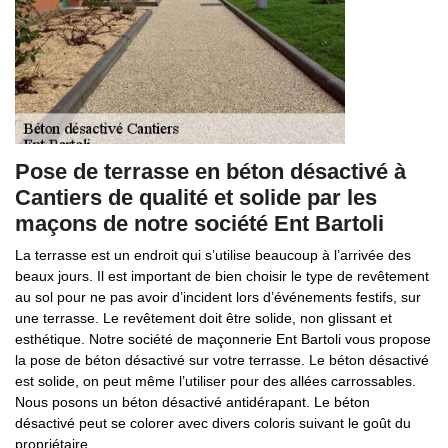
Pose de terrasse en béton désactivé à
Cantiers de qualité et solide par les
maçons de notre société Ent Bartoli
La terrasse est un endroit qui s’utilise beaucoup à l’arrivée des
beaux jours. Il est important de bien choisir le type de revêtement
au sol pour ne pas avoir d’incident lors d’événements festifs, sur
une terrasse. Le revêtement doit être solide, non glissant et
esthétique. Notre société de maçonnerie Ent Bartoli vous propose
la pose de béton désactivé sur votre terrasse. Le béton désactivé
est solide, on peut même l’utiliser pour des allées carrossables.
Nous posons un béton désactivé antidérapant. Le béton
désactivé peut se colorer avec divers coloris suivant le goût du
propriétaire.