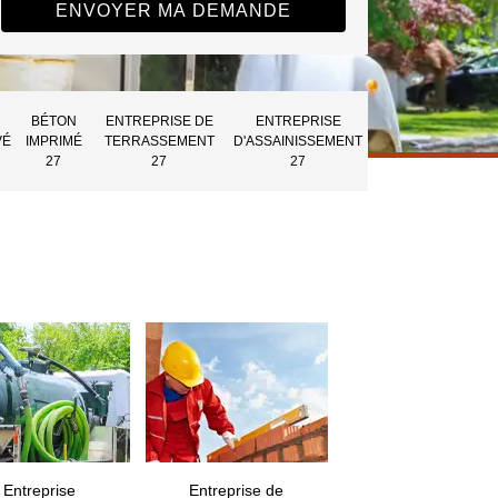
BÉTON
ENTREPRISE DE
ENTREPRISE
VÉ
IMPRIMÉ
TERRASSEMENT
D'ASSAINISSEMENT
27
27
27
Entreprise
Entreprise de