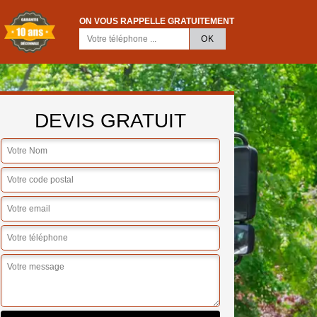
ON VOUS RAPPELLE GRATUITEMENT
DEVIS GRATUIT