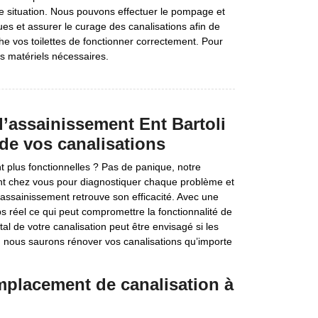
de situation. Nous pouvons effectuer le pompage et
ues et assurer le curage des canalisations afin de
 vos toilettes de fonctionner correctement. Pour
s matériels nécessaires.
d’assainissement Ent Bartoli
de vos canalisations
 plus fonctionnelles ? Pas de panique, notre
ment chez vous pour diagnostiquer chaque problème et
’assainissement retrouve son efficacité. Avec une
 réel ce qui peut compromettre la fonctionnalité de
l de votre canalisation peut être envisagé si les
, nous saurons rénover vos canalisations qu’importe
emplacement de canalisation à