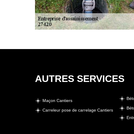
AUTRES SERVICES
Bét
Maçon Cantiers
Bét
Carreleur pose de carrelage Cantiers
Ent