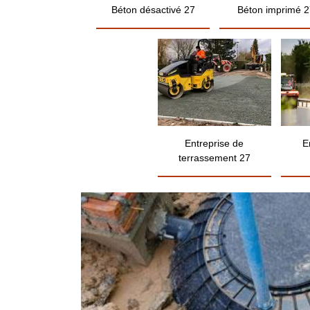
Béton désactivé 27
Béton imprimé 2
Entreprise de
E
terrassement 27