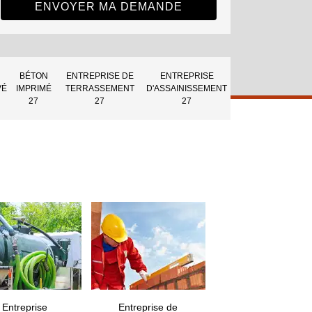
BÉTON
ENTREPRISE DE
ENTREPRISE
VÉ
IMPRIMÉ
TERRASSEMENT
D'ASSAINISSEMENT
27
27
27
Entreprise
Entreprise de