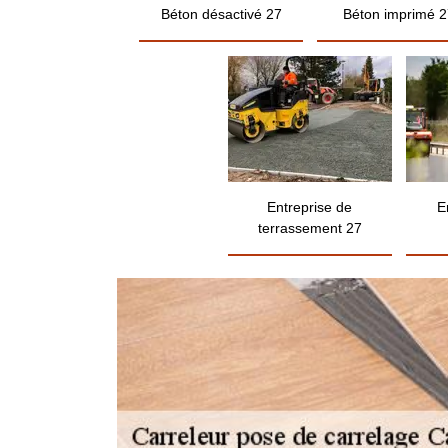
Béton désactivé 27
Béton imprimé 2
Entreprise de
E
terrassement 27