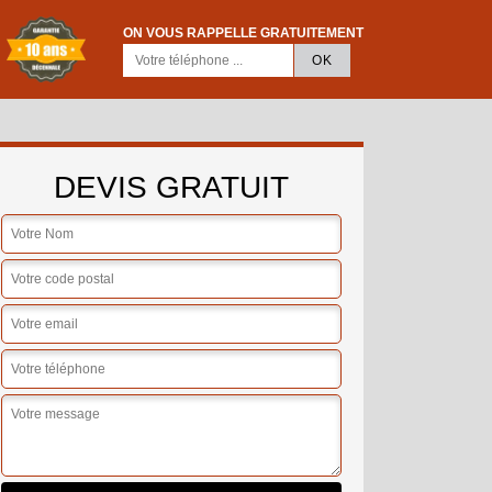
ON VOUS RAPPELLE GRATUITEMENT
DEVIS GRATUIT