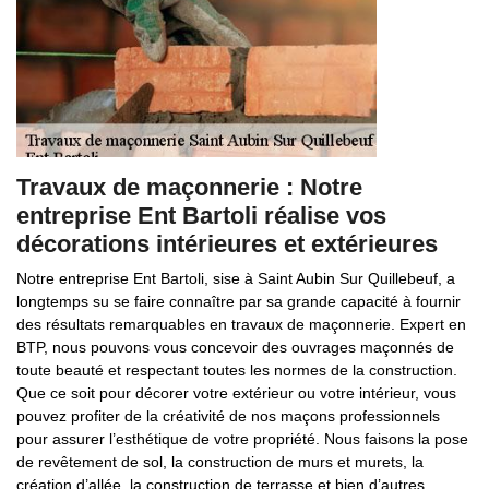
Travaux de maçonnerie : Notre
entreprise Ent Bartoli réalise vos
décorations intérieures et extérieures
Notre entreprise Ent Bartoli, sise à Saint Aubin Sur Quillebeuf, a
longtemps su se faire connaître par sa grande capacité à fournir
des résultats remarquables en travaux de maçonnerie. Expert en
BTP, nous pouvons vous concevoir des ouvrages maçonnés de
toute beauté et respectant toutes les normes de la construction.
Que ce soit pour décorer votre extérieur ou votre intérieur, vous
pouvez profiter de la créativité de nos maçons professionnels
pour assurer l’esthétique de votre propriété. Nous faisons la pose
de revêtement de sol, la construction de murs et murets, la
création d’allée, la construction de terrasse et bien d’autres