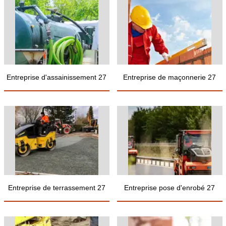
Entreprise d'assainissement 27
Entreprise de maçonnerie 27
Entreprise de terrassement 27
Entreprise pose d'enrobé 27