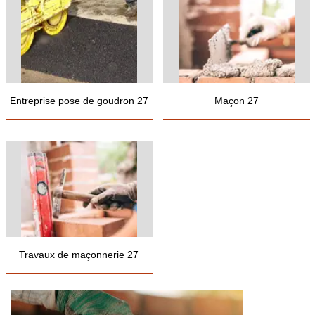
Entreprise pose de goudron 27
Maçon 27
Travaux de maçonnerie 27