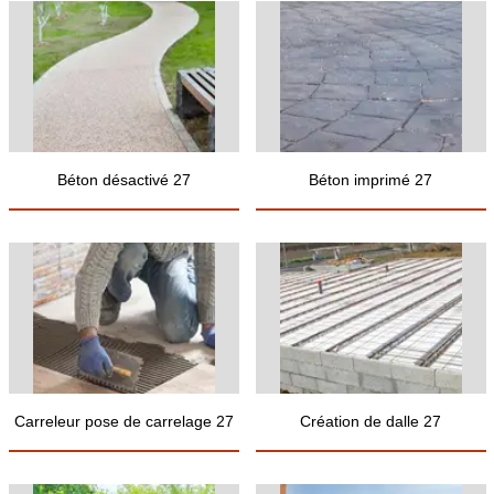
Béton désactivé 27
Béton imprimé 27
Carreleur pose de carrelage 27
Création de dalle 27