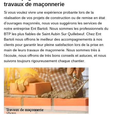
travaux de maçonnerie
Si vous voulez vivre une expérience probante lors de la
réalisation de vos projets de construction ou de remise en état
d’ouvrages maçonnés, nous vous suggérons les services de
notre entreprise Ent Bartoli. Nous sommes les professionnels du
BTP les plus fiables de Saint Aubin Sur Quillebeuf. Chez Ent
Bartoli nous offrons le meilleur des accompagnements à nos
clients pour garantir leur pleine satisfaction lors de la prise en
main de leurs travaux de maçonnerie. Nous sommes très à
l’écoute, nous offrons de très bons conseils et astuces, et nous
suivons toujours rigoureusement chaque chantier.