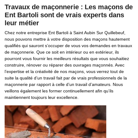
Travaux de maçonnerie : Les maçons de
Ent Bartoli sont de vrais experts dans
leur métier
Chez notre entreprise Ent Bartoli à Saint Aubin Sur Quillebeuf,
nous pouvons mettre à votre disposition des maçons hautement
qualifiés qui sauront s’occuper de vous vos demandes en travaux
de maçonnerie. Que ce soit en intérieur ou en extérieur, ils
pourront vous fournir les meilleurs résultats que vous souhaitiez
construire, rénover ou réparer des ouvrages maçonnés. Avec
l’expertise et la créativité de nos maçons, vous verrez tout de
suite la qualité d’un travail fait par de vrais professionnels de la
maçonnerie par rapport à celle d’un travail d’amateurs. Nous
veillons également les former continuellement afin qu’ils
maintiennent toujours leur excellence.