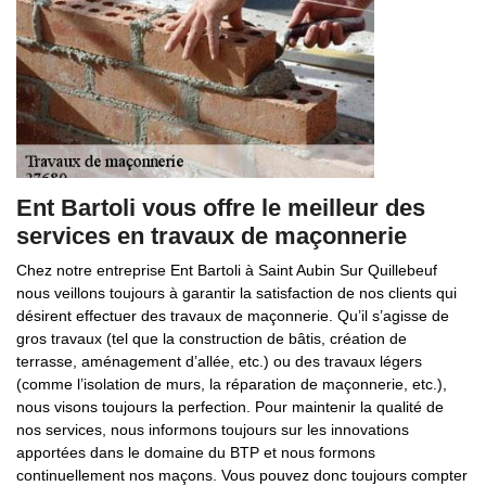
Ent Bartoli vous offre le meilleur des
services en travaux de maçonnerie
Chez notre entreprise Ent Bartoli à Saint Aubin Sur Quillebeuf
nous veillons toujours à garantir la satisfaction de nos clients qui
désirent effectuer des travaux de maçonnerie. Qu’il s’agisse de
gros travaux (tel que la construction de bâtis, création de
terrasse, aménagement d’allée, etc.) ou des travaux légers
(comme l’isolation de murs, la réparation de maçonnerie, etc.),
nous visons toujours la perfection. Pour maintenir la qualité de
nos services, nous informons toujours sur les innovations
apportées dans le domaine du BTP et nous formons
continuellement nos maçons. Vous pouvez donc toujours compter