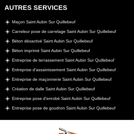
AUTRES SERVICES
Maçon Saint Aubin Sur Quillebeuf
Carreleur pose de carrelage Saint Aubin Sur Quillebeuf
Béton désactivé Saint Aubin Sur Quillebeuf
Béton imprimé Saint Aubin Sur Quillebeuf
Entreprise de terrassement Saint Aubin Sur Quillebeuf
Entreprise d'assainissement Saint Aubin Sur Quillebeuf
Entreprise de maçonnerie Saint Aubin Sur Quillebeuf
Création de dalle Saint Aubin Sur Quillebeuf
Entreprise pose d'enrobé Saint Aubin Sur Quillebeuf
Entreprise pose de goudron Saint Aubin Sur Quillebeuf