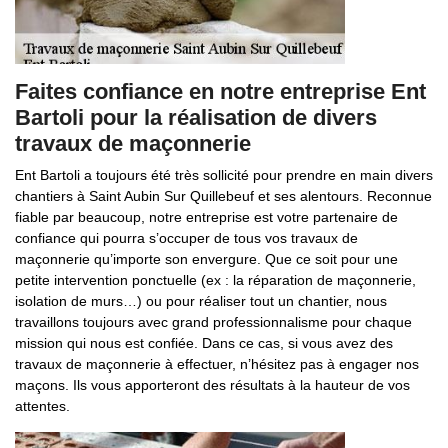
Faites confiance en notre entreprise Ent
Bartoli pour la réalisation de divers
travaux de maçonnerie
Ent Bartoli a toujours été très sollicité pour prendre en main divers
chantiers à Saint Aubin Sur Quillebeuf et ses alentours. Reconnue
fiable par beaucoup, notre entreprise est votre partenaire de
confiance qui pourra s’occuper de tous vos travaux de
maçonnerie qu’importe son envergure. Que ce soit pour une
petite intervention ponctuelle (ex : la réparation de maçonnerie,
isolation de murs…) ou pour réaliser tout un chantier, nous
travaillons toujours avec grand professionnalisme pour chaque
mission qui nous est confiée. Dans ce cas, si vous avez des
travaux de maçonnerie à effectuer, n’hésitez pas à engager nos
maçons. Ils vous apporteront des résultats à la hauteur de vos
attentes.