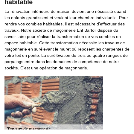
habitable
La rénovation intérieure de maison devient une nécessité quand
les enfants grandissent et veulent leur chambre individuelle. Pour
rendre vos combles habitables, il est nécessaire d’effectuer des
travaux. Notre société de maçonnerie Ent Bartoli dispose du
savoir-faire pour réaliser la transformation de vos combles en
espace habitable. Cette transformation nécessite les travaux de
maçonnerie en surélevant le muret où reposent les charpentes de
votre toit en pente. La surélévation de trois ou quatre rangées de
parpaings entre dans les domaines de compétence de notre
société. C’est une opération de maçonnerie.