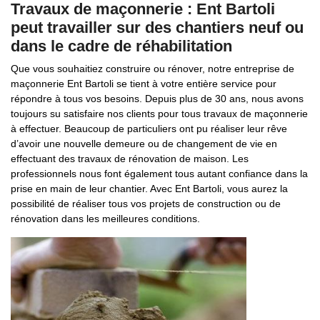
Travaux de maçonnerie : Ent Bartoli
peut travailler sur des chantiers neuf ou
dans le cadre de réhabilitation
Que vous souhaitiez construire ou rénover, notre entreprise de
maçonnerie Ent Bartoli se tient à votre entière service pour
répondre à tous vos besoins. Depuis plus de 30 ans, nous avons
toujours su satisfaire nos clients pour tous travaux de maçonnerie
à effectuer. Beaucoup de particuliers ont pu réaliser leur rêve
d’avoir une nouvelle demeure ou de changement de vie en
effectuant des travaux de rénovation de maison. Les
professionnels nous font également tous autant confiance dans la
prise en main de leur chantier. Avec Ent Bartoli, vous aurez la
possibilité de réaliser tous vos projets de construction ou de
rénovation dans les meilleures conditions.