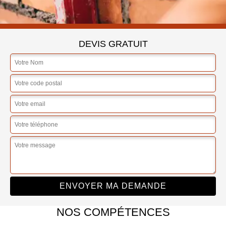
DEVIS GRATUIT
NOS COMPÉTENCES