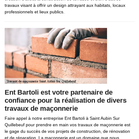
travaux visant à offrir un design attrayant aux habitats, locaux
professionnels et lieux publics.
Ent Bartoli est votre partenaire de
confiance pour la réalisation de divers
travaux de maçonnerie
Faire appel à notre entreprise Ent Bartoli à Saint Aubin Sur
Quillebeuf pour prendre en main vos travaux de maçonnerie est
le gage du succès de vos projets de construction, de rénovation
et de réparation. La maçonnerie est un domaine que nous