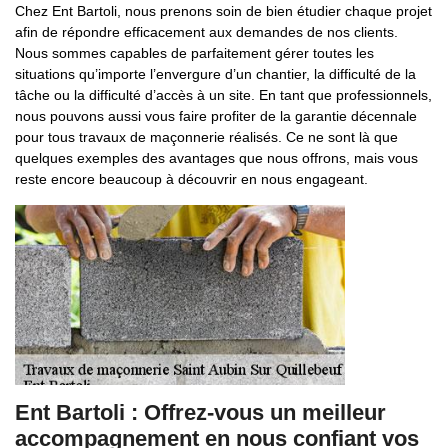
Chez Ent Bartoli, nous prenons soin de bien étudier chaque projet
afin de répondre efficacement aux demandes de nos clients.
Nous sommes capables de parfaitement gérer toutes les
situations qu’importe l’envergure d’un chantier, la difficulté de la
tâche ou la difficulté d’accès à un site. En tant que professionnels,
nous pouvons aussi vous faire profiter de la garantie décennale
pour tous travaux de maçonnerie réalisés. Ce ne sont là que
quelques exemples des avantages que nous offrons, mais vous
reste encore beaucoup à découvrir en nous engageant.
Ent Bartoli : Offrez-vous un meilleur
accompagnement en nous confiant vos