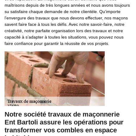
maîtrisons depuis de très longues années et nous avons toujours
su satisfaire chaque demande de notre clientèle. Qu’importe
l’envergure des travaux que nous devons effectuer, nos maçons
savent faire face à tous les défis. Avec notre savoir-faire, notre
créativité, notre parfaite organisation lors des travaux et notre
capacité à s’adapter à toutes les situations, vous pouvez nous
faire confiance pour garantir la réussite de vos projets.
Notre société travaux de maçonnerie
Ent Bartoli assure les opérations pour
transformer vos combles en espace