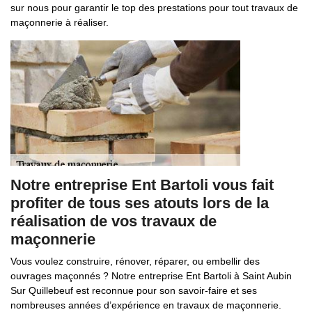
sur nous pour garantir le top des prestations pour tout travaux de
maçonnerie à réaliser.
Notre entreprise Ent Bartoli vous fait
profiter de tous ses atouts lors de la
réalisation de vos travaux de
maçonnerie
Vous voulez construire, rénover, réparer, ou embellir des
ouvrages maçonnés ? Notre entreprise Ent Bartoli à Saint Aubin
Sur Quillebeuf est reconnue pour son savoir-faire et ses
nombreuses années d’expérience en travaux de maçonnerie.