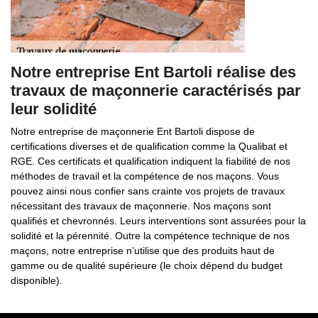
Notre entreprise Ent Bartoli réalise des
travaux de maçonnerie caractérisés par
leur solidité
Notre entreprise de maçonnerie Ent Bartoli dispose de
certifications diverses et de qualification comme la Qualibat et
RGE. Ces certificats et qualification indiquent la fiabilité de nos
méthodes de travail et la compétence de nos maçons. Vous
pouvez ainsi nous confier sans crainte vos projets de travaux
nécessitant des travaux de maçonnerie. Nos maçons sont
qualifiés et chevronnés. Leurs interventions sont assurées pour la
solidité et la pérennité. Outre la compétence technique de nos
maçons, notre entreprise n’utilise que des produits haut de
gamme ou de qualité supérieure (le choix dépend du budget
disponible).