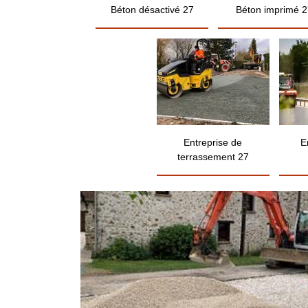
Béton désactivé 27
Béton imprimé 2
Entreprise de
E
terrassement 27