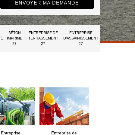
BÉTON
ENTREPRISE DE
ENTREPRISE
VÉ
IMPRIMÉ
TERRASSEMENT
D'ASSAINISSEMENT
27
27
27
Entreprise
Entreprise de