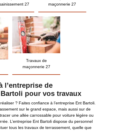
sainissement 27
maçonnerie 27
Travaux de
maçonnerie 27
à l’entreprise de
Bartoli pour vos travaux
aliser ? Faites confiance à l’entreprise Ent Bartoli.
rrassement sur le grand espace, mais aussi sur de
racer une allée carrossable pour voiture légère ou
rrée. L’entreprise Ent Bartoli dispose du personnel
tuer tous les travaux de terrassement, quelle que