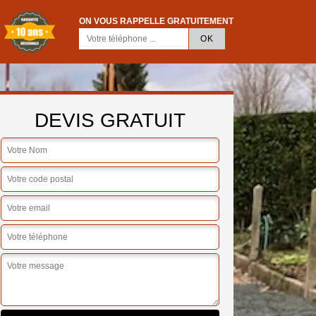
ON VOUS RAPPELLE GRATUITEMENT
DEVIS GRATUIT