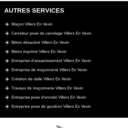
AUTRES SERVICES
Maçon Villers En Vexin
Carreleur pose de carrelage Villers En Vexin
Béton désactivé Villers En Vexin
Béton imprimé Villers En Vexin
Entreprise d'assainissement Villers En Vexin
Entreprise de maçonnerie Villers En Vexin
Création de dalle Villers En Vexin
Travaux de maçonnerie Villers En Vexin
Entreprise pose d'enrobé Villers En Vexin
Entreprise pose de goudron Villers En Vexin