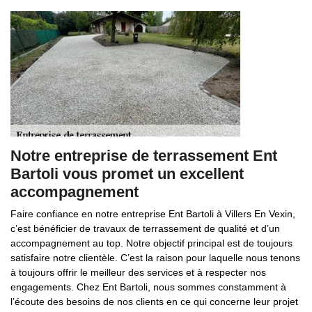
Notre entreprise de terrassement Ent
Bartoli vous promet un excellent
accompagnement
Faire confiance en notre entreprise Ent Bartoli à Villers En Vexin,
c’est bénéficier de travaux de terrassement de qualité et d’un
accompagnement au top. Notre objectif principal est de toujours
satisfaire notre clientèle. C’est la raison pour laquelle nous tenons
à toujours offrir le meilleur des services et à respecter nos
engagements. Chez Ent Bartoli, nous sommes constamment à
l’écoute des besoins de nos clients en ce qui concerne leur projet