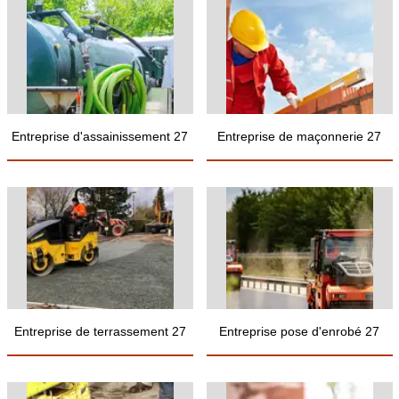
Entreprise d'assainissement 27
Entreprise de maçonnerie 27
Entreprise de terrassement 27
Entreprise pose d'enrobé 27