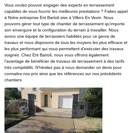
Vous voulez pouvoir engager des experts en terrassement
capables de vous fournir les meilleures prestations ? Faites appel
à Notre entreprise Ent Bartoli sise à Villers En Vexin. Nous
pouvons gérer tout type de chantier de terrassement qu’importe
son envergure et la configuration du terrain à travailler. Nous
avons une équipe de terrassiers habilités pour ce genre de
travaux et nous disposons de tous les moyens les plus efficace et
les plus performant qui nous permettent d’exécuter des travaux
soignés. Chez Ent Bartoli, nous vous offrons également
l’avantage de bénéficier de travaux de terrassement à des tarifs
très compétitifs. N’hésitez pas à nous demander un devis pour
connaitre nos prix ainsi que les références sur nos précédents
chantiers.