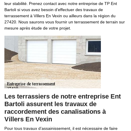
leur stabilité. Prenez contact avec notre entreprise de TP Ent
Bartoli si vous avez besoin d’effectuer des travaux de
terrassement à Villers En Vexin ou ailleurs dans la région du
27420. Nous saurons vous fournir un terrassement de terrain sur
mesure après étude de votre projet.
Les terrassiers de notre entreprise Ent
Bartoli assurent les travaux de
raccordement des canalisations à
Villers En Vexin
Pour tous travaux d’assainissement, il est nécessaire de faire