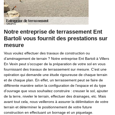
Notre entreprise de terrassement Ent
Bartoli vous fournit des prestations sur
mesure
Vous voulez effectuer des travaux de construction ou
d’aménagement de terrain ? Notre entreprise Ent Bartoli à Villers
En Vexin peut s’occuper de la préparation de votre sol en vous
fournissant des travaux de terrassement sur mesure. C’est une
opération qui demande une étude rigoureuse de chaque terrain
et de chaque plan. En effet, un terrassement peut se faire de
différente manière selon la configuration de l’espace et du type
d’ouvrage que vous souhaitez construire : creuser le sol, ajouter
de la terre, niveler le terrain, effectuer des drainages, etc. Mais
avant tout cela, nous veillerons à assurer la délimitation de votre
terrain et déterminer le positionnement de votre future
construction en effectuant un bornage et un piquetage.