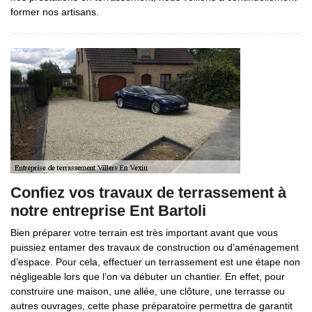
former nos artisans.
Confiez vos travaux de terrassement à
notre entreprise Ent Bartoli
Bien préparer votre terrain est très important avant que vous
puissiez entamer des travaux de construction ou d’aménagement
d’espace. Pour cela, effectuer un terrassement est une étape non
négligeable lors que l’on va débuter un chantier. En effet, pour
construire une maison, une allée, une clôture, une terrasse ou
autres ouvrages, cette phase préparatoire permettra de garantit