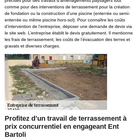
précises pour des travaux d’aménagements paysagers tout
comme pour des interventions de terrassement pour la création
de fondation ou la construction d’une piscine (enterrée ou semi-
enterrée ou même piscine hors-sol). Pour connaître les coûts
d’intervention de l’entreprise, déposer une demande de devis via
le site web. L’entreprise établit le devis gratuitement. Il mentionne
les frais de terrassement, les coûts de l’évacuation des terres et
gravats et diverses charges.
Profitez d’un travail de terrassement à
prix concurrentiel en engageant Ent
Bartoli