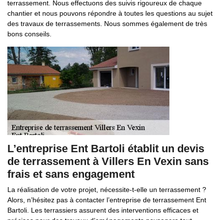
terrassement. Nous effectuons des suivis rigoureux de chaque
chantier et nous pouvons répondre à toutes les questions au sujet
des travaux de terrassements. Nous sommes également de très
bons conseils.
L’entreprise Ent Bartoli établit un devis
de terrassement à Villers En Vexin sans
frais et sans engagement
La réalisation de votre projet, nécessite-t-elle un terrassement ?
Alors, n’hésitez pas à contacter l’entreprise de terrassement Ent
Bartoli. Les terrassiers assurent des interventions efficaces et