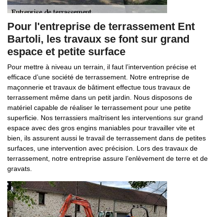
Pour l'entreprise de terrassement Ent
Bartoli, les travaux se font sur grand
espace et petite surface
Pour mettre à niveau un terrain, il faut l’intervention précise et
efficace d’une société de terrassement. Notre entreprise de
maçonnerie et travaux de bâtiment effectue tous travaux de
terrassement même dans un petit jardin. Nous disposons de
matériel capable de réaliser le terrassement pour une petite
superficie. Nos terrassiers maîtrisent les interventions sur grand
espace avec des gros engins maniables pour travailler vite et
bien, ils assurent aussi le travail de terrassement dans de petites
surfaces, une intervention avec précision. Lors des travaux de
terrassement, notre entreprise assure l’enlèvement de terre et de
gravats.