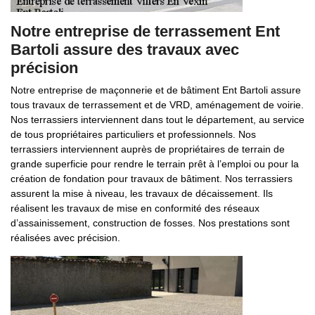
Notre entreprise de terrassement Ent
Bartoli assure des travaux avec
précision
Notre entreprise de maçonnerie et de bâtiment Ent Bartoli assure
tous travaux de terrassement et de VRD, aménagement de voirie.
Nos terrassiers interviennent dans tout le département, au service
de tous propriétaires particuliers et professionnels. Nos
terrassiers interviennent auprès de propriétaires de terrain de
grande superficie pour rendre le terrain prêt à l’emploi ou pour la
création de fondation pour travaux de bâtiment. Nos terrassiers
assurent la mise à niveau, les travaux de décaissement. Ils
réalisent les travaux de mise en conformité des réseaux
d’assainissement, construction de fosses. Nos prestations sont
réalisées avec précision.