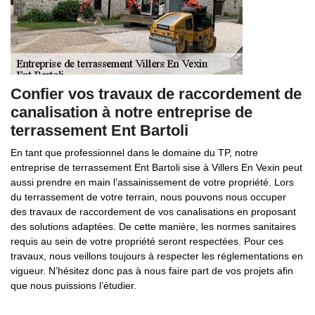
Confier vos travaux de raccordement de
canalisation à notre entreprise de
terrassement Ent Bartoli
En tant que professionnel dans le domaine du TP, notre
entreprise de terrassement Ent Bartoli sise à Villers En Vexin peut
aussi prendre en main l’assainissement de votre propriété. Lors
du terrassement de votre terrain, nous pouvons nous occuper
des travaux de raccordement de vos canalisations en proposant
des solutions adaptées. De cette manière, les normes sanitaires
requis au sein de votre propriété seront respectées. Pour ces
travaux, nous veillons toujours à respecter les réglementations en
vigueur. N’hésitez donc pas à nous faire part de vos projets afin
que nous puissions l’étudier.