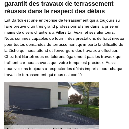
garantit des travaux de terrassement
réussis dans le respect des délais
Ent Bartoli est une entreprise de terrassement qui a toujours su
faire preuve d’un très grand professionnalisme dans la prise en
mains de divers chantiers à Villers En Vexin et ses alentours.
Nous sommes capables de fournir des prestations de haut niveau
pour toutes demandes de terrassement qu’importe la difficulté de
la tâche qui nous attend et l’envergure des travaux à effectuer.
Chez Ent Bartoli nous ne tolérons également pas les travaux qui
traînent car nous savons que votre temps est précieux. Aussi,
nous veillons toujours à respecter les délais impartis pour chaque
travail de terrassement qui nous est confié.