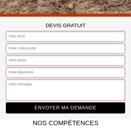
DEVIS GRATUIT
NOS COMPÉTENCES