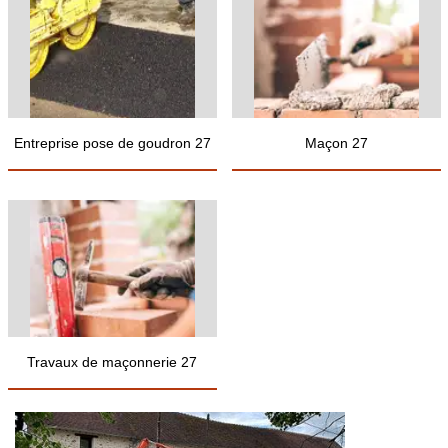
Entreprise pose de goudron 27
Maçon 27
Travaux de maçonnerie 27