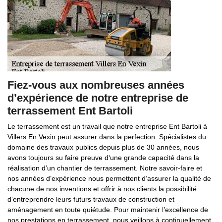
Fiez-vous aux nombreuses années
d’expérience de notre entreprise de
terrassement Ent Bartoli
Le terrassement est un travail que notre entreprise Ent Bartoli à
Villers En Vexin peut assurer dans la perfection. Spécialistes du
domaine des travaux publics depuis plus de 30 années, nous
avons toujours su faire preuve d‘une grande capacité dans la
réalisation d’un chantier de terrassement. Notre savoir-faire et
nos années d’expérience nous permettent d’assurer la qualité de
chacune de nos inventions et offrir à nos clients la possibilité
d’entreprendre leurs futurs travaux de construction et
aménagement en toute quiétude. Pour maintenir l’excellence de
nos prestations en terrassement, nous veillons à continuellement