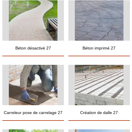
Béton désactivé 27
Béton imprimé 27
Carreleur pose de carrelage 27
Création de dalle 27