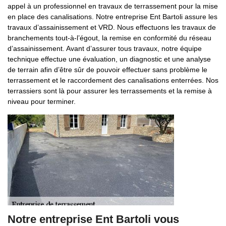
appel à un professionnel en travaux de terrassement pour la mise
en place des canalisations. Notre entreprise Ent Bartoli assure les
travaux d’assainissement et VRD. Nous effectuons les travaux de
branchements tout-à-l’égout, la remise en conformité du réseau
d’assainissement. Avant d’assurer tous travaux, notre équipe
technique effectue une évaluation, un diagnostic et une analyse
de terrain afin d’être sûr de pouvoir effectuer sans problème le
terrassement et le raccordement des canalisations enterrées. Nos
terrassiers sont là pour assurer les terrassements et la remise à
niveau pour terminer.
Notre entreprise Ent Bartoli vous