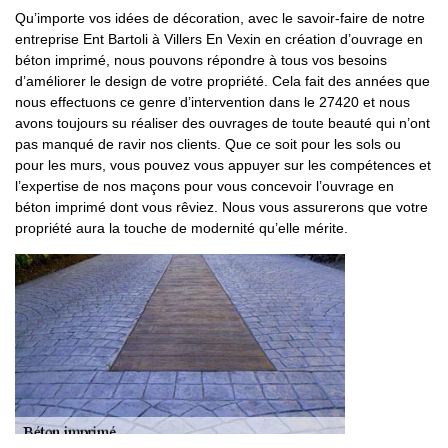
Qu’importe vos idées de décoration, avec le savoir-faire de notre
entreprise Ent Bartoli à Villers En Vexin en création d’ouvrage en
béton imprimé, nous pouvons répondre à tous vos besoins
d’améliorer le design de votre propriété. Cela fait des années que
nous effectuons ce genre d’intervention dans le 27420 et nous
avons toujours su réaliser des ouvrages de toute beauté qui n’ont
pas manqué de ravir nos clients. Que ce soit pour les sols ou
pour les murs, vous pouvez vous appuyer sur les compétences et
l’expertise de nos maçons pour vous concevoir l’ouvrage en
béton imprimé dont vous rêviez. Nous vous assurerons que votre
propriété aura la touche de modernité qu’elle mérite.