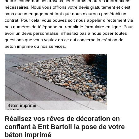
détails concernant les travaux, leurs tarifs et autres informations
nécessaires. Nous vous offrons votre devis gratuitement et c’est
sans aucun engagement tant que nous n’aurons pas établi un
contrat. Pour cela, vous pouvez soit nous appeler directement via
nos numéros de téléphone ou remplir le formulaire en ligne. Pour
avoir un devis personnalisé, n’hésitez pas à nous poser toutes
questions que vous voulez en ce qui concerne la création de
béton imprimé ou nos services.
Réalisez vos rêves de décoration en
confiant à Ent Bartoli la pose de votre
béton imprimé