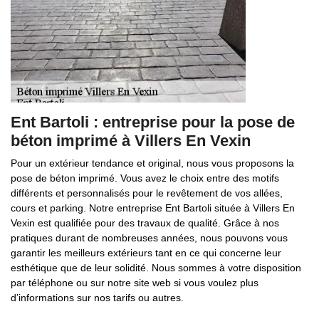
Ent Bartoli : entreprise pour la pose de
béton imprimé à Villers En Vexin
Pour un extérieur tendance et original, nous vous proposons la
pose de béton imprimé. Vous avez le choix entre des motifs
différents et personnalisés pour le revêtement de vos allées,
cours et parking. Notre entreprise Ent Bartoli située à Villers En
Vexin est qualifiée pour des travaux de qualité. Grâce à nos
pratiques durant de nombreuses années, nous pouvons vous
garantir les meilleurs extérieurs tant en ce qui concerne leur
esthétique que de leur solidité. Nous sommes à votre disposition
par téléphone ou sur notre site web si vous voulez plus
d’informations sur nos tarifs ou autres.