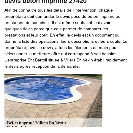
devis béton imprimé 27420
Afin de connaître tous les détails de l’intervention, chaque
propriétaire doit demander le devis pose de béton imprimé au
prestataire de son choix. Il est même souhaitable d’avoir
quelques devis parce que cela permet de comparer les
prestations et leur coût. En effet, le devis est un document qui
donne la liste des opérations, leurs descriptions et leurs coûts. Le
propriétaire, avec le devis, a tous les éléments en main pour
sélectionner la meilleure offre qui correspond à ses besoins.
L’entreprise Ent Bartoli située à Villers En Vexin établi rapidement
le devis après réception de la demande.