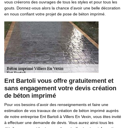
vous créerons des ouvrages de tous les styles et pour tous les
gouts. Donnez-vous alors la chance d’avoir une belle décoration
en nous confiant votre projet de pose de béton imprimé.
Ent Bartoli vous offre gratuitement et
sans engagement votre devis création
de béton imprimé
Pour vos besoins d’avoir des renseignements et faire une
estimation de vos travaux de création de béton imprimé auprès
de notre entreprise Ent Bartoli à Villers En Vexin, vous êtes invité
à effectuer une demande de devis. Vous aurez ainsi tous les