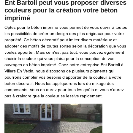
Ent Bartoli peut vous proposer diverses
couleurs pour la création votre béton
imprimé
Optez pour le béton imprimé vous permet de vous ouvrir à toutes
les possibilités de créer un design des plus originaux pour votre
propriété. Ce béton décoratif peut imiter divers matériaux et
adopter des motifs de toutes sortes selon la décoration que vous
voulez apporter. Mais ce n’est pas tout, vous pouvez également
choisir la couleur qui vous plaira pour la conception de vos
ouvrages en béton imprimé. Chez notre entreprise Ent Bartoli à
Villers En Vexin, nous disposons de plusieurs pigments qui
pourrons combler vos besoins d’apporter de la couleur à votre
béton décoratif. Nous les appliquerons lors du mixage des
composants. Vous en aurez pour tous les goûts et vous n’aurez
pas à craindre que la couleur se lessive rapidement.