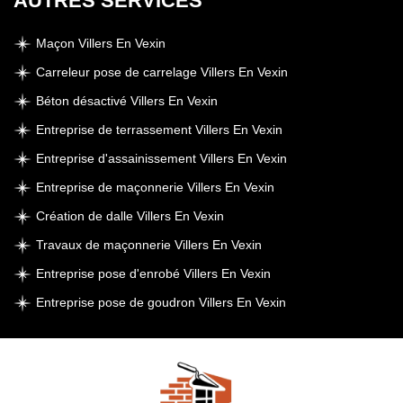
AUTRES SERVICES
Maçon Villers En Vexin
Carreleur pose de carrelage Villers En Vexin
Béton désactivé Villers En Vexin
Entreprise de terrassement Villers En Vexin
Entreprise d'assainissement Villers En Vexin
Entreprise de maçonnerie Villers En Vexin
Création de dalle Villers En Vexin
Travaux de maçonnerie Villers En Vexin
Entreprise pose d'enrobé Villers En Vexin
Entreprise pose de goudron Villers En Vexin