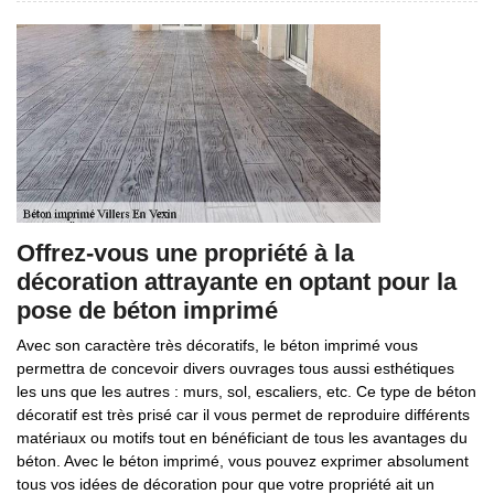
Offrez-vous une propriété à la
décoration attrayante en optant pour la
pose de béton imprimé
Avec son caractère très décoratifs, le béton imprimé vous
permettra de concevoir divers ouvrages tous aussi esthétiques
les uns que les autres : murs, sol, escaliers, etc. Ce type de béton
décoratif est très prisé car il vous permet de reproduire différents
matériaux ou motifs tout en bénéficiant de tous les avantages du
béton. Avec le béton imprimé, vous pouvez exprimer absolument
tous vos idées de décoration pour que votre propriété ait un