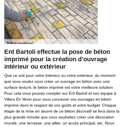
Ent Bartoli effectue la pose de béton
imprimé pour la création d’ouvrage
intérieur ou extérieur
Que ce soit pour votre intérieur ou votre extérieur, du moment
que vous voulez vous créer un ouvrage en béton avec une
surface texturé, le béton imprimé est votre meilleure solution.
Pour cela vous pouvez compter sur Ent Bartoli et son équipe à
Villers En Vexin pour vous concevoir vos ouvrages en béton
imprimé dans le respect de vos goûts et votre budget. Chaque
étape de la mise en œuvre de ce béton décoratif se fera dans la
plus grande minutie que vous souhaitez créer une décoration
murale, une terrasse, une allée, un accès principal, etc. Nous