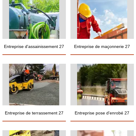
Entreprise d'assainissement 27
Entreprise de maçonnerie 27
Entreprise de terrassement 27
Entreprise pose d'enrobé 27