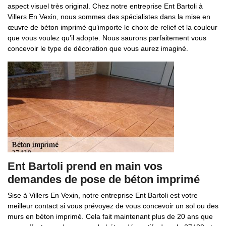
aspect visuel très original. Chez notre entreprise Ent Bartoli à
Villers En Vexin, nous sommes des spécialistes dans la mise en
œuvre de béton imprimé qu’importe le choix de relief et la couleur
que vous voulez qu’il adopte. Nous saurons parfaitement vous
concevoir le type de décoration que vous aurez imaginé.
Ent Bartoli prend en main vos
demandes de pose de béton imprimé
Sise à Villers En Vexin, notre entreprise Ent Bartoli est votre
meilleur contact si vous prévoyez de vous concevoir un sol ou des
murs en béton imprimé. Cela fait maintenant plus de 20 ans que