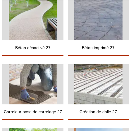
Béton désactivé 27
Béton imprimé 27
Carreleur pose de carrelage 27
Création de dalle 27