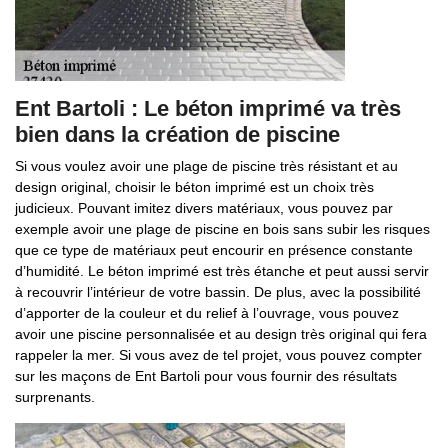
Ent Bartoli : Le béton imprimé va très
bien dans la création de piscine
Si vous voulez avoir une plage de piscine très résistant et au
design original, choisir le béton imprimé est un choix très
judicieux. Pouvant imitez divers matériaux, vous pouvez par
exemple avoir une plage de piscine en bois sans subir les risques
que ce type de matériaux peut encourir en présence constante
d’humidité. Le béton imprimé est très étanche et peut aussi servir
à recouvrir l’intérieur de votre bassin. De plus, avec la possibilité
d’apporter de la couleur et du relief à l’ouvrage, vous pouvez
avoir une piscine personnalisée et au design très original qui fera
rappeler la mer. Si vous avez de tel projet, vous pouvez compter
sur les maçons de Ent Bartoli pour vous fournir des résultats
surprenants.