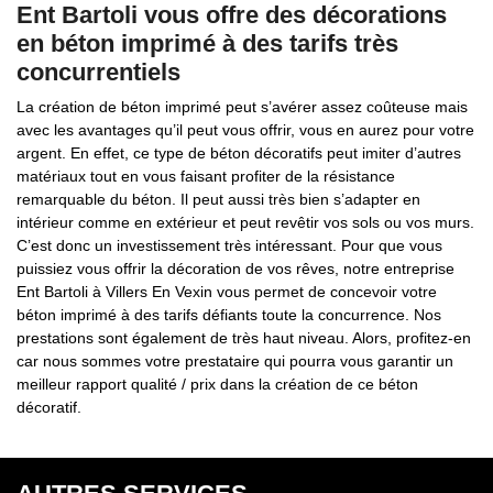
Ent Bartoli vous offre des décorations
en béton imprimé à des tarifs très
concurrentiels
La création de béton imprimé peut s’avérer assez coûteuse mais
avec les avantages qu’il peut vous offrir, vous en aurez pour votre
argent. En effet, ce type de béton décoratifs peut imiter d’autres
matériaux tout en vous faisant profiter de la résistance
remarquable du béton. Il peut aussi très bien s’adapter en
intérieur comme en extérieur et peut revêtir vos sols ou vos murs.
C’est donc un investissement très intéressant. Pour que vous
puissiez vous offrir la décoration de vos rêves, notre entreprise
Ent Bartoli à Villers En Vexin vous permet de concevoir votre
béton imprimé à des tarifs défiants toute la concurrence. Nos
prestations sont également de très haut niveau. Alors, profitez-en
car nous sommes votre prestataire qui pourra vous garantir un
meilleur rapport qualité / prix dans la création de ce béton
décoratif.