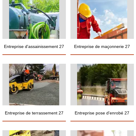
Entreprise d'assainissement 27
Entreprise de maçonnerie 27
Entreprise de terrassement 27
Entreprise pose d'enrobé 27