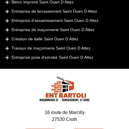
Béton imprimé Saint Ouen D Attez
Entreprise de terrassement Saint Ouen D Attez
Entreprise d'assainissement Saint Ouen D Attez
Entreprise de maçonnerie Saint Ouen D Attez
Création de dalle Saint Ouen D Attez
Travaux de maçonnerie Saint Ouen D Attez
Entreprise pose d'enrobé Saint Ouen D Attez
16 route de Marcilly
27530 Croth