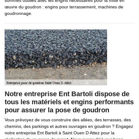
sommes outillés avec les engins nécessaires pour la mise en
œuvre du goudron : engins pour terrassement, machines de
goudronnage.
Notre entreprise Ent Bartoli dispose de
tous les matériels et engins performants
pour assurer la pose de goudron
Vous prévoyez de vous construire des allées, des terrasses, des
chemins, des parkings et autres ouvrages en goudron ? Engagez
notre entreprise Ent Bartoli à Saint Ouen D Attez pour la