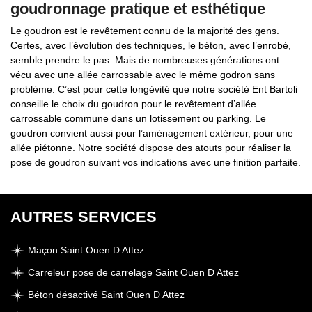
goudronnage pratique et esthétique
Le goudron est le revêtement connu de la majorité des gens.
Certes, avec l’évolution des techniques, le béton, avec l’enrobé,
semble prendre le pas. Mais de nombreuses générations ont
vécu avec une allée carrossable avec le même godron sans
problème. C’est pour cette longévité que notre société Ent Bartoli
conseille le choix du goudron pour le revêtement d’allée
carrossable commune dans un lotissement ou parking. Le
goudron convient aussi pour l’aménagement extérieur, pour une
allée piétonne. Notre société dispose des atouts pour réaliser la
pose de goudron suivant vos indications avec une finition parfaite.
AUTRES SERVICES
Maçon Saint Ouen D Attez
Carreleur pose de carrelage Saint Ouen D Attez
Béton désactivé Saint Ouen D Attez