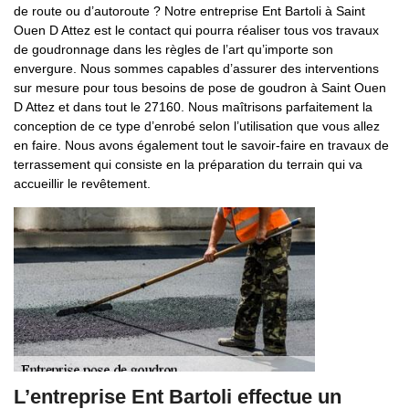
de route ou d’autoroute ? Notre entreprise Ent Bartoli à Saint
Ouen D Attez est le contact qui pourra réaliser tous vos travaux
de goudronnage dans les règles de l’art qu’importe son
envergure. Nous sommes capables d’assurer des interventions
sur mesure pour tous besoins de pose de goudron à Saint Ouen
D Attez et dans tout le 27160. Nous maîtrisons parfaitement la
conception de ce type d’enrobé selon l’utilisation que vous allez
en faire. Nous avons également tout le savoir-faire en travaux de
terrassement qui consiste en la préparation du terrain qui va
accueillir le revêtement.
L’entreprise Ent Bartoli effectue un