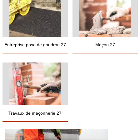
Entreprise pose de goudron 27
Maçon 27
Travaux de maçonnerie 27