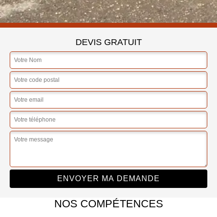
DEVIS GRATUIT
NOS COMPÉTENCES