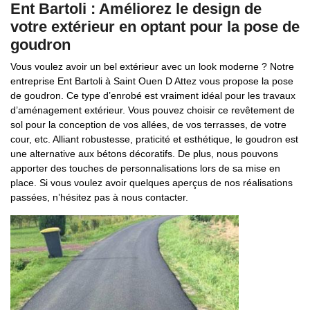
Ent Bartoli : Améliorez le design de
votre extérieur en optant pour la pose de
goudron
Vous voulez avoir un bel extérieur avec un look moderne ? Notre
entreprise Ent Bartoli à Saint Ouen D Attez vous propose la pose
de goudron. Ce type d’enrobé est vraiment idéal pour les travaux
d’aménagement extérieur. Vous pouvez choisir ce revêtement de
sol pour la conception de vos allées, de vos terrasses, de votre
cour, etc. Alliant robustesse, praticité et esthétique, le goudron est
une alternative aux bétons décoratifs. De plus, nous pouvons
apporter des touches de personnalisations lors de sa mise en
place. Si vous voulez avoir quelques aperçus de nos réalisations
passées, n’hésitez pas à nous contacter.