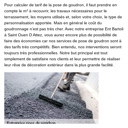
Pour calculer de tarif de la pose de goudron, il faut prendre en
compte le m² à recouvrir, les travaux nécessaires pour le
terrassement, les moyens utilisés et, selon votre choix, le type de
personnalisation apportée. Mais en général le coût du
goudronnage n’est pas très cher. Avec notre entreprise Ent Bartoli
à Saint Ouen D Attez, vous aurez encore plus de possibilité de
faire des économies car nos services de pose de goudron sont à
des tarifs très compétitifs. Bien entendu, nos interventions seront
toujours très professionnelles. Notre but principal est tout
simplement de satisfaire nos clients et leur permettre de réaliser
leur rêve de décoration extérieur dans la plus grande facilité.