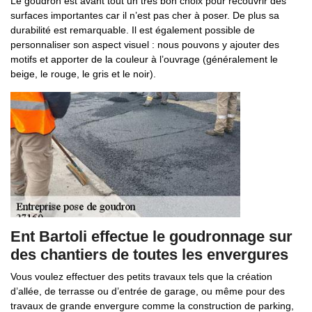
Le goudron est avant tout un très bon choix pour recouvrir des
surfaces importantes car il n’est pas cher à poser. De plus sa
durabilité est remarquable. Il est également possible de
personnaliser son aspect visuel : nous pouvons y ajouter des
motifs et apporter de la couleur à l’ouvrage (généralement le
beige, le rouge, le gris et le noir).
Ent Bartoli effectue le goudronnage sur
des chantiers de toutes les envergures
Vous voulez effectuer des petits travaux tels que la création
d’allée, de terrasse ou d’entrée de garage, ou même pour des
travaux de grande envergure comme la construction de parking,