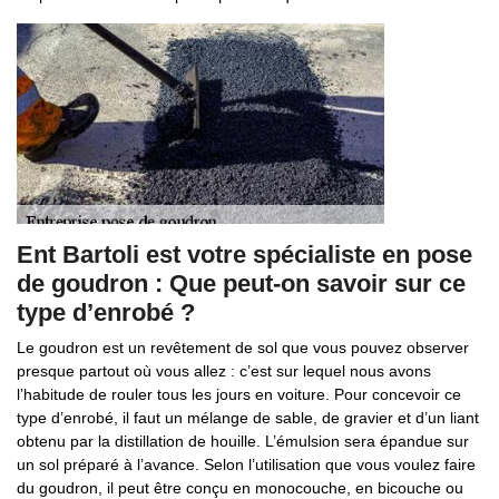
Ent Bartoli est votre spécialiste en pose
de goudron : Que peut-on savoir sur ce
type d’enrobé ?
Le goudron est un revêtement de sol que vous pouvez observer
presque partout où vous allez : c’est sur lequel nous avons
l’habitude de rouler tous les jours en voiture. Pour concevoir ce
type d’enrobé, il faut un mélange de sable, de gravier et d’un liant
obtenu par la distillation de houille. L’émulsion sera épandue sur
un sol préparé à l’avance. Selon l’utilisation que vous voulez faire
du goudron, il peut être conçu en monocouche, en bicouche ou