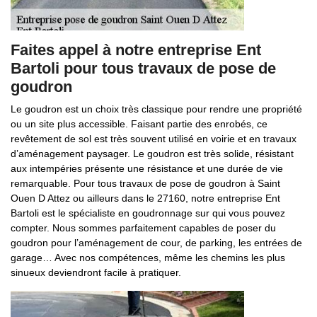
Faites appel à notre entreprise Ent
Bartoli pour tous travaux de pose de
goudron
Le goudron est un choix très classique pour rendre une propriété
ou un site plus accessible. Faisant partie des enrobés, ce
revêtement de sol est très souvent utilisé en voirie et en travaux
d’aménagement paysager. Le goudron est très solide, résistant
aux intempéries présente une résistance et une durée de vie
remarquable. Pour tous travaux de pose de goudron à Saint
Ouen D Attez ou ailleurs dans le 27160, notre entreprise Ent
Bartoli est le spécialiste en goudronnage sur qui vous pouvez
compter. Nous sommes parfaitement capables de poser du
goudron pour l’aménagement de cour, de parking, les entrées de
garage… Avec nos compétences, même les chemins les plus
sinueux deviendront facile à pratiquer.