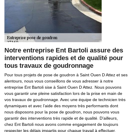
Notre entreprise Ent Bartoli assure des
interventions rapides et de qualité pour
tous travaux de goudronnage
Pour tous projets de pose de goudron à Saint Ouen D Attez et ses
alentours, nous vous conseillons de vous adresser à notre
entreprise Ent Bartoli sise à Saint Ouen D Attez. Nous pouvons
vous garantir une pleine satisfaction lors de la prise en main de
vos travaux de goudronnage. Avec une équipe de technicien très
dynamiques et avec l’aide des moyens très performants dont
nous disposons pour la pose de goudron, nous pouvons vous
garantir des interventions très rapide et de qualité. D’ailleurs,
chez Ent Bartoli nous avons comme engagement de toujours
respecter les délais impartis pour chaque travail à effectuer.