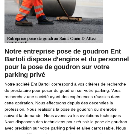
Notre entreprise pose de goudron Ent
Bartoli dispose d’engins et du personnel
pour la pose de goudron sur votre
parking privé
Notre société Ent Bartoli correspond à vos critères de recherche
de prestataire pour poser du goudron sur votre parking. Vous
recherchez une société ayant des expériences réussies dans
cette opération. Nous effectuons depuis des décennies la
profession. Nous réalisons la pose de goudron ou d’enrobé
suivant la demande. Nous avons vu les évolutions techniques.
Nous disposons des techniciens pour réussir la pose de goudron
avec précision sur votre parking privé et allée carrossable. Nous