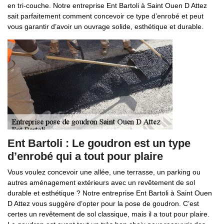
en tri-couche. Notre entreprise Ent Bartoli à Saint Ouen D Attez
sait parfaitement comment concevoir ce type d’enrobé et peut
vous garantir d’avoir un ouvrage solide, esthétique et durable.
Ent Bartoli : Le goudron est un type
d’enrobé qui a tout pour plaire
Vous voulez concevoir une allée, une terrasse, un parking ou
autres aménagement extérieurs avec un revêtement de sol
durable et esthétique ? Notre entreprise Ent Bartoli à Saint Ouen
D Attez vous suggère d’opter pour la pose de goudron. C’est
certes un revêtement de sol classique, mais il a tout pour plaire.