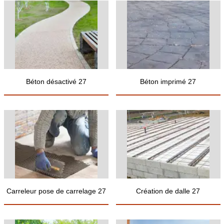
Béton désactivé 27
Béton imprimé 27
Carreleur pose de carrelage 27
Création de dalle 27