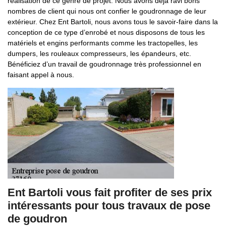
réalisation de ce genre de projet. Nous avons déjà ravi bons
nombres de client qui nous ont confier le goudronnage de leur
extérieur. Chez Ent Bartoli, nous avons tous le savoir-faire dans la
conception de ce type d’enrobé et nous disposons de tous les
matériels et engins performants comme les tractopelles, les
dumpers, les rouleaux compresseurs, les épandeurs, etc.
Bénéficiez d’un travail de goudronnage très professionnel en
faisant appel à nous.
Ent Bartoli vous fait profiter de ses prix
intéressants pour tous travaux de pose
de goudron