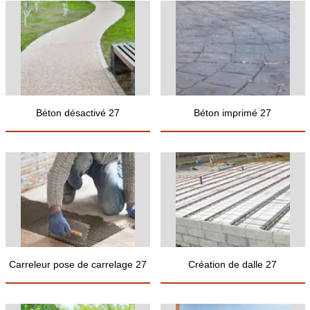
Béton désactivé 27
Béton imprimé 27
Carreleur pose de carrelage 27
Création de dalle 27