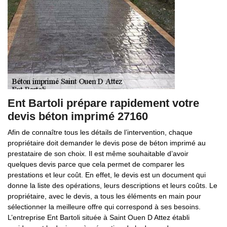
Ent Bartoli prépare rapidement votre
devis béton imprimé 27160
Afin de connaître tous les détails de l’intervention, chaque
propriétaire doit demander le devis pose de béton imprimé au
prestataire de son choix. Il est même souhaitable d’avoir
quelques devis parce que cela permet de comparer les
prestations et leur coût. En effet, le devis est un document qui
donne la liste des opérations, leurs descriptions et leurs coûts. Le
propriétaire, avec le devis, a tous les éléments en main pour
sélectionner la meilleure offre qui correspond à ses besoins.
L’entreprise Ent Bartoli située à Saint Ouen D Attez établi