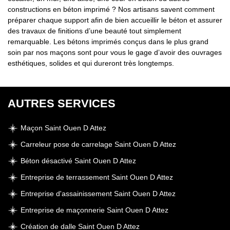
constructions en béton imprimé ? Nos artisans savent comment
préparer chaque support afin de bien accueillir le béton et assurer
des travaux de finitions d’une beauté tout simplement
remarquable. Les bétons imprimés conçus dans le plus grand
soin par nos maçons sont pour vous le gage d’avoir des ouvrages
esthétiques, solides et qui dureront très longtemps.
AUTRES SERVICES
Maçon Saint Ouen D Attez
Carreleur pose de carrelage Saint Ouen D Attez
Béton désactivé Saint Ouen D Attez
Entreprise de terrassement Saint Ouen D Attez
Entreprise d'assainissement Saint Ouen D Attez
Entreprise de maçonnerie Saint Ouen D Attez
Création de dalle Saint Ouen D Attez