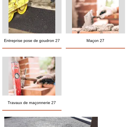
Entreprise pose de goudron 27
Maçon 27
Travaux de maçonnerie 27