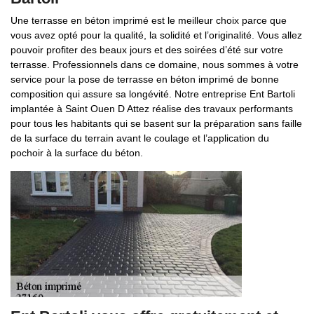
Une terrasse en béton imprimé est le meilleur choix parce que
vous avez opté pour la qualité, la solidité et l’originalité. Vous allez
pouvoir profiter des beaux jours et des soirées d’été sur votre
terrasse. Professionnels dans ce domaine, nous sommes à votre
service pour la pose de terrasse en béton imprimé de bonne
composition qui assure sa longévité. Notre entreprise Ent Bartoli
implantée à Saint Ouen D Attez réalise des travaux performants
pour tous les habitants qui se basent sur la préparation sans faille
de la surface du terrain avant le coulage et l’application du
pochoir à la surface du béton.