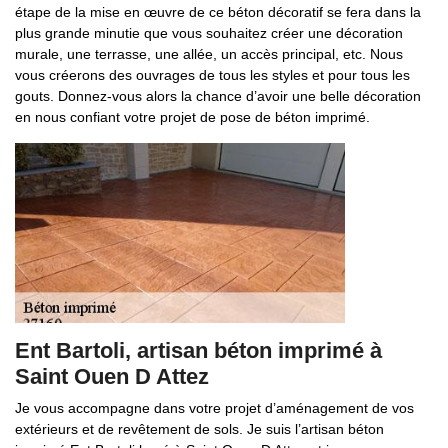
étape de la mise en œuvre de ce béton décoratif se fera dans la
plus grande minutie que vous souhaitez créer une décoration
murale, une terrasse, une allée, un accès principal, etc. Nous
vous créerons des ouvrages de tous les styles et pour tous les
gouts. Donnez-vous alors la chance d’avoir une belle décoration
en nous confiant votre projet de pose de béton imprimé.
Ent Bartoli, artisan béton imprimé à
Saint Ouen D Attez
Je vous accompagne dans votre projet d’aménagement de vos
extérieurs et de revêtement de sols. Je suis l’artisan béton