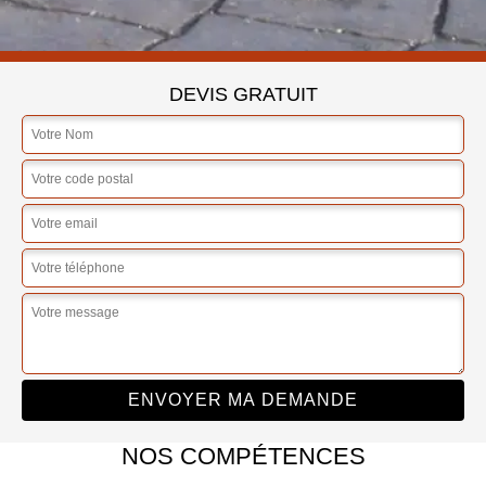
DEVIS GRATUIT
NOS COMPÉTENCES