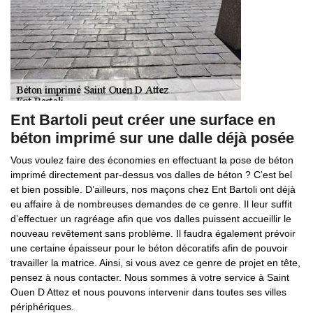
Ent Bartoli peut créer une surface en
béton imprimé sur une dalle déjà posée
Vous voulez faire des économies en effectuant la pose de béton
imprimé directement par-dessus vos dalles de béton ? C’est bel
et bien possible. D’ailleurs, nos maçons chez Ent Bartoli ont déjà
eu affaire à de nombreuses demandes de ce genre. Il leur suffit
d’effectuer un ragréage afin que vos dalles puissent accueillir le
nouveau revêtement sans problème. Il faudra également prévoir
une certaine épaisseur pour le béton décoratifs afin de pouvoir
travailler la matrice. Ainsi, si vous avez ce genre de projet en tête,
pensez à nous contacter. Nous sommes à votre service à Saint
Ouen D Attez et nous pouvons intervenir dans toutes ses villes
périphériques.