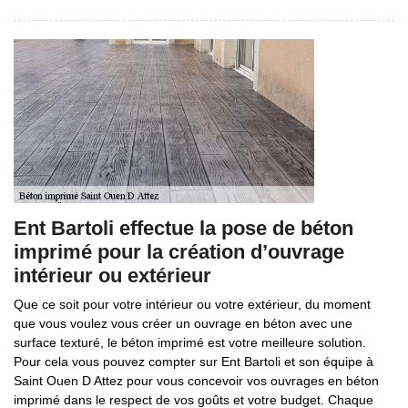
Ent Bartoli effectue la pose de béton
imprimé pour la création d’ouvrage
intérieur ou extérieur
Que ce soit pour votre intérieur ou votre extérieur, du moment
que vous voulez vous créer un ouvrage en béton avec une
surface texturé, le béton imprimé est votre meilleure solution.
Pour cela vous pouvez compter sur Ent Bartoli et son équipe à
Saint Ouen D Attez pour vous concevoir vos ouvrages en béton
imprimé dans le respect de vos goûts et votre budget. Chaque