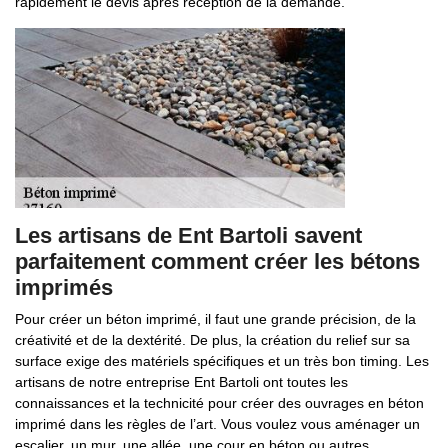
rapidement le devis après réception de la demande.
Les artisans de Ent Bartoli savent
parfaitement comment créer les bétons
imprimés
Pour créer un béton imprimé, il faut une grande précision, de la
créativité et de la dextérité. De plus, la création du relief sur sa
surface exige des matériels spécifiques et un très bon timing. Les
artisans de notre entreprise Ent Bartoli ont toutes les
connaissances et la technicité pour créer des ouvrages en béton
imprimé dans les règles de l’art. Vous voulez vous aménager un
escalier, un mur, une allée, une cour en béton ou autres