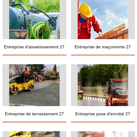
Entreprise d'assainissement 27
Entreprise de maçonnerie 27
Entreprise de terrassement 27
Entreprise pose d'enrobé 27