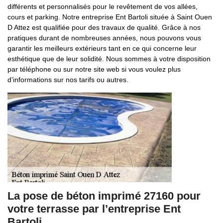
différents et personnalisés pour le revêtement de vos allées,
cours et parking. Notre entreprise Ent Bartoli située à Saint Ouen
D Attez est qualifiée pour des travaux de qualité. Grâce à nos
pratiques durant de nombreuses années, nous pouvons vous
garantir les meilleurs extérieurs tant en ce qui concerne leur
esthétique que de leur solidité. Nous sommes à votre disposition
par téléphone ou sur notre site web si vous voulez plus
d’informations sur nos tarifs ou autres.
La pose de béton imprimé 27160 pour
votre terrasse par l’entreprise Ent
Bartoli