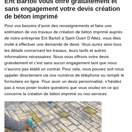
Ent Bartoli vous offre gratuitement et
sans engagement votre devis création
de béton imprimé
Pour vos besoins d’avoir des renseignements et faire une
estimation de vos travaux de création de béton imprimé auprès
de notre entreprise Ent Bartoli à Saint Ouen D Attez, vous êtes
invité à effectuer une demande de devis. Vous aurez ainsi tous
les détails concernant les travaux, leurs tarifs et autres
informations nécessaires. Nous vous offrons votre devis
gratuitement et c’est sans aucun engagement tant que nous
n’aurons pas établi un contrat. Pour cela, vous pouvez soit nous
appeler directement via nos numéros de téléphone ou remplir le
formulaire en ligne. Pour avoir un devis personnalisé, n’hésitez
pas à nous poser toutes questions que vous voulez en ce qui
concerne la création de béton imprimé ou nos services.