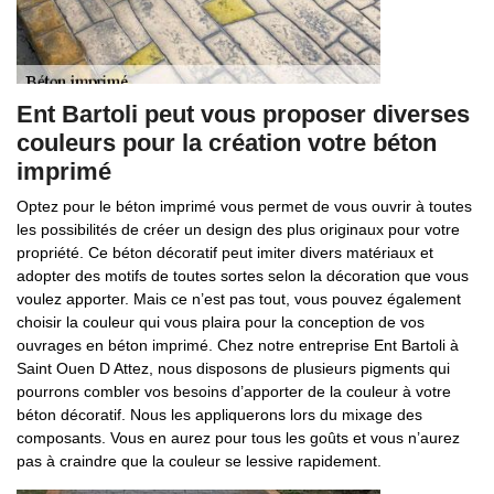
Ent Bartoli peut vous proposer diverses
couleurs pour la création votre béton
imprimé
Optez pour le béton imprimé vous permet de vous ouvrir à toutes
les possibilités de créer un design des plus originaux pour votre
propriété. Ce béton décoratif peut imiter divers matériaux et
adopter des motifs de toutes sortes selon la décoration que vous
voulez apporter. Mais ce n’est pas tout, vous pouvez également
choisir la couleur qui vous plaira pour la conception de vos
ouvrages en béton imprimé. Chez notre entreprise Ent Bartoli à
Saint Ouen D Attez, nous disposons de plusieurs pigments qui
pourrons combler vos besoins d’apporter de la couleur à votre
béton décoratif. Nous les appliquerons lors du mixage des
composants. Vous en aurez pour tous les goûts et vous n’aurez
pas à craindre que la couleur se lessive rapidement.