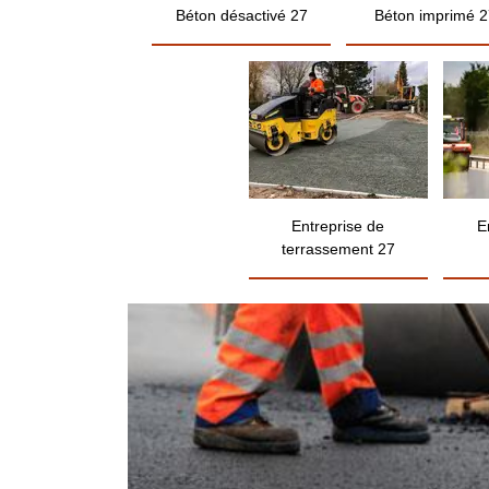
Béton désactivé 27
Béton imprimé 2
Entreprise de
E
terrassement 27