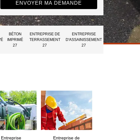
BÉTON
ENTREPRISE DE
ENTREPRISE
VÉ
IMPRIMÉ
TERRASSEMENT
D'ASSAINISSEMENT
27
27
27
Entreprise
Entreprise de