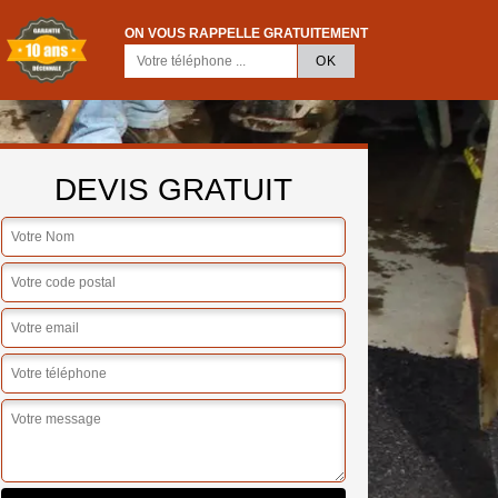
ON VOUS RAPPELLE GRATUITEMENT
DEVIS GRATUIT