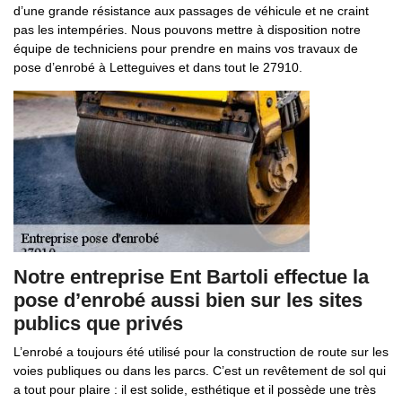
d’une grande résistance aux passages de véhicule et ne craint
pas les intempéries. Nous pouvons mettre à disposition notre
équipe de techniciens pour prendre en mains vos travaux de
pose d’enrobé à Letteguives et dans tout le 27910.
Notre entreprise Ent Bartoli effectue la
pose d’enrobé aussi bien sur les sites
publics que privés
L’enrobé a toujours été utilisé pour la construction de route sur les
voies publiques ou dans les parcs. C’est un revêtement de sol qui
a tout pour plaire : il est solide, esthétique et il possède une très