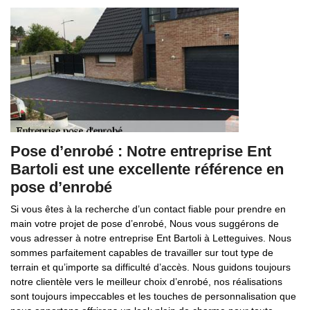
Pose d’enrobé : Notre entreprise Ent
Bartoli est une excellente référence en
pose d’enrobé
Si vous êtes à la recherche d’un contact fiable pour prendre en
main votre projet de pose d’enrobé, Nous vous suggérons de
vous adresser à notre entreprise Ent Bartoli à Letteguives. Nous
sommes parfaitement capables de travailler sur tout type de
terrain et qu’importe sa difficulté d’accès. Nous guidons toujours
notre clientèle vers le meilleur choix d’enrobé, nos réalisations
sont toujours impeccables et les touches de personnalisation que