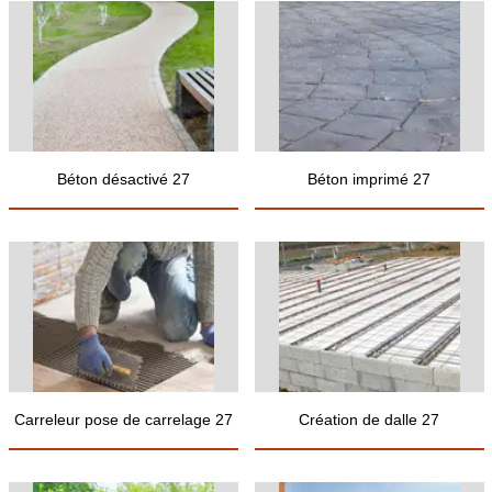
Béton désactivé 27
Béton imprimé 27
Carreleur pose de carrelage 27
Création de dalle 27