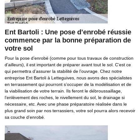
Ent Bartoli : Une pose d’enrobé réussie
commence par la bonne préparation de
votre sol
Pour la pose d’enrobé (comme pour tous travaux de construction
d’ailleurs), il est important de préparer avant tout le sol. C’est ce
qui permettra d’assurer la stabilité de l’ouvrage. Chez notre
entreprise Ent Bartoli à Letteguives, nous avons des spécialistes
en terrassement qui pourront s’occuper de la modélisation et de
la viabilisation de votre terrain. Ils feront le débroussaillage,
l’enlèvement des roches, le nivellement du sol, le drainage si
nécessaire, etc. Avec une phase préparatoire réalisée dans le
plus grand soin par nos terrassiers, votre sol pourra alors recevoir
sa couche d’enrobé.