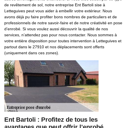
de revêtement de sol, notre entreprise Ent Bartoli sise à
Letteguives peut vous aider à embellir votre extérieur. Nous
avons déjà pu faire profiter bons nombres de particuliers et de
professionnels de notre savoir-faire et de notre créativité en pose
d’enrobé. Si vous voulez aussi découvrir la qualité de nos
services, n’attendez pas pour nous contacter. Nous sommes à
votre entière disposition pour toutes intervention à Letteguives et
partout dans le 27910 et nos déplacements sont offerts
(uniquement dans ces zones).
Ent Bartoli : Profitez de tous les
avantages que peut offrir l’enrobé