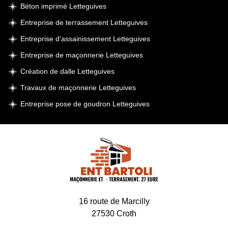
Béton imprimé Letteguives
Entreprise de terrassement Letteguives
Entreprise d'assainissement Letteguives
Entreprise de maçonnerie Letteguives
Création de dalle Letteguives
Travaux de maçonnerie Letteguives
Entreprise pose de goudron Letteguives
16 route de Marcilly
27530 Croth