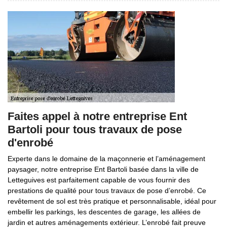
Faites appel à notre entreprise Ent
Bartoli pour tous travaux de pose
d'enrobé
Experte dans le domaine de la maçonnerie et l’aménagement
paysager, notre entreprise Ent Bartoli basée dans la ville de
Letteguives est parfaitement capable de vous fournir des
prestations de qualité pour tous travaux de pose d’enrobé. Ce
revêtement de sol est très pratique et personnalisable, idéal pour
embellir les parkings, les descentes de garage, les allées de
jardin et autres aménagements extérieur. L’enrobé fait preuve