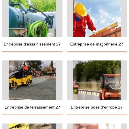
Entreprise d'assainissement 27
Entreprise de maçonnerie 27
Entreprise de terrassement 27
Entreprise pose d'enrobé 27