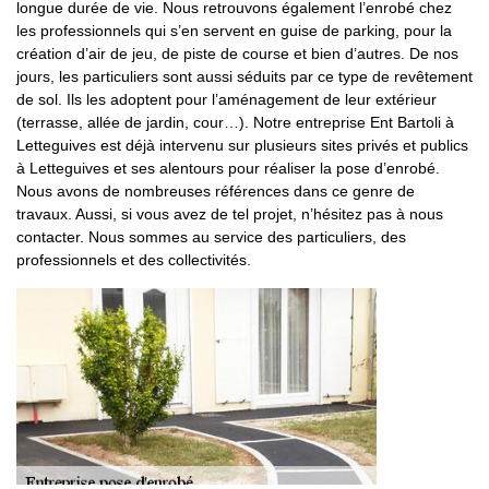
longue durée de vie. Nous retrouvons également l’enrobé chez
les professionnels qui s’en servent en guise de parking, pour la
création d’air de jeu, de piste de course et bien d’autres. De nos
jours, les particuliers sont aussi séduits par ce type de revêtement
de sol. Ils les adoptent pour l’aménagement de leur extérieur
(terrasse, allée de jardin, cour…). Notre entreprise Ent Bartoli à
Letteguives est déjà intervenu sur plusieurs sites privés et publics
à Letteguives et ses alentours pour réaliser la pose d’enrobé.
Nous avons de nombreuses références dans ce genre de
travaux. Aussi, si vous avez de tel projet, n’hésitez pas à nous
contacter. Nous sommes au service des particuliers, des
professionnels et des collectivités.