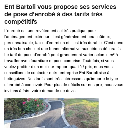
Ent Bartoli vous propose ses services
de pose d’enrobé à des tarifs très
compétitifs
L’enrobé est une revêtement sol très pratique pour
l’aménagement extérieur. Il est généralement peu coûteux,
personnalisable, facile d’entretien et il est très durable. C’est donc
un très bon choix et une bonne alternative aux bétons décoratifs.
Le tarif de pose d’enrobé peut grandement varier selon le m² à
travailler avec fourniture et pose comprise. Toutefois, si vous
voulez profiter d’un meilleur rapport qualité / prix, nous vous
conseillons de contacter notre entreprise Ent Bartoli sise à
Letteguives. Nos tarifs sont très intéressants qu’importe le type
d’enrobé à concevoir. Pour plus de détails sur nos prix, nous vous
invitons à faire votre demande de devis.