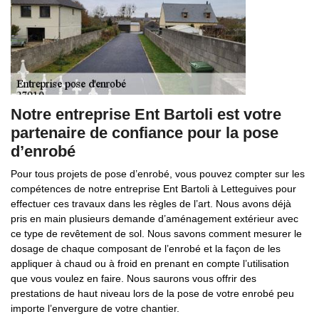
Notre entreprise Ent Bartoli est votre
partenaire de confiance pour la pose
d’enrobé
Pour tous projets de pose d’enrobé, vous pouvez compter sur les
compétences de notre entreprise Ent Bartoli à Letteguives pour
effectuer ces travaux dans les règles de l’art. Nous avons déjà
pris en main plusieurs demande d’aménagement extérieur avec
ce type de revêtement de sol. Nous savons comment mesurer le
dosage de chaque composant de l’enrobé et la façon de les
appliquer à chaud ou à froid en prenant en compte l’utilisation
que vous voulez en faire. Nous saurons vous offrir des
prestations de haut niveau lors de la pose de votre enrobé peu
importe l’envergure de votre chantier.