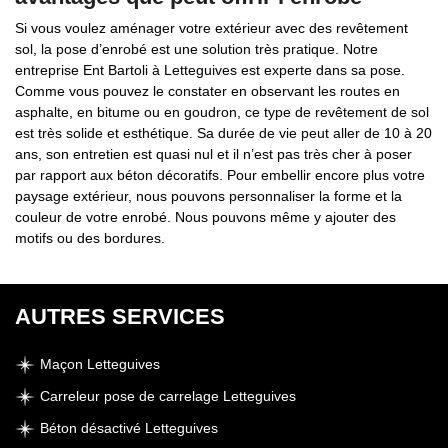
Si vous voulez aménager votre extérieur avec des revêtement
sol, la pose d’enrobé est une solution très pratique. Notre
entreprise Ent Bartoli à Letteguives est experte dans sa pose.
Comme vous pouvez le constater en observant les routes en
asphalte, en bitume ou en goudron, ce type de revêtement de sol
est très solide et esthétique. Sa durée de vie peut aller de 10 à 20
ans, son entretien est quasi nul et il n’est pas très cher à poser
par rapport aux béton décoratifs. Pour embellir encore plus votre
paysage extérieur, nous pouvons personnaliser la forme et la
couleur de votre enrobé. Nous pouvons même y ajouter des
motifs ou des bordures.
AUTRES SERVICES
Maçon Letteguives
Carreleur pose de carrelage Letteguives
Béton désactivé Letteguives