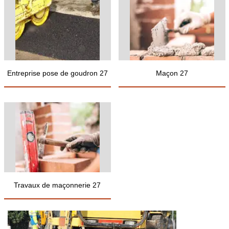
Entreprise pose de goudron 27
Maçon 27
Travaux de maçonnerie 27