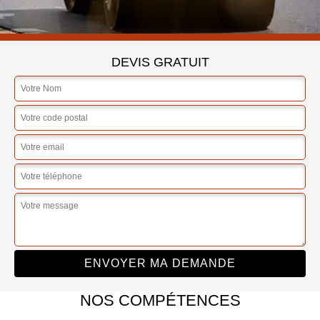
DEVIS GRATUIT
NOS COMPÉTENCES