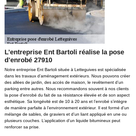
L’entreprise Ent Bartoli réalise la pose
d’enrobé 27910
Notre entreprise Ent Bartoli située à Letteguives est spécialisée
dans les travaux d’aménagement extérieurs. Nous pouvons créer
des allées de jardin, des accès de maison, le revêtement d’un
parking entre autres. Nous recommandons souvent à nos clients
la pose d’enrobé du fait de sa résistance élevée et de son aspect
esthétique. Sa longévité est de 10 à 20 ans et l’enrobé s’intègre
de manière parfaite à l’environnement extérieur. Il est formé d’un
mélange de sables, de graviers et d’un liant appliqué en une ou
plusieurs couches. L’application d’un liquide bitumineux peut
renforcer sa prise.