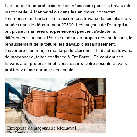
Faire appel à un professionnel est nécessaire pour les travaux de
maçonnerie. À Menneval ou dans les environs, contactez
l’entreprise Ent Bartoli. Elle a assuré ces travaux depuis plusieurs
années dans le département 27300. Les maçons de l’entreprise
ont plusieurs années d’expérience et peuvent s’adapter à
différentes situations. Pour les travaux à propos des fondations, le
rehaussement de la toiture, les travaux d’assainissement,
l’ouverture d’un mur, le montage de cloisons… Et d’autres travaux
de maçonnerie, faites confiance à Ent Bartoli. En confiant ces
travaux à un professionnel, vous assurez votre sécurité et vous
profiterez d’une garantie décennale.