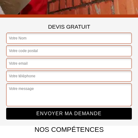
DEVIS GRATUIT
NOS COMPÉTENCES