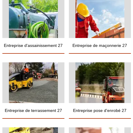
Entreprise d'assainissement 27
Entreprise de maçonnerie 27
Entreprise de terrassement 27
Entreprise pose d'enrobé 27