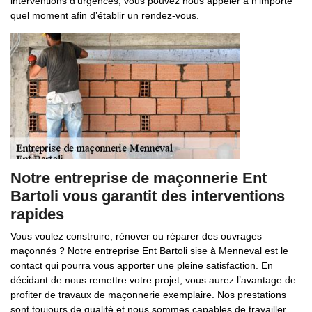
interventions d’urgences, vous pouvez nous appeler à n’importe
quel moment afin d’établir un rendez-vous.
Notre entreprise de maçonnerie Ent
Bartoli vous garantit des interventions
rapides
Vous voulez construire, rénover ou réparer des ouvrages
maçonnés ? Notre entreprise Ent Bartoli sise à Menneval est le
contact qui pourra vous apporter une pleine satisfaction. En
décidant de nous remettre votre projet, vous aurez l’avantage de
profiter de travaux de maçonnerie exemplaire. Nos prestations
sont toujours de qualité et nous sommes capables de travailler