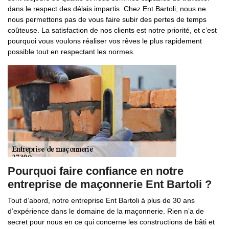
dans le respect des délais impartis. Chez Ent Bartoli, nous ne
nous permettons pas de vous faire subir des pertes de temps
coûteuse. La satisfaction de nos clients est notre priorité, et c’est
pourquoi vous voulons réaliser vos rêves le plus rapidement
possible tout en respectant les normes.
Pourquoi faire confiance en notre
entreprise de maçonnerie Ent Bartoli ?
Tout d’abord, notre entreprise Ent Bartoli à plus de 30 ans
d’expérience dans le domaine de la maçonnerie. Rien n’a de
secret pour nous en ce qui concerne les constructions de bâti et