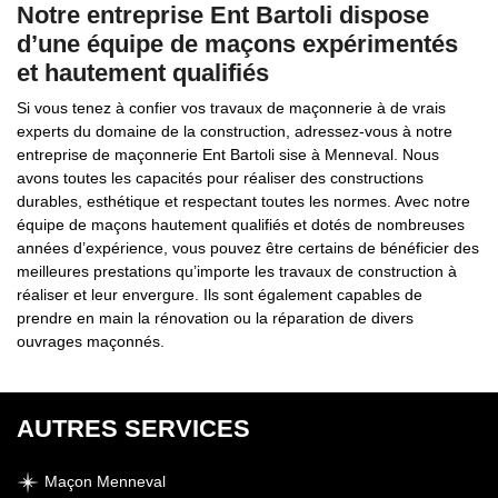
Notre entreprise Ent Bartoli dispose
d’une équipe de maçons expérimentés
et hautement qualifiés
Si vous tenez à confier vos travaux de maçonnerie à de vrais
experts du domaine de la construction, adressez-vous à notre
entreprise de maçonnerie Ent Bartoli sise à Menneval. Nous
avons toutes les capacités pour réaliser des constructions
durables, esthétique et respectant toutes les normes. Avec notre
équipe de maçons hautement qualifiés et dotés de nombreuses
années d’expérience, vous pouvez être certains de bénéficier des
meilleures prestations qu’importe les travaux de construction à
réaliser et leur envergure. Ils sont également capables de
prendre en main la rénovation ou la réparation de divers
ouvrages maçonnés.
AUTRES SERVICES
Maçon Menneval