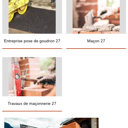
Entreprise pose de goudron 27
Maçon 27
Travaux de maçonnerie 27