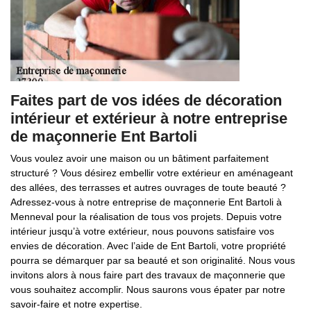
Faites part de vos idées de décoration
intérieur et extérieur à notre entreprise
de maçonnerie Ent Bartoli
Vous voulez avoir une maison ou un bâtiment parfaitement
structuré ? Vous désirez embellir votre extérieur en aménageant
des allées, des terrasses et autres ouvrages de toute beauté ?
Adressez-vous à notre entreprise de maçonnerie Ent Bartoli à
Menneval pour la réalisation de tous vos projets. Depuis votre
intérieur jusqu’à votre extérieur, nous pouvons satisfaire vos
envies de décoration. Avec l’aide de Ent Bartoli, votre propriété
pourra se démarquer par sa beauté et son originalité. Nous vous
invitons alors à nous faire part des travaux de maçonnerie que
vous souhaitez accomplir. Nous saurons vous épater par notre
savoir-faire et notre expertise.