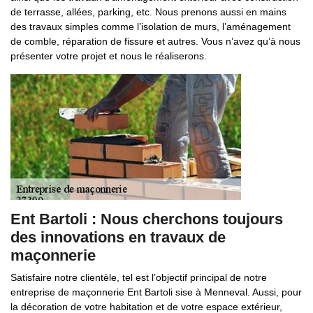
de terrasse, allées, parking, etc. Nous prenons aussi en mains
des travaux simples comme l’isolation de murs, l’aménagement
de comble, réparation de fissure et autres. Vous n’avez qu’à nous
présenter votre projet et nous le réaliserons.
Ent Bartoli : Nous cherchons toujours
des innovations en travaux de
maçonnerie
Satisfaire notre clientèle, tel est l’objectif principal de notre
entreprise de maçonnerie Ent Bartoli sise à Menneval. Aussi, pour
la décoration de votre habitation et de votre espace extérieur,