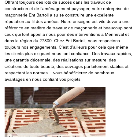
Offrant toujours des lots de succès dans les travaux de
construction et de l’aménagement paysager, notre entreprise de
maçonnerie Ent Bartoli a su se construire une excellente
réputation au fil des années. Notre enseigne est vite devenu une
référence en matière de travaux de maçonnerie et beaucoup sont
ceux qui font appel à nous pour des interventions à Menneval et
dans la région du 27300. Chez Ent Bartoli, nous respectons
toujours nos engagements. C’est d’ailleurs pour cela que même
les clients plus exigeant nous font confiance. Des travaux rapides,
une garantie décennale, des réalisations sur mesure, des
créations de toute beauté, des ouvrages parfaitement stables et
respectant les normes… vous bénéficierez de nombreux
avantages en nous confiant vos projets.