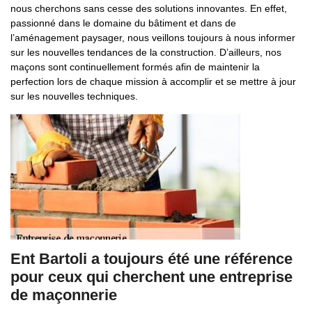
nous cherchons sans cesse des solutions innovantes. En effet,
passionné dans le domaine du bâtiment et dans de
l’aménagement paysager, nous veillons toujours à nous informer
sur les nouvelles tendances de la construction. D’ailleurs, nos
maçons sont continuellement formés afin de maintenir la
perfection lors de chaque mission à accomplir et se mettre à jour
sur les nouvelles techniques.
Ent Bartoli a toujours été une référence
pour ceux qui cherchent une entreprise
de maçonnerie