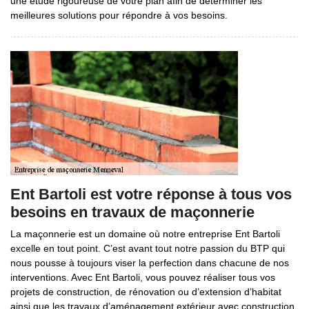
une étude rigoureuse de votre plan afin de déterminer les
meilleures solutions pour répondre à vos besoins.
Ent Bartoli est votre réponse à tous vos
besoins en travaux de maçonnerie
La maçonnerie est un domaine où notre entreprise Ent Bartoli
excelle en tout point. C’est avant tout notre passion du BTP qui
nous pousse à toujours viser la perfection dans chacune de nos
interventions. Avec Ent Bartoli, vous pouvez réaliser tous vos
projets de construction, de rénovation ou d’extension d’habitat
ainsi que les travaux d’aménagement extérieur avec construction