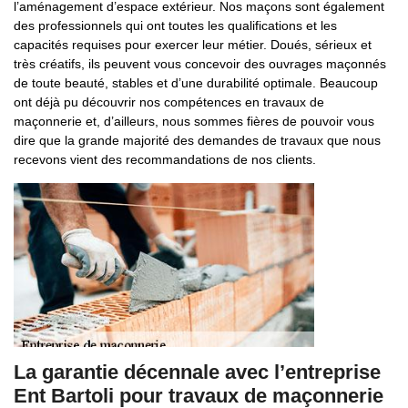
l’aménagement d’espace extérieur. Nos maçons sont également
des professionnels qui ont toutes les qualifications et les
capacités requises pour exercer leur métier. Doués, sérieux et
très créatifs, ils peuvent vous concevoir des ouvrages maçonnés
de toute beauté, stables et d’une durabilité optimale. Beaucoup
ont déjà pu découvrir nos compétences en travaux de
maçonnerie et, d’ailleurs, nous sommes fières de pouvoir vous
dire que la grande majorité des demandes de travaux que nous
recevons vient des recommandations de nos clients.
La garantie décennale avec l’entreprise
Ent Bartoli pour travaux de maçonnerie