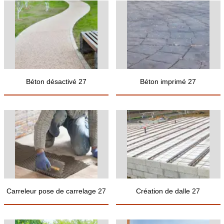
Béton désactivé 27
Béton imprimé 27
Carreleur pose de carrelage 27
Création de dalle 27