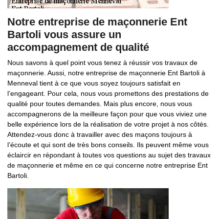
Notre entreprise de maçonnerie Ent
Bartoli vous assure un
accompagnement de qualité
Nous savons à quel point vous tenez à réussir vos travaux de
maçonnerie. Aussi, notre entreprise de maçonnerie Ent Bartoli à
Menneval tient à ce que vous soyez toujours satisfait en
l’engageant. Pour cela, nous vous promettons des prestations de
qualité pour toutes demandes. Mais plus encore, nous vous
accompagnerons de la meilleure façon pour que vous viviez une
belle expérience lors de la réalisation de votre projet à nos côtés.
Attendez-vous donc à travailler avec des maçons toujours à
l’écoute et qui sont de très bons conseils. Ils peuvent même vous
éclaircir en répondant à toutes vos questions au sujet des travaux
de maçonnerie et même en ce qui concerne notre entreprise Ent
Bartoli.