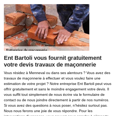
Ent Bartoli vous fournit gratuitement
votre devis travaux de maçonnerie
Vous résidez à Menneval ou dans ses alentours ? Vous avez des
travaux de maçonnerie à effectuer et vous voulez faire une
estimation de votre projet ? Notre entreprise Ent Bartoli peut vous
offrir gratuitement et sans le moindre engagement votre devis. Il
vous suffit tout simplement de nous écrire via le formulaire de
contact ou de nous joindre directement à partir de nos numéros.
Si vous avez des questions à nous poser, n’hésitez surtout pas.
Nous nous ferons une joie de vous répondre. Pour les