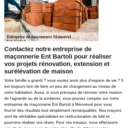
Contactez notre entreprise de
maçonnerie Ent Bartoli pour réaliser
vos projets rénovation, extension et
surélévation de maison
Votre famille a grandi ? vous voulez avoir plus d’espace de vie ? Il
est toujours bon de faire un peu de changement au niveau de
votre habitation. Aussi, si vous prévoyez de rénover votre maison,
de l’agrandir ou de la surélever, vous pouvez compter sur notre
entreprise de maçonnerie Ent Bartoli à Menneval pour vous
fournir des résultats tout simplement remarquables. Nos maçons
sont de véritables spécialistes en restructuration de bâti et
pourrons réaliser vos rêves. Pour ces travaux, nous effectuons