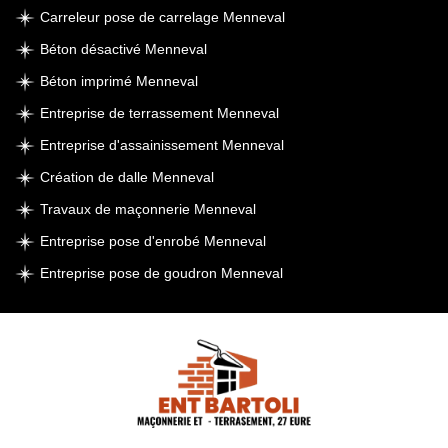
Carreleur pose de carrelage Menneval
Béton désactivé Menneval
Béton imprimé Menneval
Entreprise de terrassement Menneval
Entreprise d'assainissement Menneval
Création de dalle Menneval
Travaux de maçonnerie Menneval
Entreprise pose d'enrobé Menneval
Entreprise pose de goudron Menneval