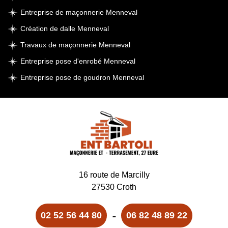
Entreprise de maçonnerie Menneval
Création de dalle Menneval
Travaux de maçonnerie Menneval
Entreprise pose d'enrobé Menneval
Entreprise pose de goudron Menneval
16 route de Marcilly
27530 Croth
-
02 52 56 44 80
06 82 48 89 22