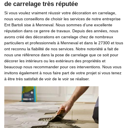
de carrelage très réputée
Si vous voulez vraiment réussir votre décoration en carrelage,
nous vous conseillons de choisir les services de notre entreprise
Ent Bartoli sise à Menneval. Nous sommes d’une excellente
réputation dans ce genre de travaux. Depuis des années, nous
avons créé des décorations en carrelage chez de nombreux
particuliers et professionnels à Menneval et dans le 27300 et tous
ont reconnu la fiabilité de nos services. Notre notoriété a fait de
nous une référence dans la pose de carrelage que ce soit pour
décorer les intérieurs ou les extérieurs des propriétés et
beaucoup nous recommander pour ces interventions. Nous vous
invitons également à nous faire part de votre projet si vous tenez
à être très satisfait de voir de le voir se réaliser.