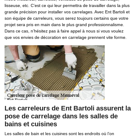
lisseuse, etc. C’est ce qui leur permettra de travailler dans la plus
grande précision pour installer vos carrelages. Avec Ent Bartoli et
son équipe de carreleurs, vous serez toujours certains que votre
projet sera pris en main dans le plus grand professionnalisme.
Dans ce cas, n’hésitez pas à faire appel à nous si vous voulez
que vos envies de décoration en carrelage prennent vite forme.
Les carreleurs de Ent Bartoli assurent la
pose de carrelage dans les salles de
bains et cuisines
Les salles de bain et les cuisines sont les endroits où l’on