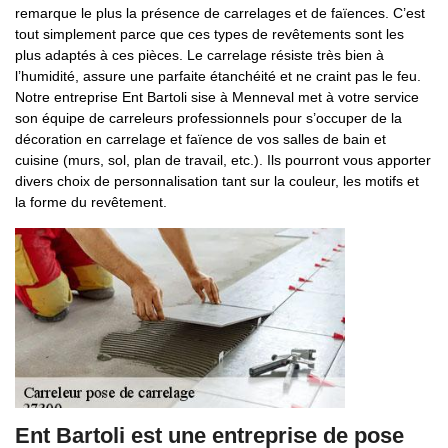
remarque le plus la présence de carrelages et de faïences. C’est
tout simplement parce que ces types de revêtements sont les
plus adaptés à ces pièces. Le carrelage résiste très bien à
l’humidité, assure une parfaite étanchéité et ne craint pas le feu.
Notre entreprise Ent Bartoli sise à Menneval met à votre service
son équipe de carreleurs professionnels pour s’occuper de la
décoration en carrelage et faïence de vos salles de bain et
cuisine (murs, sol, plan de travail, etc.). Ils pourront vous apporter
divers choix de personnalisation tant sur la couleur, les motifs et
la forme du revêtement.
Ent Bartoli est une entreprise de pose