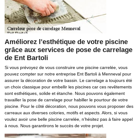
Améliorez l’esthétique de votre piscine
grâce aux services de pose de carrelage
de Ent Bartoli
Si vous prévoyez de vous construire une piscine carrelée, vous
pouvez compter sur notre entreprise Ent Bartoli à Menneval pour
assurer la décoration de votre bassin. Le carrelage a toujours été
un choix classique pour embellir les piscines car ces revêtements
sont esthétiques, solide et étanche. Nous pouvons également
travailler la pose de carrelage pour habiller le pourtour de votre
piscine. Pour le côté décoration, nous pouvons vous proposer des
carreaux aux diverses colories, motifs et aspects. Alors, si vous
voulez avoir une belle piscine carrelée, n’hésitez pas à faire appel
à nous. Nous garantirons le succès de votre projet.