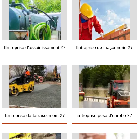
Entreprise d'assainissement 27
Entreprise de maçonnerie 27
Entreprise de terrassement 27
Entreprise pose d'enrobé 27