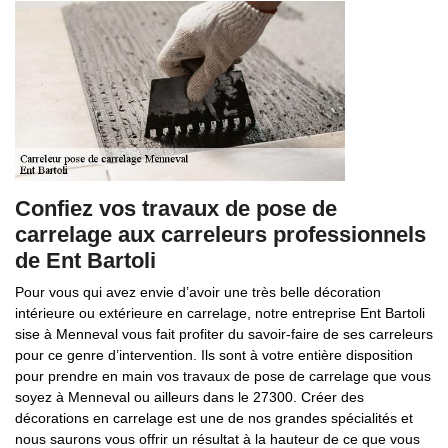
Confiez vos travaux de pose de
carrelage aux carreleurs professionnels
de Ent Bartoli
Pour vous qui avez envie d’avoir une très belle décoration
intérieure ou extérieure en carrelage, notre entreprise Ent Bartoli
sise à Menneval vous fait profiter du savoir-faire de ses carreleurs
pour ce genre d’intervention. Ils sont à votre entière disposition
pour prendre en main vos travaux de pose de carrelage que vous
soyez à Menneval ou ailleurs dans le 27300. Créer des
décorations en carrelage est une de nos grandes spécialités et
nous saurons vous offrir un résultat à la hauteur de ce que vous