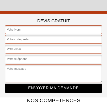
DEVIS GRATUIT
NOS COMPÉTENCES