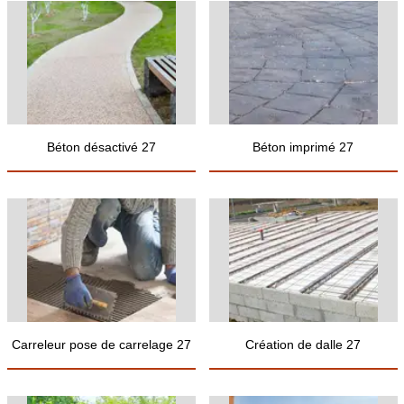
Béton désactivé 27
Béton imprimé 27
Carreleur pose de carrelage 27
Création de dalle 27