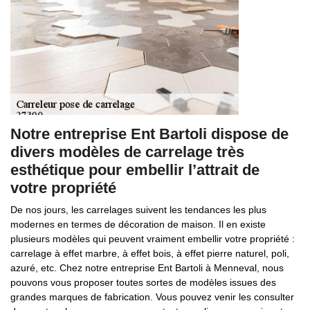
Notre entreprise Ent Bartoli dispose de
divers modèles de carrelage très
esthétique pour embellir l’attrait de
votre propriété
De nos jours, les carrelages suivent les tendances les plus
modernes en termes de décoration de maison. Il en existe
plusieurs modèles qui peuvent vraiment embellir votre propriété :
carrelage à effet marbre, à effet bois, à effet pierre naturel, poli,
azuré, etc. Chez notre entreprise Ent Bartoli à Menneval, nous
pouvons vous proposer toutes sortes de modèles issues des
grandes marques de fabrication. Vous pouvez venir les consulter