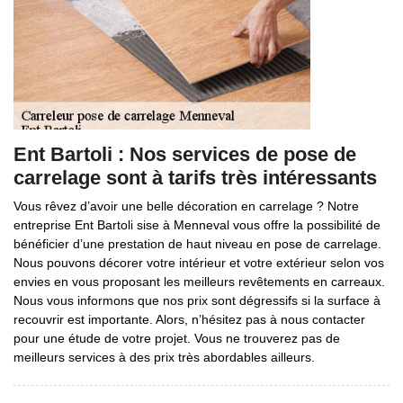
Ent Bartoli : Nos services de pose de
carrelage sont à tarifs très intéressants
Vous rêvez d’avoir une belle décoration en carrelage ? Notre
entreprise Ent Bartoli sise à Menneval vous offre la possibilité de
bénéficier d’une prestation de haut niveau en pose de carrelage.
Nous pouvons décorer votre intérieur et votre extérieur selon vos
envies en vous proposant les meilleurs revêtements en carreaux.
Nous vous informons que nos prix sont dégressifs si la surface à
recouvrir est importante. Alors, n’hésitez pas à nous contacter
pour une étude de votre projet. Vous ne trouverez pas de
meilleurs services à des prix très abordables ailleurs.