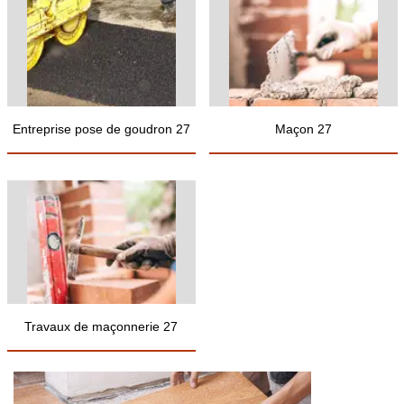
Entreprise pose de goudron 27
Maçon 27
Travaux de maçonnerie 27