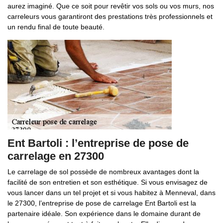
aurez imaginé. Que ce soit pour revêtir vos sols ou vos murs, nos
carreleurs vous garantiront des prestations très professionnels et
un rendu final de toute beauté.
Ent Bartoli : l’entreprise de pose de
carrelage en 27300
Le carrelage de sol possède de nombreux avantages dont la
facilité de son entretien et son esthétique. Si vous envisagez de
vous lancer dans un tel projet et si vous habitez à Menneval, dans
le 27300, l’entreprise de pose de carrelage Ent Bartoli est la
partenaire idéale. Son expérience dans le domaine durant de