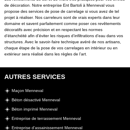
de décoration. Notre entreprise Ent Bartoli à Menneval vous
propose des services de pose de carrelage si vous avez de tel
projet à réaliser. Nos carreleurs sont de vrais experts dans leur
domaine et savent parfaitement comme poser ces revêtements
décoratifs avec précision et en respectant les normes
d’étanchéité afin d’éviter les risques d’infiltrations d’eau dans vos
structures. Avec le savoir-faire technique avéré de nos artisans,
chaque étape de la pose de vos carrelages en intérieur ou en
extérieur sera réalisé dans les règles de l’art.
AUTRES SERVICES
Maçon Menneval
Béton désactivé Menneval
Béton imprimé Menneval
Entreprise de terrassement Menneval
Entreprise d'assainissement Menneval