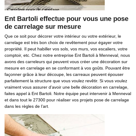
Ent Bartoli effectue pour vous une pose
de carrelage sur mesure
Que ce soit pour décorer votre intérieur ou votre extérieur, le
carrelage est très bon choix de revêtement pour égayer votre
propriété. Il peut habiller vos sols, vos murs, vos escaliers, votre
comptoir, etc. Chez notre entreprise Ent Bartoli à Menneval, nous
avons des carreleurs qui peuvent vous créer une décoration sur
mesure en carrelage en se conformant à vos goûts. Pouvant être
façonner grâce à leur découpe, les carreaux peuvent épouser
parfaitement la structure que vous voulez revêtir. Si vous voulez
vraiment vous assurer d’avoir une belle décoration en carrelage,
faites appel à Ent Bartoli. Notre équipe peut intervenir à Menneval
et dans tout le 27300 pour réaliser vos projets pose de carrelage
dans les règles de l’art.