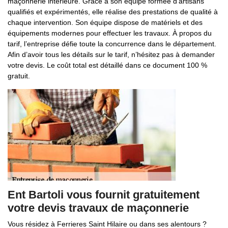
maçonnerie intérieure. Grâce à son équipe formée d’artisans
qualifiés et expérimentés, elle réalise des prestations de qualité à
chaque intervention. Son équipe dispose de matériels et des
équipements modernes pour effectuer les travaux. À propos du
tarif, l’entreprise défie toute la concurrence dans le département.
Afin d’avoir tous les détails sur le tarif, n’hésitez pas à demander
votre devis. Le coût total est détaillé dans ce document 100 %
gratuit.
Ent Bartoli vous fournit gratuitement
votre devis travaux de maçonnerie
Vous résidez à Ferrieres Saint Hilaire ou dans ses alentours ?