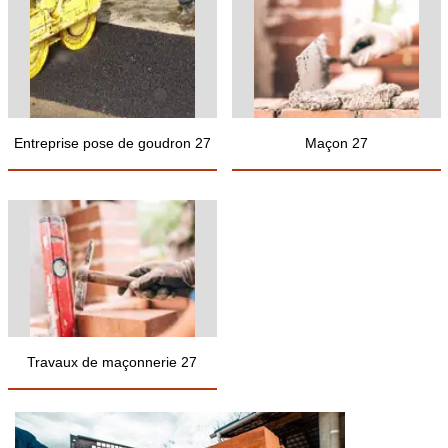
Entreprise pose de goudron 27
Maçon 27
Travaux de maçonnerie 27