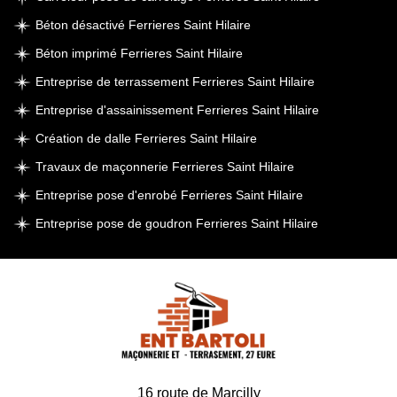
Béton désactivé Ferrieres Saint Hilaire
Béton imprimé Ferrieres Saint Hilaire
Entreprise de terrassement Ferrieres Saint Hilaire
Entreprise d'assainissement Ferrieres Saint Hilaire
Création de dalle Ferrieres Saint Hilaire
Travaux de maçonnerie Ferrieres Saint Hilaire
Entreprise pose d'enrobé Ferrieres Saint Hilaire
Entreprise pose de goudron Ferrieres Saint Hilaire
16 route de Marcilly