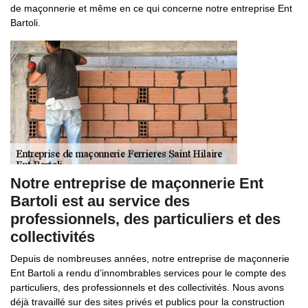
de maçonnerie et même en ce qui concerne notre entreprise Ent
Bartoli.
Notre entreprise de maçonnerie Ent
Bartoli est au service des
professionnels, des particuliers et des
collectivités
Depuis de nombreuses années, notre entreprise de maçonnerie
Ent Bartoli a rendu d’innombrables services pour le compte des
particuliers, des professionnels et des collectivités. Nous avons
déjà travaillé sur des sites privés et publics pour la construction