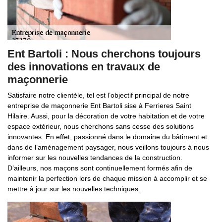
Ent Bartoli : Nous cherchons toujours
des innovations en travaux de
maçonnerie
Satisfaire notre clientèle, tel est l’objectif principal de notre
entreprise de maçonnerie Ent Bartoli sise à Ferrieres Saint
Hilaire. Aussi, pour la décoration de votre habitation et de votre
espace extérieur, nous cherchons sans cesse des solutions
innovantes. En effet, passionné dans le domaine du bâtiment et
dans de l’aménagement paysager, nous veillons toujours à nous
informer sur les nouvelles tendances de la construction.
D’ailleurs, nos maçons sont continuellement formés afin de
maintenir la perfection lors de chaque mission à accomplir et se
mettre à jour sur les nouvelles techniques.