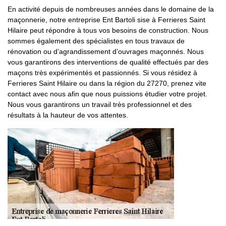
En activité depuis de nombreuses années dans le domaine de la
maçonnerie, notre entreprise Ent Bartoli sise à Ferrieres Saint
Hilaire peut répondre à tous vos besoins de construction. Nous
sommes également des spécialistes en tous travaux de
rénovation ou d’agrandissement d’ouvrages maçonnés. Nous
vous garantirons des interventions de qualité effectués par des
maçons très expérimentés et passionnés. Si vous résidez à
Ferrieres Saint Hilaire ou dans la région du 27270, prenez vite
contact avec nous afin que nous puissions étudier votre projet.
Nous vous garantirons un travail très professionnel et des
résultats à la hauteur de vos attentes.