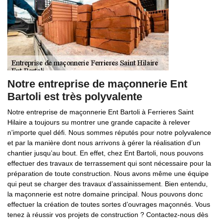
Notre entreprise de maçonnerie Ent
Bartoli est très polyvalente
Notre entreprise de maçonnerie Ent Bartoli à Ferrieres Saint
Hilaire a toujours su montrer une grande capacite à relever
n’importe quel défi. Nous sommes réputés pour notre polyvalence
et par la manière dont nous arrivons à gérer la réalisation d’un
chantier jusqu’au bout. En effet, chez Ent Bartoli, nous pouvons
effectuer des travaux de terrassement qui sont nécessaire pour la
préparation de toute construction. Nous avons même une équipe
qui peut se charger des travaux d’assainissement. Bien entendu,
la maçonnerie est notre domaine principal. Nous pouvons donc
effectuer la création de toutes sortes d’ouvrages maçonnés. Vous
tenez à réussir vos projets de construction ? Contactez-nous dès