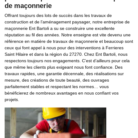
de maçonnerie
Offrant toujours des lots de succès dans les travaux de
construction et de l’aménagement paysager, notre entreprise de
maçonnerie Ent Bartoli a su se construire une excellente
réputation au fil des années. Notre enseigne est vite devenu une
référence en matière de travaux de maçonnerie et beaucoup sont
ceux qui font appel à nous pour des interventions à Ferrieres
Saint Hilaire et dans la région du 27270. Chez Ent Bartoli, nous
respectons toujours nos engagements. C’est d’ailleurs pour cela
que même les clients plus exigeant nous font confiance. Des
travaux rapides, une garantie décennale, des réalisations sur
mesure, des créations de toute beauté, des ouvrages
parfaitement stables et respectant les normes… vous
bénéficierez de nombreux avantages en nous confiant vos
projets.