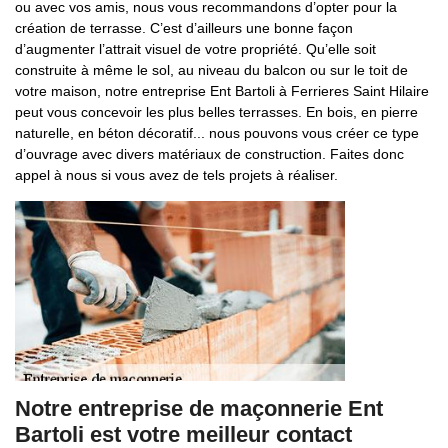
ou avec vos amis, nous vous recommandons d’opter pour la
création de terrasse. C’est d’ailleurs une bonne façon
d’augmenter l’attrait visuel de votre propriété. Qu’elle soit
construite à même le sol, au niveau du balcon ou sur le toit de
votre maison, notre entreprise Ent Bartoli à Ferrieres Saint Hilaire
peut vous concevoir les plus belles terrasses. En bois, en pierre
naturelle, en béton décoratif... nous pouvons vous créer ce type
d’ouvrage avec divers matériaux de construction. Faites donc
appel à nous si vous avez de tels projets à réaliser.
Notre entreprise de maçonnerie Ent
Bartoli est votre meilleur contact