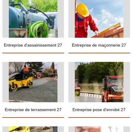
Entreprise d'assainissement 27
Entreprise de maçonnerie 27
Entreprise de terrassement 27
Entreprise pose d'enrobé 27