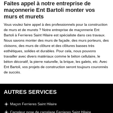
Faites appel à notre entreprise de
maçonnerie Ent Bartoli monter vos
murs et murets
Vous voulez faire appel à des professionnels pour la construction
de murs et de murets ? Notre entreprise de maçonnerie Ent
Bartoli à Ferrieres Saint Hilaire est spécialiste dans ces travaux.
Nous savons monter des murs de façade, des murs porteurs, des
cloisons, des murs de clôture et des clôtures basses très
esthétiques, solides et durables. Pour cela, nous pouvons
travailler avec divers matériaux comme le béton cellulaire, le
béton décoratif, la pierre naturelle, la brique, les galets, etc. Avec
Ent Bartoli, vos projets de construction seront toujours couronnés
de succès.
AUTRES SERVICES
Maçon Ferrieres Saint Hilaire
Carreleur pose de carrelage Ferrieres Saint Hilaire