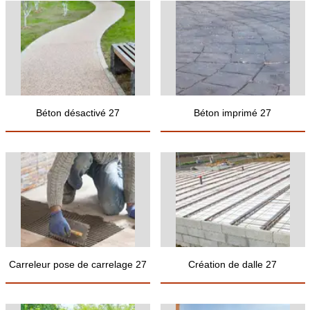
Béton désactivé 27
Béton imprimé 27
Carreleur pose de carrelage 27
Création de dalle 27