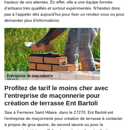
hauteur de vos attentes. En effet, elle a une équipe formée
d’artisans très qualifiés et surtout expérimentés. N’hésitez donc
pas à l’appeler dès aujourd’hui pour fixer un rendez-vous ou pour
demander plus d’informations.
Profitez de tarif le moins cher avec
l’entreprise de maçonnerie pour
création de terrasse Ent Bartoli
Sise à Ferrieres Saint Hilaire, dans le 27270, Ent Bartoli est
l’entreprise de maçonnerie pour création de terrasse à contacter
à propos de gros œuvre, de second œuvre ou pour la