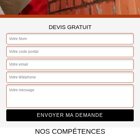
DEVIS GRATUIT
NOS COMPÉTENCES