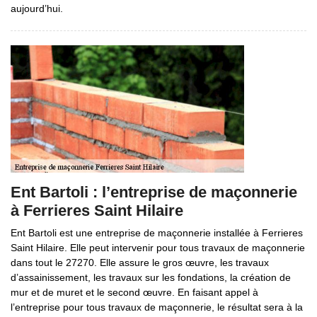
aujourd’hui.
Ent Bartoli : l’entreprise de maçonnerie
à Ferrieres Saint Hilaire
Ent Bartoli est une entreprise de maçonnerie installée à Ferrieres
Saint Hilaire. Elle peut intervenir pour tous travaux de maçonnerie
dans tout le 27270. Elle assure le gros œuvre, les travaux
d’assainissement, les travaux sur les fondations, la création de
mur et de muret et le second œuvre. En faisant appel à
l’entreprise pour tous travaux de maçonnerie, le résultat sera à la