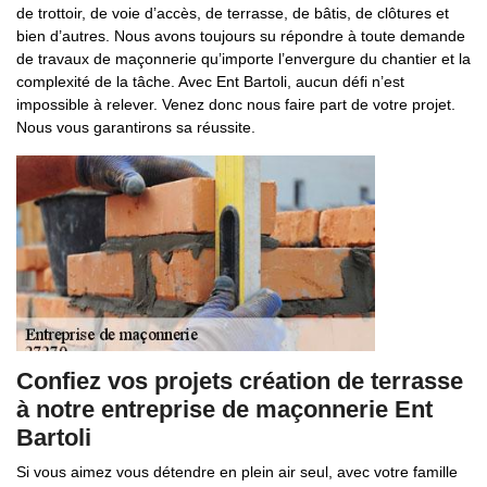
de trottoir, de voie d’accès, de terrasse, de bâtis, de clôtures et
bien d’autres. Nous avons toujours su répondre à toute demande
de travaux de maçonnerie qu’importe l’envergure du chantier et la
complexité de la tâche. Avec Ent Bartoli, aucun défi n’est
impossible à relever. Venez donc nous faire part de votre projet.
Nous vous garantirons sa réussite.
Confiez vos projets création de terrasse
à notre entreprise de maçonnerie Ent
Bartoli
Si vous aimez vous détendre en plein air seul, avec votre famille