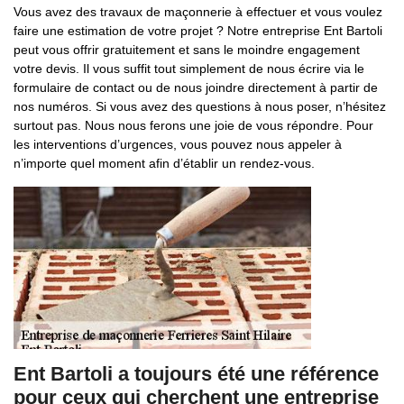
Vous avez des travaux de maçonnerie à effectuer et vous voulez
faire une estimation de votre projet ? Notre entreprise Ent Bartoli
peut vous offrir gratuitement et sans le moindre engagement
votre devis. Il vous suffit tout simplement de nous écrire via le
formulaire de contact ou de nous joindre directement à partir de
nos numéros. Si vous avez des questions à nous poser, n’hésitez
surtout pas. Nous nous ferons une joie de vous répondre. Pour
les interventions d’urgences, vous pouvez nous appeler à
n’importe quel moment afin d’établir un rendez-vous.
Ent Bartoli a toujours été une référence
pour ceux qui cherchent une entreprise