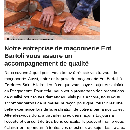
Notre entreprise de maçonnerie Ent
Bartoli vous assure un
accompagnement de qualité
Nous savons à quel point vous tenez à réussir vos travaux de
maçonnerie. Aussi, notre entreprise de maçonnerie Ent Bartoli à
Ferrieres Saint Hilaire tient à ce que vous soyez toujours satisfait
en l’engageant. Pour cela, nous vous promettons des prestations
de qualité pour toutes demandes. Mais plus encore, nous vous
accompagnerons de la meilleure façon pour que vous viviez une
belle expérience lors de la réalisation de votre projet à nos côtés.
Attendez-vous donc à travailler avec des maçons toujours à
l’écoute et qui sont de très bons conseils. Ils peuvent même vous
éclaircir en répondant à toutes vos questions au sujet des travaux