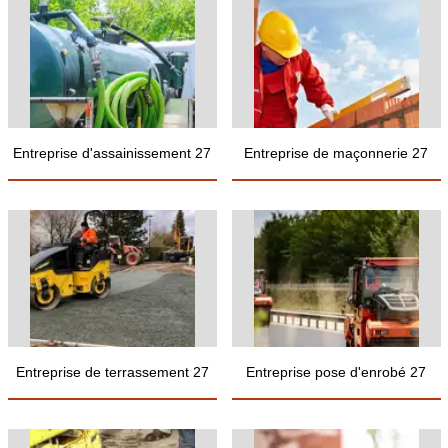
Entreprise d'assainissement 27
Entreprise de maçonnerie 27
Entreprise de terrassement 27
Entreprise pose d'enrobé 27