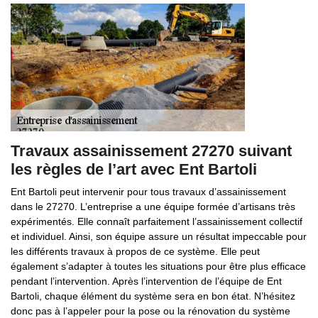
Travaux assainissement 27270 suivant
les règles de l’art avec Ent Bartoli
Ent Bartoli peut intervenir pour tous travaux d’assainissement
dans le 27270. L’entreprise a une équipe formée d’artisans très
expérimentés. Elle connaît parfaitement l’assainissement collectif
et individuel. Ainsi, son équipe assure un résultat impeccable pour
les différents travaux à propos de ce système. Elle peut
également s’adapter à toutes les situations pour être plus efficace
pendant l’intervention. Après l’intervention de l’équipe de Ent
Bartoli, chaque élément du système sera en bon état. N’hésitez
donc pas à l’appeler pour la pose ou la rénovation du système