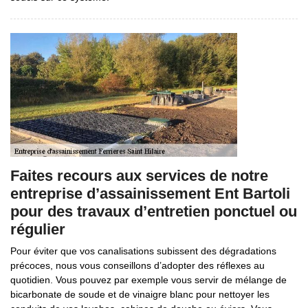
Faites recours aux services de notre
entreprise d’assainissement Ent Bartoli
pour des travaux d’entretien ponctuel ou
régulier
Pour éviter que vos canalisations subissent des dégradations
précoces, nous vous conseillons d’adopter des réflexes au
quotidien. Vous pouvez par exemple vous servir de mélange de
bicarbonate de soude et de vinaigre blanc pour nettoyer les