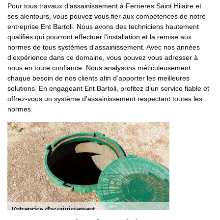
Pour tous travaux d’assainissement à Ferrieres Saint Hilaire et
ses alentours, vous pouvez vous fier aux compétences de notre
entreprise Ent Bartoli. Nous avons des techniciens hautement
qualifiés qui pourront effectuer l’installation et la remise aux
normes de tous systèmes d’assainissement. Avec nos années
d’expérience dans ce domaine, vous pouvez vous adresser à
nous en toute confiance. Nous analysons méticuleusement
chaque besoin de nos clients afin d’apporter les meilleures
solutions. En engageant Ent Bartoli, profitez d’un service fiable et
offrez-vous un système d’assainissement respectant toutes les
normes.