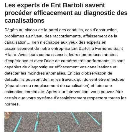
Les experts de Ent Bartoli savent
procéder efficacement au diagnostic des
canalisations
Dégâts au niveau de la paroi des conduits, cas d’obstruction,
problèmes au niveau des raccordements, affaissement de la
canalisation… rien n’échappe aux yeux des experts en
assainissement de notre entreprise Ent Bartoli à Ferrieres Saint
Hilaire. Avec leurs connaissances, leurs nombreuses années
d’expérience et avec l’aide de caméras très performants, ils sont
capables de diagnostiquer efficacement vos canalisations et
détecter les moindres anomalies. En cas d’observation de
défauts, ils pourront définir les travaux qui doivent être effectués
(réparation ou remplacement de canalisation) et faire une
estimation immédiate. Après leur intervention, vous pouvez être
certain que votre système d’assainissement respectera toutes les
normes.