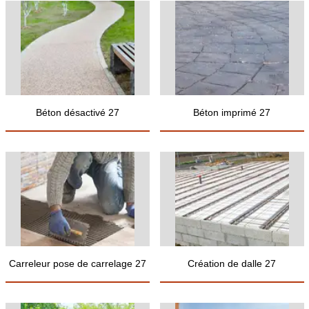
Béton désactivé 27
Béton imprimé 27
Carreleur pose de carrelage 27
Création de dalle 27