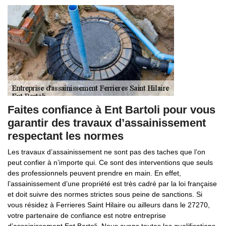
Faites confiance à Ent Bartoli pour vous
garantir des travaux d’assainissement
respectant les normes
Les travaux d’assainissement ne sont pas des taches que l’on
peut confier à n’importe qui. Ce sont des interventions que seuls
des professionnels peuvent prendre en main. En effet,
l’assainissement d’une propriété est très cadré par la loi française
et doit suivre des normes strictes sous peine de sanctions. Si
vous résidez à Ferrieres Saint Hilaire ou ailleurs dans le 27270,
votre partenaire de confiance est notre entreprise