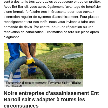
sont à des tarifs très abordables et beaucoup ont pu en profiter.
Avec Ent Bartoli, vous aurez également l’avantage de bénéficier
d’une formule forfaitaire très intéressante pour tous travaux
d’entretien régulier de système d’assainissement. Pour plus de
renseignement sur nos tarifs, nous vous invitons à faire une
demande de devis. Par contre, pour une réparation ou une
rénovation de canalisation, l’estimation se fera sur place après
diagnostic.
Notre entreprise d’assainissement Ent
Bartoli sait s’adapter à toutes les
circonstances