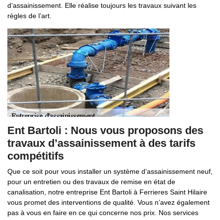
d’assainissement. Elle réalise toujours les travaux suivant les
règles de l’art.
Ent Bartoli : Nous vous proposons des
travaux d’assainissement à des tarifs
compétitifs
Que ce soit pour vous installer un système d’assainissement neuf,
pour un entretien ou des travaux de remise en état de
canalisation, notre entreprise Ent Bartoli à Ferrieres Saint Hilaire
vous promet des interventions de qualité. Vous n’avez également
pas à vous en faire en ce qui concerne nos prix. Nos services