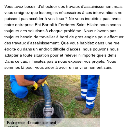
Vous avez besoin d’effectuer des travaux d’assainissement mais
vous craignez que les engins nécessaires à ces interventions ne
puissent pas accéder à vos lieux ? Ne vous inquiétez pas, avec
notre entreprise Ent Bartoli à Ferrieres Saint Hilaire nous avons
toujours des solutions à chaque problème. Nous n’avons pas
toujours besoin de travailler à bord de gros engins pour effectuer
des travaux d’assainissement. Que vous habitiez dans une rue
étroite ou dans un endroit difficile d’accès, nous pouvons nous
adapter à toute situation pour et relever n’importe quels défis.
Dans ce cas, n’hésitez pas à nous exposer vos projets. Nous
sommes là pour vous aider à avoir un environnement sain.