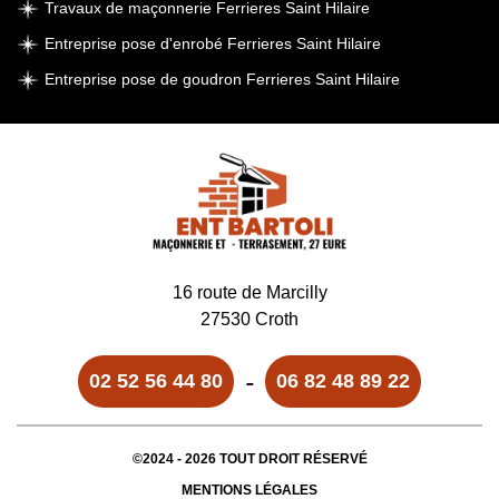
Travaux de maçonnerie Ferrieres Saint Hilaire
Entreprise pose d'enrobé Ferrieres Saint Hilaire
Entreprise pose de goudron Ferrieres Saint Hilaire
16 route de Marcilly
27530 Croth
-
02 52 56 44 80
06 82 48 89 22
©2024 - 2026 TOUT DROIT RÉSERVÉ
MENTIONS LÉGALES