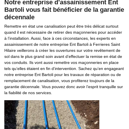
Notre entreprise d’assainissement Ent
Bartoli vous fait bénéficier de la garantie
décennale
Remettre en état une canalisation peut être très délicat surtout
quand il est nécessaire de retirer des maçonneries pour accéder
à l’installation. Aussi, face à ces circonstances, les experts en
assainissement de notre entreprise Ent Bartoli à Ferrieres Saint
Hilaire veillerons à créer les ouvertures sur votre revêtement de
sol dans le plus grand soin avant d’effectuer la remise en état de
vos conduits. Ils vont aussi remettre vos maçonneries en place
tels qu’elles étaient en fin d’intervention. Sachez qu’en engageant
notre entreprise Ent Bartoli pour les travaux de réparation ou de
remplacement de canalisation, vous profiterez toujours de la
garantie décennale. Vous pouvez donc avoir l’esprit tranquille sur
la fiabilité de nos services.