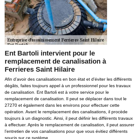
Ent Bartoli intervient pour le
remplacement de canalisation à
Ferrieres Saint Hilaire
Afin d’avoir des canalisations en bon état et d'éviter les différents
dégâts, faites toujours appel à un professionnel pour les travaux
de canalisation. Ent Bartoli est à votre service pour le
remplacement de canalisation. Il peut se déplacer dans tout le
27270 et également dans les environs pour effectuer cette
opération. Avant le remplacement des canalisations, il procède
toujours à un diagnostic. Ainsi, il peut définir les différents travaux
à effectuer. Après le remplacement de canalisation, il peut assurer
l’entretien de vos canalisations pour que vous évitiez différents
soucis sur ce système.