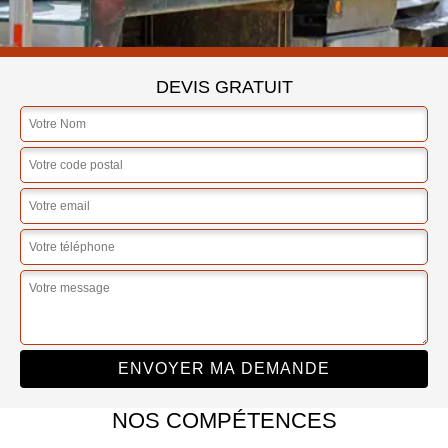
DEVIS GRATUIT
NOS COMPÉTENCES