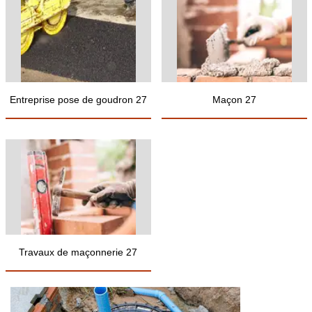
Entreprise pose de goudron 27
Maçon 27
Travaux de maçonnerie 27