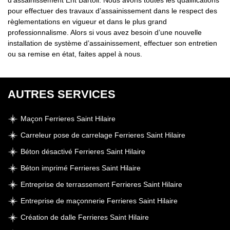
d’assainissement Ent Bartoli. Nous avons toutes les qualifications
pour effectuer des travaux d’assainissement dans le respect des
règlementations en vigueur et dans le plus grand
professionnalisme. Alors si vous avez besoin d’une nouvelle
installation de système d’assainissement, effectuer son entretien
ou sa remise en état, faites appel à nous.
AUTRES SERVICES
Maçon Ferrieres Saint Hilaire
Carreleur pose de carrelage Ferrieres Saint Hilaire
Béton désactivé Ferrieres Saint Hilaire
Béton imprimé Ferrieres Saint Hilaire
Entreprise de terrassement Ferrieres Saint Hilaire
Entreprise de maçonnerie Ferrieres Saint Hilaire
Création de dalle Ferrieres Saint Hilaire