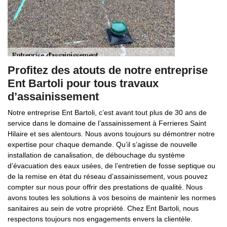
Profitez des atouts de notre entreprise
Ent Bartoli pour tous travaux
d’assainissement
Notre entreprise Ent Bartoli, c’est avant tout plus de 30 ans de
service dans le domaine de l’assainissement à Ferrieres Saint
Hilaire et ses alentours. Nous avons toujours su démontrer notre
expertise pour chaque demande. Qu’il s’agisse de nouvelle
installation de canalisation, de débouchage du système
d’évacuation des eaux usées, de l’entretien de fosse septique ou
de la remise en état du réseau d’assainissement, vous pouvez
compter sur nous pour offrir des prestations de qualité. Nous
avons toutes les solutions à vos besoins de maintenir les normes
sanitaires au sein de votre propriété. Chez Ent Bartoli, nous
respectons toujours nos engagements envers la clientèle.