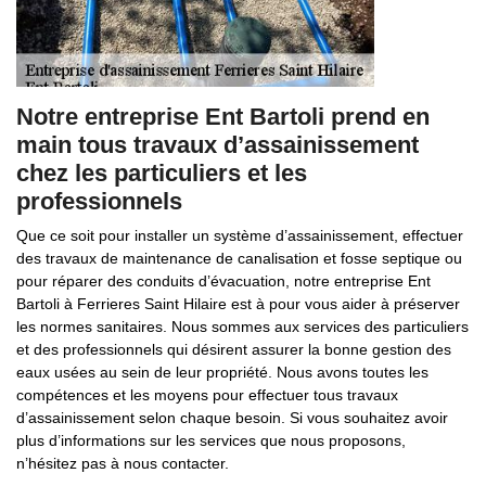
Notre entreprise Ent Bartoli prend en
main tous travaux d’assainissement
chez les particuliers et les
professionnels
Que ce soit pour installer un système d’assainissement, effectuer
des travaux de maintenance de canalisation et fosse septique ou
pour réparer des conduits d’évacuation, notre entreprise Ent
Bartoli à Ferrieres Saint Hilaire est à pour vous aider à préserver
les normes sanitaires. Nous sommes aux services des particuliers
et des professionnels qui désirent assurer la bonne gestion des
eaux usées au sein de leur propriété. Nous avons toutes les
compétences et les moyens pour effectuer tous travaux
d’assainissement selon chaque besoin. Si vous souhaitez avoir
plus d’informations sur les services que nous proposons,
n’hésitez pas à nous contacter.