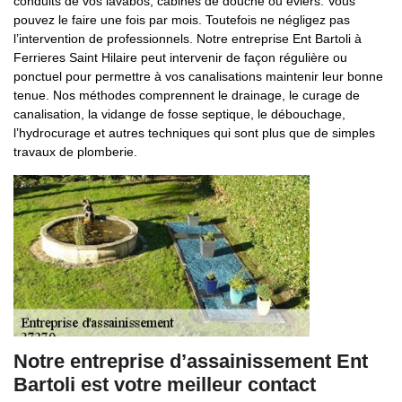
conduits de vos lavabos, cabines de douche ou éviers. Vous
pouvez le faire une fois par mois. Toutefois ne négligez pas
l’intervention de professionnels. Notre entreprise Ent Bartoli à
Ferrieres Saint Hilaire peut intervenir de façon régulière ou
ponctuel pour permettre à vos canalisations maintenir leur bonne
tenue. Nos méthodes comprennent le drainage, le curage de
canalisation, la vidange de fosse septique, le débouchage,
l’hydrocurage et autres techniques qui sont plus que de simples
travaux de plomberie.
Notre entreprise d’assainissement Ent
Bartoli est votre meilleur contact