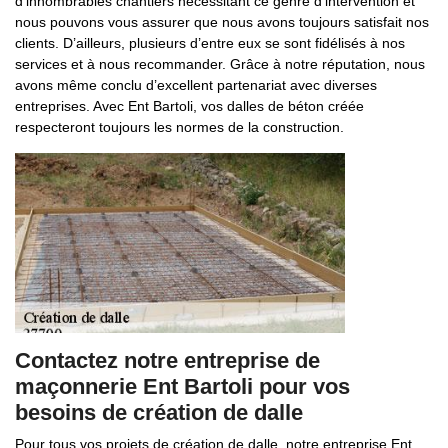
d’innombrables chantiers nécessitant ce genre d’intervention et
nous pouvons vous assurer que nous avons toujours satisfait nos
clients. D’ailleurs, plusieurs d’entre eux se sont fidélisés à nos
services et à nous recommander. Grâce à notre réputation, nous
avons même conclu d’excellent partenariat avec diverses
entreprises. Avec Ent Bartoli, vos dalles de béton créée
respecteront toujours les normes de la construction.
Contactez notre entreprise de
maçonnerie Ent Bartoli pour vos
besoins de création de dalle
Pour tous vos projets de création de dalle, notre entreprise Ent