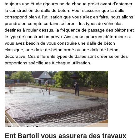
toujours une étude rigoureuse de chaque projet avant d’entamer
la construction de dalle de béton. Pour s’assurer que la dalle
correspond bien à l’utilisation que vous allez en faire, nous allons
prendre en compte certains critères : les types de véhicules
destinés à rouler dessus, la fréquence de passage des piétons et
le type de construction prévu. Ainsi nous pourrons déterminer si
vous avez besoin de vous construire une dalle de béton
classique, une dalle de béton armé ou une dalle de béton
décorative. Ces différents types de dalles sont créer selon des
proportions spécifiques à chaque utilisation.
Ent Bartoli vous assurera des travaux