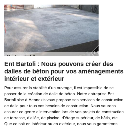
Ent Bartoli : Nous pouvons créer des
dalles de béton pour vos aménagements
intérieur et extérieur
Pour assurer la stabilité d’un ouvrage, il est impossible de se
passer de la création de dalle de béton. Notre entreprise Ent
Bartoli sise à Hennezis vous propose ses services de construction
de dalle pour tous vos besoins de construction. Nous saurons
assurer ce genre d’intervention lors de vos projets de construction
de terrasse, d’allée, de piscine, d’étage supérieur, de bâtis, etc.
Que ce soit en intérieur ou en extérieur, nous vous garantirons