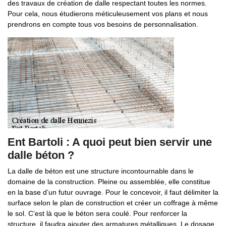
des travaux de création de dalle respectant toutes les normes.
Pour cela, nous étudierons méticuleusement vos plans et nous
prendrons en compte tous vos besoins de personnalisation.
Ent Bartoli : A quoi peut bien servir une
dalle béton ?
La dalle de béton est une structure incontournable dans le
domaine de la construction. Pleine ou assemblée, elle constitue
en la base d’un futur ouvrage. Pour le concevoir, il faut délimiter la
surface selon le plan de construction et créer un coffrage à même
le sol. C’est là que le béton sera coulé. Pour renforcer la
structure, il faudra ajouter des armatures métalliques. Le dosage