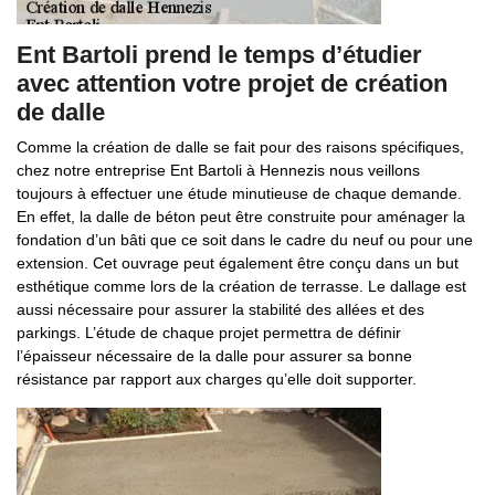
Ent Bartoli prend le temps d’étudier
avec attention votre projet de création
de dalle
Comme la création de dalle se fait pour des raisons spécifiques,
chez notre entreprise Ent Bartoli à Hennezis nous veillons
toujours à effectuer une étude minutieuse de chaque demande.
En effet, la dalle de béton peut être construite pour aménager la
fondation d’un bâti que ce soit dans le cadre du neuf ou pour une
extension. Cet ouvrage peut également être conçu dans un but
esthétique comme lors de la création de terrasse. Le dallage est
aussi nécessaire pour assurer la stabilité des allées et des
parkings. L’étude de chaque projet permettra de définir
l’épaisseur nécessaire de la dalle pour assurer sa bonne
résistance par rapport aux charges qu’elle doit supporter.