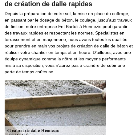
de création de dalle rapides
Depuis la préparation de votre sol, la mise en place du coffrage,
en passant par le dosage du béton, le coulage, jusqu’aux travaux
de finition, notre entreprise Ent Bartoli à Hennezis peut garantir
des travaux rapides et respectant les normes. Spécialistes en
terrassement et en maçonnerie, nous avons toutes les qualités
pour prendre en main vos projets de création de dalle de béton et
réaliser votre chantier en temps et en heure. D’ailleurs, avec une
équipe dynamique comme la nôtre et les moyens performants
mis à sa disposition, vous n’aurez pas à craindre de subir une
perte de temps coûteuse.