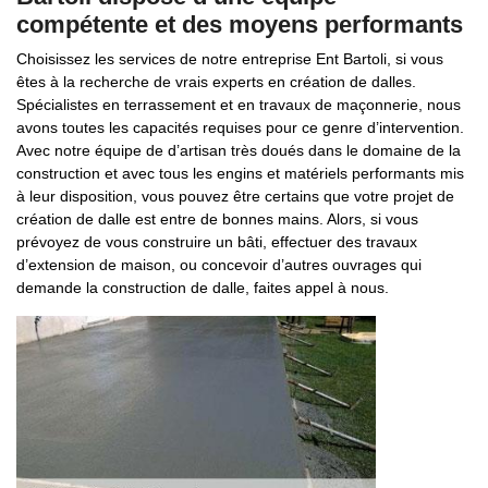
compétente et des moyens performants
Choisissez les services de notre entreprise Ent Bartoli, si vous
êtes à la recherche de vrais experts en création de dalles.
Spécialistes en terrassement et en travaux de maçonnerie, nous
avons toutes les capacités requises pour ce genre d’intervention.
Avec notre équipe de d’artisan très doués dans le domaine de la
construction et avec tous les engins et matériels performants mis
à leur disposition, vous pouvez être certains que votre projet de
création de dalle est entre de bonnes mains. Alors, si vous
prévoyez de vous construire un bâti, effectuer des travaux
d’extension de maison, ou concevoir d’autres ouvrages qui
demande la construction de dalle, faites appel à nous.