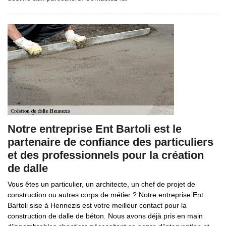
Notre entreprise Ent Bartoli est le
partenaire de confiance des particuliers
et des professionnels pour la création
de dalle
Vous êtes un particulier, un architecte, un chef de projet de
construction ou autres corps de métier ? Notre entreprise Ent
Bartoli sise à Hennezis est votre meilleur contact pour la
construction de dalle de béton. Nous avons déjà pris en main