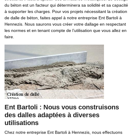
du béton est un facteur qui déterminera sa solidité et sa capacité
à supporter les charges. Pour vos projets nécessitant la création
de dalle de béton, faites appel à notre entreprise Ent Bartoli à
Hennezis. Nous saurons vous créer votre dallage en respectant
les normes et en tenant compte de l’utilisation que vous allez en
faire.
Ent Bartoli : Nous vous construisons
des dalles adaptées à diverses
utilisations
Chez notre entreprise Ent Bartoli à Hennezis, nous effectuons