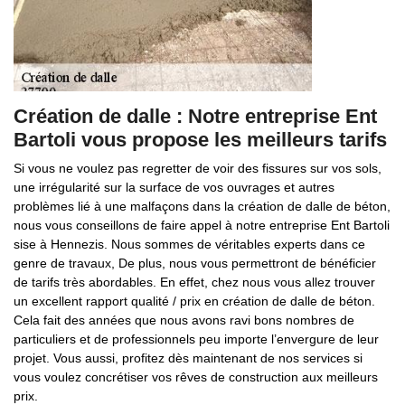
Création de dalle : Notre entreprise Ent
Bartoli vous propose les meilleurs tarifs
Si vous ne voulez pas regretter de voir des fissures sur vos sols,
une irrégularité sur la surface de vos ouvrages et autres
problèmes lié à une malfaçons dans la création de dalle de béton,
nous vous conseillons de faire appel à notre entreprise Ent Bartoli
sise à Hennezis. Nous sommes de véritables experts dans ce
genre de travaux, De plus, nous vous permettront de bénéficier
de tarifs très abordables. En effet, chez nous vous allez trouver
un excellent rapport qualité / prix en création de dalle de béton.
Cela fait des années que nous avons ravi bons nombres de
particuliers et de professionnels peu importe l’envergure de leur
projet. Vous aussi, profitez dès maintenant de nos services si
vous voulez concrétiser vos rêves de construction aux meilleurs
prix.