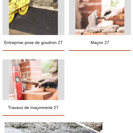
Entreprise pose de goudron 27
Maçon 27
Travaux de maçonnerie 27