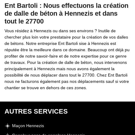
Ent Bartoli : Nous effectuons la création
de dalle de béton à Hennezis et dans
tout le 27700
Vous résidez à Hennezis ou dans ses environs ? Inutile de
chercher plus loin votre prestataire pour la création de vos dalles
de bétons. Notre entreprise Ent Bartoli sise à Hennezis est
réputée être la meilleure dans ce domaine. Beaucoup ont déjà pu
profiter de notre savoir-faire et de notre expertise pour ce genre
de travaux. Pour la création de dalle de béton, nous intervenons
principalement à Hennezis mais nous avons également la
possibilité de nous déplacer dans tout le 27700. Chez Ent Bartoli
nous ne facturons également pas nos déplacements sauf si votre
chantier se trouve en dehors de ces zones.
AUTRES SERVICES
Maçon Hennezis