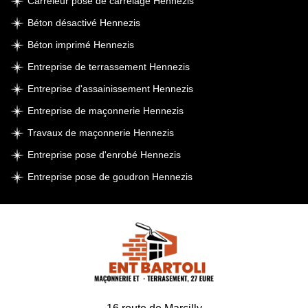
Carreleur pose de carrelage Hennezis
Béton désactivé Hennezis
Béton imprimé Hennezis
Entreprise de terrassement Hennezis
Entreprise d'assainissement Hennezis
Entreprise de maçonnerie Hennezis
Travaux de maçonnerie Hennezis
Entreprise pose d'enrobé Hennezis
Entreprise pose de goudron Hennezis