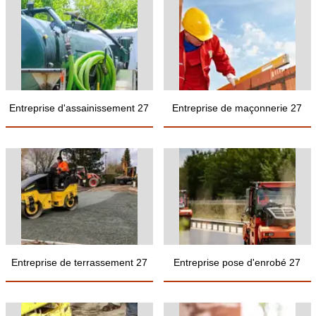
Entreprise d'assainissement 27
Entreprise de maçonnerie 27
Entreprise de terrassement 27
Entreprise pose d'enrobé 27