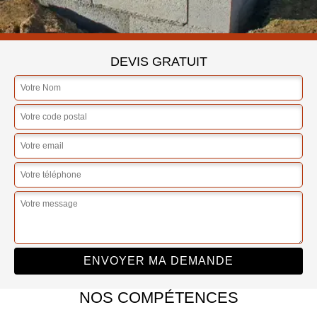
DEVIS GRATUIT
NOS COMPÉTENCES