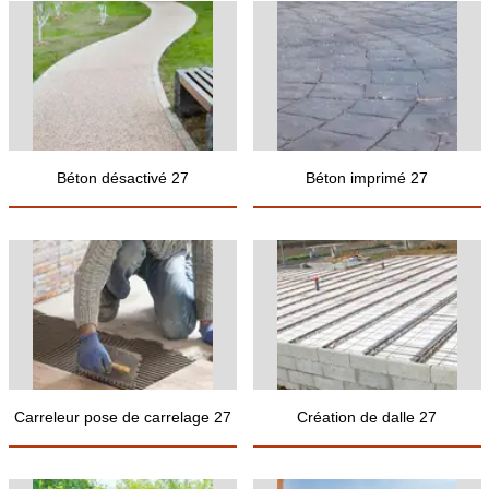
Béton désactivé 27
Béton imprimé 27
Carreleur pose de carrelage 27
Création de dalle 27