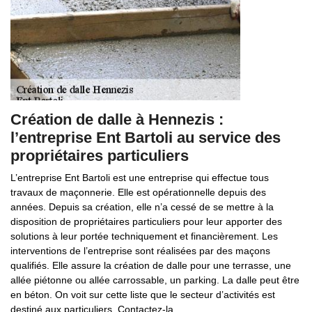
Création de dalle à Hennezis :
l’entreprise Ent Bartoli au service des
propriétaires particuliers
L’entreprise Ent Bartoli est une entreprise qui effectue tous
travaux de maçonnerie. Elle est opérationnelle depuis des
années. Depuis sa création, elle n’a cessé de se mettre à la
disposition de propriétaires particuliers pour leur apporter des
solutions à leur portée techniquement et financièrement. Les
interventions de l’entreprise sont réalisées par des maçons
qualifiés. Elle assure la création de dalle pour une terrasse, une
allée piétonne ou allée carrossable, un parking. La dalle peut être
en béton. On voit sur cette liste que le secteur d’activités est
destiné aux particuliers. Contactez-la.