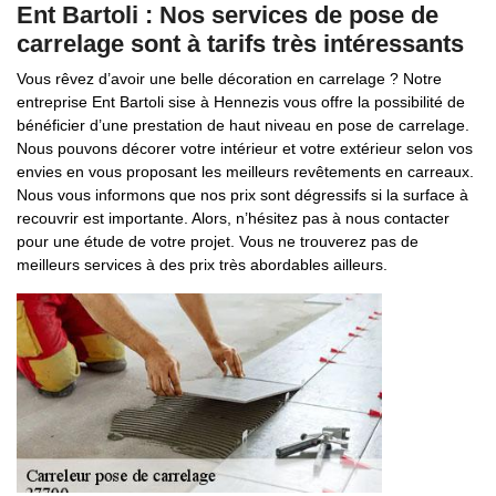
Ent Bartoli : Nos services de pose de
carrelage sont à tarifs très intéressants
Vous rêvez d’avoir une belle décoration en carrelage ? Notre
entreprise Ent Bartoli sise à Hennezis vous offre la possibilité de
bénéficier d’une prestation de haut niveau en pose de carrelage.
Nous pouvons décorer votre intérieur et votre extérieur selon vos
envies en vous proposant les meilleurs revêtements en carreaux.
Nous vous informons que nos prix sont dégressifs si la surface à
recouvrir est importante. Alors, n’hésitez pas à nous contacter
pour une étude de votre projet. Vous ne trouverez pas de
meilleurs services à des prix très abordables ailleurs.