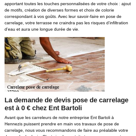
apportant toutes les touches personnalisées de votre choix : ajout
de motifs, création de diverses formes et choix de colorie
correspondant à vos goûts. Avec leur savoir-faire en pose de
carrelage, votre terrasse ne craindra pas les risques d’infiltration
d’eau et aura une longue durée de vie.
La demande de devis pose de carrelage
est à 0 € chez Ent Bartoli
Avant que les carreleurs de notre entreprise Ent Bartoli à
Hennezis puissent prendre en main vos travaux de pose de
carrelage, nous vous recommandons de faire au préalable votre