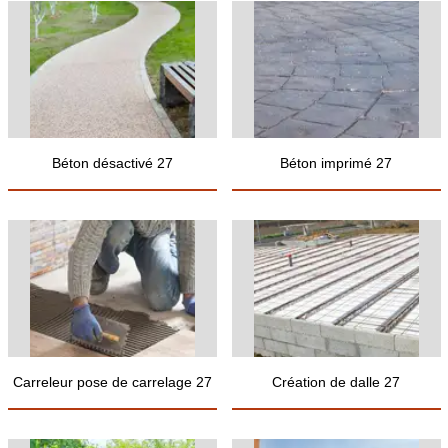
Béton désactivé 27
Béton imprimé 27
Carreleur pose de carrelage 27
Création de dalle 27