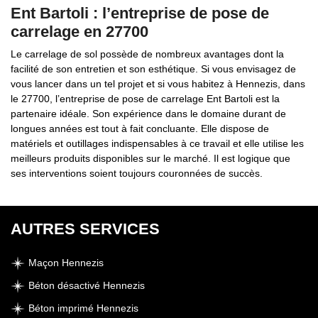
Ent Bartoli : l’entreprise de pose de
carrelage en 27700
Le carrelage de sol possède de nombreux avantages dont la
facilité de son entretien et son esthétique. Si vous envisagez de
vous lancer dans un tel projet et si vous habitez à Hennezis, dans
le 27700, l’entreprise de pose de carrelage Ent Bartoli est la
partenaire idéale. Son expérience dans le domaine durant de
longues années est tout à fait concluante. Elle dispose de
matériels et outillages indispensables à ce travail et elle utilise les
meilleurs produits disponibles sur le marché. Il est logique que
ses interventions soient toujours couronnées de succès.
AUTRES SERVICES
Maçon Hennezis
Béton désactivé Hennezis
Béton imprimé Hennezis