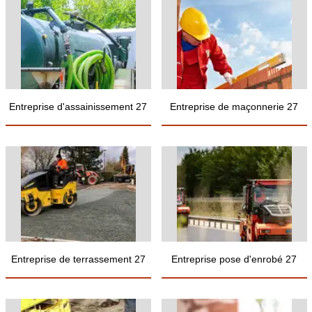
Entreprise d'assainissement 27
Entreprise de maçonnerie 27
Entreprise de terrassement 27
Entreprise pose d'enrobé 27