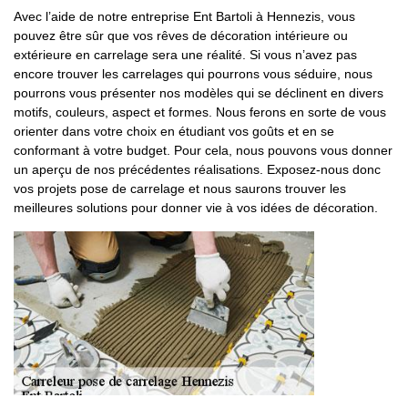
Avec l’aide de notre entreprise Ent Bartoli à Hennezis, vous
pouvez être sûr que vos rêves de décoration intérieure ou
extérieure en carrelage sera une réalité. Si vous n’avez pas
encore trouver les carrelages qui pourrons vous séduire, nous
pourrons vous présenter nos modèles qui se déclinent en divers
motifs, couleurs, aspect et formes. Nous ferons en sorte de vous
orienter dans votre choix en étudiant vos goûts et en se
conformant à votre budget. Pour cela, nous pouvons vous donner
un aperçu de nos précédentes réalisations. Exposez-nous donc
vos projets pose de carrelage et nous saurons trouver les
meilleures solutions pour donner vie à vos idées de décoration.