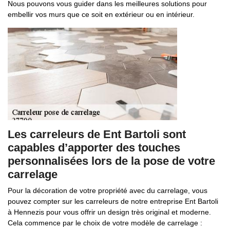
Nous pouvons vous guider dans les meilleures solutions pour
embellir vos murs que ce soit en extérieur ou en intérieur.
Les carreleurs de Ent Bartoli sont
capables d’apporter des touches
personnalisées lors de la pose de votre
carrelage
Pour la décoration de votre propriété avec du carrelage, vous
pouvez compter sur les carreleurs de notre entreprise Ent Bartoli
à Hennezis pour vous offrir un design très original et moderne.
Cela commence par le choix de votre modèle de carrelage :