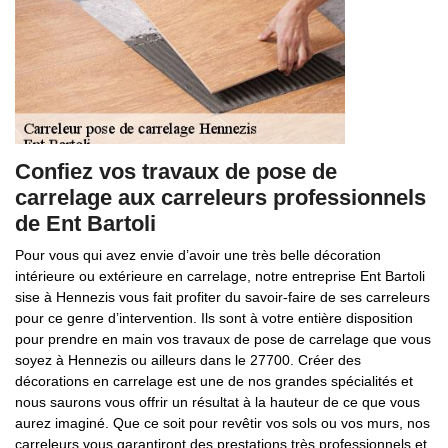
Confiez vos travaux de pose de
carrelage aux carreleurs professionnels
de Ent Bartoli
Pour vous qui avez envie d’avoir une très belle décoration
intérieure ou extérieure en carrelage, notre entreprise Ent Bartoli
sise à Hennezis vous fait profiter du savoir-faire de ses carreleurs
pour ce genre d’intervention. Ils sont à votre entière disposition
pour prendre en main vos travaux de pose de carrelage que vous
soyez à Hennezis ou ailleurs dans le 27700. Créer des
décorations en carrelage est une de nos grandes spécialités et
nous saurons vous offrir un résultat à la hauteur de ce que vous
aurez imaginé. Que ce soit pour revêtir vos sols ou vos murs, nos
carreleurs vous garantiront des prestations très professionnels et