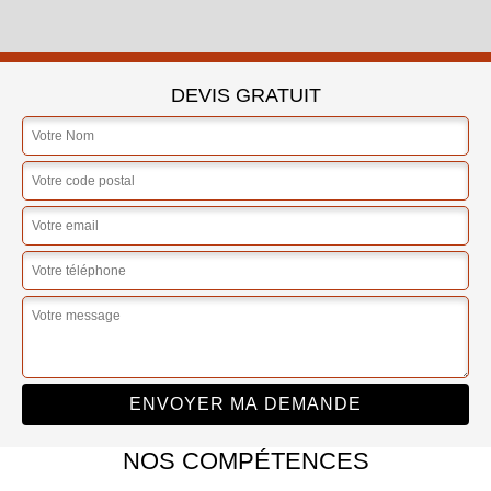
DEVIS GRATUIT
NOS COMPÉTENCES