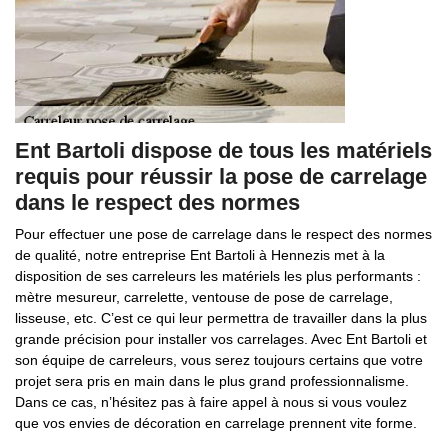
Ent Bartoli dispose de tous les matériels
requis pour réussir la pose de carrelage
dans le respect des normes
Pour effectuer une pose de carrelage dans le respect des normes
de qualité, notre entreprise Ent Bartoli à Hennezis met à la
disposition de ses carreleurs les matériels les plus performants :
mètre mesureur, carrelette, ventouse de pose de carrelage,
lisseuse, etc. C’est ce qui leur permettra de travailler dans la plus
grande précision pour installer vos carrelages. Avec Ent Bartoli et
son équipe de carreleurs, vous serez toujours certains que votre
projet sera pris en main dans le plus grand professionnalisme.
Dans ce cas, n’hésitez pas à faire appel à nous si vous voulez
que vos envies de décoration en carrelage prennent vite forme.