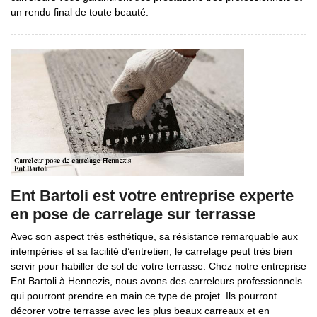
un rendu final de toute beauté.
Ent Bartoli est votre entreprise experte
en pose de carrelage sur terrasse
Avec son aspect très esthétique, sa résistance remarquable aux
intempéries et sa facilité d’entretien, le carrelage peut très bien
servir pour habiller de sol de votre terrasse. Chez notre entreprise
Ent Bartoli à Hennezis, nous avons des carreleurs professionnels
qui pourront prendre en main ce type de projet. Ils pourront
décorer votre terrasse avec les plus beaux carreaux et en