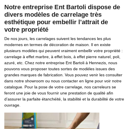
Notre entreprise Ent Bartoli dispose de
divers modèles de carrelage très
esthétique pour embellir l’attrait de
votre propriété
De nos jours, les carrelages suivent les tendances les plus
modernes en termes de décoration de maison. Il en existe
plusieurs modèles qui peuvent vraiment embellir votre propriété :
carrelage à effet marbre, à effet bois, à effet pierre naturel, poli,
azuré, etc. Chez notre entreprise Ent Bartoli à Hennezis, nous
pouvons vous proposer toutes sortes de modèles issues des
grandes marques de fabrication. Vous pouvez venir les consulter
dans notre showroom ou nous contacter en ligne pour voir notre
catalogue. Pour la pose de votre carrelage, nos carreleurs se
feront une joie de vous fournir une prestation de qualité afin
d’assurer la parfaite étanchéité, la stabilité et la durabilité de votre
ouvrage.