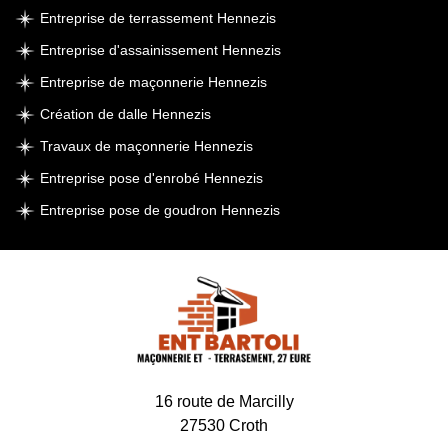
Entreprise de terrassement Hennezis
Entreprise d'assainissement Hennezis
Entreprise de maçonnerie Hennezis
Création de dalle Hennezis
Travaux de maçonnerie Hennezis
Entreprise pose d'enrobé Hennezis
Entreprise pose de goudron Hennezis
16 route de Marcilly
27530 Croth