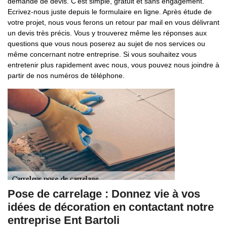
demande de devis. C’est simple, gratuit et sans engagement.
Ecrivez-nous juste depuis le formulaire en ligne. Après étude de
votre projet, nous vous ferons un retour par mail en vous délivrant
un devis très précis. Vous y trouverez même les réponses aux
questions que vous nous poserez au sujet de nos services ou
même concernant notre entreprise. Si vous souhaitez vous
entretenir plus rapidement avec nous, vous pouvez nous joindre à
partir de nos numéros de téléphone.
Pose de carrelage : Donnez vie à vos
idées de décoration en contactant notre
entreprise Ent Bartoli