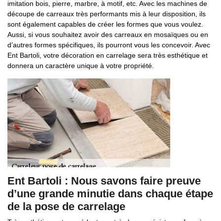
imitation bois, pierre, marbre, à motif, etc. Avec les machines de
découpe de carreaux très performants mis à leur disposition, ils
sont également capables de créer les formes que vous voulez.
Aussi, si vous souhaitez avoir des carreaux en mosaïques ou en
d’autres formes spécifiques, ils pourront vous les concevoir. Avec
Ent Bartoli, votre décoration en carrelage sera très esthétique et
donnera un caractère unique à votre propriété.
Ent Bartoli : Nous savons faire preuve
d’une grande minutie dans chaque étape
de la pose de carrelage