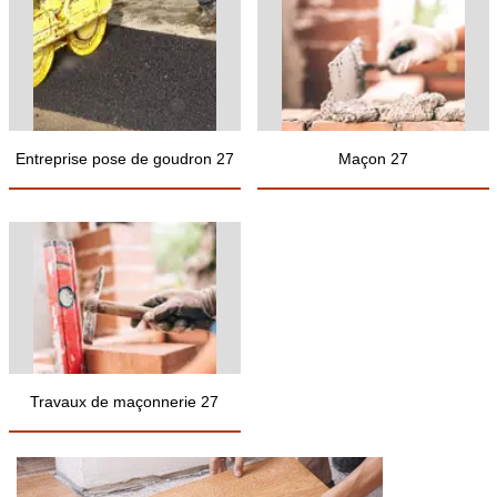
Entreprise pose de goudron 27
Maçon 27
Travaux de maçonnerie 27