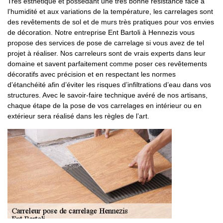
Très esthétique et possédant une très bonne résistance face à
l’humidité et aux variations de la température, les carrelages sont
des revêtements de sol et de murs très pratiques pour vos envies
de décoration. Notre entreprise Ent Bartoli à Hennezis vous
propose des services de pose de carrelage si vous avez de tel
projet à réaliser. Nos carreleurs sont de vrais experts dans leur
domaine et savent parfaitement comme poser ces revêtements
décoratifs avec précision et en respectant les normes
d’étanchéité afin d’éviter les risques d’infiltrations d’eau dans vos
structures. Avec le savoir-faire technique avéré de nos artisans,
chaque étape de la pose de vos carrelages en intérieur ou en
extérieur sera réalisé dans les règles de l’art.