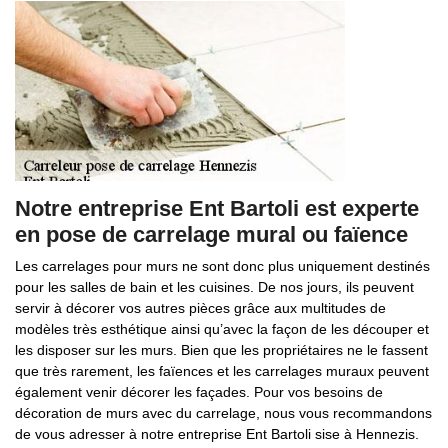
Notre entreprise Ent Bartoli est experte
en pose de carrelage mural ou faïence
Les carrelages pour murs ne sont donc plus uniquement destinés
pour les salles de bain et les cuisines. De nos jours, ils peuvent
servir à décorer vos autres pièces grâce aux multitudes de
modèles très esthétique ainsi qu’avec la façon de les découper et
les disposer sur les murs. Bien que les propriétaires ne le fassent
que très rarement, les faïences et les carrelages muraux peuvent
également venir décorer les façades. Pour vos besoins de
décoration de murs avec du carrelage, nous vous recommandons
de vous adresser à notre entreprise Ent Bartoli sise à Hennezis.