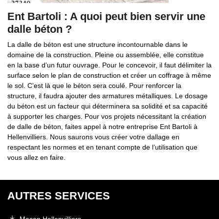
Ent Bartoli : A quoi peut bien servir une
dalle béton ?
La dalle de béton est une structure incontournable dans le
domaine de la construction. Pleine ou assemblée, elle constitue
en la base d’un futur ouvrage. Pour le concevoir, il faut délimiter la
surface selon le plan de construction et créer un coffrage à même
le sol. C’est là que le béton sera coulé. Pour renforcer la
structure, il faudra ajouter des armatures métalliques. Le dosage
du béton est un facteur qui déterminera sa solidité et sa capacité
à supporter les charges. Pour vos projets nécessitant la création
de dalle de béton, faites appel à notre entreprise Ent Bartoli à
Hellenvilliers. Nous saurons vous créer votre dallage en
respectant les normes et en tenant compte de l’utilisation que
vous allez en faire.
AUTRES SERVICES