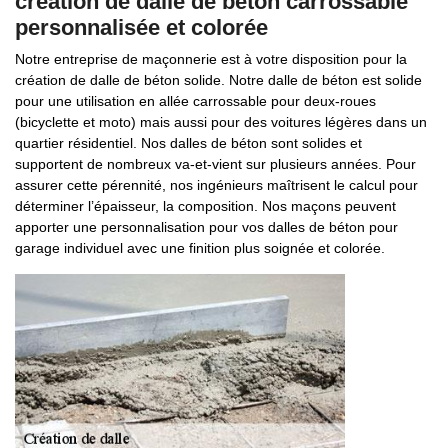
création de dalle de béton carrossable
personnalisée et colorée
Notre entreprise de maçonnerie est à votre disposition pour la
création de dalle de béton solide. Notre dalle de béton est solide
pour une utilisation en allée carrossable pour deux-roues
(bicyclette et moto) mais aussi pour des voitures légères dans un
quartier résidentiel. Nos dalles de béton sont solides et
supportent de nombreux va-et-vient sur plusieurs années. Pour
assurer cette pérennité, nos ingénieurs maîtrisent le calcul pour
déterminer l’épaisseur, la composition. Nos maçons peuvent
apporter une personnalisation pour vos dalles de béton pour
garage individuel avec une finition plus soignée et colorée.