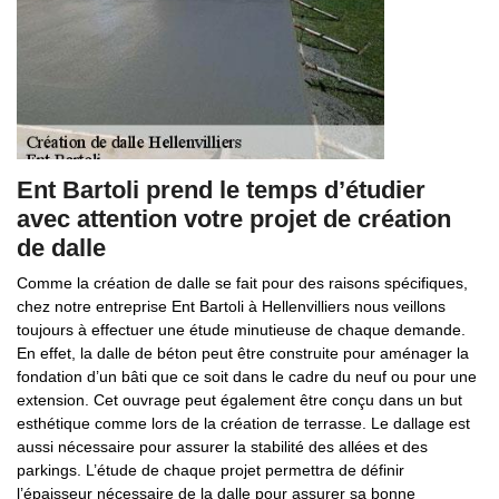
Ent Bartoli prend le temps d’étudier
avec attention votre projet de création
de dalle
Comme la création de dalle se fait pour des raisons spécifiques,
chez notre entreprise Ent Bartoli à Hellenvilliers nous veillons
toujours à effectuer une étude minutieuse de chaque demande.
En effet, la dalle de béton peut être construite pour aménager la
fondation d’un bâti que ce soit dans le cadre du neuf ou pour une
extension. Cet ouvrage peut également être conçu dans un but
esthétique comme lors de la création de terrasse. Le dallage est
aussi nécessaire pour assurer la stabilité des allées et des
parkings. L’étude de chaque projet permettra de définir
l’épaisseur nécessaire de la dalle pour assurer sa bonne