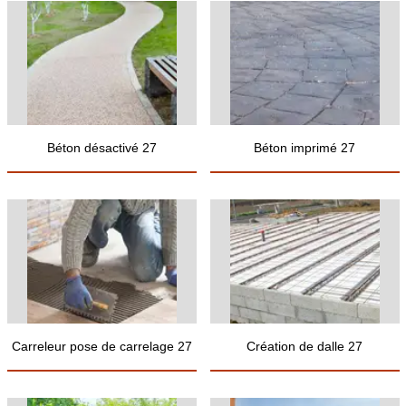
Béton désactivé 27
Béton imprimé 27
Carreleur pose de carrelage 27
Création de dalle 27