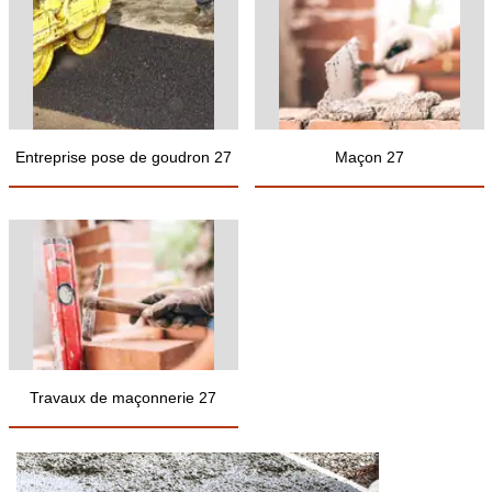
Entreprise pose de goudron 27
Maçon 27
Travaux de maçonnerie 27