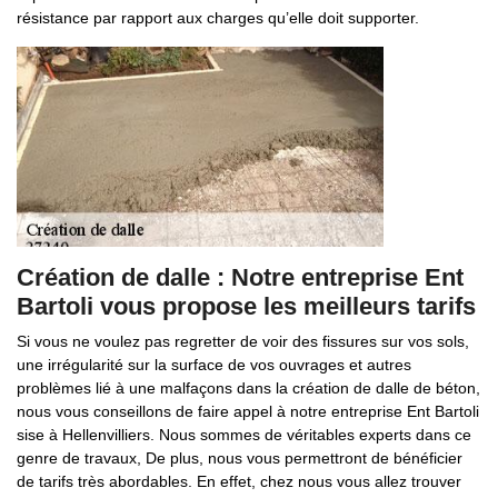
résistance par rapport aux charges qu’elle doit supporter.
Création de dalle : Notre entreprise Ent
Bartoli vous propose les meilleurs tarifs
Si vous ne voulez pas regretter de voir des fissures sur vos sols,
une irrégularité sur la surface de vos ouvrages et autres
problèmes lié à une malfaçons dans la création de dalle de béton,
nous vous conseillons de faire appel à notre entreprise Ent Bartoli
sise à Hellenvilliers. Nous sommes de véritables experts dans ce
genre de travaux, De plus, nous vous permettront de bénéficier
de tarifs très abordables. En effet, chez nous vous allez trouver