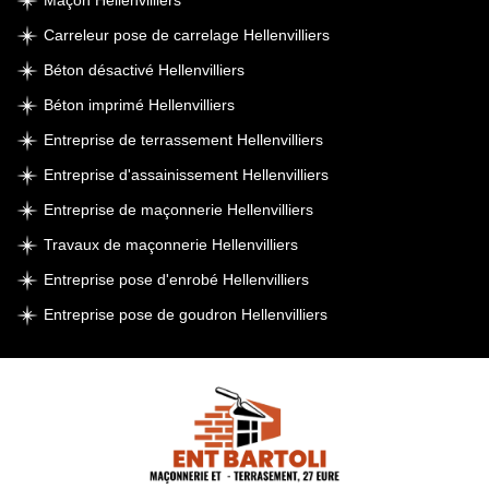
Maçon Hellenvilliers
Carreleur pose de carrelage Hellenvilliers
Béton désactivé Hellenvilliers
Béton imprimé Hellenvilliers
Entreprise de terrassement Hellenvilliers
Entreprise d'assainissement Hellenvilliers
Entreprise de maçonnerie Hellenvilliers
Travaux de maçonnerie Hellenvilliers
Entreprise pose d'enrobé Hellenvilliers
Entreprise pose de goudron Hellenvilliers