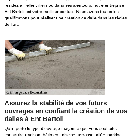
résidez à Hellenvilliers ou dans ses alentours, notre entreprise
Ent Bartoli est votre meilleur contact. Nous avons toutes les
qualifications pour réaliser une création de dalle dans les règles
de l’art.
Assurez la stabilité de vos futurs
ouvrages en confiant la création de vos
dalles à Ent Bartoli
Qu’importe le type d’ouvrage maçonné que vous souhaitez
construire (maison, bâtiment, piscine, terrasse, allée, parking,