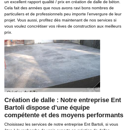
un excellent rapport qualité / prix en création de dalle de béton.
Cela fait des années que nous avons ravi bons nombres de
particuliers et de professionnels peu importe l’envergure de leur
projet. Vous aussi, profitez dès maintenant de nos services si
vous voulez concrétiser vos rêves de construction aux meilleurs
prix.
Création de dalle : Notre entreprise Ent
Bartoli dispose d’une équipe
compétente et des moyens performants
Choisissez les services de notre entreprise Ent Bartoli, si vous