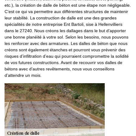
etc.), la création de dalle de béton est une étape non négligeable.
C’est ce qui va permettre aux différentes structures de maintenir
leur stabilité. La construction de dalle est une des grandes
spécialités de notre entreprise Ent Bartoli, sise à Hellenvilliers
dans le 27240. Nous créons les dallages dans le but d’apporter
une bonne planéité à votre sol. Selon les besoins, nous pouvons
les renforcer avec des armatures. Les dalles de béton que nous
créons sont également étanches et pourront vous prévenir des
risques d’infiltration d’eau qui pourraient compromettre la solidité
de vos futures constructions. Avant de recouvrir vos dalles de
bétons avec d’autres revêtements, nous vous conseillons
d’attendre un mois.