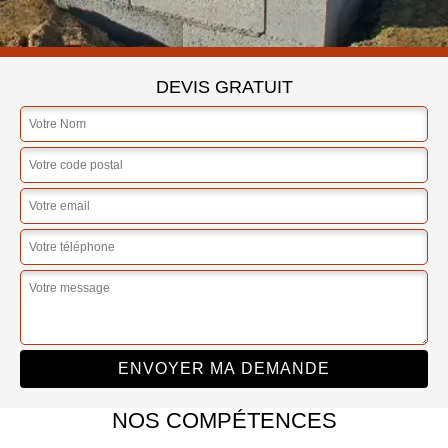
DEVIS GRATUIT
NOS COMPÉTENCES