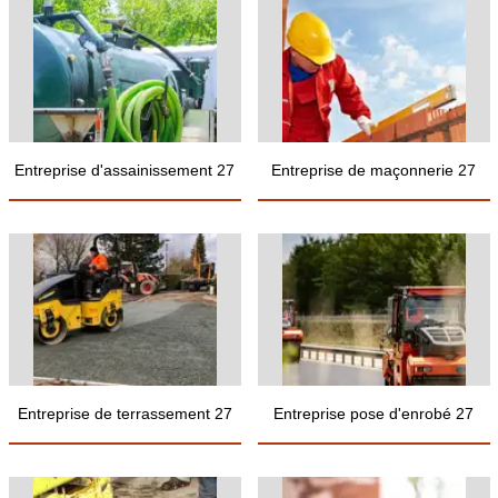
Entreprise d'assainissement 27
Entreprise de maçonnerie 27
Entreprise de terrassement 27
Entreprise pose d'enrobé 27