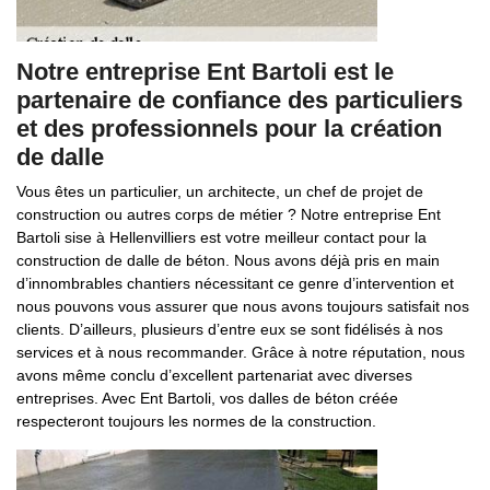
Notre entreprise Ent Bartoli est le
partenaire de confiance des particuliers
et des professionnels pour la création
de dalle
Vous êtes un particulier, un architecte, un chef de projet de
construction ou autres corps de métier ? Notre entreprise Ent
Bartoli sise à Hellenvilliers est votre meilleur contact pour la
construction de dalle de béton. Nous avons déjà pris en main
d’innombrables chantiers nécessitant ce genre d’intervention et
nous pouvons vous assurer que nous avons toujours satisfait nos
clients. D’ailleurs, plusieurs d’entre eux se sont fidélisés à nos
services et à nous recommander. Grâce à notre réputation, nous
avons même conclu d’excellent partenariat avec diverses
entreprises. Avec Ent Bartoli, vos dalles de béton créée
respecteront toujours les normes de la construction.