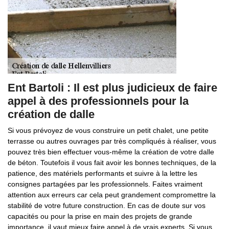
Ent Bartoli : Il est plus judicieux de faire
appel à des professionnels pour la
création de dalle
Si vous prévoyez de vous construire un petit chalet, une petite
terrasse ou autres ouvrages par très compliqués à réaliser, vous
pouvez très bien effectuer vous-même la création de votre dalle
de béton. Toutefois il vous fait avoir les bonnes techniques, de la
patience, des matériels performants et suivre à la lettre les
consignes partagées par les professionnels. Faites vraiment
attention aux erreurs car cela peut grandement compromettre la
stabilité de votre future construction. En cas de doute sur vos
capacités ou pour la prise en main des projets de grande
importance, il vaut mieux faire appel à de vrais experts. Si vous