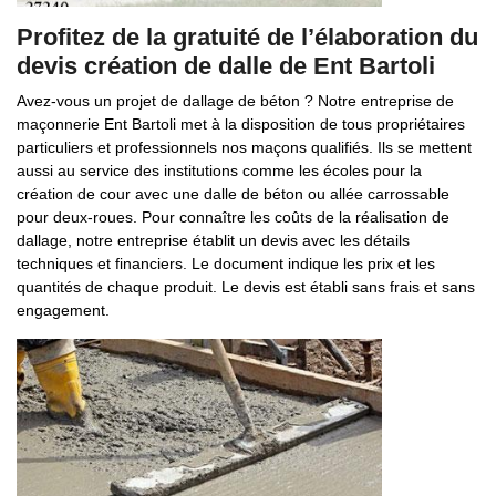
Profitez de la gratuité de l’élaboration du
devis création de dalle de Ent Bartoli
Avez-vous un projet de dallage de béton ? Notre entreprise de
maçonnerie Ent Bartoli met à la disposition de tous propriétaires
particuliers et professionnels nos maçons qualifiés. Ils se mettent
aussi au service des institutions comme les écoles pour la
création de cour avec une dalle de béton ou allée carrossable
pour deux-roues. Pour connaître les coûts de la réalisation de
dallage, notre entreprise établit un devis avec les détails
techniques et financiers. Le document indique les prix et les
quantités de chaque produit. Le devis est établi sans frais et sans
engagement.