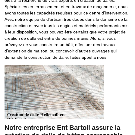
êtes à la recherche de vrais experts en création de dalles.
Spécialistes en terrassement et en travaux de maçonnerie, nous
avons toutes les capacités requises pour ce genre d’intervention.
Avec notre équipe de d’artisan très doués dans le domaine de la
construction et avec tous les engins et matériels performants mis
à leur disposition, vous pouvez être certains que votre projet de
création de dalle est entre de bonnes mains. Alors, si vous
prévoyez de vous construire un bâti, effectuer des travaux
d’extension de maison, ou concevoir d’autres ouvrages qui
demande la construction de dalle, faites appel à nous.
Notre entreprise Ent Bartoli assure la