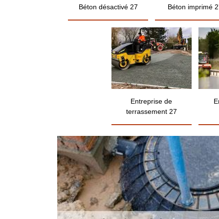
Béton désactivé 27
Béton imprimé 2
Entreprise de
E
terrassement 27