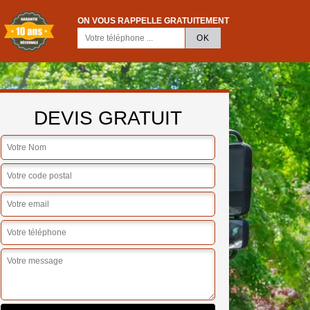
ON VOUS RAPPELLE GRATUITEMENT
DEVIS GRATUIT