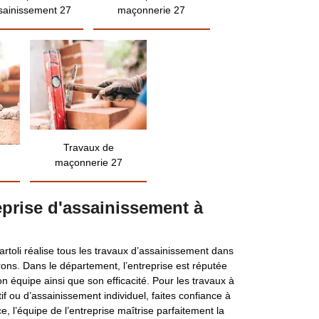
sainissement 27
maçonnerie 27
Travaux de
maçonnerie 27
reprise d'assainissement à
rtoli réalise tous les travaux d’assainissement dans
rons. Dans le département, l’entreprise est réputée
n équipe ainsi que son efficacité. Pour les travaux à
if ou d’assainissement individuel, faites confiance à
e, l’équipe de l’entreprise maîtrise parfaitement la