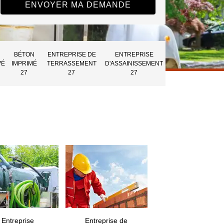
BÉTON
ENTREPRISE DE
ENTREPRISE
VÉ
IMPRIMÉ
TERRASSEMENT
D'ASSAINISSEMENT
27
27
27
Entreprise
Entreprise de