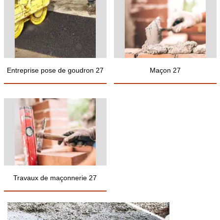
Entreprise pose de goudron 27
Maçon 27
Travaux de maçonnerie 27