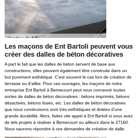
Les maçons de Ent Bartoli peuvent vous
créer des dalles de béton décoratives
A part le fait que les dalles de béton servent de base aux
constructions, elles peuvent également être construite dans un
but purement esthétique. C’est souvent le cas lors de création de
terrasse ou d’allée. Pour ces ouvrages, les maçons de notre
entreprise Ent Bartoli à Bemecourt peut vous concevoir toutes
sortes de dalles de béton décoratives : bétons imprimés, bétons
désactivés, bétons lissés, etc. Les dalles de béton décoratives
que nous construisons sont très esthétiques et dotées d’une
grande durabilité. Alors, faites vite appel à Ent Bartoli si vous avez
de tels projets à réaliser à Bemecourt ou ailleurs dans le 27160.
Nous saurons répondre à vos demandes de création de dalle.