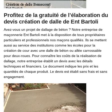
Profitez de la gratuité de l’élaboration du
devis création de dalle de Ent Bartoli
Avez-vous un projet de dallage de béton ? Notre entreprise de
maçonnerie Ent Bartoli met à la disposition de tous propriétaires
particuliers et professionnels nos maçons qualifiés. Ils se mettent
aussi au service des institutions comme les écoles pour la
création de cour avec une dalle de béton ou allée carrossable
pour deux-roues. Pour connaître les coûts de la réalisation de
dallage, notre entreprise établit un devis avec les détails
techniques et financiers. Le document indique les prix et les
quantités de chaque produit. Le devis est établi sans frais et sans
engagement.