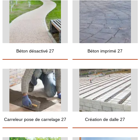
Béton désactivé 27
Béton imprimé 27
Carreleur pose de carrelage 27
Création de dalle 27