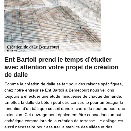
Ent Bartoli prend le temps d’étudier
avec attention votre projet de création
de dalle
Comme la création de dalle se fait pour des raisons spécifiques,
chez notre entreprise Ent Bartoli à Bemecourt nous veillons
toujours à effectuer une étude minutieuse de chaque demande.
En effet, la dalle de béton peut être construite pour aménager la
fondation d’un bâti que ce soit dans le cadre du neuf ou pour une
extension. Cet ouvrage peut également être conçu dans un but
esthétique comme lors de la création de terrasse. Le dallage est
aussi nécessaire pour assurer la stabilité des allées et des