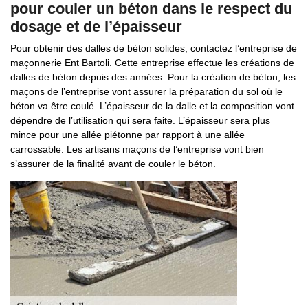
pour couler un béton dans le respect du
dosage et de l’épaisseur
Pour obtenir des dalles de béton solides, contactez l’entreprise de
maçonnerie Ent Bartoli. Cette entreprise effectue les créations de
dalles de béton depuis des années. Pour la création de béton, les
maçons de l’entreprise vont assurer la préparation du sol où le
béton va être coulé. L’épaisseur de la dalle et la composition vont
dépendre de l’utilisation qui sera faite. L’épaisseur sera plus
mince pour une allée piétonne par rapport à une allée
carrossable. Les artisans maçons de l’entreprise vont bien
s’assurer de la finalité avant de couler le béton.