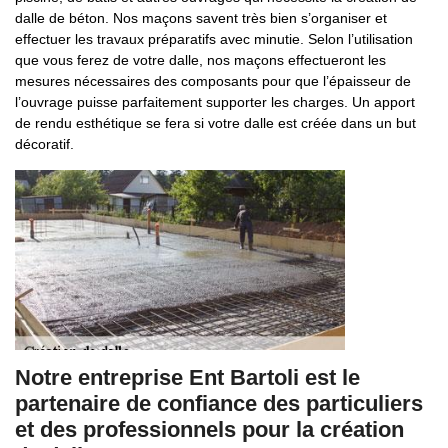
dalle de béton. Nos maçons savent très bien s’organiser et
effectuer les travaux préparatifs avec minutie. Selon l’utilisation
que vous ferez de votre dalle, nos maçons effectueront les
mesures nécessaires des composants pour que l’épaisseur de
l’ouvrage puisse parfaitement supporter les charges. Un apport
de rendu esthétique se fera si votre dalle est créée dans un but
décoratif.
Notre entreprise Ent Bartoli est le
partenaire de confiance des particuliers
et des professionnels pour la création