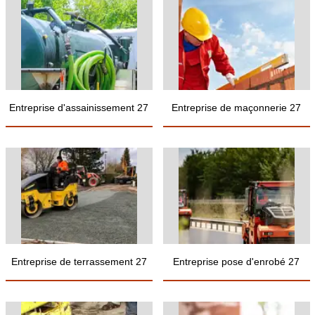
Entreprise d'assainissement 27
Entreprise de maçonnerie 27
Entreprise de terrassement 27
Entreprise pose d'enrobé 27