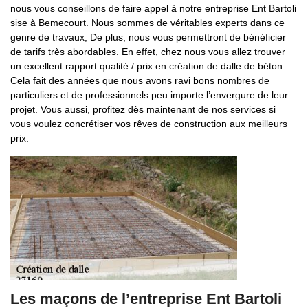
nous vous conseillons de faire appel à notre entreprise Ent Bartoli
sise à Bemecourt. Nous sommes de véritables experts dans ce
genre de travaux, De plus, nous vous permettront de bénéficier
de tarifs très abordables. En effet, chez nous vous allez trouver
un excellent rapport qualité / prix en création de dalle de béton.
Cela fait des années que nous avons ravi bons nombres de
particuliers et de professionnels peu importe l’envergure de leur
projet. Vous aussi, profitez dès maintenant de nos services si
vous voulez concrétiser vos rêves de construction aux meilleurs
prix.
Les maçons de l’entreprise Ent Bartoli