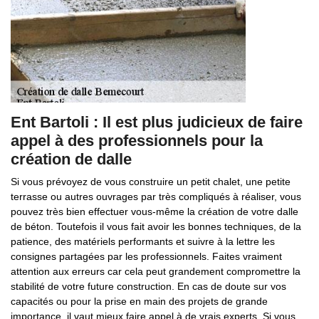
Ent Bartoli : Il est plus judicieux de faire
appel à des professionnels pour la
création de dalle
Si vous prévoyez de vous construire un petit chalet, une petite
terrasse ou autres ouvrages par très compliqués à réaliser, vous
pouvez très bien effectuer vous-même la création de votre dalle
de béton. Toutefois il vous fait avoir les bonnes techniques, de la
patience, des matériels performants et suivre à la lettre les
consignes partagées par les professionnels. Faites vraiment
attention aux erreurs car cela peut grandement compromettre la
stabilité de votre future construction. En cas de doute sur vos
capacités ou pour la prise en main des projets de grande
importance, il vaut mieux faire appel à de vrais experts. Si vous