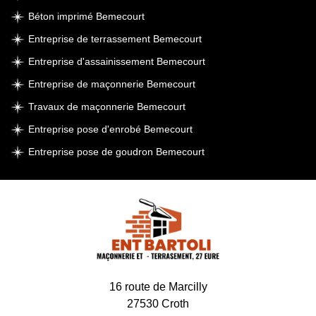
Béton imprimé Bemecourt
Entreprise de terrassement Bemecourt
Entreprise d'assainissement Bemecourt
Entreprise de maçonnerie Bemecourt
Travaux de maçonnerie Bemecourt
Entreprise pose d'enrobé Bemecourt
Entreprise pose de goudron Bemecourt
16 route de Marcilly
27530 Croth