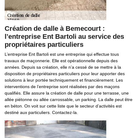
Création de dalle à Bemecourt :
l’entreprise Ent Bartoli au service des
propriétaires particuliers
L’entreprise Ent Bartoli est une entreprise qui effectue tous
travaux de maçonnerie. Elle est opérationnelle depuis des
années. Depuis sa création, elle n’a cessé de se mettre à la
disposition de propriétaires particuliers pour leur apporter des
solutions à leur portée techniquement et financièrement. Les
interventions de l’entreprise sont réalisées par des maçons
qualifiés. Elle assure la création de dalle pour une terrasse, une
allée piétonne ou allée carrossable, un parking. La dalle peut être
en béton. On voit sur cette liste que le secteur d’activités est
destiné aux particuliers. Contactez-la.