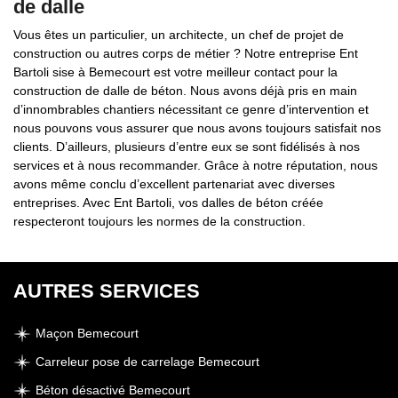
de dalle
Vous êtes un particulier, un architecte, un chef de projet de
construction ou autres corps de métier ? Notre entreprise Ent
Bartoli sise à Bemecourt est votre meilleur contact pour la
construction de dalle de béton. Nous avons déjà pris en main
d’innombrables chantiers nécessitant ce genre d’intervention et
nous pouvons vous assurer que nous avons toujours satisfait nos
clients. D’ailleurs, plusieurs d’entre eux se sont fidélisés à nos
services et à nous recommander. Grâce à notre réputation, nous
avons même conclu d’excellent partenariat avec diverses
entreprises. Avec Ent Bartoli, vos dalles de béton créée
respecteront toujours les normes de la construction.
AUTRES SERVICES
Maçon Bemecourt
Carreleur pose de carrelage Bemecourt
Béton désactivé Bemecourt