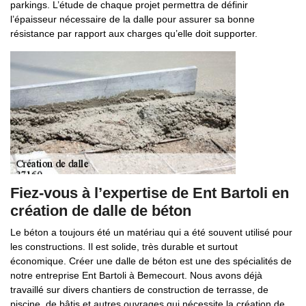
parkings. L’étude de chaque projet permettra de définir
l’épaisseur nécessaire de la dalle pour assurer sa bonne
résistance par rapport aux charges qu’elle doit supporter.
Fiez-vous à l’expertise de Ent Bartoli en
création de dalle de béton
Le béton a toujours été un matériau qui a été souvent utilisé pour
les constructions. Il est solide, très durable et surtout
économique. Créer une dalle de béton est une des spécialités de
notre entreprise Ent Bartoli à Bemecourt. Nous avons déjà
travaillé sur divers chantiers de construction de terrasse, de
piscine, de bâtis et autres ouvrages qui nécessite la création de