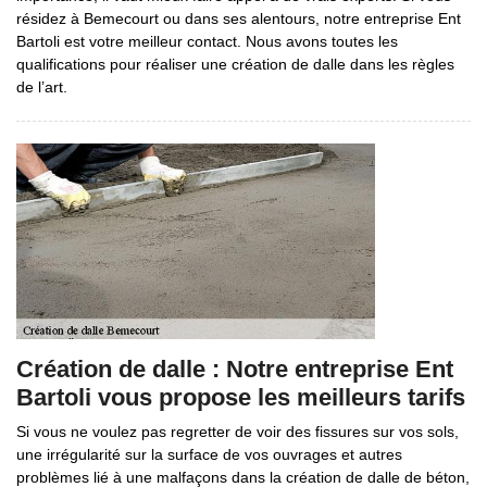
résidez à Bemecourt ou dans ses alentours, notre entreprise Ent
Bartoli est votre meilleur contact. Nous avons toutes les
qualifications pour réaliser une création de dalle dans les règles
de l’art.
Création de dalle : Notre entreprise Ent
Bartoli vous propose les meilleurs tarifs
Si vous ne voulez pas regretter de voir des fissures sur vos sols,
une irrégularité sur la surface de vos ouvrages et autres
problèmes lié à une malfaçons dans la création de dalle de béton,