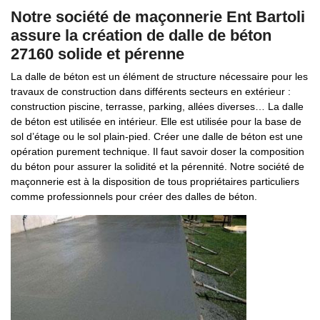
Notre société de maçonnerie Ent Bartoli
assure la création de dalle de béton
27160 solide et pérenne
La dalle de béton est un élément de structure nécessaire pour les
travaux de construction dans différents secteurs en extérieur :
construction piscine, terrasse, parking, allées diverses… La dalle
de béton est utilisée en intérieur. Elle est utilisée pour la base de
sol d’étage ou le sol plain-pied. Créer une dalle de béton est une
opération purement technique. Il faut savoir doser la composition
du béton pour assurer la solidité et la pérennité. Notre société de
maçonnerie est à la disposition de tous propriétaires particuliers
comme professionnels pour créer des dalles de béton.