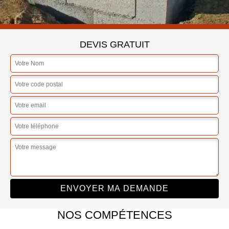
DEVIS GRATUIT
NOS COMPÉTENCES