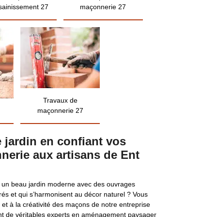
sainissement 27
maçonnerie 27
Travaux de
maçonnerie 27
 jardin en confiant vos
nerie aux artisans de Ent
ir un beau jardin moderne avec des ouvrages
és et qui s’harmonisent au décor naturel ? Vous
 et à la créativité des maçons de notre entreprise
ont de véritables experts en aménagement paysager