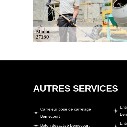
AUTRES SERVICES
Ent
Carreleur pose de carrelage
Bem
Bemecourt
Ent
Béton désactivé Bemecourt