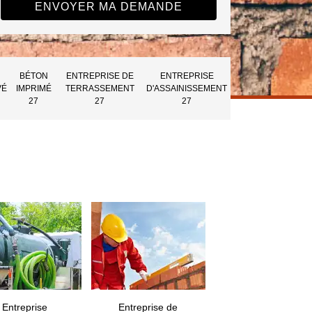
BÉTON
ENTREPRISE DE
ENTREPRISE
VÉ
IMPRIMÉ
TERRASSEMENT
D'ASSAINISSEMENT
27
27
27
Entreprise
Entreprise de