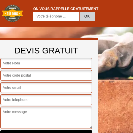
ON VOUS RAPPELLE GRATUITEMENT
DEVIS GRATUIT