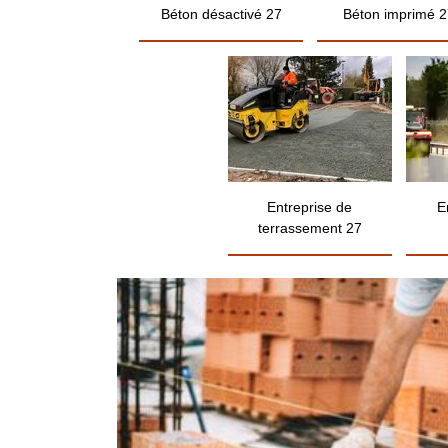
Béton désactivé 27
Béton imprimé 2
Entreprise de
E
terrassement 27