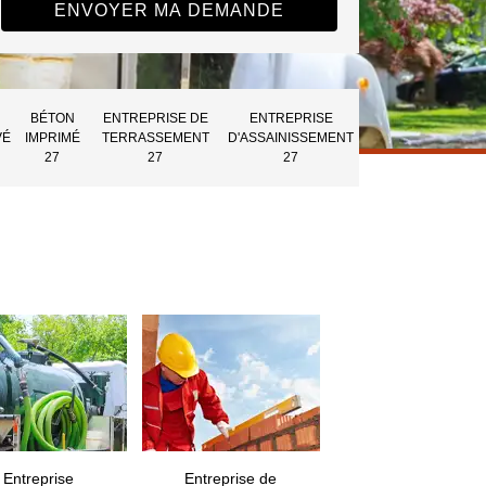
BÉTON
ENTREPRISE DE
ENTREPRISE
VÉ
IMPRIMÉ
TERRASSEMENT
D'ASSAINISSEMENT
27
27
27
Entreprise
Entreprise de