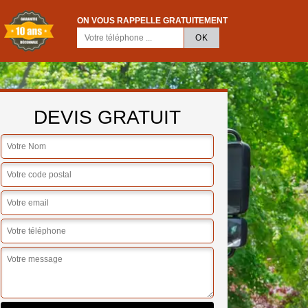
ON VOUS RAPPELLE GRATUITEMENT
DEVIS GRATUIT