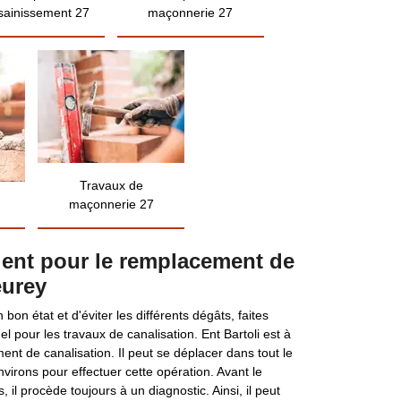
sainissement 27
maçonnerie 27
Travaux de
maçonnerie 27
vient pour le remplacement de
eurey
 bon état et d'éviter les différents dégâts, faites
l pour les travaux de canalisation. Ent Bartoli est à
ent de canalisation. Il peut se déplacer dans tout le
irons pour effectuer cette opération. Avant le
il procède toujours à un diagnostic. Ainsi, il peut