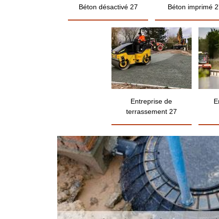
Béton désactivé 27
Béton imprimé 2
Entreprise de
E
terrassement 27