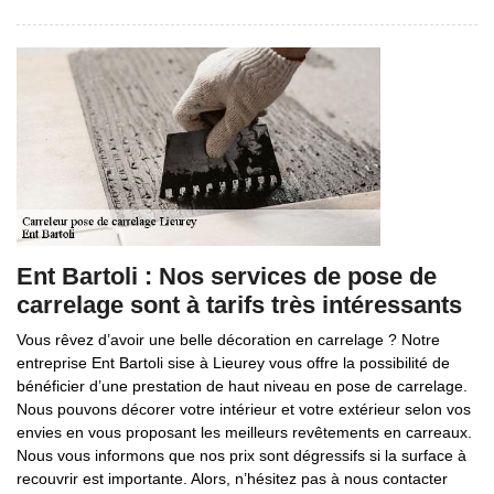
Ent Bartoli : Nos services de pose de
carrelage sont à tarifs très intéressants
Vous rêvez d’avoir une belle décoration en carrelage ? Notre
entreprise Ent Bartoli sise à Lieurey vous offre la possibilité de
bénéficier d’une prestation de haut niveau en pose de carrelage.
Nous pouvons décorer votre intérieur et votre extérieur selon vos
envies en vous proposant les meilleurs revêtements en carreaux.
Nous vous informons que nos prix sont dégressifs si la surface à
recouvrir est importante. Alors, n’hésitez pas à nous contacter