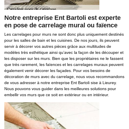
Notre entreprise Ent Bartoli est experte
en pose de carrelage mural ou faïence
Les carrelages pour murs ne sont donc plus uniquement destinés
pour les salles de bain et les cuisines. De nos jours, ils peuvent
servir à décorer vos autres pièces grâce aux multitudes de
modèles très esthétique ainsi qu’avec la façon de les découper et
les disposer sur les murs. Bien que les propriétaires ne le fassent
que très rarement, les faïences et les carrelages muraux peuvent
également venir décorer les façades. Pour vos besoins de
décoration de murs avec du carrelage, nous vous recommandons
de vous adresser à notre entreprise Ent Bartoli sise à Lieurey.
Nous pouvons vous guider dans les meilleures solutions pour
embellir vos murs que ce soit en extérieur ou en intérieur.