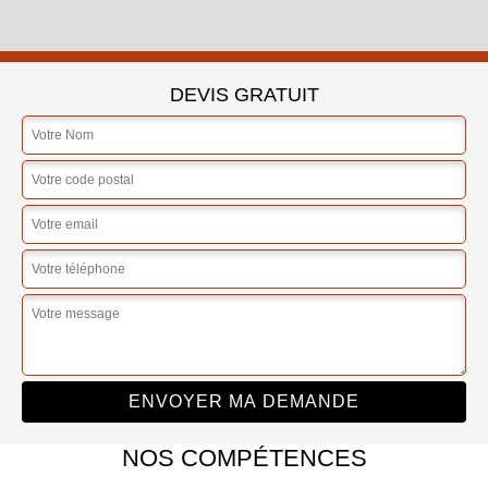
DEVIS GRATUIT
NOS COMPÉTENCES