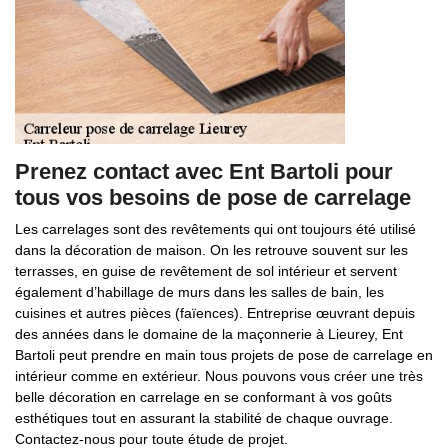
Prenez contact avec Ent Bartoli pour
tous vos besoins de pose de carrelage
Les carrelages sont des revêtements qui ont toujours été utilisé
dans la décoration de maison. On les retrouve souvent sur les
terrasses, en guise de revêtement de sol intérieur et servent
également d’habillage de murs dans les salles de bain, les
cuisines et autres pièces (faïences). Entreprise œuvrant depuis
des années dans le domaine de la maçonnerie à Lieurey, Ent
Bartoli peut prendre en main tous projets de pose de carrelage en
intérieur comme en extérieur. Nous pouvons vous créer une très
belle décoration en carrelage en se conformant à vos goûts
esthétiques tout en assurant la stabilité de chaque ouvrage.
Contactez-nous pour toute étude de projet.