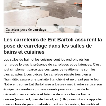
Les carreleurs de Ent Bartoli assurent la
pose de carrelage dans les salles de
bains et cuisines
Les salles de bain et les cuisines sont les endroits où l’on
remarque le plus la présence de carrelages et de faïences. C’est
tout simplement parce que ces types de revêtements sont les
plus adaptés à ces pièces. Le carrelage résiste très bien à
l’humidité, assure une parfaite étanchéité et ne craint pas le feu.
Notre entreprise Ent Bartoli sise à Lieurey met à votre service son
équipe de carreleurs professionnels pour s’occuper de la
décoration en carrelage et faïence de vos salles de bain et
cuisine (murs, sol, plan de travail, etc.). Ils pourront vous apporter
divers choix de personnalisation tant sur la couleur, les motifs et