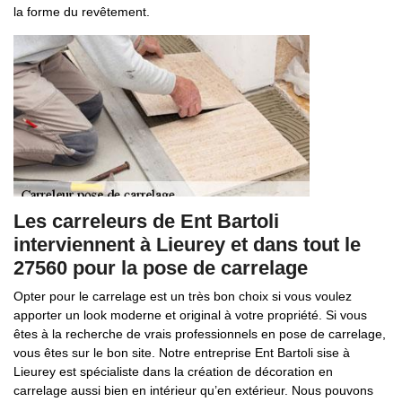
la forme du revêtement.
Les carreleurs de Ent Bartoli
interviennent à Lieurey et dans tout le
27560 pour la pose de carrelage
Opter pour le carrelage est un très bon choix si vous voulez
apporter un look moderne et original à votre propriété. Si vous
êtes à la recherche de vrais professionnels en pose de carrelage,
vous êtes sur le bon site. Notre entreprise Ent Bartoli sise à
Lieurey est spécialiste dans la création de décoration en
carrelage aussi bien en intérieur qu’en extérieur. Nous pouvons