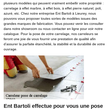
plusieurs modèles qui peuvent vraiment embellir votre propriété :
carrelage à effet marbre, à effet bois, à effet pierre naturel, poli,
azuré, etc. Chez notre entreprise Ent Bartoli à Lieurey, nous
pouvons vous proposer toutes sortes de modèles issues des
grandes marques de fabrication. Vous pouvez venir les consulter
dans notre showroom ou nous contacter en ligne pour voir notre
catalogue. Pour la pose de votre carrelage, nos carreleurs se
feront une joie de vous fournir une prestation de qualité afin
d’assurer la parfaite étanchéité, la stabilité et la durabilité de votre
ouvrage.
Ent Bartoli effectue pour vous une pose