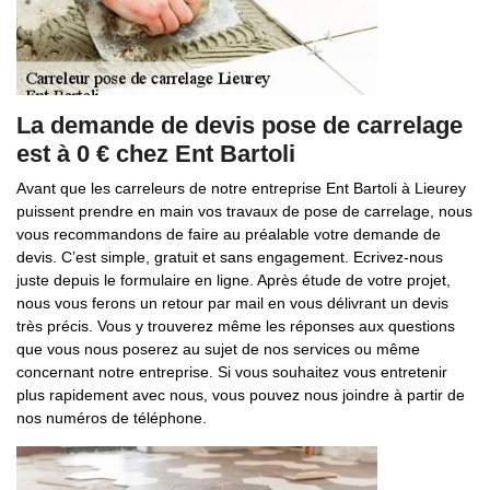
La demande de devis pose de carrelage
est à 0 € chez Ent Bartoli
Avant que les carreleurs de notre entreprise Ent Bartoli à Lieurey
puissent prendre en main vos travaux de pose de carrelage, nous
vous recommandons de faire au préalable votre demande de
devis. C’est simple, gratuit et sans engagement. Ecrivez-nous
juste depuis le formulaire en ligne. Après étude de votre projet,
nous vous ferons un retour par mail en vous délivrant un devis
très précis. Vous y trouverez même les réponses aux questions
que vous nous poserez au sujet de nos services ou même
concernant notre entreprise. Si vous souhaitez vous entretenir
plus rapidement avec nous, vous pouvez nous joindre à partir de
nos numéros de téléphone.