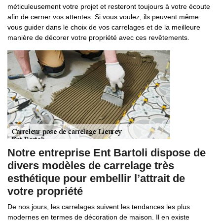
méticuleusement votre projet et resteront toujours à votre écoute
afin de cerner vos attentes. Si vous voulez, ils peuvent même
vous guider dans le choix de vos carrelages et de la meilleure
manière de décorer votre propriété avec ces revêtements.
Notre entreprise Ent Bartoli dispose de
divers modèles de carrelage très
esthétique pour embellir l’attrait de
votre propriété
De nos jours, les carrelages suivent les tendances les plus
modernes en termes de décoration de maison. Il en existe