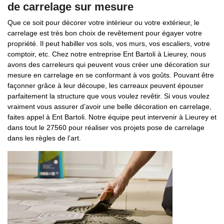
de carrelage sur mesure
Que ce soit pour décorer votre intérieur ou votre extérieur, le
carrelage est très bon choix de revêtement pour égayer votre
propriété. Il peut habiller vos sols, vos murs, vos escaliers, votre
comptoir, etc. Chez notre entreprise Ent Bartoli à Lieurey, nous
avons des carreleurs qui peuvent vous créer une décoration sur
mesure en carrelage en se conformant à vos goûts. Pouvant être
façonner grâce à leur découpe, les carreaux peuvent épouser
parfaitement la structure que vous voulez revêtir. Si vous voulez
vraiment vous assurer d’avoir une belle décoration en carrelage,
faites appel à Ent Bartoli. Notre équipe peut intervenir à Lieurey et
dans tout le 27560 pour réaliser vos projets pose de carrelage
dans les règles de l’art.