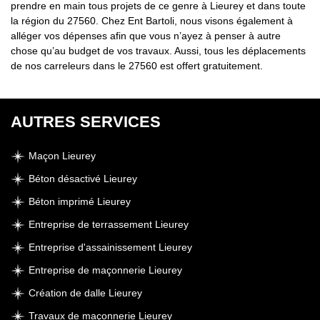
prendre en main tous projets de ce genre à Lieurey et dans toute
la région du 27560. Chez Ent Bartoli, nous visons également à
alléger vos dépenses afin que vous n’ayez à penser à autre
chose qu’au budget de vos travaux. Aussi, tous les déplacements
de nos carreleurs dans le 27560 est offert gratuitement.
AUTRES SERVICES
Maçon Lieurey
Béton désactivé Lieurey
Béton imprimé Lieurey
Entreprise de terrassement Lieurey
Entreprise d'assainissement Lieurey
Entreprise de maçonnerie Lieurey
Création de dalle Lieurey
Travaux de maçonnerie Lieurey