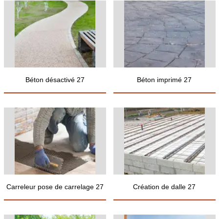
Béton désactivé 27
Béton imprimé 27
Carreleur pose de carrelage 27
Création de dalle 27