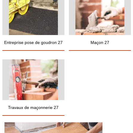
Entreprise pose de goudron 27
Maçon 27
Travaux de maçonnerie 27