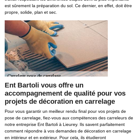
est sûrement la préparation du sol. Ce dernier, en effet, doit être
propre, solide, plan et sec.
Ent Bartoli vous offre un
accompagnement de qualité pour vos
projets de décoration en carrelage
Pour vous garantir un meilleur rendu final pour vos projets de
pose de carrelage, fiez-vous aux compétences des carreleurs de
notre entreprise Ent Bartoli à Lieurey. Ils savent parfaitement
comment répondre à vos demandes de décoration en carrelage
en intérieur et en extérieur. Pour cela, ils étudieront