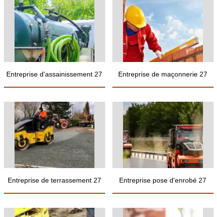
Entreprise d'assainissement 27
Entreprise de maçonnerie 27
Entreprise de terrassement 27
Entreprise pose d'enrobé 27