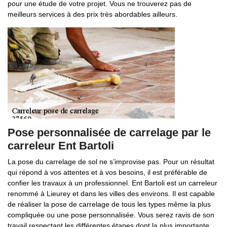
pour une étude de votre projet. Vous ne trouverez pas de
meilleurs services à des prix très abordables ailleurs.
Pose personnalisée de carrelage par le
carreleur Ent Bartoli
La pose du carrelage de sol ne s’improvise pas. Pour un résultat
qui répond à vos attentes et à vos besoins, il est préférable de
confier les travaux à un professionnel. Ent Bartoli est un carreleur
renommé à Lieurey et dans les villes des environs. Il est capable
de réaliser la pose de carrelage de tous les types même la plus
compliquée ou une pose personnalisée. Vous serez ravis de son
travail respectant les différentes étapes dont la plus importante