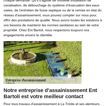
chaque demande. Qu’il s’agisse de nouvelle installation de
canalisation, de débouchage du système d’évacuation des eaux
usées, de l’entretien de fosse septique ou de la remise en état du
réseau d’assainissement, vous pouvez compter sur nous pour
offrir des prestations de qualité. Nous avons toutes les solutions à
vos besoins de maintenir les normes sanitaires au sein de votre
propriété. Chez Ent Bartoli, nous respectons toujours nos
engagements envers la clientèle.
Notre entreprise d’assainissement Ent
Bartoli est votre meilleur contact
Pour tous travaux d’assainissement à La Trinite et ses alentours,