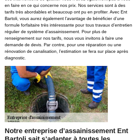
en faire en ce qui concerne nos prix. Nos services sont à des
tarifs très abordables et beaucoup ont pu en profiter. Avec Ent
Bartoli, vous aurez également l’avantage de bénéficier d’une
formule forfaitaire très intéressante pour tous travaux d’entretien
régulier de système d’assainissement. Pour plus de
renseignement sur nos tarifs, nous vous invitons à faire une
demande de devis. Par contre, pour une réparation ou une
rénovation de canalisation, l’estimation se fera sur place après
diagnostic.
Notre entreprise d’assainissement Ent
Bartoli sait s’adapter à toutes les