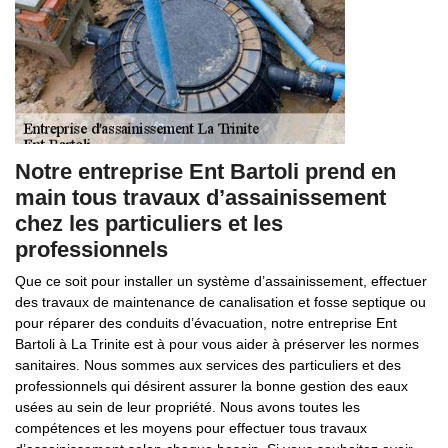
Notre entreprise Ent Bartoli prend en
main tous travaux d’assainissement
chez les particuliers et les
professionnels
Que ce soit pour installer un système d’assainissement, effectuer
des travaux de maintenance de canalisation et fosse septique ou
pour réparer des conduits d’évacuation, notre entreprise Ent
Bartoli à La Trinite est à pour vous aider à préserver les normes
sanitaires. Nous sommes aux services des particuliers et des
professionnels qui désirent assurer la bonne gestion des eaux
usées au sein de leur propriété. Nous avons toutes les
compétences et les moyens pour effectuer tous travaux