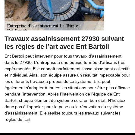
Travaux assainissement 27930 suivant
les règles de l’art avec Ent Bartoli
Ent Bartoli peut intervenir pour tous travaux d’assainissement
dans le 27930. L’entreprise a une équipe formée d’artisans très
expérimentés. Elle connaît parfaitement l’assainissement collectif
et individuel. Ainsi, son équipe assure un résultat impeccable pour
les différents travaux à propos de ce système. Elle peut
également s’adapter à toutes les situations pour être plus efficace
pendant l’intervention. Après l’intervention de l’équipe de Ent
Bartoli, chaque élément du système sera en bon état. N’hésitez
donc pas à l’appeler pour la pose ou la rénovation du système
d’assainissement. Elle réalise toujours les travaux suivant les
règles de l’art.