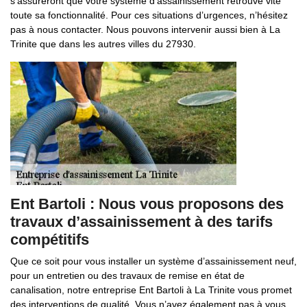
s’assureront que votre système d’assainissement retrouve vite
toute sa fonctionnalité. Pour ces situations d’urgences, n’hésitez
pas à nous contacter. Nous pouvons intervenir aussi bien à La
Trinite que dans les autres villes du 27930.
Ent Bartoli : Nous vous proposons des
travaux d’assainissement à des tarifs
compétitifs
Que ce soit pour vous installer un système d’assainissement neuf,
pour un entretien ou des travaux de remise en état de
canalisation, notre entreprise Ent Bartoli à La Trinite vous promet
des interventions de qualité. Vous n’avez également pas à vous