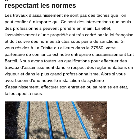
respectant les normes
Les travaux d’assainissement ne sont pas des taches que l’on
peut confier à n’importe qui. Ce sont des interventions que seuls
des professionnels peuvent prendre en main. En effet,
l’assainissement d’une propriété est très cadré par la loi française
et doit suivre des normes strictes sous peine de sanctions. Si
vous résidez à La Trinite ou ailleurs dans le 27930, votre
partenaire de confiance est notre entreprise d’assainissement Ent
Bartoli. Nous avons toutes les qualifications pour effectuer des
travaux d’assainissement dans le respect des règlementations en
vigueur et dans le plus grand professionnalisme. Alors si vous
avez besoin d’une nouvelle installation de système
d’assainissement, effectuer son entretien ou sa remise en état,
faites appel à nous.