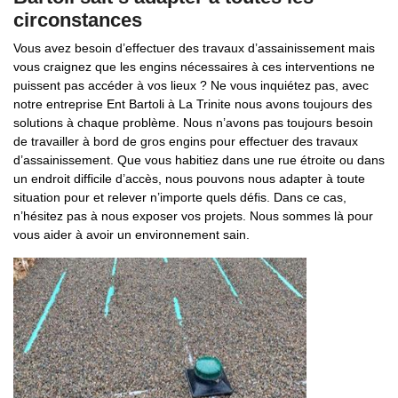
circonstances
Vous avez besoin d’effectuer des travaux d’assainissement mais
vous craignez que les engins nécessaires à ces interventions ne
puissent pas accéder à vos lieux ? Ne vous inquiétez pas, avec
notre entreprise Ent Bartoli à La Trinite nous avons toujours des
solutions à chaque problème. Nous n’avons pas toujours besoin
de travailler à bord de gros engins pour effectuer des travaux
d’assainissement. Que vous habitiez dans une rue étroite ou dans
un endroit difficile d’accès, nous pouvons nous adapter à toute
situation pour et relever n’importe quels défis. Dans ce cas,
n’hésitez pas à nous exposer vos projets. Nous sommes là pour
vous aider à avoir un environnement sain.