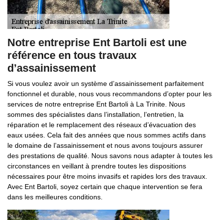
Notre entreprise Ent Bartoli est une
référence en tous travaux
d’assainissement
Si vous voulez avoir un système d’assainissement parfaitement
fonctionnel et durable, nous vous recommandons d’opter pour les
services de notre entreprise Ent Bartoli à La Trinite. Nous
sommes des spécialistes dans l’installation, l’entretien, la
réparation et le remplacement des réseaux d’évacuation des
eaux usées. Cela fait des années que nous sommes actifs dans
le domaine de l’assainissement et nous avons toujours assurer
des prestations de qualité. Nous savons nous adapter à toutes les
circonstances en veillant à prendre toutes les dispositions
nécessaires pour être moins invasifs et rapides lors des travaux.
Avec Ent Bartoli, soyez certain que chaque intervention se fera
dans les meilleures conditions.