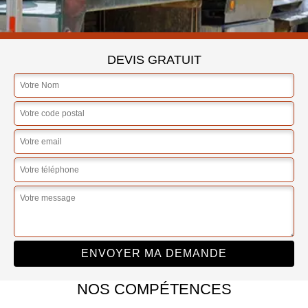
DEVIS GRATUIT
NOS COMPÉTENCES