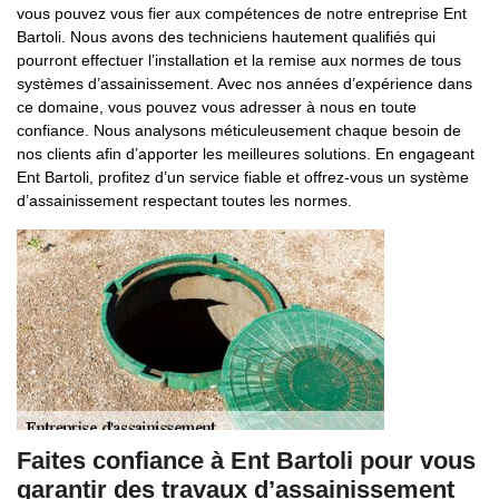
vous pouvez vous fier aux compétences de notre entreprise Ent
Bartoli. Nous avons des techniciens hautement qualifiés qui
pourront effectuer l’installation et la remise aux normes de tous
systèmes d’assainissement. Avec nos années d’expérience dans
ce domaine, vous pouvez vous adresser à nous en toute
confiance. Nous analysons méticuleusement chaque besoin de
nos clients afin d’apporter les meilleures solutions. En engageant
Ent Bartoli, profitez d’un service fiable et offrez-vous un système
d’assainissement respectant toutes les normes.
Faites confiance à Ent Bartoli pour vous
garantir des travaux d’assainissement