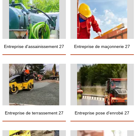
Entreprise d'assainissement 27
Entreprise de maçonnerie 27
Entreprise de terrassement 27
Entreprise pose d'enrobé 27