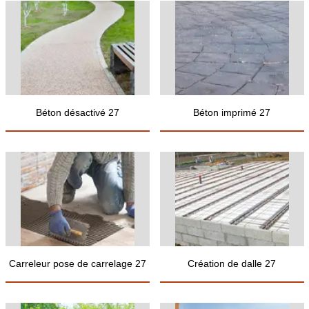
Béton désactivé 27
Béton imprimé 27
Carreleur pose de carrelage 27
Création de dalle 27