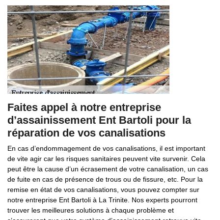
Faites appel à notre entreprise
d’assainissement Ent Bartoli pour la
réparation de vos canalisations
En cas d’endommagement de vos canalisations, il est important
de vite agir car les risques sanitaires peuvent vite survenir. Cela
peut être la cause d’un écrasement de votre canalisation, un cas
de fuite en cas de présence de trous ou de fissure, etc. Pour la
remise en état de vos canalisations, vous pouvez compter sur
notre entreprise Ent Bartoli à La Trinite. Nos experts pourront
trouver les meilleures solutions à chaque problème et