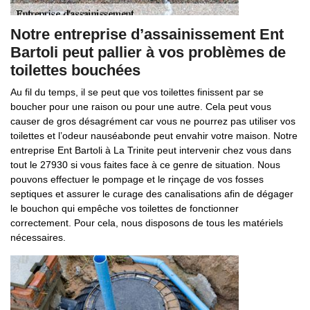
Notre entreprise d’assainissement Ent
Bartoli peut pallier à vos problèmes de
toilettes bouchées
Au fil du temps, il se peut que vos toilettes finissent par se
boucher pour une raison ou pour une autre. Cela peut vous
causer de gros désagrément car vous ne pourrez pas utiliser vos
toilettes et l’odeur nauséabonde peut envahir votre maison. Notre
entreprise Ent Bartoli à La Trinite peut intervenir chez vous dans
tout le 27930 si vous faites face à ce genre de situation. Nous
pouvons effectuer le pompage et le rinçage de vos fosses
septiques et assurer le curage des canalisations afin de dégager
le bouchon qui empêche vos toilettes de fonctionner
correctement. Pour cela, nous disposons de tous les matériels
nécessaires.