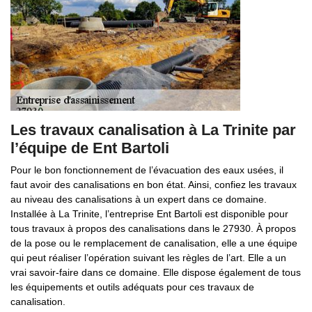
Les travaux canalisation à La Trinite par
l’équipe de Ent Bartoli
Pour le bon fonctionnement de l’évacuation des eaux usées, il
faut avoir des canalisations en bon état. Ainsi, confiez les travaux
au niveau des canalisations à un expert dans ce domaine.
Installée à La Trinite, l’entreprise Ent Bartoli est disponible pour
tous travaux à propos des canalisations dans le 27930. À propos
de la pose ou le remplacement de canalisation, elle a une équipe
qui peut réaliser l’opération suivant les règles de l’art. Elle a un
vrai savoir-faire dans ce domaine. Elle dispose également de tous
les équipements et outils adéquats pour ces travaux de
canalisation.