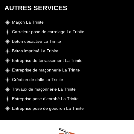
AUTRES SERVICES
Maçon La Trinite
Carreleur pose de carrelage La Trinite
Béton désactivé La Trinite
Béton imprimé La Trinite
Entreprise de terrassement La Trinite
Entreprise de maçonnerie La Trinite
Création de dalle La Trinite
Travaux de maçonnerie La Trinite
Entreprise pose d'enrobé La Trinite
Entreprise pose de goudron La Trinite