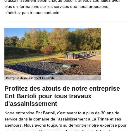
d’assainissement selon chaque besoin. Si vous souhaitez avoir
plus d’informations sur les services que nous proposons,
n’hésitez pas à nous contacter.
Profitez des atouts de notre entreprise
Ent Bartoli pour tous travaux
d’assainissement
Notre entreprise Ent Bartoli, c’est avant tout plus de 30 ans de
service dans le domaine de l’assainissement à La Trinite et ses
alentours. Nous avons toujours su démontrer notre expertise pour