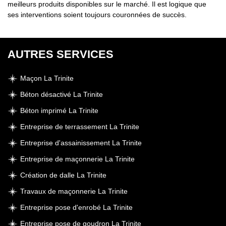
meilleurs produits disponibles sur le marché. Il est logique que
ses interventions soient toujours couronnées de succès.
AUTRES SERVICES
Maçon La Trinite
Béton désactivé La Trinite
Béton imprimé La Trinite
Entreprise de terrassement La Trinite
Entreprise d'assainissement La Trinite
Entreprise de maçonnerie La Trinite
Création de dalle La Trinite
Travaux de maçonnerie La Trinite
Entreprise pose d'enrobé La Trinite
Entreprise pose de goudron La Trinite