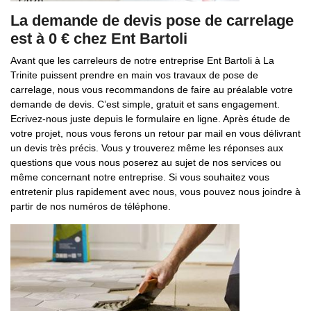
La demande de devis pose de carrelage
est à 0 € chez Ent Bartoli
Avant que les carreleurs de notre entreprise Ent Bartoli à La
Trinite puissent prendre en main vos travaux de pose de
carrelage, nous vous recommandons de faire au préalable votre
demande de devis. C’est simple, gratuit et sans engagement.
Ecrivez-nous juste depuis le formulaire en ligne. Après étude de
votre projet, nous vous ferons un retour par mail en vous délivrant
un devis très précis. Vous y trouverez même les réponses aux
questions que vous nous poserez au sujet de nos services ou
même concernant notre entreprise. Si vous souhaitez vous
entretenir plus rapidement avec nous, vous pouvez nous joindre à
partir de nos numéros de téléphone.