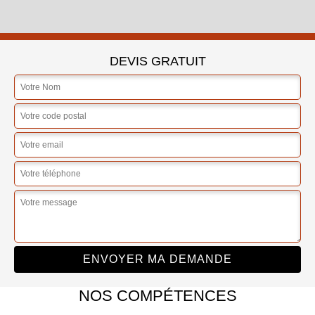
DEVIS GRATUIT
NOS COMPÉTENCES