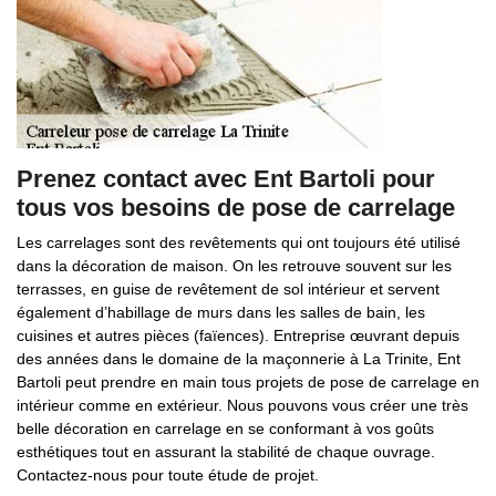
Prenez contact avec Ent Bartoli pour
tous vos besoins de pose de carrelage
Les carrelages sont des revêtements qui ont toujours été utilisé
dans la décoration de maison. On les retrouve souvent sur les
terrasses, en guise de revêtement de sol intérieur et servent
également d’habillage de murs dans les salles de bain, les
cuisines et autres pièces (faïences). Entreprise œuvrant depuis
des années dans le domaine de la maçonnerie à La Trinite, Ent
Bartoli peut prendre en main tous projets de pose de carrelage en
intérieur comme en extérieur. Nous pouvons vous créer une très
belle décoration en carrelage en se conformant à vos goûts
esthétiques tout en assurant la stabilité de chaque ouvrage.
Contactez-nous pour toute étude de projet.