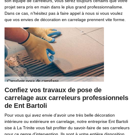
son équipe de carreleurs, vous serez toujours certains que votre
projet sera pris en main dans le plus grand professionnalisme.
Dans ce cas, n’hésitez pas à faire appel à nous si vous voulez
que vos envies de décoration en carrelage prennent vite forme.
Confiez vos travaux de pose de
carrelage aux carreleurs professionnels
de Ent Bartoli
Pour vous qui avez envie d’avoir une très belle décoration
intérieure ou extérieure en carrelage, notre entreprise Ent Bartoli
sise à La Trinite vous fait profiter du savoir-faire de ses carreleurs
pour ce genre d’intervention. Ils sont à votre entière disposition