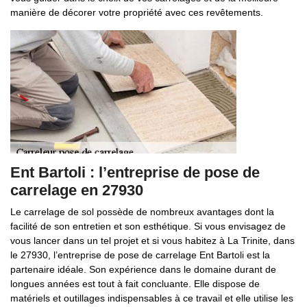
manière de décorer votre propriété avec ces revêtements.
Ent Bartoli : l’entreprise de pose de
carrelage en 27930
Le carrelage de sol possède de nombreux avantages dont la
facilité de son entretien et son esthétique. Si vous envisagez de
vous lancer dans un tel projet et si vous habitez à La Trinite, dans
le 27930, l’entreprise de pose de carrelage Ent Bartoli est la
partenaire idéale. Son expérience dans le domaine durant de
longues années est tout à fait concluante. Elle dispose de
matériels et outillages indispensables à ce travail et elle utilise les