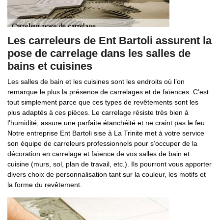
Les carreleurs de Ent Bartoli assurent la
pose de carrelage dans les salles de
bains et cuisines
Les salles de bain et les cuisines sont les endroits où l’on
remarque le plus la présence de carrelages et de faïences. C’est
tout simplement parce que ces types de revêtements sont les
plus adaptés à ces pièces. Le carrelage résiste très bien à
l’humidité, assure une parfaite étanchéité et ne craint pas le feu.
Notre entreprise Ent Bartoli sise à La Trinite met à votre service
son équipe de carreleurs professionnels pour s’occuper de la
décoration en carrelage et faïence de vos salles de bain et
cuisine (murs, sol, plan de travail, etc.). Ils pourront vous apporter
divers choix de personnalisation tant sur la couleur, les motifs et
la forme du revêtement.