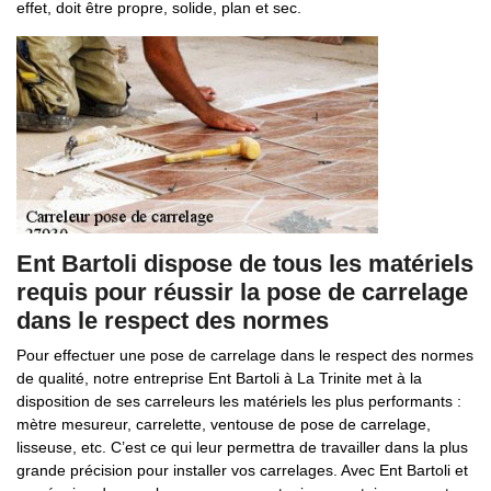
effet, doit être propre, solide, plan et sec.
Ent Bartoli dispose de tous les matériels
requis pour réussir la pose de carrelage
dans le respect des normes
Pour effectuer une pose de carrelage dans le respect des normes
de qualité, notre entreprise Ent Bartoli à La Trinite met à la
disposition de ses carreleurs les matériels les plus performants :
mètre mesureur, carrelette, ventouse de pose de carrelage,
lisseuse, etc. C’est ce qui leur permettra de travailler dans la plus
grande précision pour installer vos carrelages. Avec Ent Bartoli et