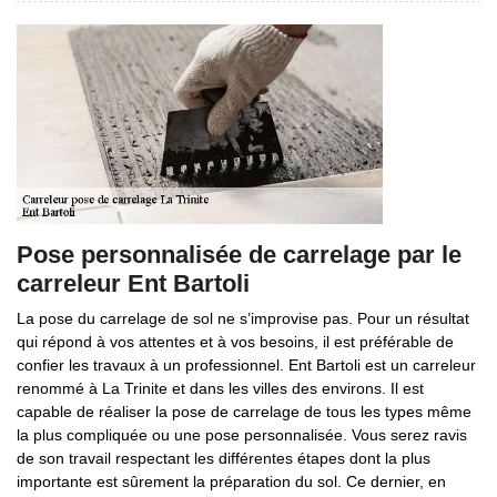
Pose personnalisée de carrelage par le
carreleur Ent Bartoli
La pose du carrelage de sol ne s’improvise pas. Pour un résultat
qui répond à vos attentes et à vos besoins, il est préférable de
confier les travaux à un professionnel. Ent Bartoli est un carreleur
renommé à La Trinite et dans les villes des environs. Il est
capable de réaliser la pose de carrelage de tous les types même
la plus compliquée ou une pose personnalisée. Vous serez ravis
de son travail respectant les différentes étapes dont la plus
importante est sûrement la préparation du sol. Ce dernier, en