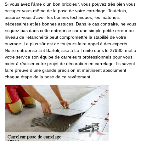
Si vous avez l’âme d’un bon bricoleur, vous pouvez très bien vous
occuper vous-même de la pose de votre carrelage. Toutefois,
assurez-vous d’avoir les bonnes techniques, les matériels
nécessaires et les bonnes astuces. Dans le cas contraire, ne vous
risquez pas dans cette entreprise car une simple petite erreur au
niveau de l’étanchéité peut compromettre la stabilité de votre
ouvrage. Le plus sûr est de toujours faire appel à des experts.
Notre entreprise Ent Bartoli, sise à La Trinite dans le 27930, met à
votre service son équipe de carreleurs professionnels pour vous
aider à réaliser votre projet de décoration en carrelage. Ils savent
faire preuve d’une grande précision et maîtrisent absolument
chaque étape de la pose de ce revêtement.