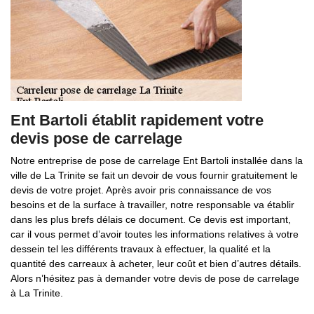
Ent Bartoli établit rapidement votre
devis pose de carrelage
Notre entreprise de pose de carrelage Ent Bartoli installée dans la
ville de La Trinite se fait un devoir de vous fournir gratuitement le
devis de votre projet. Après avoir pris connaissance de vos
besoins et de la surface à travailler, notre responsable va établir
dans les plus brefs délais ce document. Ce devis est important,
car il vous permet d’avoir toutes les informations relatives à votre
dessein tel les différents travaux à effectuer, la qualité et la
quantité des carreaux à acheter, leur coût et bien d’autres détails.
Alors n’hésitez pas à demander votre devis de pose de carrelage
à La Trinite.