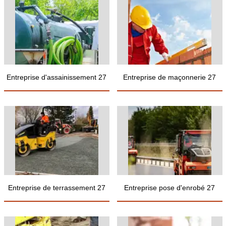
Entreprise d'assainissement 27
Entreprise de maçonnerie 27
Entreprise de terrassement 27
Entreprise pose d'enrobé 27