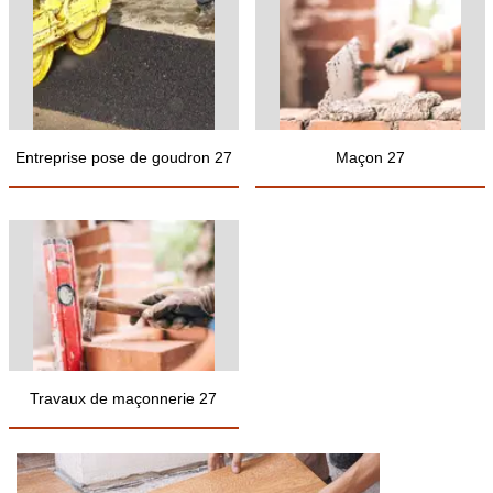
Entreprise pose de goudron 27
Maçon 27
Travaux de maçonnerie 27