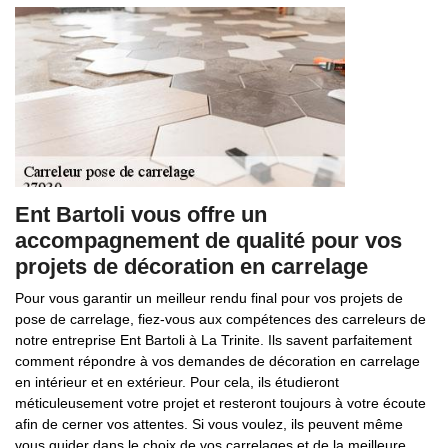
Ent Bartoli vous offre un
accompagnement de qualité pour vos
projets de décoration en carrelage
Pour vous garantir un meilleur rendu final pour vos projets de
pose de carrelage, fiez-vous aux compétences des carreleurs de
notre entreprise Ent Bartoli à La Trinite. Ils savent parfaitement
comment répondre à vos demandes de décoration en carrelage
en intérieur et en extérieur. Pour cela, ils étudieront
méticuleusement votre projet et resteront toujours à votre écoute
afin de cerner vos attentes. Si vous voulez, ils peuvent même
vous guider dans le choix de vos carrelages et de la meilleure