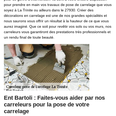
pour prendre en main vos travaux de pose de carrelage que vous
soyez à La Trinite ou ailleurs dans le 27930. Créer des
décorations en carrelage est une de nos grandes spécialités et
nous saurons vous offrir un résultat à la hauteur de ce que vous
aurez imaginé. Que ce soit pour revêtir vos sols ou vos murs, nos
carreleurs vous garantiront des prestations très professionnels et
un rendu final de toute beauté.
Ent Bartoli : Faites-vous aider par nos
carreleurs pour la pose de votre
carrelage