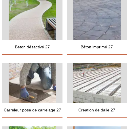
Béton désactivé 27
Béton imprimé 27
Carreleur pose de carrelage 27
Création de dalle 27