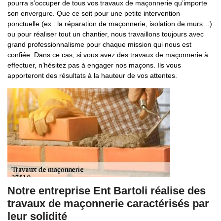
pourra s’occuper de tous vos travaux de maçonnerie qu’importe
son envergure. Que ce soit pour une petite intervention
ponctuelle (ex : la réparation de maçonnerie, isolation de murs…)
ou pour réaliser tout un chantier, nous travaillons toujours avec
grand professionnalisme pour chaque mission qui nous est
confiée. Dans ce cas, si vous avez des travaux de maçonnerie à
effectuer, n’hésitez pas à engager nos maçons. Ils vous
apporteront des résultats à la hauteur de vos attentes.
Notre entreprise Ent Bartoli réalise des
travaux de maçonnerie caractérisés par
leur solidité