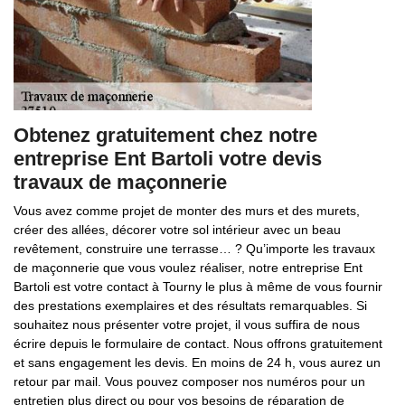
Obtenez gratuitement chez notre
entreprise Ent Bartoli votre devis
travaux de maçonnerie
Vous avez comme projet de monter des murs et des murets,
créer des allées, décorer votre sol intérieur avec un beau
revêtement, construire une terrasse… ? Qu’importe les travaux
de maçonnerie que vous voulez réaliser, notre entreprise Ent
Bartoli est votre contact à Tourny le plus à même de vous fournir
des prestations exemplaires et des résultats remarquables. Si
souhaitez nous présenter votre projet, il vous suffira de nous
écrire depuis le formulaire de contact. Nous offrons gratuitement
et sans engagement les devis. En moins de 24 h, vous aurez un
retour par mail. Vous pouvez composer nos numéros pour un
entretien plus direct ou pour vos besoins de réparation de