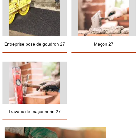
Entreprise pose de goudron 27
Maçon 27
Travaux de maçonnerie 27