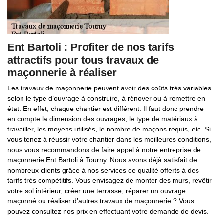
Ent Bartoli : Profiter de nos tarifs
attractifs pour tous travaux de
maçonnerie à réaliser
Les travaux de maçonnerie peuvent avoir des coûts très variables
selon le type d’ouvrage à construire, à rénover ou à remettre en
état. En effet, chaque chantier est différent. Il faut donc prendre
en compte la dimension des ouvrages, le type de matériaux à
travailler, les moyens utilisés, le nombre de maçons requis, etc. Si
vous tenez à réussir votre chantier dans les meilleures conditions,
nous vous recommandons de faire appel à notre entreprise de
maçonnerie Ent Bartoli à Tourny. Nous avons déjà satisfait de
nombreux clients grâce à nos services de qualité offerts à des
tarifs très compétitifs. Vous envisagez de monter des murs, revêtir
votre sol intérieur, créer une terrasse, réparer un ouvrage
maçonné ou réaliser d’autres travaux de maçonnerie ? Vous
pouvez consultez nos prix en effectuant votre demande de devis.