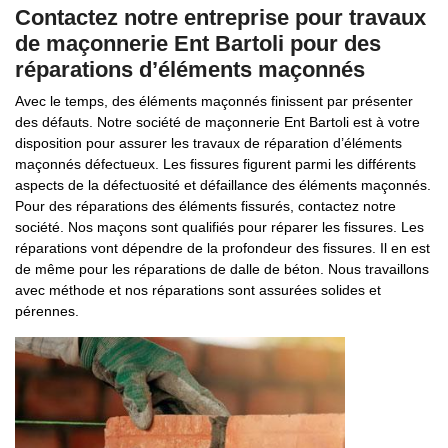
Contactez notre entreprise pour travaux
de maçonnerie Ent Bartoli pour des
réparations d’éléments maçonnés
Avec le temps, des éléments maçonnés finissent par présenter
des défauts. Notre société de maçonnerie Ent Bartoli est à votre
disposition pour assurer les travaux de réparation d’éléments
maçonnés défectueux. Les fissures figurent parmi les différents
aspects de la défectuosité et défaillance des éléments maçonnés.
Pour des réparations des éléments fissurés, contactez notre
société. Nos maçons sont qualifiés pour réparer les fissures. Les
réparations vont dépendre de la profondeur des fissures. Il en est
de même pour les réparations de dalle de béton. Nous travaillons
avec méthode et nos réparations sont assurées solides et
pérennes.