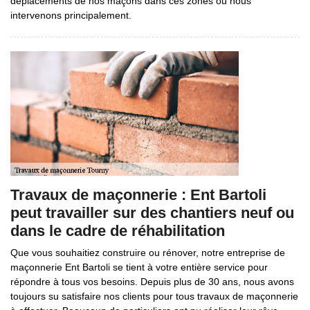
déplacements de nos maçons dans ces zones où nous
intervenons principalement.
Travaux de maçonnerie : Ent Bartoli
peut travailler sur des chantiers neuf ou
dans le cadre de réhabilitation
Que vous souhaitiez construire ou rénover, notre entreprise de
maçonnerie Ent Bartoli se tient à votre entière service pour
répondre à tous vos besoins. Depuis plus de 30 ans, nous avons
toujours su satisfaire nos clients pour tous travaux de maçonnerie