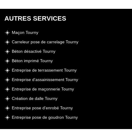
AUTRES SERVICES
Maçon Tourny
Carreleur pose de carrelage Tourny
Béton désactivé Tourny
Béton imprimé Tourny
Entreprise de terrassement Tourny
Entreprise d'assainissement Tourny
Entreprise de maçonnerie Tourny
Création de dalle Tourny
Entreprise pose d'enrobé Tourny
Entreprise pose de goudron Tourny