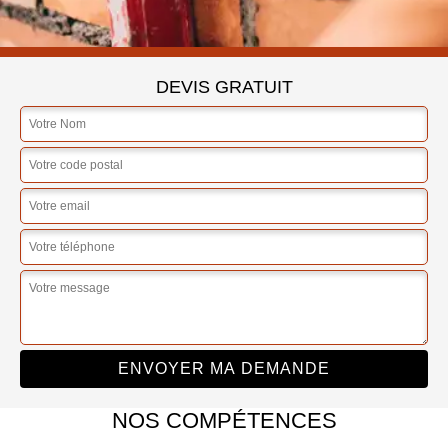
DEVIS GRATUIT
NOS COMPÉTENCES