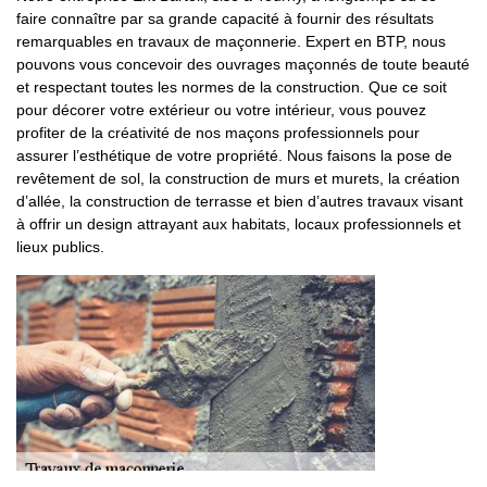
faire connaître par sa grande capacité à fournir des résultats
remarquables en travaux de maçonnerie. Expert en BTP, nous
pouvons vous concevoir des ouvrages maçonnés de toute beauté
et respectant toutes les normes de la construction. Que ce soit
pour décorer votre extérieur ou votre intérieur, vous pouvez
profiter de la créativité de nos maçons professionnels pour
assurer l’esthétique de votre propriété. Nous faisons la pose de
revêtement de sol, la construction de murs et murets, la création
d’allée, la construction de terrasse et bien d’autres travaux visant
à offrir un design attrayant aux habitats, locaux professionnels et
lieux publics.