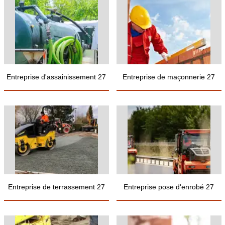
Entreprise d'assainissement 27
Entreprise de maçonnerie 27
Entreprise de terrassement 27
Entreprise pose d'enrobé 27