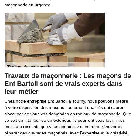
maçonnerie en urgence.
Travaux de maçonnerie : Les maçons de
Ent Bartoli sont de vrais experts dans
leur métier
Chez notre entreprise Ent Bartoli à Tourny, nous pouvons mettre
à votre disposition des maçons hautement qualifiés qui sauront
s’occuper de vous vos demandes en travaux de maçonnerie. Que
ce soit en intérieur ou en extérieur, ils pourront vous fournir les
meilleurs résultats que vous souhaitiez construire, rénover ou
réparer des ouvrages maçonnés. Avec l’expertise et la créativité