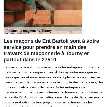
Les maçons de Ent Bartoli sont à votre
service pour prendre en main des
travaux de maçonnerie à Tourny et
partout dans le 27510
La maçonnerie est un domaine que notre entreprise Ent Bartoli
maîtrise depuis de longue année. À Tourny, notre enseigne est
très respectée et nous sommes souvent plébiscités pour réaliser
divers travaux de maçonnerie pour le compte des particuliers, des
professionnels et des collectivités. Notre entreprise de
maçonnerie Ent Bartoli peut intervenir à Tourny et partout dans la
région du 27510. Pour permettre à nos clients de dépenser moins
pour la réalisation de leur projet, nous ne facturons pas les