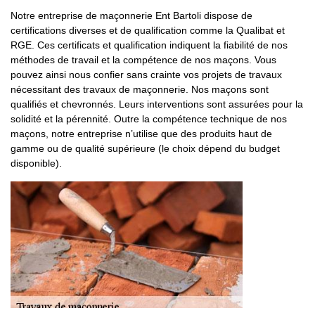
Notre entreprise de maçonnerie Ent Bartoli dispose de
certifications diverses et de qualification comme la Qualibat et
RGE. Ces certificats et qualification indiquent la fiabilité de nos
méthodes de travail et la compétence de nos maçons. Vous
pouvez ainsi nous confier sans crainte vos projets de travaux
nécessitant des travaux de maçonnerie. Nos maçons sont
qualifiés et chevronnés. Leurs interventions sont assurées pour la
solidité et la pérennité. Outre la compétence technique de nos
maçons, notre entreprise n’utilise que des produits haut de
gamme ou de qualité supérieure (le choix dépend du budget
disponible).