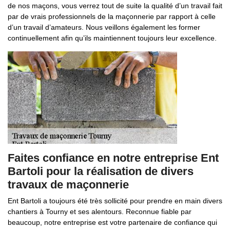
de nos maçons, vous verrez tout de suite la qualité d’un travail fait
par de vrais professionnels de la maçonnerie par rapport à celle
d’un travail d’amateurs. Nous veillons également les former
continuellement afin qu’ils maintiennent toujours leur excellence.
Faites confiance en notre entreprise Ent
Bartoli pour la réalisation de divers
travaux de maçonnerie
Ent Bartoli a toujours été très sollicité pour prendre en main divers
chantiers à Tourny et ses alentours. Reconnue fiable par
beaucoup, notre entreprise est votre partenaire de confiance qui