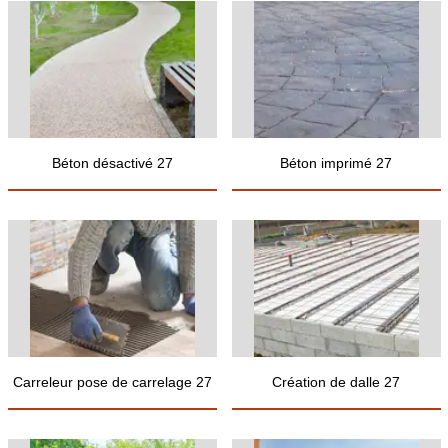
Béton désactivé 27
Béton imprimé 27
Carreleur pose de carrelage 27
Création de dalle 27