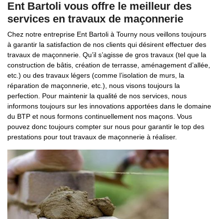
Ent Bartoli vous offre le meilleur des
services en travaux de maçonnerie
Chez notre entreprise Ent Bartoli à Tourny nous veillons toujours
à garantir la satisfaction de nos clients qui désirent effectuer des
travaux de maçonnerie. Qu’il s’agisse de gros travaux (tel que la
construction de bâtis, création de terrasse, aménagement d’allée,
etc.) ou des travaux légers (comme l’isolation de murs, la
réparation de maçonnerie, etc.), nous visons toujours la
perfection. Pour maintenir la qualité de nos services, nous
informons toujours sur les innovations apportées dans le domaine
du BTP et nous formons continuellement nos maçons. Vous
pouvez donc toujours compter sur nous pour garantir le top des
prestations pour tout travaux de maçonnerie à réaliser.