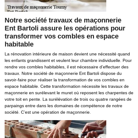
Notre société travaux de maçonnerie
Ent Bartoli assure les opérations pour
transformer vos combles en espace
habitable
La rénovation intérieure de maison devient une nécessité quand
les enfants grandissent et veulent leur chambre individuelle. Pour
rendre vos combles habitables, il est nécessaire d’effectuer des
travaux. Notre société de maçonnerie Ent Bartoli dispose du
savoir-faire pour réaliser la transformation de vos combles en
espace habitable. Cette transformation nécessite les travaux de
maçonnerie en surélevant le muret où reposent les charpentes de
votre toit en pente. La surélévation de trois ou quatre rangées de
parpaings entre dans les domaines de compétence de notre
société. C’est une opération de maçonnerie.