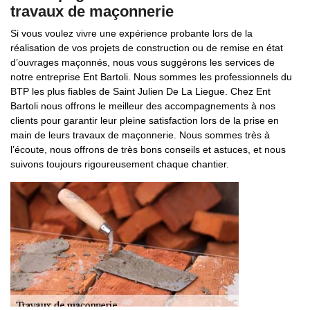
travaux de maçonnerie
Si vous voulez vivre une expérience probante lors de la
réalisation de vos projets de construction ou de remise en état
d’ouvrages maçonnés, nous vous suggérons les services de
notre entreprise Ent Bartoli. Nous sommes les professionnels du
BTP les plus fiables de Saint Julien De La Liegue. Chez Ent
Bartoli nous offrons le meilleur des accompagnements à nos
clients pour garantir leur pleine satisfaction lors de la prise en
main de leurs travaux de maçonnerie. Nous sommes très à
l’écoute, nous offrons de très bons conseils et astuces, et nous
suivons toujours rigoureusement chaque chantier.