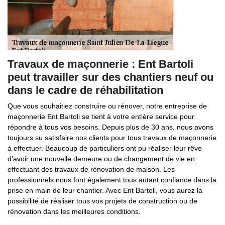
Travaux de maçonnerie : Ent Bartoli
peut travailler sur des chantiers neuf ou
dans le cadre de réhabilitation
Que vous souhaitiez construire ou rénover, notre entreprise de
maçonnerie Ent Bartoli se tient à votre entière service pour
répondre à tous vos besoins. Depuis plus de 30 ans, nous avons
toujours su satisfaire nos clients pour tous travaux de maçonnerie
à effectuer. Beaucoup de particuliers ont pu réaliser leur rêve
d’avoir une nouvelle demeure ou de changement de vie en
effectuant des travaux de rénovation de maison. Les
professionnels nous font également tous autant confiance dans la
prise en main de leur chantier. Avec Ent Bartoli, vous aurez la
possibilité de réaliser tous vos projets de construction ou de
rénovation dans les meilleures conditions.