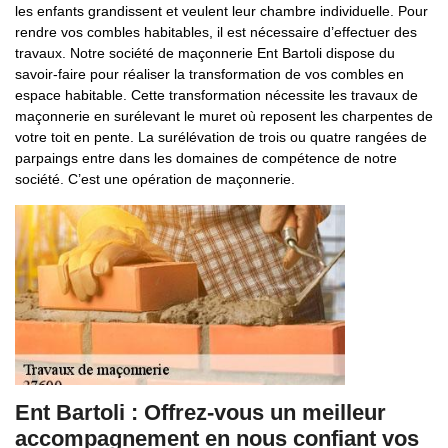
les enfants grandissent et veulent leur chambre individuelle. Pour
rendre vos combles habitables, il est nécessaire d’effectuer des
travaux. Notre société de maçonnerie Ent Bartoli dispose du
savoir-faire pour réaliser la transformation de vos combles en
espace habitable. Cette transformation nécessite les travaux de
maçonnerie en surélevant le muret où reposent les charpentes de
votre toit en pente. La surélévation de trois ou quatre rangées de
parpaings entre dans les domaines de compétence de notre
société. C’est une opération de maçonnerie.
Ent Bartoli : Offrez-vous un meilleur
accompagnement en nous confiant vos