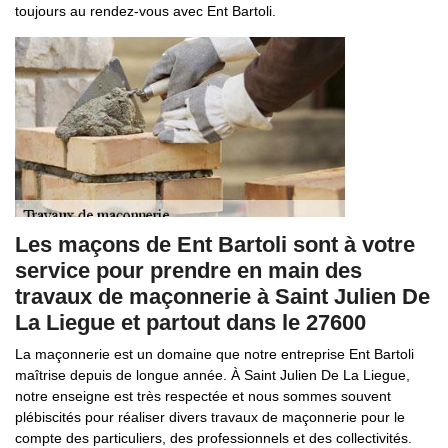
toujours au rendez-vous avec Ent Bartoli.
Les maçons de Ent Bartoli sont à votre
service pour prendre en main des
travaux de maçonnerie à Saint Julien De
La Liegue et partout dans le 27600
La maçonnerie est un domaine que notre entreprise Ent Bartoli
maîtrise depuis de longue année. À Saint Julien De La Liegue,
notre enseigne est très respectée et nous sommes souvent
plébiscités pour réaliser divers travaux de maçonnerie pour le
compte des particuliers, des professionnels et des collectivités.