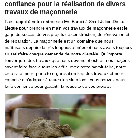
confiance pour la réalisation de divers
travaux de maçonnerie
Faire appel à notre entreprise Ent Bartoli à Saint Julien De La
Liegue pour prendre en main vos travaux de maçonnerie est le
gage du succès de vos projets de construction, de rénovation et
de réparation. La maçonnerie est un domaine que nous
maîtrisons depuis de très longues années et nous avons toujours
su satisfaire chaque demande de notre clientèle. Qu’importe
l’envergure des travaux que nous devons effectuer, nos maçons
savent faire face à tous les défis. Avec notre savoir-faire, notre
créativité, notre parfaite organisation lors des travaux et notre
capacité à s’adapter à toutes les situations, vous pouvez nous
faire confiance pour garantir la réussite de vos projets.