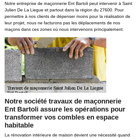
Notre entreprise de maçonnerie Ent Bartoli peut intervenir à Saint
Julien De La Liegue et partout dans la région du 27600. Pour
permettre à nos clients de dépenser moins pour la réalisation de
leur projet, nous ne facturons pas les déplacements de nos
maçons dans ces zones où nous intervenons principalement.
Notre société travaux de maçonnerie
Ent Bartoli assure les opérations pour
transformer vos combles en espace
habitable
La rénovation intérieure de maison devient une nécessité quand