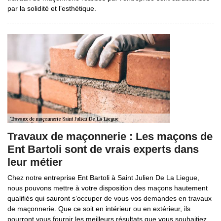
par la solidité et l’esthétique.
Travaux de maçonnerie : Les maçons de
Ent Bartoli sont de vrais experts dans
leur métier
Chez notre entreprise Ent Bartoli à Saint Julien De La Liegue,
nous pouvons mettre à votre disposition des maçons hautement
qualifiés qui sauront s’occuper de vous vos demandes en travaux
de maçonnerie. Que ce soit en intérieur ou en extérieur, ils
pourront vous fournir les meilleurs résultats que vous souhaitiez