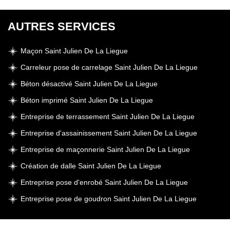
AUTRES SERVICES
Maçon Saint Julien De La Liegue
Carreleur pose de carrelage Saint Julien De La Liegue
Béton désactivé Saint Julien De La Liegue
Béton imprimé Saint Julien De La Liegue
Entreprise de terrassement Saint Julien De La Liegue
Entreprise d'assainissement Saint Julien De La Liegue
Entreprise de maçonnerie Saint Julien De La Liegue
Création de dalle Saint Julien De La Liegue
Entreprise pose d'enrobé Saint Julien De La Liegue
Entreprise pose de goudron Saint Julien De La Liegue