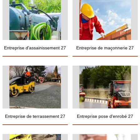
Entreprise d'assainissement 27
Entreprise de maçonnerie 27
Entreprise de terrassement 27
Entreprise pose d'enrobé 27