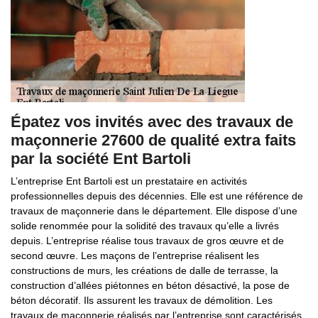
Épatez vos invités avec des travaux de
maçonnerie 27600 de qualité extra faits
par la société Ent Bartoli
L’entreprise Ent Bartoli est un prestataire en activités
professionnelles depuis des décennies. Elle est une référence de
travaux de maçonnerie dans le département. Elle dispose d’une
solide renommée pour la solidité des travaux qu’elle a livrés
depuis. L’entreprise réalise tous travaux de gros œuvre et de
second œuvre. Les maçons de l’entreprise réalisent les
constructions de murs, les créations de dalle de terrasse, la
construction d’allées piétonnes en béton désactivé, la pose de
béton décoratif. Ils assurent les travaux de démolition. Les
travaux de maçonnerie réalisés par l’entreprise sont caractérisés