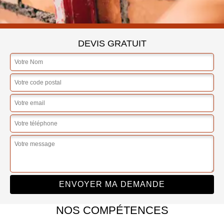
DEVIS GRATUIT
NOS COMPÉTENCES