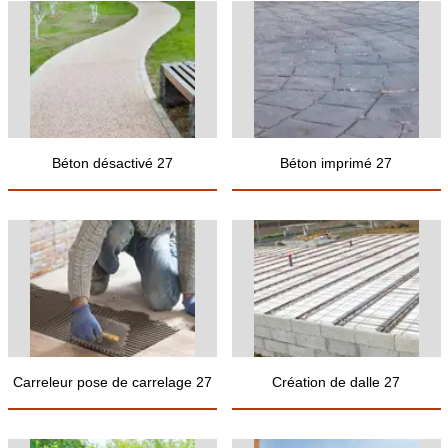
Béton désactivé 27
Béton imprimé 27
Carreleur pose de carrelage 27
Création de dalle 27