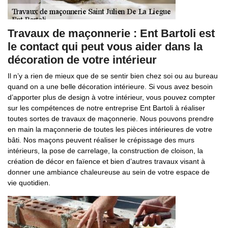
Travaux de maçonnerie : Ent Bartoli est
le contact qui peut vous aider dans la
décoration de votre intérieur
Il n’y a rien de mieux que de se sentir bien chez soi ou au bureau
quand on a une belle décoration intérieure. Si vous avez besoin
d’apporter plus de design à votre intérieur, vous pouvez compter
sur les compétences de notre entreprise Ent Bartoli à réaliser
toutes sortes de travaux de maçonnerie. Nous pouvons prendre
en main la maçonnerie de toutes les pièces intérieures de votre
bâti. Nos maçons peuvent réaliser le crépissage des murs
intérieurs, la pose de carrelage, la construction de cloison, la
création de décor en faïence et bien d’autres travaux visant à
donner une ambiance chaleureuse au sein de votre espace de
vie quotidien.