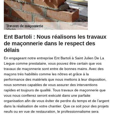
Ent Bartoli : Nous réalisons les travaux
de maçonnerie dans le respect des
délais
En engageant notre entreprise Ent Bartoli à Saint Julien De La
Liegue comme prestataire, vous pouvez être certain que vos
travaux de maçonnerie sont entre de bonnes mains. Avec des
maçons très habilités comme les nôtres et grâce à la
performance des matériels que nous mettons à leur disposition,
nous sommes capables de vous assurer des interventions
rapides et toujours de qualité. Tous travaux de maçonnerie que
vous nous confierez seront exécuté dans une parfaite
organisation afin de vous éviter de perdre du temps et de l’argent
dans la réalisation de votre chantier. Que ce soit pour des projets
neufs ou en vue de restauration, le professionnalisme sera