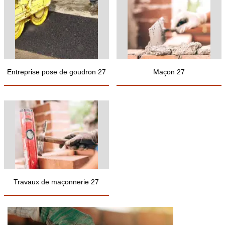
Entreprise pose de goudron 27
Maçon 27
Travaux de maçonnerie 27