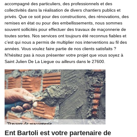
accompagné des particuliers, des professionnels et des
collectivités dans la réalisation de divers chantiers publics et
privés. Que ce soit pour des constructions, des rénovations, des
remises en état ou pour des embellissements, nous sommes
souvent sollicités pour effectuer des travaux de maçonnerie de
toutes sortes. Nos services ont toujours été reconnus fiables et
c’est qui nous a permis de multiplier nos interventions au fil des
années. Vous voulez faire partie de nos clients satisfaits ?
N’hésitez pas à nous présenter votre projet que vous soyez à
Saint Julien De La Liegue ou ailleurs dans le 27600.
Ent Bartoli est votre partenaire de