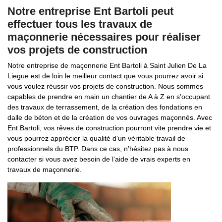
Notre entreprise Ent Bartoli peut
effectuer tous les travaux de
maçonnerie nécessaires pour réaliser
vos projets de construction
Notre entreprise de maçonnerie Ent Bartoli à Saint Julien De La
Liegue est de loin le meilleur contact que vous pourrez avoir si
vous voulez réussir vos projets de construction. Nous sommes
capables de prendre en main un chantier de A à Z en s’occupant
des travaux de terrassement, de la création des fondations en
dalle de béton et de la création de vos ouvrages maçonnés. Avec
Ent Bartoli, vos rêves de construction pourront vite prendre vie et
vous pourrez apprécier la qualité d’un véritable travail de
professionnels du BTP. Dans ce cas, n’hésitez pas à nous
contacter si vous avez besoin de l’aide de vrais experts en
travaux de maçonnerie.