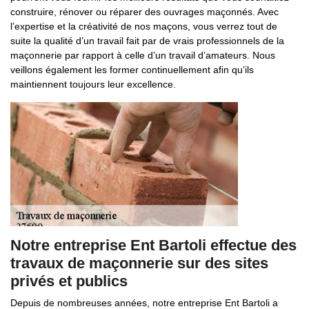
construire, rénover ou réparer des ouvrages maçonnés. Avec
l’expertise et la créativité de nos maçons, vous verrez tout de
suite la qualité d’un travail fait par de vrais professionnels de la
maçonnerie par rapport à celle d’un travail d’amateurs. Nous
veillons également les former continuellement afin qu’ils
maintiennent toujours leur excellence.
Notre entreprise Ent Bartoli effectue des
travaux de maçonnerie sur des sites
privés et publics
Depuis de nombreuses années, notre entreprise Ent Bartoli a