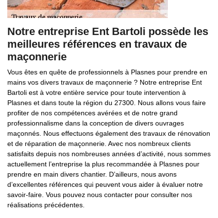
Notre entreprise Ent Bartoli possède les
meilleures références en travaux de
maçonnerie
Vous êtes en quête de professionnels à Plasnes pour prendre en
mains vos divers travaux de maçonnerie ? Notre entreprise Ent
Bartoli est à votre entière service pour toute intervention à
Plasnes et dans toute la région du 27300. Nous allons vous faire
profiter de nos compétences avérées et de notre grand
professionnalisme dans la conception de divers ouvrages
maçonnés. Nous effectuons également des travaux de rénovation
et de réparation de maçonnerie. Avec nos nombreux clients
satisfaits depuis nos nombreuses années d’activité, nous sommes
actuellement l’entreprise la plus recommandée à Plasnes pour
prendre en main divers chantier. D’ailleurs, nous avons
d’excellentes références qui peuvent vous aider à évaluer notre
savoir-faire. Vous pouvez nous contacter pour consulter nos
réalisations précédentes.