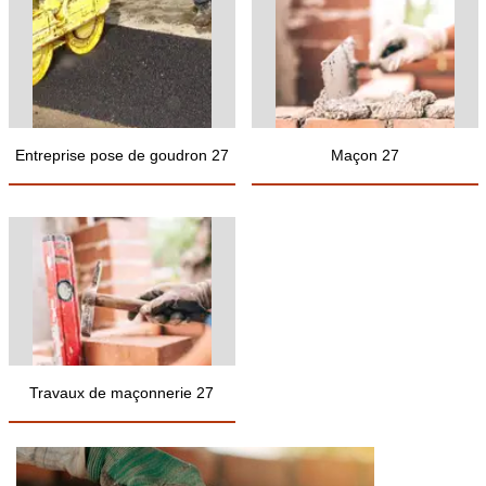
Entreprise pose de goudron 27
Maçon 27
Travaux de maçonnerie 27