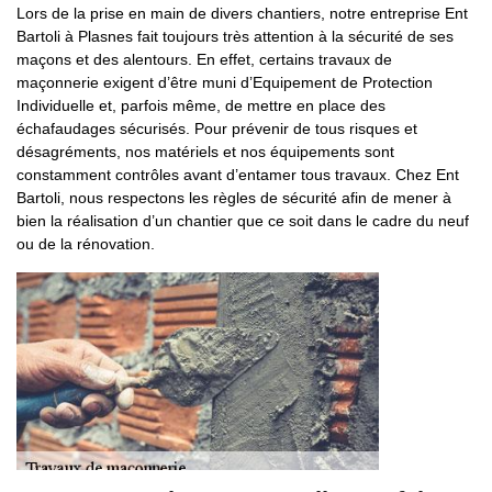
Lors de la prise en main de divers chantiers, notre entreprise Ent
Bartoli à Plasnes fait toujours très attention à la sécurité de ses
maçons et des alentours. En effet, certains travaux de
maçonnerie exigent d’être muni d’Equipement de Protection
Individuelle et, parfois même, de mettre en place des
échafaudages sécurisés. Pour prévenir de tous risques et
désagréments, nos matériels et nos équipements sont
constamment contrôles avant d’entamer tous travaux. Chez Ent
Bartoli, nous respectons les règles de sécurité afin de mener à
bien la réalisation d’un chantier que ce soit dans le cadre du neuf
ou de la rénovation.