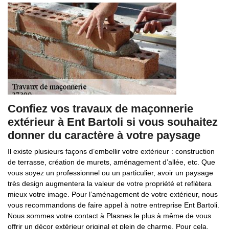
Confiez vos travaux de maçonnerie
extérieur à Ent Bartoli si vous souhaitez
donner du caractère à votre paysage
Il existe plusieurs façons d’embellir votre extérieur : construction
de terrasse, création de murets, aménagement d’allée, etc. Que
vous soyez un professionnel ou un particulier, avoir un paysage
très design augmentera la valeur de votre propriété et reflètera
mieux votre image. Pour l’aménagement de votre extérieur, nous
vous recommandons de faire appel à notre entreprise Ent Bartoli.
Nous sommes votre contact à Plasnes le plus à même de vous
offrir un décor extérieur original et plein de charme. Pour cela,