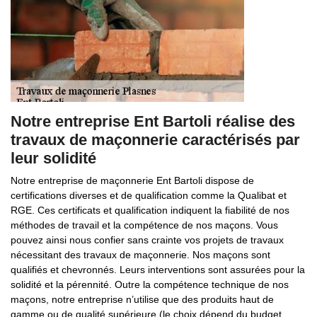
Notre entreprise Ent Bartoli réalise des
travaux de maçonnerie caractérisés par
leur solidité
Notre entreprise de maçonnerie Ent Bartoli dispose de
certifications diverses et de qualification comme la Qualibat et
RGE. Ces certificats et qualification indiquent la fiabilité de nos
méthodes de travail et la compétence de nos maçons. Vous
pouvez ainsi nous confier sans crainte vos projets de travaux
nécessitant des travaux de maçonnerie. Nos maçons sont
qualifiés et chevronnés. Leurs interventions sont assurées pour la
solidité et la pérennité. Outre la compétence technique de nos
maçons, notre entreprise n’utilise que des produits haut de
gamme ou de qualité supérieure (le choix dépend du budget