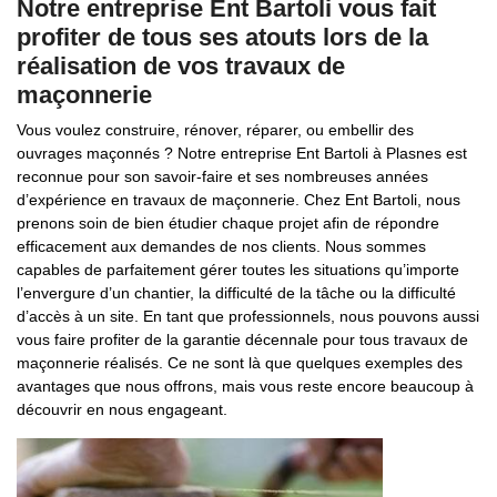
Notre entreprise Ent Bartoli vous fait
profiter de tous ses atouts lors de la
réalisation de vos travaux de
maçonnerie
Vous voulez construire, rénover, réparer, ou embellir des
ouvrages maçonnés ? Notre entreprise Ent Bartoli à Plasnes est
reconnue pour son savoir-faire et ses nombreuses années
d’expérience en travaux de maçonnerie. Chez Ent Bartoli, nous
prenons soin de bien étudier chaque projet afin de répondre
efficacement aux demandes de nos clients. Nous sommes
capables de parfaitement gérer toutes les situations qu’importe
l’envergure d’un chantier, la difficulté de la tâche ou la difficulté
d’accès à un site. En tant que professionnels, nous pouvons aussi
vous faire profiter de la garantie décennale pour tous travaux de
maçonnerie réalisés. Ce ne sont là que quelques exemples des
avantages que nous offrons, mais vous reste encore beaucoup à
découvrir en nous engageant.