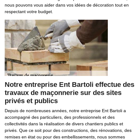
nous pouvons vous aider dans vos idées de décoration tout en
respectant votre budget.
Notre entreprise Ent Bartoli effectue des
travaux de maçonnerie sur des sites
privés et publics
Depuis de nombreuses années, notre entreprise Ent Bartoli a
accompagné des particuliers, des professionnels et des
collectivités dans la réalisation de divers chantiers publics et
privés. Que ce soit pour des constructions, des rénovations, des
remises en état ou pour des embellissements, nous sommes