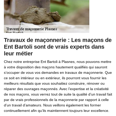
Travaux de maçonnerie : Les maçons de
Ent Bartoli sont de vrais experts dans
leur métier
Chez notre entreprise Ent Bartoli à Plasnes, nous pouvons mettre
à votre disposition des maçons hautement qualifiés qui sauront
s’occuper de vous vos demandes en travaux de maçonnerie. Que
ce soit en intérieur ou en extérieur, ils pourront vous fournir les
meilleurs résultats que vous souhaitiez construire, rénover ou
réparer des ouvrages maçonnés. Avec l’expertise et la créativité
de nos maçons, vous verrez tout de suite la qualité d’un travail fait
par de vrais professionnels de la maçonnerie par rapport à celle
d’un travail d’amateurs. Nous veillons également les former
continuellement afin qu’ils maintiennent toujours leur excellence.