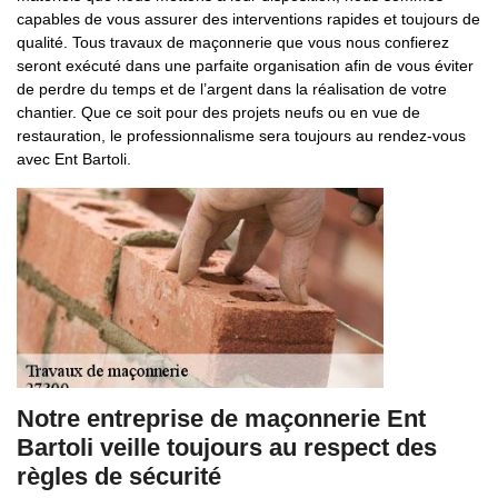
capables de vous assurer des interventions rapides et toujours de
qualité. Tous travaux de maçonnerie que vous nous confierez
seront exécuté dans une parfaite organisation afin de vous éviter
de perdre du temps et de l’argent dans la réalisation de votre
chantier. Que ce soit pour des projets neufs ou en vue de
restauration, le professionnalisme sera toujours au rendez-vous
avec Ent Bartoli.
Notre entreprise de maçonnerie Ent
Bartoli veille toujours au respect des
règles de sécurité