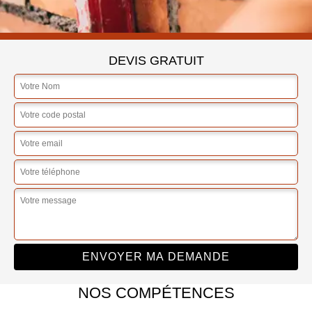
DEVIS GRATUIT
NOS COMPÉTENCES