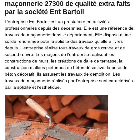
maçonnerie 27300 de qualité extra faits
par la société Ent Bartoli
L’entreprise Ent Bartoli est un prestataire en activités
professionnelles depuis des décennies. Elle est une référence de
travaux de maçonnerie dans le département. Elle dispose d’une
solide renommée pour la solidité des travaux qu’elle a livrés
depuis. L’entreprise réalise tous travaux de gros œuvre et de
second œuvre. Les maçons de l’entreprise réalisent les
constructions de murs, les créations de dalle de terrasse, la
construction d’allées piétonnes en béton désactivé, la pose de
béton décoratif. Ils assurent les travaux de démolition. Les
travaux de maçonnerie réalisés par l’entreprise sont caractérisés
par la solidité et l’esthétique.