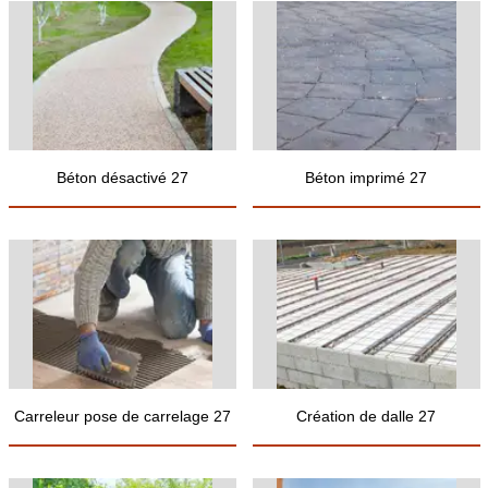
Béton désactivé 27
Béton imprimé 27
Carreleur pose de carrelage 27
Création de dalle 27