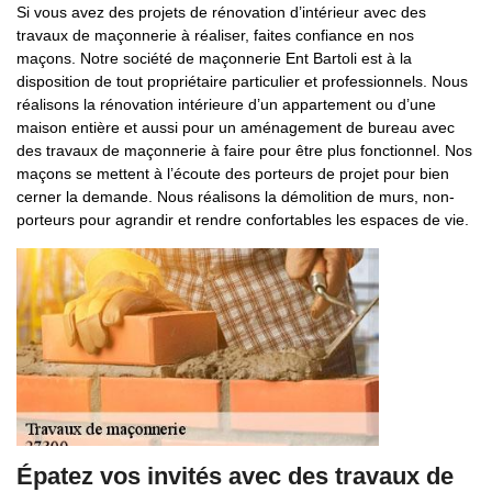
Si vous avez des projets de rénovation d’intérieur avec des
travaux de maçonnerie à réaliser, faites confiance en nos
maçons. Notre société de maçonnerie Ent Bartoli est à la
disposition de tout propriétaire particulier et professionnels. Nous
réalisons la rénovation intérieure d’un appartement ou d’une
maison entière et aussi pour un aménagement de bureau avec
des travaux de maçonnerie à faire pour être plus fonctionnel. Nos
maçons se mettent à l’écoute des porteurs de projet pour bien
cerner la demande. Nous réalisons la démolition de murs, non-
porteurs pour agrandir et rendre confortables les espaces de vie.
Épatez vos invités avec des travaux de