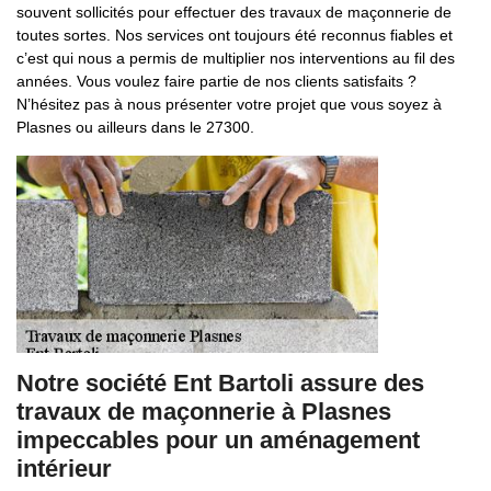
souvent sollicités pour effectuer des travaux de maçonnerie de
toutes sortes. Nos services ont toujours été reconnus fiables et
c’est qui nous a permis de multiplier nos interventions au fil des
années. Vous voulez faire partie de nos clients satisfaits ?
N’hésitez pas à nous présenter votre projet que vous soyez à
Plasnes ou ailleurs dans le 27300.
Notre société Ent Bartoli assure des
travaux de maçonnerie à Plasnes
impeccables pour un aménagement
intérieur