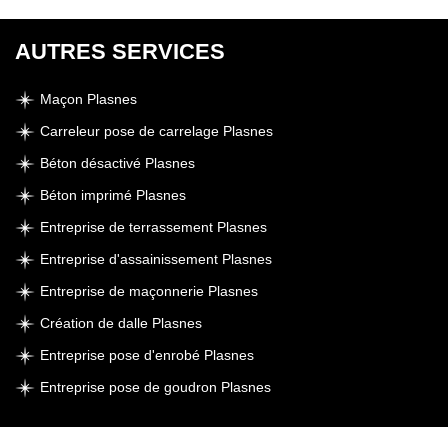
AUTRES SERVICES
Maçon Plasnes
Carreleur pose de carrelage Plasnes
Béton désactivé Plasnes
Béton imprimé Plasnes
Entreprise de terrassement Plasnes
Entreprise d'assainissement Plasnes
Entreprise de maçonnerie Plasnes
Création de dalle Plasnes
Entreprise pose d'enrobé Plasnes
Entreprise pose de goudron Plasnes