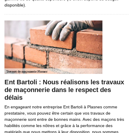
disponible).
Ent Bartoli : Nous réalisons les travaux
de maçonnerie dans le respect des
délais
En engageant notre entreprise Ent Bartoli à Plasnes comme
prestataire, vous pouvez être certain que vos travaux de
maçonnerie sont entre de bonnes mains. Avec des maçons très
habilités comme les nôtres et grâce à la performance des
matériels que nous mettons à leur disposition, nous sommes