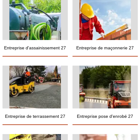
Entreprise d'assainissement 27
Entreprise de maçonnerie 27
Entreprise de terrassement 27
Entreprise pose d'enrobé 27