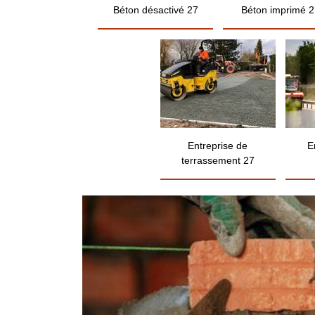
Béton désactivé 27
Béton imprimé 2
Entreprise de
E
terrassement 27