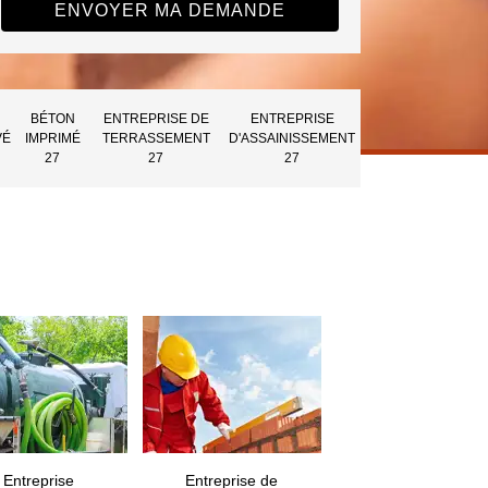
BÉTON
ENTREPRISE DE
ENTREPRISE
VÉ
IMPRIMÉ
TERRASSEMENT
D'ASSAINISSEMENT
27
27
27
Entreprise
Entreprise de