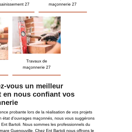
sainissement 27
maçonnerie 27
Travaux de
maçonnerie 27
rez-vous un meilleur
en nous confiant vos
nerie
ence probante lors de la réalisation de vos projets
en état d’ouvrages maçonnés, nous vous suggérons
e Ent Bartoli. Nous sommes les professionnels du
mare Guenouville. Chez Ent Bartoli nous offrons le