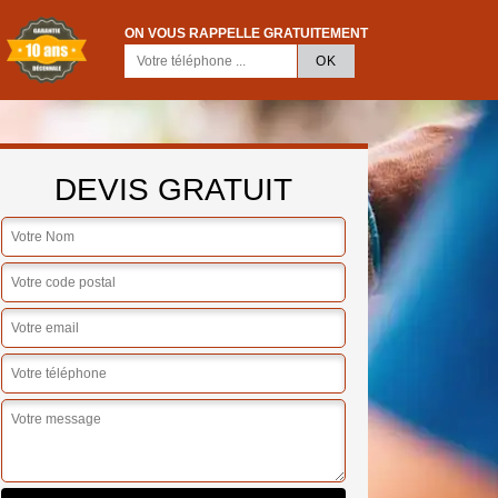
ON VOUS RAPPELLE GRATUITEMENT
DEVIS GRATUIT