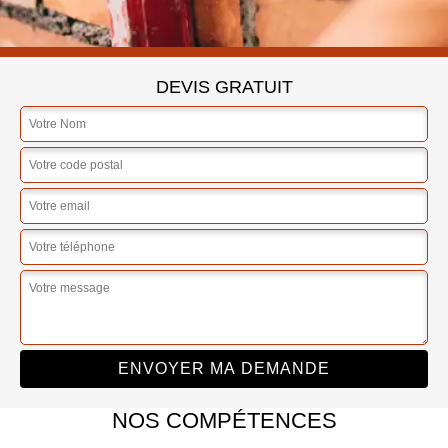
DEVIS GRATUIT
NOS COMPÉTENCES