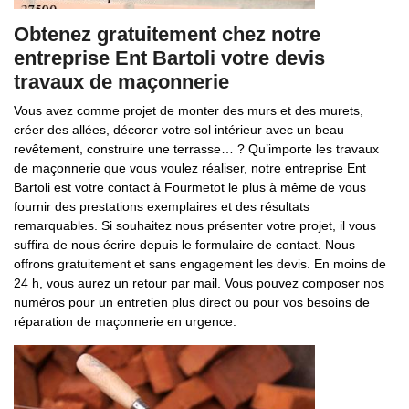
Obtenez gratuitement chez notre
entreprise Ent Bartoli votre devis
travaux de maçonnerie
Vous avez comme projet de monter des murs et des murets,
créer des allées, décorer votre sol intérieur avec un beau
revêtement, construire une terrasse… ? Qu’importe les travaux
de maçonnerie que vous voulez réaliser, notre entreprise Ent
Bartoli est votre contact à Fourmetot le plus à même de vous
fournir des prestations exemplaires et des résultats
remarquables. Si souhaitez nous présenter votre projet, il vous
suffira de nous écrire depuis le formulaire de contact. Nous
offrons gratuitement et sans engagement les devis. En moins de
24 h, vous aurez un retour par mail. Vous pouvez composer nos
numéros pour un entretien plus direct ou pour vos besoins de
réparation de maçonnerie en urgence.