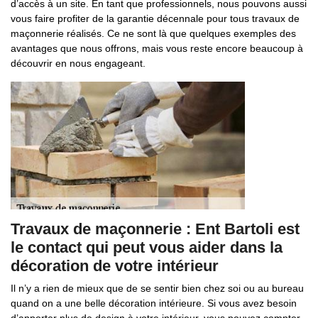
d’accès à un site. En tant que professionnels, nous pouvons aussi
vous faire profiter de la garantie décennale pour tous travaux de
maçonnerie réalisés. Ce ne sont là que quelques exemples des
avantages que nous offrons, mais vous reste encore beaucoup à
découvrir en nous engageant.
Travaux de maçonnerie : Ent Bartoli est
le contact qui peut vous aider dans la
décoration de votre intérieur
Il n’y a rien de mieux que de se sentir bien chez soi ou au bureau
quand on a une belle décoration intérieure. Si vous avez besoin