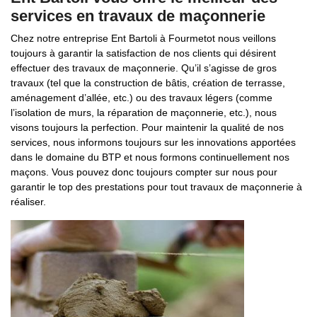
services en travaux de maçonnerie
Chez notre entreprise Ent Bartoli à Fourmetot nous veillons
toujours à garantir la satisfaction de nos clients qui désirent
effectuer des travaux de maçonnerie. Qu’il s’agisse de gros
travaux (tel que la construction de bâtis, création de terrasse,
aménagement d’allée, etc.) ou des travaux légers (comme
l’isolation de murs, la réparation de maçonnerie, etc.), nous
visons toujours la perfection. Pour maintenir la qualité de nos
services, nous informons toujours sur les innovations apportées
dans le domaine du BTP et nous formons continuellement nos
maçons. Vous pouvez donc toujours compter sur nous pour
garantir le top des prestations pour tout travaux de maçonnerie à
réaliser.