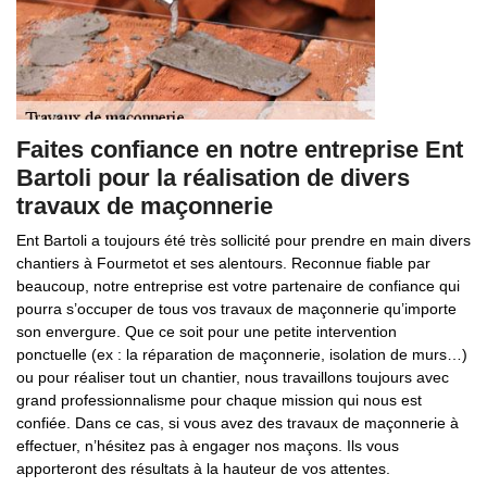
Faites confiance en notre entreprise Ent
Bartoli pour la réalisation de divers
travaux de maçonnerie
Ent Bartoli a toujours été très sollicité pour prendre en main divers
chantiers à Fourmetot et ses alentours. Reconnue fiable par
beaucoup, notre entreprise est votre partenaire de confiance qui
pourra s’occuper de tous vos travaux de maçonnerie qu’importe
son envergure. Que ce soit pour une petite intervention
ponctuelle (ex : la réparation de maçonnerie, isolation de murs…)
ou pour réaliser tout un chantier, nous travaillons toujours avec
grand professionnalisme pour chaque mission qui nous est
confiée. Dans ce cas, si vous avez des travaux de maçonnerie à
effectuer, n’hésitez pas à engager nos maçons. Ils vous
apporteront des résultats à la hauteur de vos attentes.