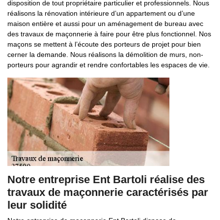
disposition de tout propriétaire particulier et professionnels. Nous
réalisons la rénovation intérieure d’un appartement ou d’une
maison entière et aussi pour un aménagement de bureau avec
des travaux de maçonnerie à faire pour être plus fonctionnel. Nos
maçons se mettent à l’écoute des porteurs de projet pour bien
cerner la demande. Nous réalisons la démolition de murs, non-
porteurs pour agrandir et rendre confortables les espaces de vie.
Notre entreprise Ent Bartoli réalise des
travaux de maçonnerie caractérisés par
leur solidité