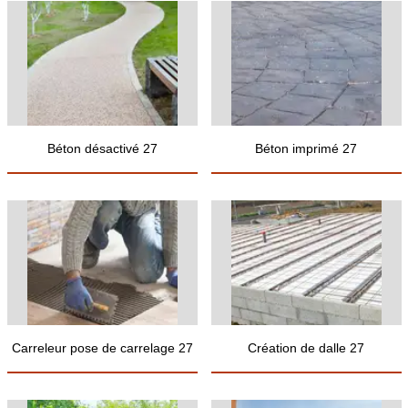
Béton désactivé 27
Béton imprimé 27
Carreleur pose de carrelage 27
Création de dalle 27