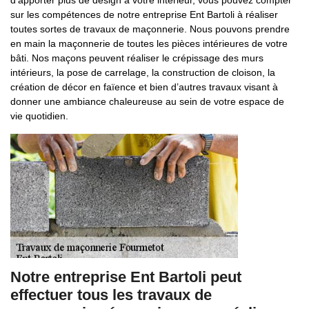
d’apporter plus de design à votre intérieur, vous pouvez compter
sur les compétences de notre entreprise Ent Bartoli à réaliser
toutes sortes de travaux de maçonnerie. Nous pouvons prendre
en main la maçonnerie de toutes les pièces intérieures de votre
bâti. Nos maçons peuvent réaliser le crépissage des murs
intérieurs, la pose de carrelage, la construction de cloison, la
création de décor en faïence et bien d’autres travaux visant à
donner une ambiance chaleureuse au sein de votre espace de
vie quotidien.
Notre entreprise Ent Bartoli peut
effectuer tous les travaux de