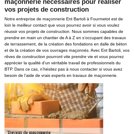
maçonnerie nécessaires pour réaliser
vos projets de construction
Notre entreprise de maçonnerie Ent Bartoli à Fourmetot est de
loin le meilleur contact que vous pourrez avoir si vous voulez
réussir vos projets de construction. Nous sommes capables de
prendre en main un chantier de A à Z en s’occupant des travaux
de terrassement, de la création des fondations en dalle de béton
et de la création de vos ouvrages maçonnés. Avec Ent Bartoli, vos
rêves de construction pourront vite prendre vie et vous pourrez
apprécier la qualité d’un véritable travail de professionnels du
BTP. Dans ce cas, n’hésitez pas à nous contacter si vous avez
besoin de l’aide de vrais experts en travaux de maçonnerie.