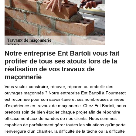
Notre entreprise Ent Bartoli vous fait
profiter de tous ses atouts lors de la
réalisation de vos travaux de
maçonnerie
Vous voulez construire, rénover, réparer, ou embellir des
ouvrages maçonnés ? Notre entreprise Ent Bartoli à Fourmetot
est reconnue pour son savoir-faire et ses nombreuses années
d’expérience en travaux de maçonnerie. Chez Ent Bartoli, nous
prenons soin de bien étudier chaque projet afin de répondre
efficacement aux demandes de nos clients. Nous sommes
capables de parfaitement gérer toutes les situations qu’importe
l’envergure d’un chantier, la difficulté de la tâche ou la difficulté