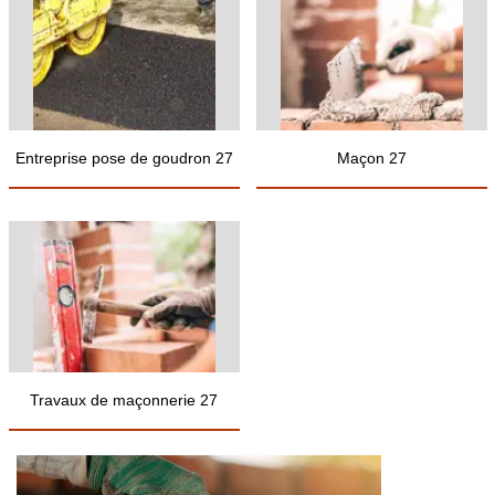
Entreprise pose de goudron 27
Maçon 27
Travaux de maçonnerie 27