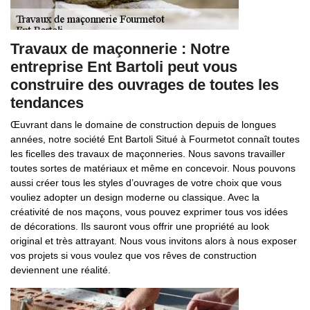
Travaux de maçonnerie : Notre
entreprise Ent Bartoli peut vous
construire des ouvrages de toutes les
tendances
Œuvrant dans le domaine de construction depuis de longues
années, notre société Ent Bartoli Situé à Fourmetot connaît toutes
les ficelles des travaux de maçonneries. Nous savons travailler
toutes sortes de matériaux et même en concevoir. Nous pouvons
aussi créer tous les styles d’ouvrages de votre choix que vous
vouliez adopter un design moderne ou classique. Avec la
créativité de nos maçons, vous pouvez exprimer tous vos idées
de décorations. Ils sauront vous offrir une propriété au look
original et très attrayant. Nous vous invitons alors à nous exposer
vos projets si vous voulez que vos rêves de construction
deviennent une réalité.