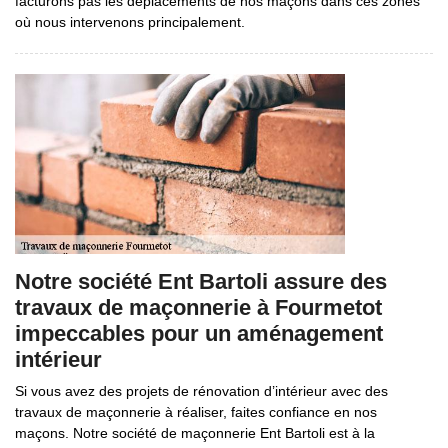
facturons pas les déplacements de nos maçons dans ces zones
où nous intervenons principalement.
Notre société Ent Bartoli assure des
travaux de maçonnerie à Fourmetot
impeccables pour un aménagement
intérieur
Si vous avez des projets de rénovation d’intérieur avec des
travaux de maçonnerie à réaliser, faites confiance en nos
maçons. Notre société de maçonnerie Ent Bartoli est à la