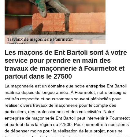
Les maçons de Ent Bartoli sont à votre
service pour prendre en main des
travaux de maçonnerie à Fourmetot et
partout dans le 27500
La maçonnerie est un domaine que notre entreprise Ent Bartoli
maîtrise depuis de longue année. À Fourmetot, notre enseigne
est très respectée et nous sommes souvent plébiscités pour
réaliser divers travaux de maçonnerie pour le compte des
particuliers, des professionnels et des collectivités. Notre
entreprise de maçonnerie Ent Bartoli peut intervenir à Fourmetot
et partout dans la région du 27500. Pour permettre à nos clients
de dépenser moins pour la réalisation de leur projet, nous ne