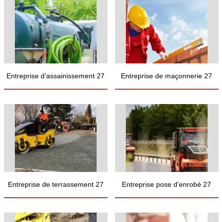
Entreprise d'assainissement 27
Entreprise de maçonnerie 27
Entreprise de terrassement 27
Entreprise pose d'enrobé 27