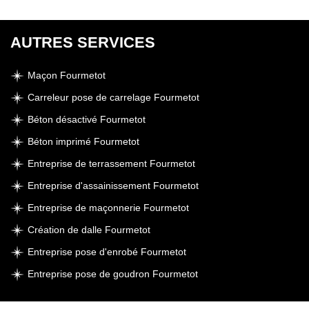
AUTRES SERVICES
Maçon Fourmetot
Carreleur pose de carrelage Fourmetot
Béton désactivé Fourmetot
Béton imprimé Fourmetot
Entreprise de terrassement Fourmetot
Entreprise d'assainissement Fourmetot
Entreprise de maçonnerie Fourmetot
Création de dalle Fourmetot
Entreprise pose d'enrobé Fourmetot
Entreprise pose de goudron Fourmetot