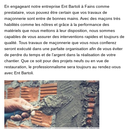
En engageant notre entreprise Ent Bartoli à Fains comme
prestataire, vous pouvez être certain que vos travaux de
maçonnerie sont entre de bonnes mains. Avec des maçons très
habilités comme les nôtres et grâce à la performance des
matériels que nous mettons à leur disposition, nous sommes
capables de vous assurer des interventions rapides et toujours de
qualité. Tous travaux de maçonnerie que vous nous confierez
seront exécuté dans une parfaite organisation afin de vous éviter
de perdre du temps et de l’argent dans la réalisation de votre
chantier. Que ce soit pour des projets neufs ou en vue de
restauration, le professionnalisme sera toujours au rendez-vous
avec Ent Bartoli.