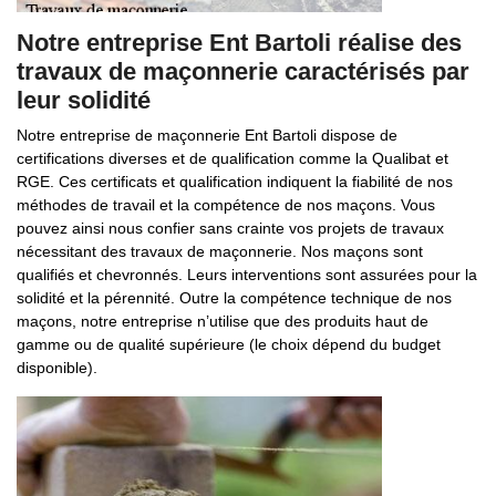
Notre entreprise Ent Bartoli réalise des
travaux de maçonnerie caractérisés par
leur solidité
Notre entreprise de maçonnerie Ent Bartoli dispose de
certifications diverses et de qualification comme la Qualibat et
RGE. Ces certificats et qualification indiquent la fiabilité de nos
méthodes de travail et la compétence de nos maçons. Vous
pouvez ainsi nous confier sans crainte vos projets de travaux
nécessitant des travaux de maçonnerie. Nos maçons sont
qualifiés et chevronnés. Leurs interventions sont assurées pour la
solidité et la pérennité. Outre la compétence technique de nos
maçons, notre entreprise n’utilise que des produits haut de
gamme ou de qualité supérieure (le choix dépend du budget
disponible).