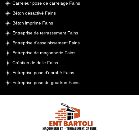
Carreleur pose de carrelage Fains
Béton désactivé Fains
Béton imprimé Fains
Entreprise de terrassement Fains
Entreprise d'assainissement Fains
Entreprise de maçonnerie Fains
Création de dalle Fains
Entreprise pose d'enrobé Fains
Entreprise pose de goudron Fains