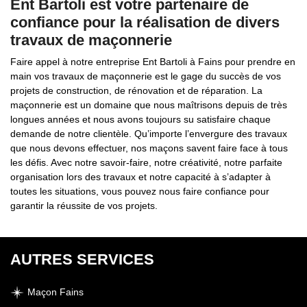
Ent Bartoli est votre partenaire de
confiance pour la réalisation de divers
travaux de maçonnerie
Faire appel à notre entreprise Ent Bartoli à Fains pour prendre en
main vos travaux de maçonnerie est le gage du succès de vos
projets de construction, de rénovation et de réparation. La
maçonnerie est un domaine que nous maîtrisons depuis de très
longues années et nous avons toujours su satisfaire chaque
demande de notre clientèle. Qu’importe l’envergure des travaux
que nous devons effectuer, nos maçons savent faire face à tous
les défis. Avec notre savoir-faire, notre créativité, notre parfaite
organisation lors des travaux et notre capacité à s’adapter à
toutes les situations, vous pouvez nous faire confiance pour
garantir la réussite de vos projets.
AUTRES SERVICES
Maçon Fains