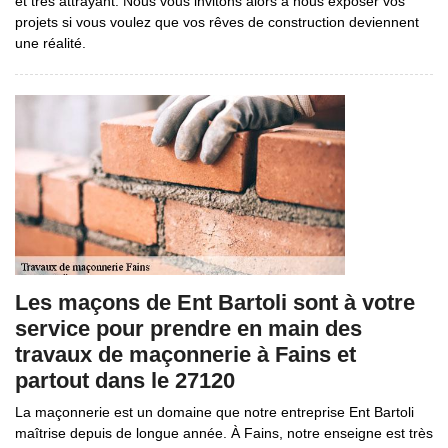
et très attrayant. Nous vous invitons alors à nous exposer vos
projets si vous voulez que vos rêves de construction deviennent
une réalité.
Les maçons de Ent Bartoli sont à votre
service pour prendre en main des
travaux de maçonnerie à Fains et
partout dans le 27120
La maçonnerie est un domaine que notre entreprise Ent Bartoli
maîtrise depuis de longue année. À Fains, notre enseigne est très