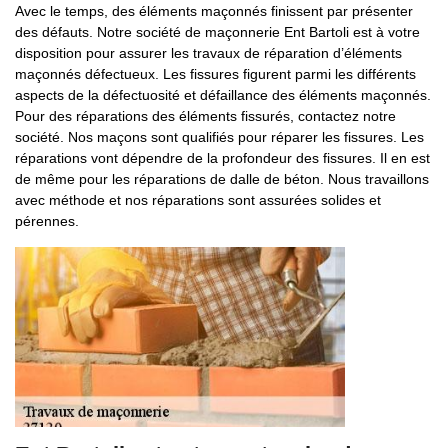
Avec le temps, des éléments maçonnés finissent par présenter
des défauts. Notre société de maçonnerie Ent Bartoli est à votre
disposition pour assurer les travaux de réparation d’éléments
maçonnés défectueux. Les fissures figurent parmi les différents
aspects de la défectuosité et défaillance des éléments maçonnés.
Pour des réparations des éléments fissurés, contactez notre
société. Nos maçons sont qualifiés pour réparer les fissures. Les
réparations vont dépendre de la profondeur des fissures. Il en est
de même pour les réparations de dalle de béton. Nous travaillons
avec méthode et nos réparations sont assurées solides et
pérennes.