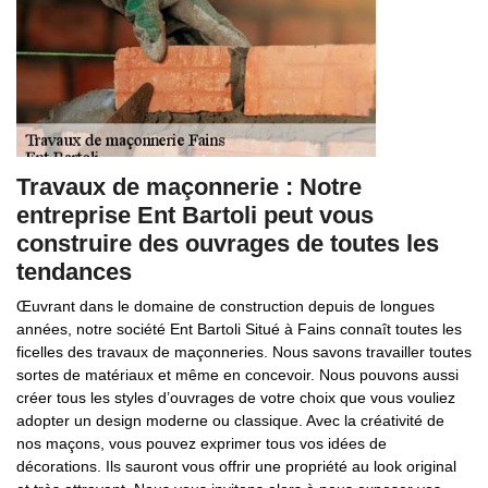
Travaux de maçonnerie : Notre
entreprise Ent Bartoli peut vous
construire des ouvrages de toutes les
tendances
Œuvrant dans le domaine de construction depuis de longues
années, notre société Ent Bartoli Situé à Fains connaît toutes les
ficelles des travaux de maçonneries. Nous savons travailler toutes
sortes de matériaux et même en concevoir. Nous pouvons aussi
créer tous les styles d’ouvrages de votre choix que vous vouliez
adopter un design moderne ou classique. Avec la créativité de
nos maçons, vous pouvez exprimer tous vos idées de
décorations. Ils sauront vous offrir une propriété au look original