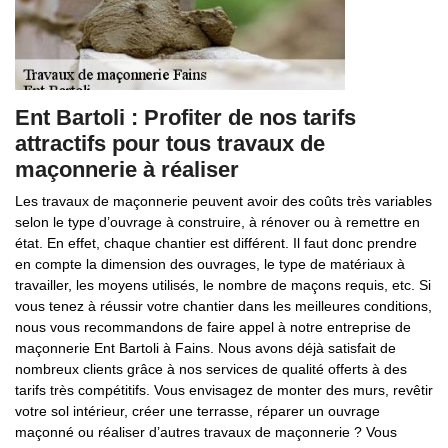
Ent Bartoli : Profiter de nos tarifs
attractifs pour tous travaux de
maçonnerie à réaliser
Les travaux de maçonnerie peuvent avoir des coûts très variables
selon le type d’ouvrage à construire, à rénover ou à remettre en
état. En effet, chaque chantier est différent. Il faut donc prendre
en compte la dimension des ouvrages, le type de matériaux à
travailler, les moyens utilisés, le nombre de maçons requis, etc. Si
vous tenez à réussir votre chantier dans les meilleures conditions,
nous vous recommandons de faire appel à notre entreprise de
maçonnerie Ent Bartoli à Fains. Nous avons déjà satisfait de
nombreux clients grâce à nos services de qualité offerts à des
tarifs très compétitifs. Vous envisagez de monter des murs, revêtir
votre sol intérieur, créer une terrasse, réparer un ouvrage
maçonné ou réaliser d’autres travaux de maçonnerie ? Vous