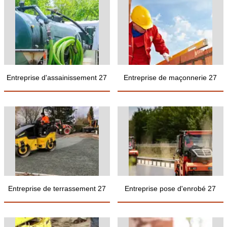
Entreprise d'assainissement 27
Entreprise de maçonnerie 27
Entreprise de terrassement 27
Entreprise pose d'enrobé 27