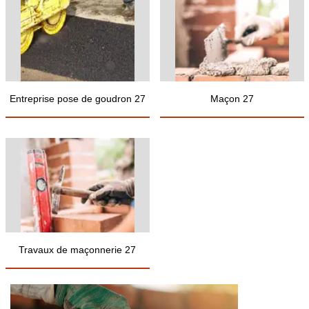
Entreprise pose de goudron 27
Maçon 27
Travaux de maçonnerie 27