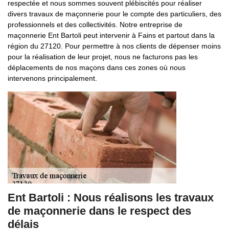
respectée et nous sommes souvent plébiscités pour réaliser
divers travaux de maçonnerie pour le compte des particuliers, des
professionnels et des collectivités. Notre entreprise de
maçonnerie Ent Bartoli peut intervenir à Fains et partout dans la
région du 27120. Pour permettre à nos clients de dépenser moins
pour la réalisation de leur projet, nous ne facturons pas les
déplacements de nos maçons dans ces zones où nous
intervenons principalement.
Ent Bartoli : Nous réalisons les travaux
de maçonnerie dans le respect des
délais