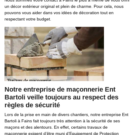
Nous sommes votre contact à Fains le plus à même de vous offrir
un décor extérieur original et plein de charme. Pour cela, nous
pouvons vous aider dans vos idées de décoration tout en
respectant votre budget.
Notre entreprise de maçonnerie Ent
Bartoli veille toujours au respect des
règles de sécurité
Lors de la prise en main de divers chantiers, notre entreprise Ent
Bartoli à Fains fait toujours très attention à la sécurité de ses
maçons et des alentours. En effet, certains travaux de
maçonnerie exigent d’être muni d’Equipement de Protection