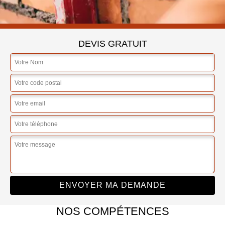
DEVIS GRATUIT
NOS COMPÉTENCES