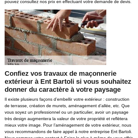
pouvez consultez nos prix en effectuant votre demande de devis.
Confiez vos travaux de maçonnerie
extérieur à Ent Bartoli si vous souhaitez
donner du caractère à votre paysage
Il existe plusieurs façons d’embellir votre extérieur : construction
de terrasse, création de murets, aménagement d’allée, etc. Que
vous soyez un professionnel ou un particulier, avoir un paysage
très design augmentera la valeur de votre propriété et reflètera
mieux votre image. Pour l’aménagement de votre extérieur, nous
vous recommandons de faire appel à notre entreprise Ent Bartoli.