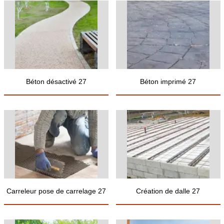
Béton désactivé 27
Béton imprimé 27
Carreleur pose de carrelage 27
Création de dalle 27