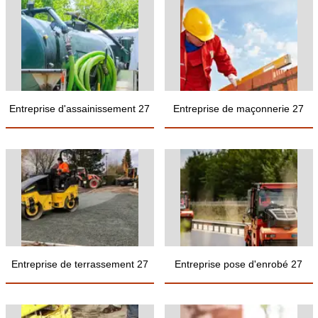
Entreprise d'assainissement 27
Entreprise de maçonnerie 27
Entreprise de terrassement 27
Entreprise pose d'enrobé 27