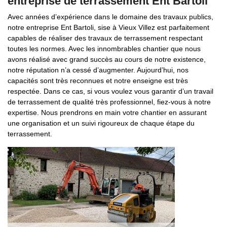
entreprise de terrassement Ent Bartoli
Avec années d’expérience dans le domaine des travaux publics,
notre entreprise Ent Bartoli, sise à Vieux Villez est parfaitement
capables de réaliser des travaux de terrassement respectant
toutes les normes. Avec les innombrables chantier que nous
avons réalisé avec grand succès au cours de notre existence,
notre réputation n’a cessé d’augmenter. Aujourd’hui, nos
capacités sont très reconnues et notre enseigne est très
respectée. Dans ce cas, si vous voulez vous garantir d’un travail
de terrassement de qualité très professionnel, fiez-vous à notre
expertise. Nous prendrons en main votre chantier en assurant
une organisation et un suivi rigoureux de chaque étape du
terrassement.