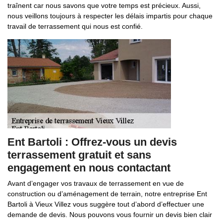
traînent car nous savons que votre temps est précieux. Aussi,
nous veillons toujours à respecter les délais impartis pour chaque
travail de terrassement qui nous est confié.
Ent Bartoli : Offrez-vous un devis
terrassement gratuit et sans
engagement en nous contactant
Avant d’engager vos travaux de terrassement en vue de
construction ou d’aménagement de terrain, notre entreprise Ent
Bartoli à Vieux Villez vous suggère tout d’abord d’effectuer une
demande de devis. Nous pouvons vous fournir un devis bien clair