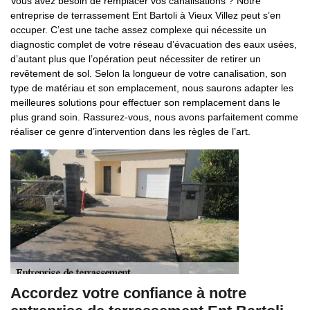
Vous avez besoin de remplacer vos canalisations ? Notre
entreprise de terrassement Ent Bartoli à Vieux Villez peut s’en
occuper. C’est une tache assez complexe qui nécessite un
diagnostic complet de votre réseau d’évacuation des eaux usées,
d’autant plus que l’opération peut nécessiter de retirer un
revêtement de sol. Selon la longueur de votre canalisation, son
type de matériau et son emplacement, nous saurons adapter les
meilleures solutions pour effectuer son remplacement dans le
plus grand soin. Rassurez-vous, nous avons parfaitement comme
réaliser ce genre d’intervention dans les règles de l’art.
Accordez votre confiance à notre