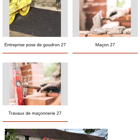
Entreprise pose de goudron 27
Maçon 27
Travaux de maçonnerie 27