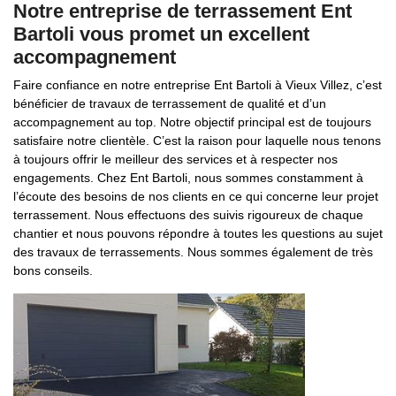
Notre entreprise de terrassement Ent
Bartoli vous promet un excellent
accompagnement
Faire confiance en notre entreprise Ent Bartoli à Vieux Villez, c’est
bénéficier de travaux de terrassement de qualité et d’un
accompagnement au top. Notre objectif principal est de toujours
satisfaire notre clientèle. C’est la raison pour laquelle nous tenons
à toujours offrir le meilleur des services et à respecter nos
engagements. Chez Ent Bartoli, nous sommes constamment à
l’écoute des besoins de nos clients en ce qui concerne leur projet
terrassement. Nous effectuons des suivis rigoureux de chaque
chantier et nous pouvons répondre à toutes les questions au sujet
des travaux de terrassements. Nous sommes également de très
bons conseils.