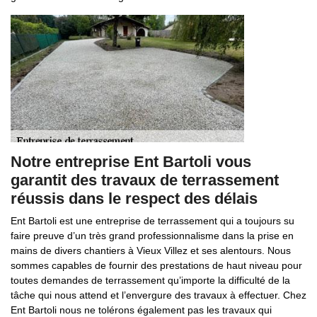
Notre entreprise Ent Bartoli vous
garantit des travaux de terrassement
réussis dans le respect des délais
Ent Bartoli est une entreprise de terrassement qui a toujours su
faire preuve d’un très grand professionnalisme dans la prise en
mains de divers chantiers à Vieux Villez et ses alentours. Nous
sommes capables de fournir des prestations de haut niveau pour
toutes demandes de terrassement qu’importe la difficulté de la
tâche qui nous attend et l’envergure des travaux à effectuer. Chez
Ent Bartoli nous ne tolérons également pas les travaux qui