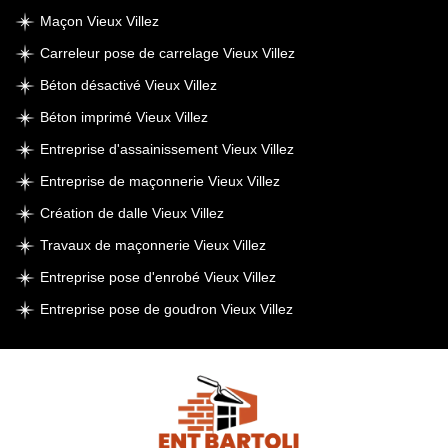
Maçon Vieux Villez
Carreleur pose de carrelage Vieux Villez
Béton désactivé Vieux Villez
Béton imprimé Vieux Villez
Entreprise d'assainissement Vieux Villez
Entreprise de maçonnerie Vieux Villez
Création de dalle Vieux Villez
Travaux de maçonnerie Vieux Villez
Entreprise pose d'enrobé Vieux Villez
Entreprise pose de goudron Vieux Villez