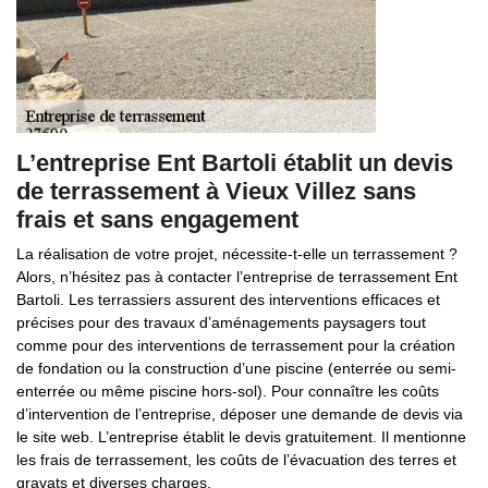
L’entreprise Ent Bartoli établit un devis
de terrassement à Vieux Villez sans
frais et sans engagement
La réalisation de votre projet, nécessite-t-elle un terrassement ?
Alors, n’hésitez pas à contacter l’entreprise de terrassement Ent
Bartoli. Les terrassiers assurent des interventions efficaces et
précises pour des travaux d’aménagements paysagers tout
comme pour des interventions de terrassement pour la création
de fondation ou la construction d’une piscine (enterrée ou semi-
enterrée ou même piscine hors-sol). Pour connaître les coûts
d’intervention de l’entreprise, déposer une demande de devis via
le site web. L’entreprise établit le devis gratuitement. Il mentionne
les frais de terrassement, les coûts de l’évacuation des terres et
gravats et diverses charges.