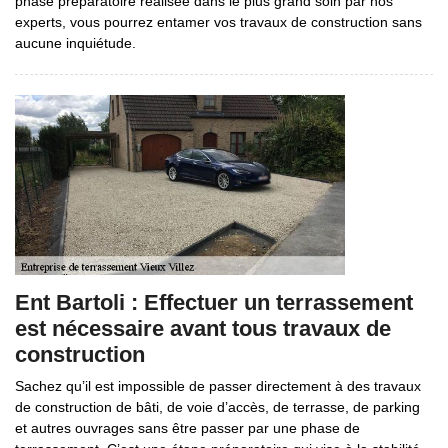
phase préparatoire réalisée dans le plus grand soin par nos
experts, vous pourrez entamer vos travaux de construction sans
aucune inquiétude.
Ent Bartoli : Effectuer un terrassement
est nécessaire avant tous travaux de
construction
Sachez qu’il est impossible de passer directement à des travaux
de construction de bâti, de voie d’accès, de terrasse, de parking
et autres ouvrages sans être passer par une phase de