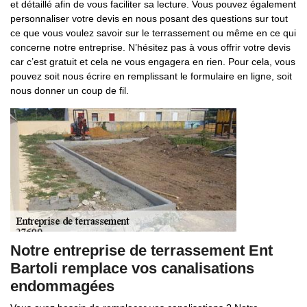
et détaillé afin de vous faciliter sa lecture. Vous pouvez également
personnaliser votre devis en nous posant des questions sur tout
ce que vous voulez savoir sur le terrassement ou même en ce qui
concerne notre entreprise. N’hésitez pas à vous offrir votre devis
car c’est gratuit et cela ne vous engagera en rien. Pour cela, vous
pouvez soit nous écrire en remplissant le formulaire en ligne, soit
nous donner un coup de fil.
Notre entreprise de terrassement Ent
Bartoli remplace vos canalisations
endommagées