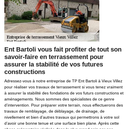
Ent Bartoli vous fait profiter de tout son
savoir-faire en terrassement pour
assurer la stabilité de vos futures
constructions
Adressez-vous à notre entreprise de TP Ent Bartoli à Vieux Villez
pour réaliser vos travaux de terrassement si vous tenez vraiment
à assurer la stabilité des fondations de vos futurs constructions et
aménagements. Nous sommes des spécialistes de ce genre
d’intervention. Pour préparer votre terrain, nous effectuerons des
travaux de remblayage, de déblayage, de drainage, de
nivellement et bien d’autres travaux qui permettrons à votre sol
d’avoir une bonne tenue et une surface bien plane. Après cette