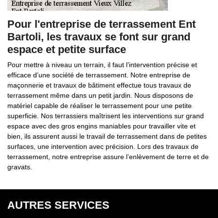
Pour l'entreprise de terrassement Ent
Bartoli, les travaux se font sur grand
espace et petite surface
Pour mettre à niveau un terrain, il faut l’intervention précise et
efficace d’une société de terrassement. Notre entreprise de
maçonnerie et travaux de bâtiment effectue tous travaux de
terrassement même dans un petit jardin. Nous disposons de
matériel capable de réaliser le terrassement pour une petite
superficie. Nos terrassiers maîtrisent les interventions sur grand
espace avec des gros engins maniables pour travailler vite et
bien, ils assurent aussi le travail de terrassement dans de petites
surfaces, une intervention avec précision. Lors des travaux de
terrassement, notre entreprise assure l’enlèvement de terre et de
gravats.
AUTRES SERVICES