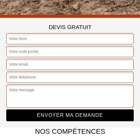
DEVIS GRATUIT
NOS COMPÉTENCES