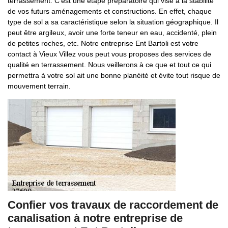
terrassement. C’est une étape préparatoire qui vise à la stabilité
de vos futurs aménagements et constructions. En effet, chaque
type de sol a sa caractéristique selon la situation géographique. Il
peut être argileux, avoir une forte teneur en eau, accidenté, plein
de petites roches, etc. Notre entreprise Ent Bartoli est votre
contact à Vieux Villez vous peut vous proposes des services de
qualité en terrassement. Nous veillerons à ce que et tout ce qui
permettra à votre sol ait une bonne planéité et évite tout risque de
mouvement terrain.
Confier vos travaux de raccordement de
canalisation à notre entreprise de