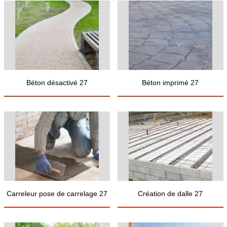
Béton désactivé 27
Béton imprimé 27
Carreleur pose de carrelage 27
Création de dalle 27