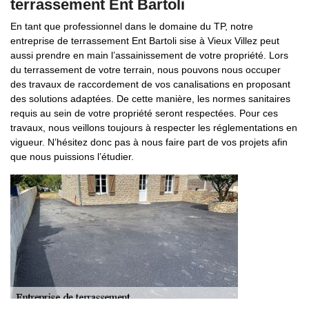
terrassement Ent Bartoli
En tant que professionnel dans le domaine du TP, notre
entreprise de terrassement Ent Bartoli sise à Vieux Villez peut
aussi prendre en main l’assainissement de votre propriété. Lors
du terrassement de votre terrain, nous pouvons nous occuper
des travaux de raccordement de vos canalisations en proposant
des solutions adaptées. De cette manière, les normes sanitaires
requis au sein de votre propriété seront respectées. Pour ces
travaux, nous veillons toujours à respecter les réglementations en
vigueur. N’hésitez donc pas à nous faire part de vos projets afin
que nous puissions l’étudier.