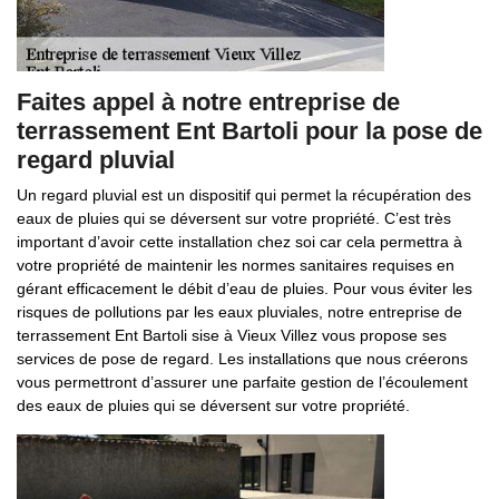
Faites appel à notre entreprise de
terrassement Ent Bartoli pour la pose de
regard pluvial
Un regard pluvial est un dispositif qui permet la récupération des
eaux de pluies qui se déversent sur votre propriété. C’est très
important d’avoir cette installation chez soi car cela permettra à
votre propriété de maintenir les normes sanitaires requises en
gérant efficacement le débit d’eau de pluies. Pour vous éviter les
risques de pollutions par les eaux pluviales, notre entreprise de
terrassement Ent Bartoli sise à Vieux Villez vous propose ses
services de pose de regard. Les installations que nous créerons
vous permettront d’assurer une parfaite gestion de l’écoulement
des eaux de pluies qui se déversent sur votre propriété.