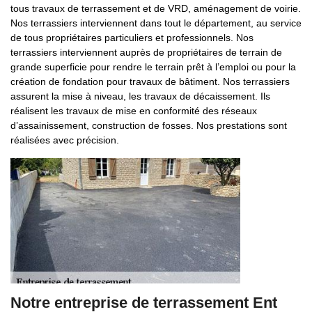
tous travaux de terrassement et de VRD, aménagement de voirie.
Nos terrassiers interviennent dans tout le département, au service
de tous propriétaires particuliers et professionnels. Nos
terrassiers interviennent auprès de propriétaires de terrain de
grande superficie pour rendre le terrain prêt à l’emploi ou pour la
création de fondation pour travaux de bâtiment. Nos terrassiers
assurent la mise à niveau, les travaux de décaissement. Ils
réalisent les travaux de mise en conformité des réseaux
d’assainissement, construction de fosses. Nos prestations sont
réalisées avec précision.
Notre entreprise de terrassement Ent