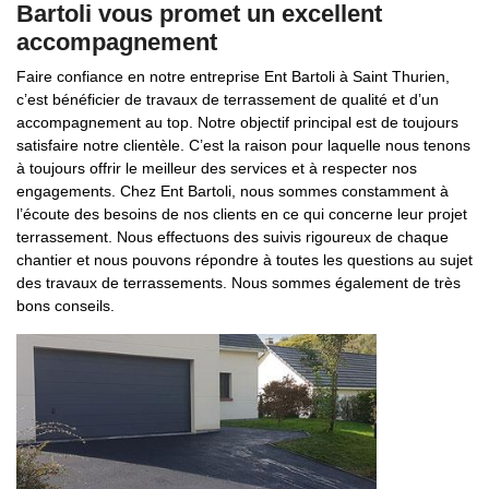
Bartoli vous promet un excellent
accompagnement
Faire confiance en notre entreprise Ent Bartoli à Saint Thurien,
c’est bénéficier de travaux de terrassement de qualité et d’un
accompagnement au top. Notre objectif principal est de toujours
satisfaire notre clientèle. C’est la raison pour laquelle nous tenons
à toujours offrir le meilleur des services et à respecter nos
engagements. Chez Ent Bartoli, nous sommes constamment à
l’écoute des besoins de nos clients en ce qui concerne leur projet
terrassement. Nous effectuons des suivis rigoureux de chaque
chantier et nous pouvons répondre à toutes les questions au sujet
des travaux de terrassements. Nous sommes également de très
bons conseils.