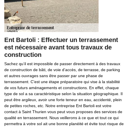
Ent Bartoli : Effectuer un terrassement
est nécessaire avant tous travaux de
construction
Sachez qu’il est impossible de passer directement à des travaux
de construction de bâti, de voie d’accès, de terrasse, de parking
et autres ouvrages sans être passer par une phase de
terrassement. C’est une étape préparatoire qui vise à la stabilité
de vos futurs aménagements et constructions. En effet, chaque
type de sol a sa caractéristique selon la situation géographique. Il
peut être argileux, avoir une forte teneur en eau, accidenté, plein
de petites roches, etc. Notre entreprise Ent Bartoli est votre
contact à Saint Thurien vous peut vous proposes des services de
qualité en terrassement. Nous veillerons à ce que et tout ce qui
permettra à votre sol ait une bonne planéité et évite tout risque de