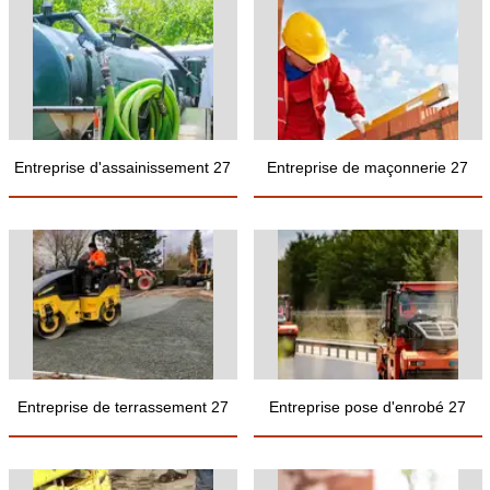
Entreprise d'assainissement 27
Entreprise de maçonnerie 27
Entreprise de terrassement 27
Entreprise pose d'enrobé 27