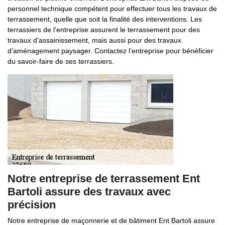
personnel technique compétent pour effectuer tous les travaux de
terrassement, quelle que soit la finalité des interventions. Les
terrassiers de l’entreprise assurent le terrassement pour des
travaux d’assainissement, mais aussi pour des travaux
d’aménagement paysager. Contactez l’entreprise pour bénéficier
du savoir-faire de ses terrassiers.
Notre entreprise de terrassement Ent
Bartoli assure des travaux avec
précision
Notre entreprise de maçonnerie et de bâtiment Ent Bartoli assure