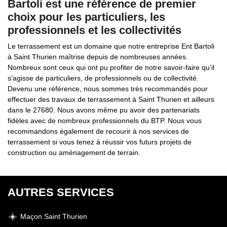
Bartoli est une référence de premier
choix pour les particuliers, les
professionnels et les collectivités
Le terrassement est un domaine que notre entreprise Ent Bartoli
à Saint Thurien maîtrise depuis de nombreuses années.
Nombreux sont ceux qui ont pu profiter de notre savoir-faire qu’il
s’agisse de particuliers, de professionnels ou de collectivité.
Devenu une référence, nous sommes très recommandés pour
effectuer des travaux de terrassement à Saint Thurien et ailleurs
dans le 27680. Nous avons même pu avoir des partenariats
fidèles avec de nombreux professionnels du BTP. Nous vous
recommandons également de recourir à nos services de
terrassement si vous tenez à réussir vos futurs projets de
construction ou aménagement de terrain.
AUTRES SERVICES
Maçon Saint Thurien