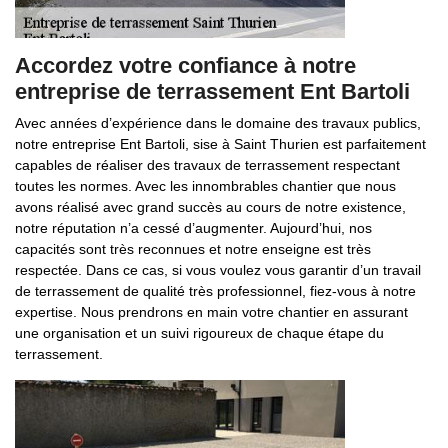
Accordez votre confiance à notre
entreprise de terrassement Ent Bartoli
Avec années d’expérience dans le domaine des travaux publics,
notre entreprise Ent Bartoli, sise à Saint Thurien est parfaitement
capables de réaliser des travaux de terrassement respectant
toutes les normes. Avec les innombrables chantier que nous
avons réalisé avec grand succès au cours de notre existence,
notre réputation n’a cessé d’augmenter. Aujourd’hui, nos
capacités sont très reconnues et notre enseigne est très
respectée. Dans ce cas, si vous voulez vous garantir d’un travail
de terrassement de qualité très professionnel, fiez-vous à notre
expertise. Nous prendrons en main votre chantier en assurant
une organisation et un suivi rigoureux de chaque étape du
terrassement.