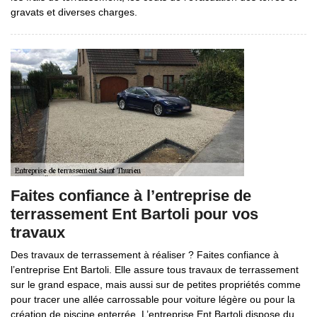
gravats et diverses charges.
Faites confiance à l’entreprise de
terrassement Ent Bartoli pour vos
travaux
Des travaux de terrassement à réaliser ? Faites confiance à
l’entreprise Ent Bartoli. Elle assure tous travaux de terrassement
sur le grand espace, mais aussi sur de petites propriétés comme
pour tracer une allée carrossable pour voiture légère ou pour la
création de piscine enterrée. L’entreprise Ent Bartoli dispose du