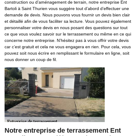
construction ou d’aménagement de terrain, notre entreprise Ent
Bartoli à Saint Thurien vous suggère tout d’abord d’effectuer une
demande de devis. Nous pouvons vous fournir un devis bien clair
et détaillé afin de vous faciliter sa lecture. Vous pouvez également
personnaliser votre devis en nous posant des questions sur tout
ce que vous voulez savoir sur le terrassement ou même en ce qui
concerne notre entreprise. N’hésitez pas à vous offrir votre devis
car c’est gratuit et cela ne vous engagera en rien. Pour cela, vous
pouvez soit nous écrire en remplissant le formulaire en ligne, soit
nous donner un coup de fil.
Notre entreprise de terrassement Ent