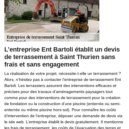
L’entreprise Ent Bartoli établit un devis
de terrassement à Saint Thurien sans
frais et sans engagement
La réalisation de votre projet, nécessite-t-elle un terrassement ?
Alors, n’hésitez pas à contacter l’entreprise de terrassement Ent
Bartoli. Les terrassiers assurent des interventions efficaces et
précises pour des travaux d’aménagements paysagers tout
comme pour des interventions de terrassement pour la création
de fondation ou la construction d’une piscine (enterrée ou semi-
enterrée ou même piscine hors-sol). Pour connaître les coûts
d’intervention de l’entreprise, déposer une demande de devis via
le site web. L’entreprise établit le devis gratuitement. Il mentionne
les frais de terrassement, les coûts de l’évacuation des terres et