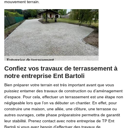
mouvement terrain.
Confiez vos travaux de terrassement à
notre entreprise Ent Bartoli
Bien préparer votre terrain est très important avant que vous
puissiez entamer des travaux de construction ou d’aménagement
d’espace. Pour cela, effectuer un terrassement est une étape non
négligeable lors que l’on va débuter un chantier. En effet, pour
construire une maison, une allée, une clôture, une terrasse ou
autres ouvrages, cette phase préparatoire permettra de garantit
leur stabilité. Prenez contact avec notre entreprise de TP Ent
Bartoli si vous avez besoin d’effectuer des travaux de