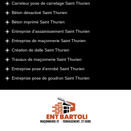
Carreleur pose de carrelage Saint Thurien
Béton désactivé Saint Thurien
Béton imprimé Saint Thurien
Entreprise d'assainissement Saint Thurien
Entreprise de maçonnerie Saint Thurien
Création de dalle Saint Thurien
Travaux de maçonnerie Saint Thurien
Entreprise pose d'enrobé Saint Thurien
Entreprise pose de goudron Saint Thurien