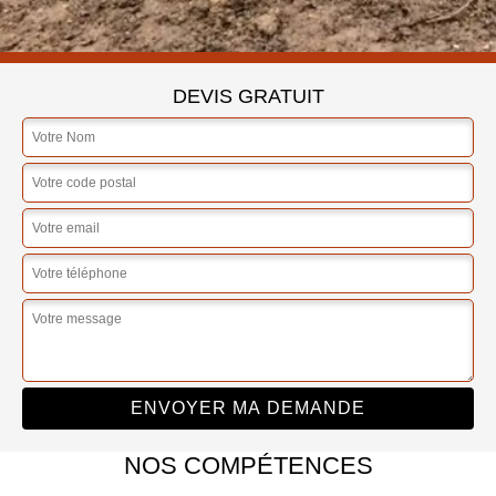
DEVIS GRATUIT
NOS COMPÉTENCES