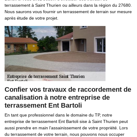
terrassement à Saint Thurien ou ailleurs dans la région du 27680.
Nous saurons vous fournir un terrassement de terrain sur mesure
après étude de votre projet.
Confier vos travaux de raccordement de
canalisation à notre entreprise de
terrassement Ent Bartoli
En tant que professionnel dans le domaine du TP, notre
entreprise de terrassement Ent Bartoli sise à Saint Thurien peut
aussi prendre en main l’assainissement de votre propriété. Lors
du terrassement de votre terrain, nous pouvons nous occuper