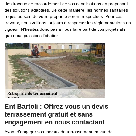
des travaux de raccordement de vos canalisations en proposant
des solutions adaptées. De cette manière, les normes sanitaires
requis au sein de votre propriété seront respectées. Pour ces
travaux, nous veillons toujours à respecter les réglementations en
vigueur. N’hésitez donc pas à nous faire part de vos projets afin
que nous puissions l’étudier.
Ent Bartoli : Offrez-vous un devis
terrassement gratuit et sans
engagement en nous contactant
Avant d’engager vos travaux de terrassement en vue de