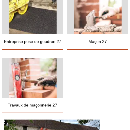
Entreprise pose de goudron 27
Maçon 27
Travaux de maçonnerie 27