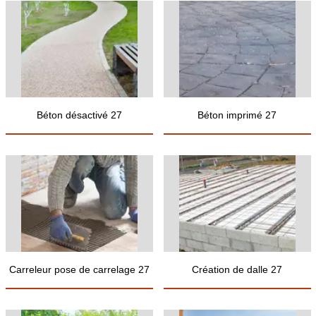
Béton désactivé 27
Béton imprimé 27
Carreleur pose de carrelage 27
Création de dalle 27