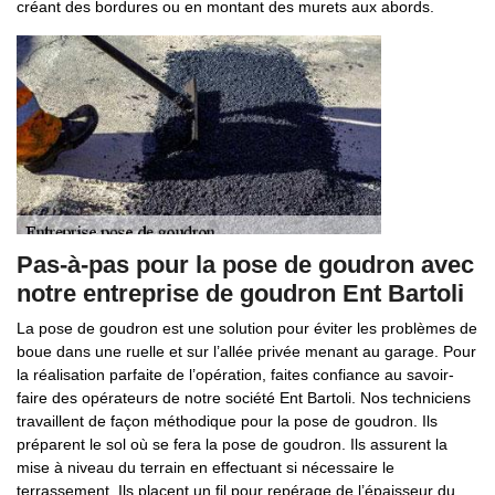
créant des bordures ou en montant des murets aux abords.
Pas-à-pas pour la pose de goudron avec
notre entreprise de goudron Ent Bartoli
La pose de goudron est une solution pour éviter les problèmes de
boue dans une ruelle et sur l’allée privée menant au garage. Pour
la réalisation parfaite de l’opération, faites confiance au savoir-
faire des opérateurs de notre société Ent Bartoli. Nos techniciens
travaillent de façon méthodique pour la pose de goudron. Ils
préparent le sol où se fera la pose de goudron. Ils assurent la
mise à niveau du terrain en effectuant si nécessaire le
terrassement. Ils placent un fil pour repérage de l’épaisseur du