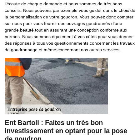
l’écoute de chaque demande et nous sommes de très bons
conseils. Nous pouvons par exemple vous guider dans le choix de
la personnalisation de votre goudron. Vous pouvez donc compter
sur nous pour vous fournir des ouvrages goudronnés d’une
grande beauté tout en assurant une conception conforme aux
normes. Nous sommes également à vos côtés pour vous donner
des réponses à tous vos questionnements concernant les travaux
de goudronnage et même concernant nos autres services.
Ent Bartoli : Faites un très bon
investissement en optant pour la pose
de goudron