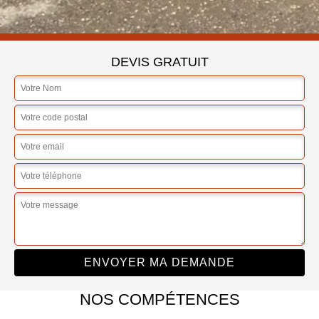
DEVIS GRATUIT
NOS COMPÉTENCES