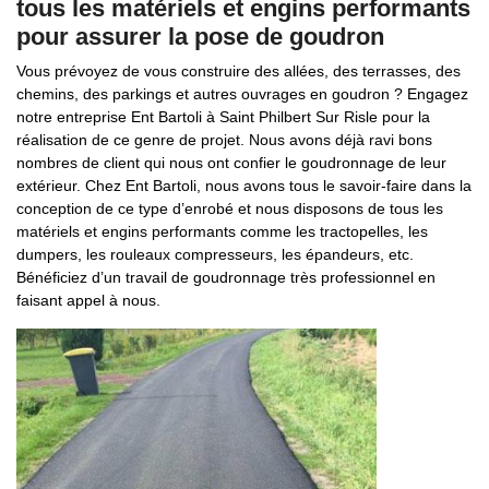
tous les matériels et engins performants
pour assurer la pose de goudron
Vous prévoyez de vous construire des allées, des terrasses, des
chemins, des parkings et autres ouvrages en goudron ? Engagez
notre entreprise Ent Bartoli à Saint Philbert Sur Risle pour la
réalisation de ce genre de projet. Nous avons déjà ravi bons
nombres de client qui nous ont confier le goudronnage de leur
extérieur. Chez Ent Bartoli, nous avons tous le savoir-faire dans la
conception de ce type d’enrobé et nous disposons de tous les
matériels et engins performants comme les tractopelles, les
dumpers, les rouleaux compresseurs, les épandeurs, etc.
Bénéficiez d’un travail de goudronnage très professionnel en
faisant appel à nous.