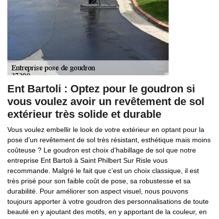
Ent Bartoli : Optez pour le goudron si
vous voulez avoir un revêtement de sol
extérieur très solide et durable
Vous voulez embellir le look de votre extérieur en optant pour la
pose d’un revêtement de sol très résistant, esthétique mais moins
coûteuse ? Le goudron est choix d’habillage de sol que notre
entreprise Ent Bartoli à Saint Philbert Sur Risle vous
recommande. Malgré le fait que c’est un choix classique, il est
très prisé pour son faible coût de pose, sa robustesse et sa
durabilité. Pour améliorer son aspect visuel, nous pouvons
toujours apporter à votre goudron des personnalisations de toute
beauté en y ajoutant des motifs, en y apportant de la couleur, en