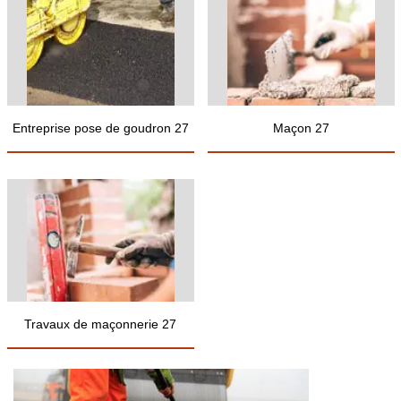
Entreprise pose de goudron 27
Maçon 27
Travaux de maçonnerie 27