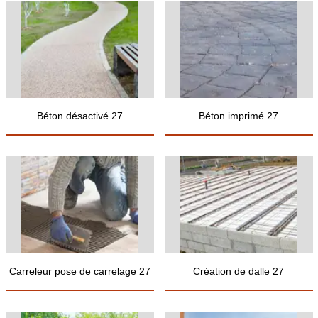
Béton désactivé 27
Béton imprimé 27
Carreleur pose de carrelage 27
Création de dalle 27