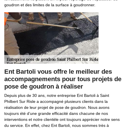
goudron et des limites de la surface à goudronner.
Ent Bartoli vous offre le meilleur des
accompagnements pour tous projets de
pose de goudron à réaliser
Depuis plus de 30 ans, notre entreprise Ent Bartoli à Saint
Philbert Sur Risle a accompagné plusieurs clients dans la
réalisation de leur projet de pose de goudron. Nous avons
toujours été d’une grande efficacité dans chacune de nos
interventions et notre clientèle ont toujours apprécier notre sens
du service. En effet, chez Ent Bartoli, nous sommes très à