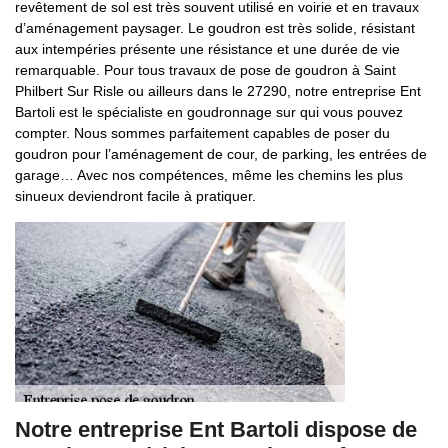
revêtement de sol est très souvent utilisé en voirie et en travaux
d’aménagement paysager. Le goudron est très solide, résistant
aux intempéries présente une résistance et une durée de vie
remarquable. Pour tous travaux de pose de goudron à Saint
Philbert Sur Risle ou ailleurs dans le 27290, notre entreprise Ent
Bartoli est le spécialiste en goudronnage sur qui vous pouvez
compter. Nous sommes parfaitement capables de poser du
goudron pour l’aménagement de cour, de parking, les entrées de
garage… Avec nos compétences, même les chemins les plus
sinueux deviendront facile à pratiquer.
Notre entreprise Ent Bartoli dispose de