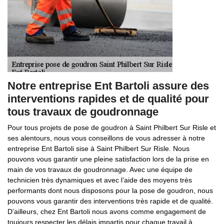
Notre entreprise Ent Bartoli assure des
interventions rapides et de qualité pour
tous travaux de goudronnage
Pour tous projets de pose de goudron à Saint Philbert Sur Risle et
ses alentours, nous vous conseillons de vous adresser à notre
entreprise Ent Bartoli sise à Saint Philbert Sur Risle. Nous
pouvons vous garantir une pleine satisfaction lors de la prise en
main de vos travaux de goudronnage. Avec une équipe de
technicien très dynamiques et avec l’aide des moyens très
performants dont nous disposons pour la pose de goudron, nous
pouvons vous garantir des interventions très rapide et de qualité.
D’ailleurs, chez Ent Bartoli nous avons comme engagement de
toujours respecter les délais impartis pour chaque travail à