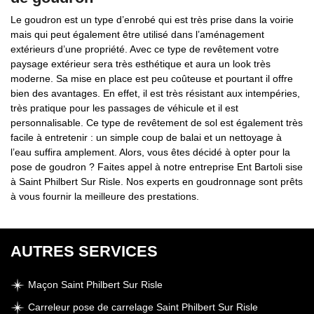
Le goudron est un type d’enrobé qui est très prise dans la voirie
mais qui peut également être utilisé dans l’aménagement
extérieurs d’une propriété. Avec ce type de revêtement votre
paysage extérieur sera très esthétique et aura un look très
moderne. Sa mise en place est peu coûteuse et pourtant il offre
bien des avantages. En effet, il est très résistant aux intempéries,
très pratique pour les passages de véhicule et il est
personnalisable. Ce type de revêtement de sol est également très
facile à entretenir : un simple coup de balai et un nettoyage à
l’eau suffira amplement. Alors, vous êtes décidé à opter pour la
pose de goudron ? Faites appel à notre entreprise Ent Bartoli sise
à Saint Philbert Sur Risle. Nos experts en goudronnage sont prêts
à vous fournir la meilleure des prestations.
AUTRES SERVICES
Maçon Saint Philbert Sur Risle
Carreleur pose de carrelage Saint Philbert Sur Risle