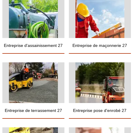
Entreprise d'assainissement 27
Entreprise de maçonnerie 27
Entreprise de terrassement 27
Entreprise pose d'enrobé 27