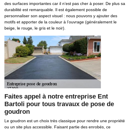
des surfaces importantes car il n’est pas cher à poser. De plus sa
durabilité est remarquable. Il est également possible de
personnaliser son aspect visuel : nous pouvons y ajouter des
motifs et apporter de la couleur à l’ouvrage (généralement le
beige, le rouge, le gris et le noir).
Faites appel à notre entreprise Ent
Bartoli pour tous travaux de pose de
goudron
Le goudron est un choix très classique pour rendre une propriété
ou un site plus accessible. Faisant partie des enrobés, ce