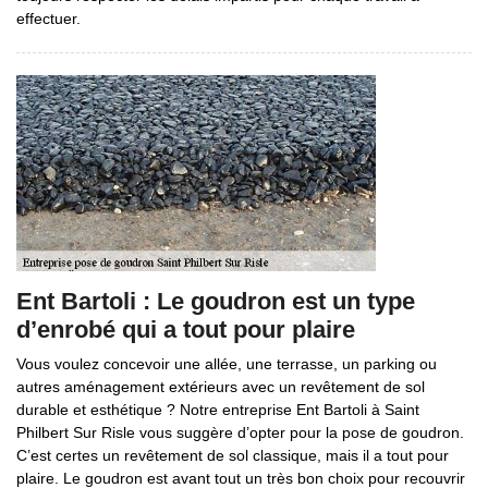
effectuer.
Ent Bartoli : Le goudron est un type
d’enrobé qui a tout pour plaire
Vous voulez concevoir une allée, une terrasse, un parking ou
autres aménagement extérieurs avec un revêtement de sol
durable et esthétique ? Notre entreprise Ent Bartoli à Saint
Philbert Sur Risle vous suggère d’opter pour la pose de goudron.
C’est certes un revêtement de sol classique, mais il a tout pour
plaire. Le goudron est avant tout un très bon choix pour recouvrir