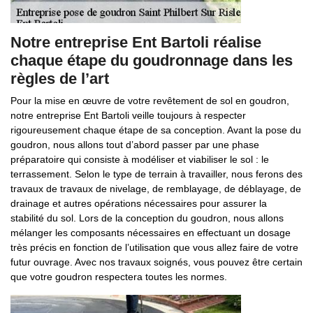
Notre entreprise Ent Bartoli réalise
chaque étape du goudronnage dans les
règles de l’art
Pour la mise en œuvre de votre revêtement de sol en goudron,
notre entreprise Ent Bartoli veille toujours à respecter
rigoureusement chaque étape de sa conception. Avant la pose du
goudron, nous allons tout d’abord passer par une phase
préparatoire qui consiste à modéliser et viabiliser le sol : le
terrassement. Selon le type de terrain à travailler, nous ferons des
travaux de travaux de nivelage, de remblayage, de déblayage, de
drainage et autres opérations nécessaires pour assurer la
stabilité du sol. Lors de la conception du goudron, nous allons
mélanger les composants nécessaires en effectuant un dosage
très précis en fonction de l’utilisation que vous allez faire de votre
futur ouvrage. Avec nos travaux soignés, vous pouvez être certain
que votre goudron respectera toutes les normes.