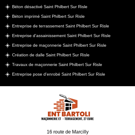
Béton désactivé Saint Philbert Sur Risle
Béton imprimé Saint Philbert Sur Risle
Entreprise de terrassement Saint Philbert Sur Risle
Entreprise d'assainissement Saint Philbert Sur Risle
Entreprise de maçonnerie Saint Philbert Sur Risle
Création de dalle Saint Philbert Sur Risle
Travaux de maçonnerie Saint Philbert Sur Risle
Entreprise pose d'enrobé Saint Philbert Sur Risle
16 route de Marcilly