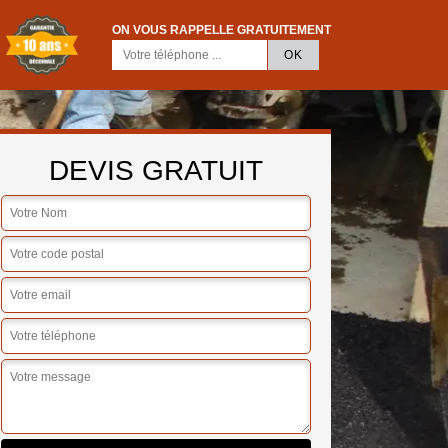
ON VOUS RAPPELLE GRATUITEMENT
DEVIS GRATUIT