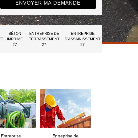
BÉTON
ENTREPRISE DE
ENTREPRISE
VÉ
IMPRIMÉ
TERRASSEMENT
D'ASSAINISSEMENT
27
27
27
Entreprise
Entreprise de