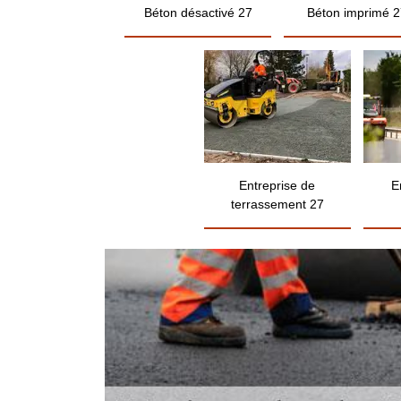
Béton désactivé 27
Béton imprimé 2
Entreprise de
E
terrassement 27