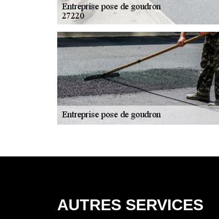
AUTRES SERVICES