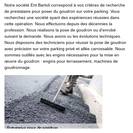
Notre société Ent Bartoli correspond à vos critères de recherche
de prestataire pour poser du goudron sur votre parking. Vous
recherchez une société ayant des expériences réussies dans
cette opération. Nous effectuons depuis des décennies la
profession. Nous réalisons la pose de goudron ou d’enrobé
suivant la demande. Nous avons vu les évolutions techniques.
Nous disposons des techniciens pour réussir la pose de goudron
avec précision sur votre parking privé et allée carrossable. Nous
sommes outillés avec les engins nécessaires pour la mise en
œuvre du goudron : engins pour terrassement, machines de
goudronnage.