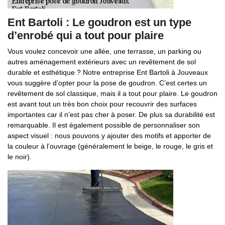
Ent Bartoli : Le goudron est un type
d’enrobé qui a tout pour plaire
Vous voulez concevoir une allée, une terrasse, un parking ou
autres aménagement extérieurs avec un revêtement de sol
durable et esthétique ? Notre entreprise Ent Bartoli à Jouveaux
vous suggère d’opter pour la pose de goudron. C’est certes un
revêtement de sol classique, mais il a tout pour plaire. Le goudron
est avant tout un très bon choix pour recouvrir des surfaces
importantes car il n’est pas cher à poser. De plus sa durabilité est
remarquable. Il est également possible de personnaliser son
aspect visuel : nous pouvons y ajouter des motifs et apporter de
la couleur à l’ouvrage (généralement le beige, le rouge, le gris et
le noir).