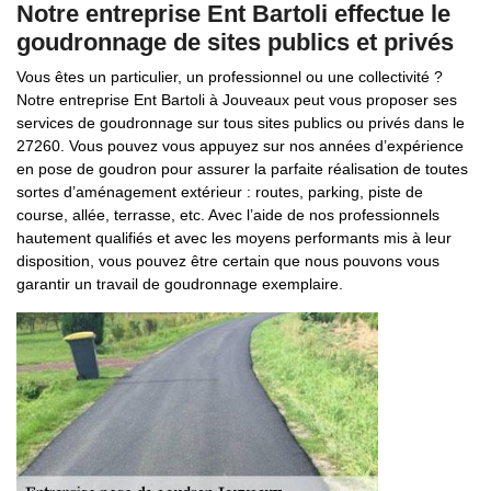
Notre entreprise Ent Bartoli effectue le
goudronnage de sites publics et privés
Vous êtes un particulier, un professionnel ou une collectivité ?
Notre entreprise Ent Bartoli à Jouveaux peut vous proposer ses
services de goudronnage sur tous sites publics ou privés dans le
27260. Vous pouvez vous appuyez sur nos années d’expérience
en pose de goudron pour assurer la parfaite réalisation de toutes
sortes d’aménagement extérieur : routes, parking, piste de
course, allée, terrasse, etc. Avec l’aide de nos professionnels
hautement qualifiés et avec les moyens performants mis à leur
disposition, vous pouvez être certain que nous pouvons vous
garantir un travail de goudronnage exemplaire.