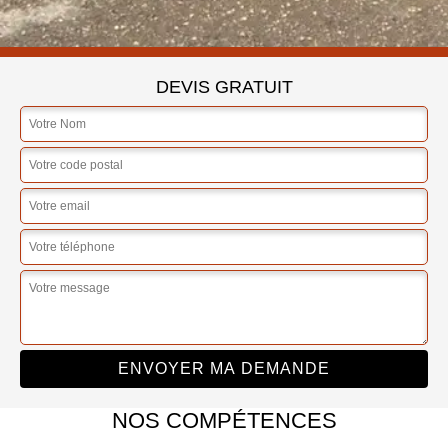
DEVIS GRATUIT
NOS COMPÉTENCES