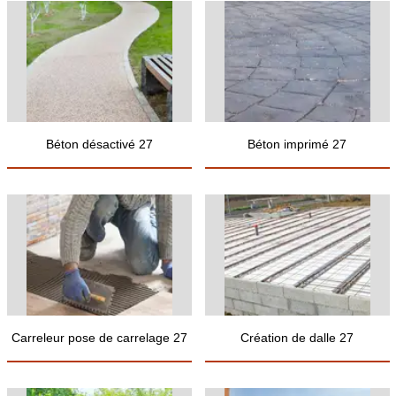
Béton désactivé 27
Béton imprimé 27
Carreleur pose de carrelage 27
Création de dalle 27