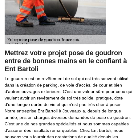
Mettrez votre projet pose de goudron
entre de bonnes mains en le confiant à
Ent Bartoli
Le goudron est un revêtement de sol qui est très souvent utilisé
dans la création de parking, de voie d’accès, de cour et bien
d’autres ouvrages extérieurs. C’est une valeur sûre pour ceux qui
veulent avoir un revêtement de sol très solide, pratique, doté
d’une longue durée de vie et qui n’est pas très cher à poser.
Notre entreprise Ent Bartoli à Jouveaux a, depuis de longue
année, pris en charges diverses demandes de pose de goudron.
C’est une de nos grandes spécialités et nous sommes capables
d’assurer des résultats remarquables. Chez Ent Bartoli, nous
pouvons vous fournir des prestations de qualité depuis les