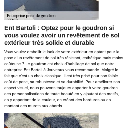
Ent Bartoli : Optez pour le goudron si
vous voulez avoir un revêtement de sol
extérieur très solide et durable
Vous voulez embellir le look de votre extérieur en optant pour la
pose d’un revêtement de sol très résistant, esthétique mais moins
coûteuse ? Le goudron est choix d’habillage de sol que notre
entreprise Ent Bartoli à Jouveaux vous recommande. Malgré le
fait que c’est un choix classique, il est très prisé pour son faible
coût de pose, sa robustesse et sa durabilité. Pour améliorer son
aspect visuel, nous pouvons toujours apporter à votre goudron
des personnalisations de toute beauté en y ajoutant des motifs,
en y apportant de la couleur, en créant des bordures ou en
montant des murets aux abords.