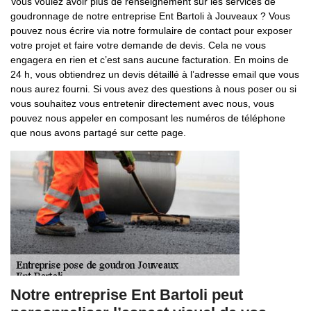
Vous voulez avoir plus de renseignement sur les services de
goudronnage de notre entreprise Ent Bartoli à Jouveaux ? Vous
pouvez nous écrire via notre formulaire de contact pour exposer
votre projet et faire votre demande de devis. Cela ne vous
engagera en rien et c’est sans aucune facturation. En moins de
24 h, vous obtiendrez un devis détaillé à l’adresse email que vous
nous aurez fourni. Si vous avez des questions à nous poser ou si
vous souhaitez vous entretenir directement avec nous, vous
pouvez nous appeler en composant les numéros de téléphone
que nous avons partagé sur cette page.
Notre entreprise Ent Bartoli peut