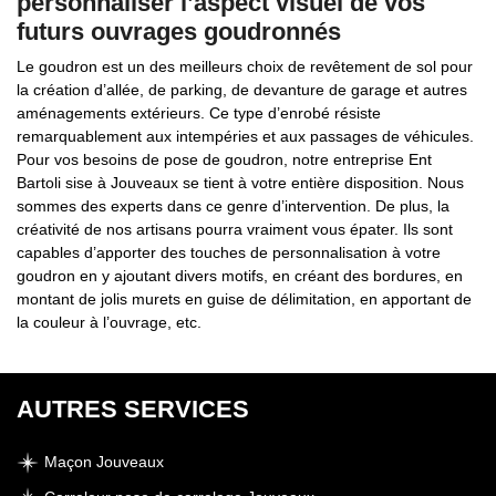
personnaliser l’aspect visuel de vos
futurs ouvrages goudronnés
Le goudron est un des meilleurs choix de revêtement de sol pour
la création d’allée, de parking, de devanture de garage et autres
aménagements extérieurs. Ce type d’enrobé résiste
remarquablement aux intempéries et aux passages de véhicules.
Pour vos besoins de pose de goudron, notre entreprise Ent
Bartoli sise à Jouveaux se tient à votre entière disposition. Nous
sommes des experts dans ce genre d’intervention. De plus, la
créativité de nos artisans pourra vraiment vous épater. Ils sont
capables d’apporter des touches de personnalisation à votre
goudron en y ajoutant divers motifs, en créant des bordures, en
montant de jolis murets en guise de délimitation, en apportant de
la couleur à l’ouvrage, etc.
AUTRES SERVICES
Maçon Jouveaux