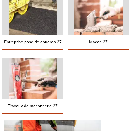
Entreprise pose de goudron 27
Maçon 27
Travaux de maçonnerie 27