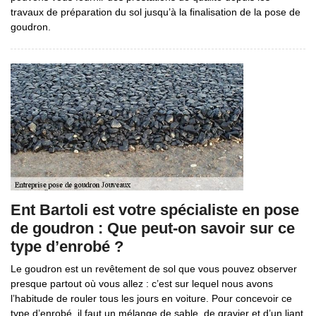
travaux de préparation du sol jusqu’à la finalisation de la pose de
goudron.
Ent Bartoli est votre spécialiste en pose
de goudron : Que peut-on savoir sur ce
type d’enrobé ?
Le goudron est un revêtement de sol que vous pouvez observer
presque partout où vous allez : c’est sur lequel nous avons
l’habitude de rouler tous les jours en voiture. Pour concevoir ce
type d’enrobé, il faut un mélange de sable, de gravier et d’un liant