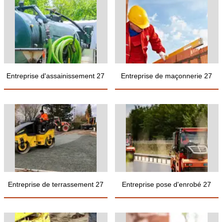
Entreprise d'assainissement 27
Entreprise de maçonnerie 27
Entreprise de terrassement 27
Entreprise pose d'enrobé 27