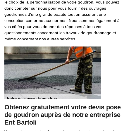
le choix de la personnalisation de votre goudron. Vous pouvez
donc compter sur nous pour vous fournir des ouvrages
goudronnés d’une grande beauté tout en assurant une
conception conforme aux normes. Nous sommes également à
vos côtés pour vous donner des réponses à tous vos
questionnements concernant les travaux de goudronnage et
même concernant nos autres services.
Obtenez gratuitement votre devis pose
de goudron auprès de notre entreprise
Ent Bartoli