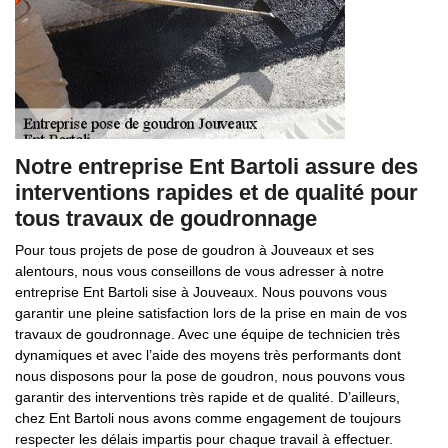
Notre entreprise Ent Bartoli assure des
interventions rapides et de qualité pour
tous travaux de goudronnage
Pour tous projets de pose de goudron à Jouveaux et ses
alentours, nous vous conseillons de vous adresser à notre
entreprise Ent Bartoli sise à Jouveaux. Nous pouvons vous
garantir une pleine satisfaction lors de la prise en main de vos
travaux de goudronnage. Avec une équipe de technicien très
dynamiques et avec l’aide des moyens très performants dont
nous disposons pour la pose de goudron, nous pouvons vous
garantir des interventions très rapide et de qualité. D’ailleurs,
chez Ent Bartoli nous avons comme engagement de toujours
respecter les délais impartis pour chaque travail à effectuer.