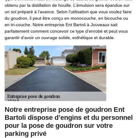
obtenu par la distillation de houille. L’émulsion sera épandue sur
un sol préparé à l’avance. Selon l’utilisation que vous voulez faire
du goudron, il peut être conçu en monocouche, en bicouche ou
en tri-couche. Notre entreprise Ent Bartoli à Jouveaux sait
parfaitement comment concevoir ce type d’enrobé et peut vous
garantir d’avoir un ouvrage solide, esthétique et durable.
Notre entreprise pose de goudron Ent
Bartoli dispose d’engins et du personnel
pour la pose de goudron sur votre
parking privé