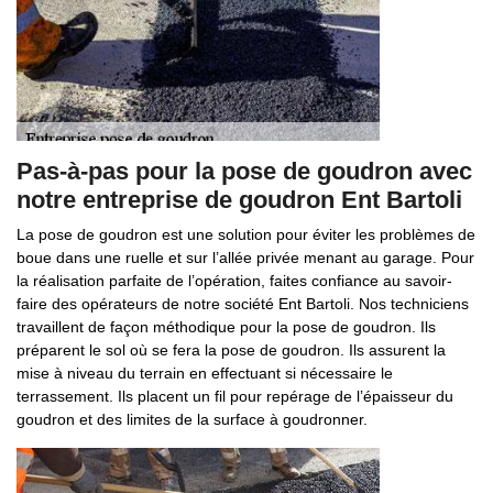
Pas-à-pas pour la pose de goudron avec
notre entreprise de goudron Ent Bartoli
La pose de goudron est une solution pour éviter les problèmes de
boue dans une ruelle et sur l’allée privée menant au garage. Pour
la réalisation parfaite de l’opération, faites confiance au savoir-
faire des opérateurs de notre société Ent Bartoli. Nos techniciens
travaillent de façon méthodique pour la pose de goudron. Ils
préparent le sol où se fera la pose de goudron. Ils assurent la
mise à niveau du terrain en effectuant si nécessaire le
terrassement. Ils placent un fil pour repérage de l’épaisseur du
goudron et des limites de la surface à goudronner.