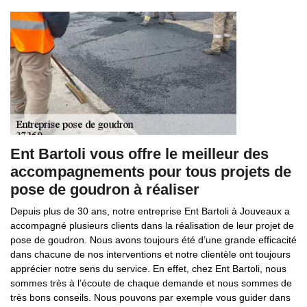
Ent Bartoli vous offre le meilleur des
accompagnements pour tous projets de
pose de goudron à réaliser
Depuis plus de 30 ans, notre entreprise Ent Bartoli à Jouveaux a
accompagné plusieurs clients dans la réalisation de leur projet de
pose de goudron. Nous avons toujours été d’une grande efficacité
dans chacune de nos interventions et notre clientèle ont toujours
apprécier notre sens du service. En effet, chez Ent Bartoli, nous
sommes très à l’écoute de chaque demande et nous sommes de
très bons conseils. Nous pouvons par exemple vous guider dans