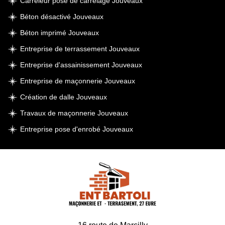
Carreleur pose de carrelage Jouveaux
Béton désactivé Jouveaux
Béton imprimé Jouveaux
Entreprise de terrassement Jouveaux
Entreprise d'assainissement Jouveaux
Entreprise de maçonnerie Jouveaux
Création de dalle Jouveaux
Travaux de maçonnerie Jouveaux
Entreprise pose d'enrobé Jouveaux