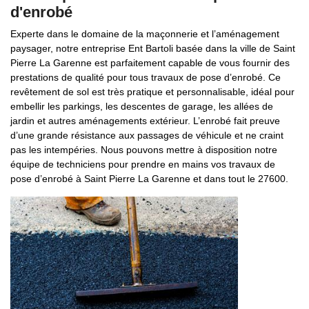
d'enrobé
Experte dans le domaine de la maçonnerie et l’aménagement
paysager, notre entreprise Ent Bartoli basée dans la ville de Saint
Pierre La Garenne est parfaitement capable de vous fournir des
prestations de qualité pour tous travaux de pose d’enrobé. Ce
revêtement de sol est très pratique et personnalisable, idéal pour
embellir les parkings, les descentes de garage, les allées de
jardin et autres aménagements extérieur. L’enrobé fait preuve
d’une grande résistance aux passages de véhicule et ne craint
pas les intempéries. Nous pouvons mettre à disposition notre
équipe de techniciens pour prendre en mains vos travaux de
pose d’enrobé à Saint Pierre La Garenne et dans tout le 27600.