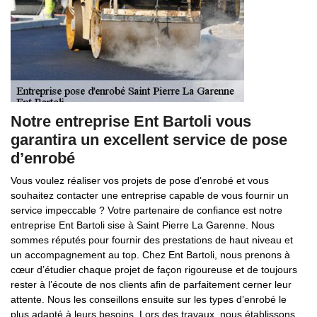
Notre entreprise Ent Bartoli vous
garantira un excellent service de pose
d’enrobé
Vous voulez réaliser vos projets de pose d’enrobé et vous
souhaitez contacter une entreprise capable de vous fournir un
service impeccable ? Votre partenaire de confiance est notre
entreprise Ent Bartoli sise à Saint Pierre La Garenne. Nous
sommes réputés pour fournir des prestations de haut niveau et
un accompagnement au top. Chez Ent Bartoli, nous prenons à
cœur d’étudier chaque projet de façon rigoureuse et de toujours
rester à l’écoute de nos clients afin de parfaitement cerner leur
attente. Nous les conseillons ensuite sur les types d’enrobé le
plus adapté à leurs besoins. Lors des travaux, nous établissons