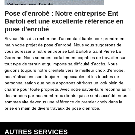
Pose d’enrobé : Notre entreprise Ent
Bartoli est une excellente référence en
pose d’enrobé
Si vous êtes à la recherche d’un contact fiable pour prendre en
main votre projet de pose d’enrobé, Nous vous suggérons de
vous adresser à notre entreprise Ent Bartoli à Saint Pierre La
Garenne. Nous sommes parfaitement capables de travailler sur
tout type de terrain et qu’importe sa difficulté d’accès. Nous
guidons toujours notre clientèle vers le meilleur choix d’enrobé,
nos réalisations sont toujours impeccables et les touches de
personnalisation que nous apportons offrirons un look plein de
charme pour toute propriété. Avec notre savoir-faire reconnu au fil
des années par nos nombreux clients qui se sont succédé, nous
sommes vite devenus une référence de premier choix dans la
prise en main de divers travaux de pose d’enrobé.
AUTRES SERVICES