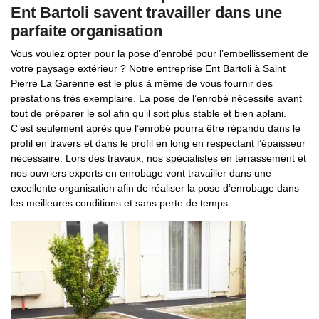
Ent Bartoli savent travailler dans une
parfaite organisation
Vous voulez opter pour la pose d’enrobé pour l’embellissement de
votre paysage extérieur ? Notre entreprise Ent Bartoli à Saint
Pierre La Garenne est le plus à même de vous fournir des
prestations très exemplaire. La pose de l’enrobé nécessite avant
tout de préparer le sol afin qu’il soit plus stable et bien aplani.
C’est seulement après que l’enrobé pourra être répandu dans le
profil en travers et dans le profil en long en respectant l’épaisseur
nécessaire. Lors des travaux, nos spécialistes en terrassement et
nos ouvriers experts en enrobage vont travailler dans une
excellente organisation afin de réaliser la pose d’enrobage dans
les meilleures conditions et sans perte de temps.