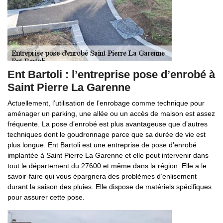
Ent Bartoli : l’entreprise pose d’enrobé à
Saint Pierre La Garenne
Actuellement, l’utilisation de l’enrobage comme technique pour
aménager un parking, une allée ou un accès de maison est assez
fréquente. La pose d’enrobé est plus avantageuse que d’autres
techniques dont le goudronnage parce que sa durée de vie est
plus longue. Ent Bartoli est une entreprise de pose d’enrobé
implantée à Saint Pierre La Garenne et elle peut intervenir dans
tout le département du 27600 et même dans la région. Elle a le
savoir-faire qui vous épargnera des problèmes d’enlisement
durant la saison des pluies. Elle dispose de matériels spécifiques
pour assurer cette pose.