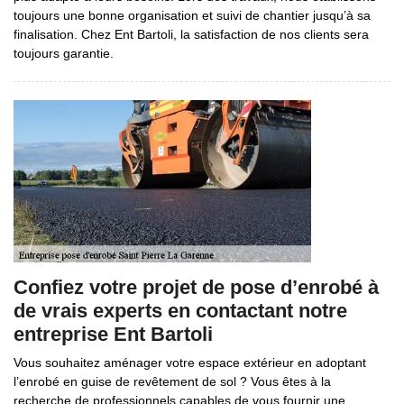
toujours une bonne organisation et suivi de chantier jusqu’à sa
finalisation. Chez Ent Bartoli, la satisfaction de nos clients sera
toujours garantie.
Confiez votre projet de pose d’enrobé à
de vrais experts en contactant notre
entreprise Ent Bartoli
Vous souhaitez aménager votre espace extérieur en adoptant
l’enrobé en guise de revêtement de sol ? Vous êtes à la
recherche de professionnels capables de vous fournir une