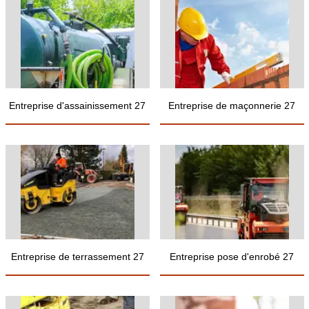
Entreprise d'assainissement 27
Entreprise de maçonnerie 27
Entreprise de terrassement 27
Entreprise pose d'enrobé 27