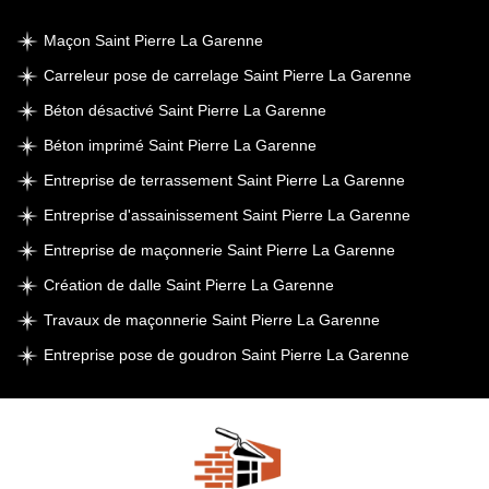
Maçon Saint Pierre La Garenne
Carreleur pose de carrelage Saint Pierre La Garenne
Béton désactivé Saint Pierre La Garenne
Béton imprimé Saint Pierre La Garenne
Entreprise de terrassement Saint Pierre La Garenne
Entreprise d'assainissement Saint Pierre La Garenne
Entreprise de maçonnerie Saint Pierre La Garenne
Création de dalle Saint Pierre La Garenne
Travaux de maçonnerie Saint Pierre La Garenne
Entreprise pose de goudron Saint Pierre La Garenne