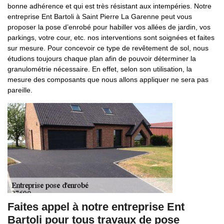
bonne adhérence et qui est très résistant aux intempéries. Notre
entreprise Ent Bartoli à Saint Pierre La Garenne peut vous
proposer la pose d’enrobé pour habiller vos allées de jardin, vos
parkings, votre cour, etc. nos interventions sont soignées et faites
sur mesure. Pour concevoir ce type de revêtement de sol, nous
étudions toujours chaque plan afin de pouvoir déterminer la
granulométrie nécessaire. En effet, selon son utilisation, la
mesure des composants que nous allons appliquer ne sera pas
pareille.
Faites appel à notre entreprise Ent
Bartoli pour tous travaux de pose