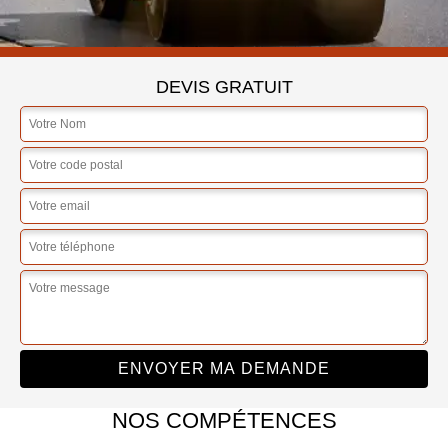
DEVIS GRATUIT
NOS COMPÉTENCES