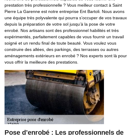
prestation très professionnelle ? Vous meilleur contact à Saint
Pierre La Garenne est notre entreprise Ent Bartoli. Nous avons
une équipe très polyvalente qui pourra s’occuper de vos travaux
depuis la préparation de votre sol jusqu’à la pose de votre
enrobé. Nos artisans sont des professionnel habilités et très
expérimentés, parfaitement capables de vous fournir un travail
soigné et un rendu final de toute beauté. Vous voulez vous
construire des allées, des parkings, des terrasses ou autres
aménagements extérieurs en enrobé ? Nos experts sont là pour
vous offrir la meilleure des prestations.
Pose d’enrobé : Les professionnels de