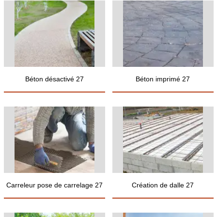
Béton désactivé 27
Béton imprimé 27
Carreleur pose de carrelage 27
Création de dalle 27