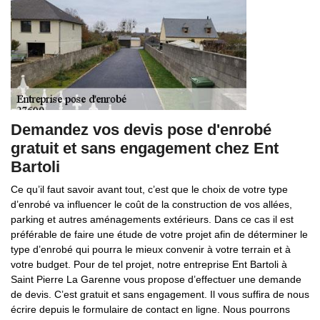
Demandez vos devis pose d'enrobé
gratuit et sans engagement chez Ent
Bartoli
Ce qu’il faut savoir avant tout, c’est que le choix de votre type
d’enrobé va influencer le coût de la construction de vos allées,
parking et autres aménagements extérieurs. Dans ce cas il est
préférable de faire une étude de votre projet afin de déterminer le
type d’enrobé qui pourra le mieux convenir à votre terrain et à
votre budget. Pour de tel projet, notre entreprise Ent Bartoli à
Saint Pierre La Garenne vous propose d’effectuer une demande
de devis. C’est gratuit et sans engagement. Il vous suffira de nous
écrire depuis le formulaire de contact en ligne. Nous pourrons