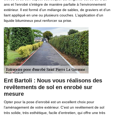
ans et l’enrobé s’intègre de manière parfaite à l’environnement
extérieur. Il est formé d’un mélange de sables, de graviers et d’un
liant appliqué en une ou plusieurs couches. L’application d’un
liquide bitumineux peut renforcer sa prise.
Ent Bartoli : Nous vous réalisons des
revêtements de sol en enrobé sur
mesure
Opter pour la pose d’enrobé est un excellent choix pour
l’aménagement de votre extérieur. C’est un revêtement de sol
très solide, très esthétique, facile d’entretien, qui offre une très