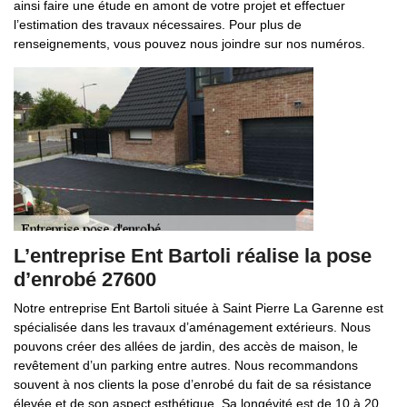
ainsi faire une étude en amont de votre projet et effectuer
l’estimation des travaux nécessaires. Pour plus de
renseignements, vous pouvez nous joindre sur nos numéros.
L’entreprise Ent Bartoli réalise la pose
d’enrobé 27600
Notre entreprise Ent Bartoli située à Saint Pierre La Garenne est
spécialisée dans les travaux d’aménagement extérieurs. Nous
pouvons créer des allées de jardin, des accès de maison, le
revêtement d’un parking entre autres. Nous recommandons
souvent à nos clients la pose d’enrobé du fait de sa résistance
élevée et de son aspect esthétique. Sa longévité est de 10 à 20