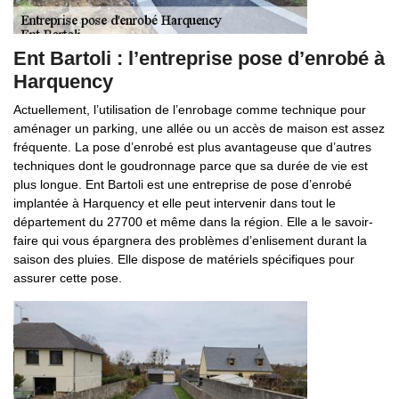
Ent Bartoli : l’entreprise pose d’enrobé à
Harquency
Actuellement, l’utilisation de l’enrobage comme technique pour
aménager un parking, une allée ou un accès de maison est assez
fréquente. La pose d’enrobé est plus avantageuse que d’autres
techniques dont le goudronnage parce que sa durée de vie est
plus longue. Ent Bartoli est une entreprise de pose d’enrobé
implantée à Harquency et elle peut intervenir dans tout le
département du 27700 et même dans la région. Elle a le savoir-
faire qui vous épargnera des problèmes d’enlisement durant la
saison des pluies. Elle dispose de matériels spécifiques pour
assurer cette pose.