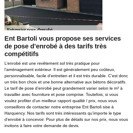
Ent Bartoli vous propose ses services
de pose d’enrobé à des tarifs très
compétitifs
L’enrobé est une revêtement sol très pratique pour
l’aménagement extérieur. Il est généralement peu coûteux,
personnalisable, facile d’entretien et il est très durable. C’est donc
un très bon choix et une bonne alternative aux bétons décoratifs.
Le tarif de pose d’enrobé peut grandement varier selon le m² à
travailler avec fourniture et pose comprise. Toutefois, si vous
voulez profiter d’un meilleur rapport qualité / prix, nous vous
conseillons de contacter notre entreprise Ent Bartoli sise à
Harquency. Nos tarifs sont très intéressants qu’importe le type
d’enrobé à concevoir. Pour plus de détails sur nos prix, nous vous
invitons à faire votre demande de devis.