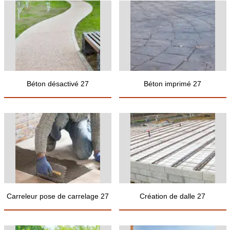
Béton désactivé 27
Béton imprimé 27
Carreleur pose de carrelage 27
Création de dalle 27