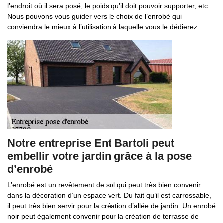
l’endroit où il sera posé, le poids qu’il doit pouvoir supporter, etc.
Nous pouvons vous guider vers le choix de l’enrobé qui
conviendra le mieux à l’utilisation à laquelle vous le dédierez.
Notre entreprise Ent Bartoli peut
embellir votre jardin grâce à la pose
d’enrobé
L’enrobé est un revêtement de sol qui peut très bien convenir
dans la décoration d’un espace vert. Du fait qu’il est carrossable,
il peut très bien servir pour la création d’allée de jardin. Un enrobé
noir peut également convenir pour la création de terrasse de