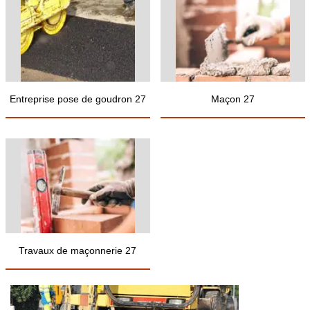
Entreprise pose de goudron 27
Maçon 27
Travaux de maçonnerie 27