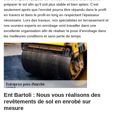
préparer le sol afin qu’il soit plus stable et bien aplani. C’est
seulement après que l’enrobé pourra être répandu dans le profil
en travers et dans le profil en long en respectant l’épaisseur
nécessaire. Lors des travaux, nos spécialistes en terrassement et
nos ouvriers experts en enrobage vont travailler dans une
excellente organisation afin de réaliser la pose d’enrobage dans
les meilleures conditions et sans perte de temps.
Ent Bartoli : Nous vous réalisons des
revêtements de sol en enrobé sur
mesure