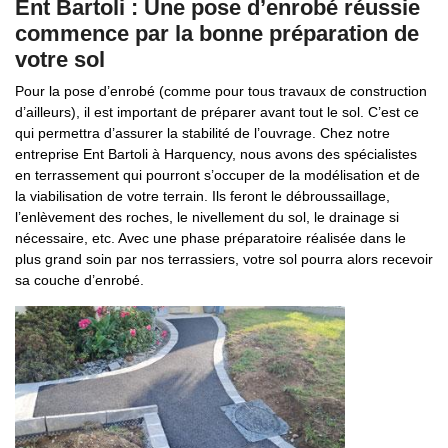
Ent Bartoli : Une pose d’enrobé réussie
commence par la bonne préparation de
votre sol
Pour la pose d’enrobé (comme pour tous travaux de construction
d’ailleurs), il est important de préparer avant tout le sol. C’est ce
qui permettra d’assurer la stabilité de l’ouvrage. Chez notre
entreprise Ent Bartoli à Harquency, nous avons des spécialistes
en terrassement qui pourront s’occuper de la modélisation et de
la viabilisation de votre terrain. Ils feront le débroussaillage,
l’enlèvement des roches, le nivellement du sol, le drainage si
nécessaire, etc. Avec une phase préparatoire réalisée dans le
plus grand soin par nos terrassiers, votre sol pourra alors recevoir
sa couche d’enrobé.