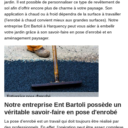
jardin. Il est possible de personnaliser ce type de revêtement de
sol afin d’offrir encore plus de charme à votre paysage. Son
application à chaud ou à froid dépendra de la surface à travailler
(l’enrobé à chaud convient mieux aux grandes surfaces). Notre
entreprise Ent Bartoli à Harquency peut vous aider à embellir
votre jardin grâce à son savoir-faire en pose d’enrobé et en
aménagement paysager.
Notre entreprise Ent Bartoli possède un
véritable savoir-faire en pose d'enrobé
La pose d’enrobé est un travail qui doit toujours être réalisé par
des professionnels. En effet, l’opération peut être assez complexe