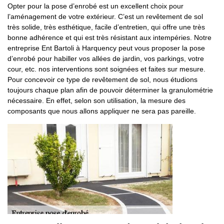
Opter pour la pose d’enrobé est un excellent choix pour
l’aménagement de votre extérieur. C’est un revêtement de sol
très solide, très esthétique, facile d’entretien, qui offre une très
bonne adhérence et qui est très résistant aux intempéries. Notre
entreprise Ent Bartoli à Harquency peut vous proposer la pose
d’enrobé pour habiller vos allées de jardin, vos parkings, votre
cour, etc. nos interventions sont soignées et faites sur mesure.
Pour concevoir ce type de revêtement de sol, nous étudions
toujours chaque plan afin de pouvoir déterminer la granulométrie
nécessaire. En effet, selon son utilisation, la mesure des
composants que nous allons appliquer ne sera pas pareille.