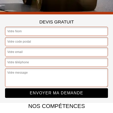
DEVIS GRATUIT
NOS COMPÉTENCES