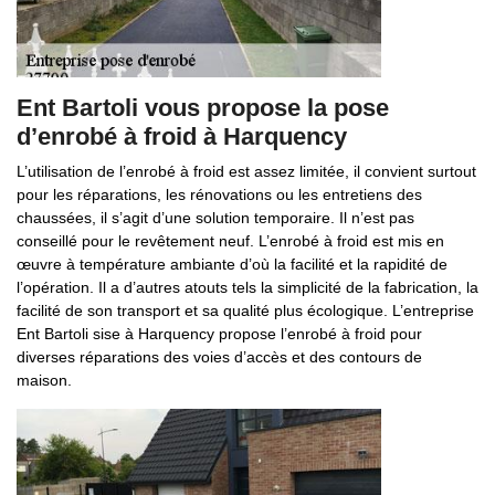
Ent Bartoli vous propose la pose
d’enrobé à froid à Harquency
L’utilisation de l’enrobé à froid est assez limitée, il convient surtout
pour les réparations, les rénovations ou les entretiens des
chaussées, il s’agit d’une solution temporaire. Il n’est pas
conseillé pour le revêtement neuf. L’enrobé à froid est mis en
œuvre à température ambiante d’où la facilité et la rapidité de
l’opération. Il a d’autres atouts tels la simplicité de la fabrication, la
facilité de son transport et sa qualité plus écologique. L’entreprise
Ent Bartoli sise à Harquency propose l’enrobé à froid pour
diverses réparations des voies d’accès et des contours de
maison.