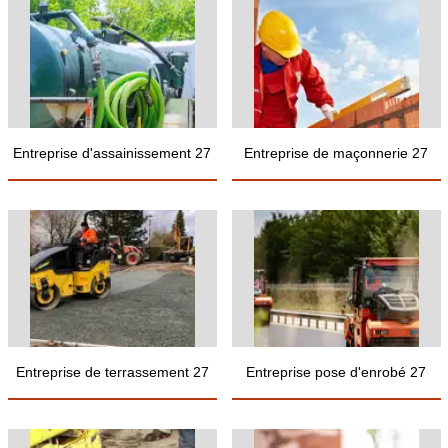
Entreprise d'assainissement 27
Entreprise de maçonnerie 27
Entreprise de terrassement 27
Entreprise pose d'enrobé 27