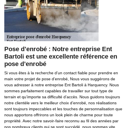
Pose d’enrobé : Notre entreprise Ent
Bartoli est une excellente référence en
pose d’enrobé
Si vous êtes à la recherche d’un contact fiable pour prendre en
main votre projet de pose d’enrobé, Nous vous suggérons de
vous adresser à notre entreprise Ent Bartoli à Harquency. Nous
sommes parfaitement capables de travailler sur tout type de
terrain et qu’importe sa difficulté d’accès. Nous guidons toujours
notre clientèle vers le meilleur choix d’enrobé, nos réalisations
sont toujours impeccables et les touches de personnalisation que
nous apportons offrirons un look plein de charme pour toute
propriété. Avec notre savoir-faire reconnu au fil des années par
nos nombreux clients qui se sont succédé, nous sommes vite