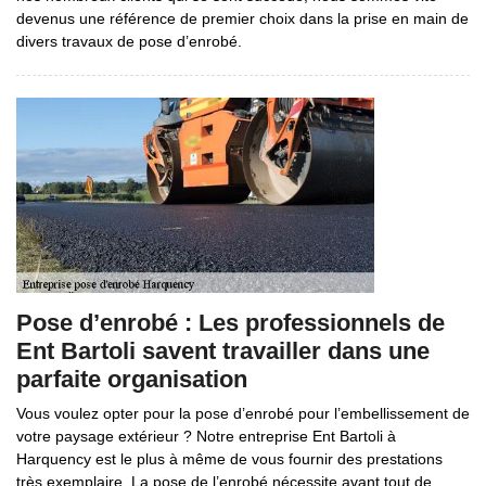
devenus une référence de premier choix dans la prise en main de
divers travaux de pose d’enrobé.
Pose d’enrobé : Les professionnels de
Ent Bartoli savent travailler dans une
parfaite organisation
Vous voulez opter pour la pose d’enrobé pour l’embellissement de
votre paysage extérieur ? Notre entreprise Ent Bartoli à
Harquency est le plus à même de vous fournir des prestations
très exemplaire. La pose de l’enrobé nécessite avant tout de