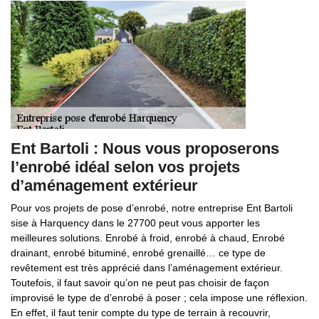
Ent Bartoli : Nous vous proposerons
l’enrobé idéal selon vos projets
d’aménagement extérieur
Pour vos projets de pose d’enrobé, notre entreprise Ent Bartoli
sise à Harquency dans le 27700 peut vous apporter les
meilleures solutions. Enrobé à froid, enrobé à chaud, Enrobé
drainant, enrobé bituminé, enrobé grenaillé… ce type de
revêtement est très apprécié dans l’aménagement extérieur.
Toutefois, il faut savoir qu’on ne peut pas choisir de façon
improvisé le type de d’enrobé à poser ; cela impose une réflexion.
En effet, il faut tenir compte du type de terrain à recouvrir,