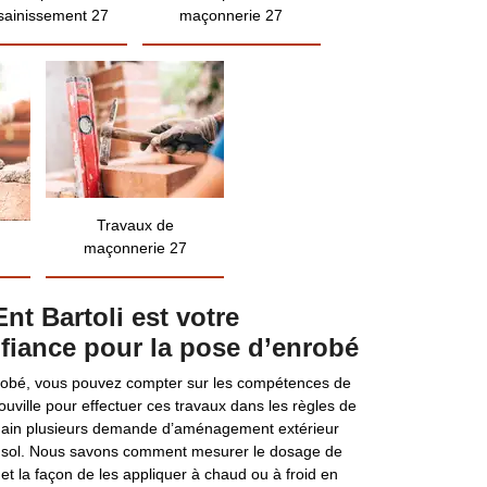
sainissement 27
maçonnerie 27
Travaux de
maçonnerie 27
nt Bartoli est votre
nfiance pour la pose d’enrobé
nrobé, vous pouvez compter sur les compétences de
ouville pour effectuer ces travaux dans les règles de
n main plusieurs demande d’aménagement extérieur
 sol. Nous savons comment mesurer le dosage de
t la façon de les appliquer à chaud ou à froid en