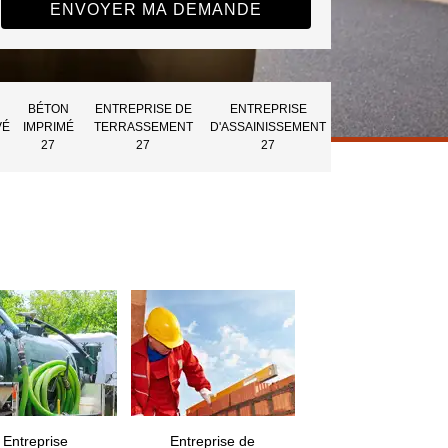
BÉTON
ENTREPRISE DE
ENTREPRISE
VÉ
IMPRIMÉ
TERRASSEMENT
D'ASSAINISSEMENT
27
27
27
Entreprise
Entreprise de