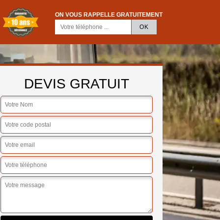
ON VOUS RAPPELLE GRATUITEMENT
DEVIS GRATUIT