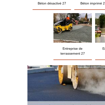
Béton désactivé 27
Béton imprimé 2
Entreprise de
E
terrassement 27