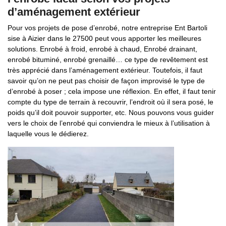
d’aménagement extérieur
Pour vos projets de pose d’enrobé, notre entreprise Ent Bartoli
sise à Aizier dans le 27500 peut vous apporter les meilleures
solutions. Enrobé à froid, enrobé à chaud, Enrobé drainant,
enrobé bituminé, enrobé grenaillé… ce type de revêtement est
très apprécié dans l’aménagement extérieur. Toutefois, il faut
savoir qu’on ne peut pas choisir de façon improvisé le type de
d’enrobé à poser ; cela impose une réflexion. En effet, il faut tenir
compte du type de terrain à recouvrir, l’endroit où il sera posé, le
poids qu’il doit pouvoir supporter, etc. Nous pouvons vous guider
vers le choix de l’enrobé qui conviendra le mieux à l’utilisation à
laquelle vous le dédierez.