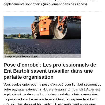
déplacements sont offerts (uniquement dans ces zones).
Pose d’enrobé : Les professionnels de
Ent Bartoli savent travailler dans une
parfaite organisation
Vous voulez opter pour la pose d’enrobé pour l’embellissement de
votre paysage extérieur ? Notre entreprise Ent Bartoli à Aizier est
le plus à même de vous fournir des prestations très exemplaire.
La pose de l’enrobé nécessite avant tout de préparer le sol afin
qu’il soit plus stable et bien aplani. C’est seulement après que