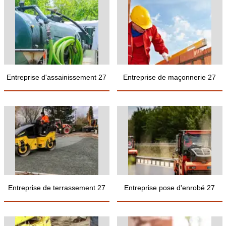
Entreprise d'assainissement 27
Entreprise de maçonnerie 27
Entreprise de terrassement 27
Entreprise pose d'enrobé 27