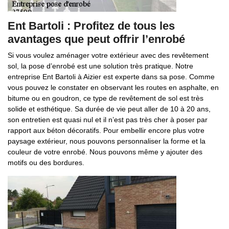
Ent Bartoli : Profitez de tous les
avantages que peut offrir l’enrobé
Si vous voulez aménager votre extérieur avec des revêtement
sol, la pose d’enrobé est une solution très pratique. Notre
entreprise Ent Bartoli à Aizier est experte dans sa pose. Comme
vous pouvez le constater en observant les routes en asphalte, en
bitume ou en goudron, ce type de revêtement de sol est très
solide et esthétique. Sa durée de vie peut aller de 10 à 20 ans,
son entretien est quasi nul et il n’est pas très cher à poser par
rapport aux béton décoratifs. Pour embellir encore plus votre
paysage extérieur, nous pouvons personnaliser la forme et la
couleur de votre enrobé. Nous pouvons même y ajouter des
motifs ou des bordures.