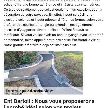
solide, offre une bonne adhérence et il résiste aux intempéries.
Ce type de revêtement de sol est également un excellent pour la
décoration de votre paysage. En effet, il peut se décliner en
plusieurs colories et il peut adopter différentes formes selon votre
préférence : courbé, en angle ou arrondi. Il est également
possible d’y apporter divers motifs en l’alliant à d’autres
matériaux. Si vous voulez avoir un beau paysage avec un enrobé
personnalisé, faites appel à notre entreprise Ent Bartoli à Aizier.
Notre grande créativité à déjà satisfait plus d’un.
Ent Bartoli : Nous vous proposerons
l’enrobé idéal selon vos projets