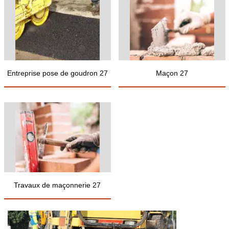
Entreprise pose de goudron 27
Maçon 27
Travaux de maçonnerie 27