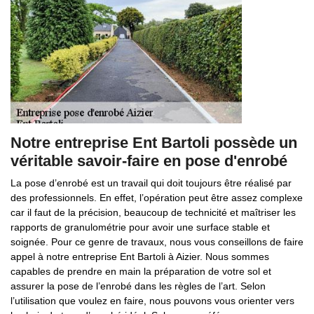
Notre entreprise Ent Bartoli possède un
véritable savoir-faire en pose d'enrobé
La pose d’enrobé est un travail qui doit toujours être réalisé par
des professionnels. En effet, l’opération peut être assez complexe
car il faut de la précision, beaucoup de technicité et maîtriser les
rapports de granulométrie pour avoir une surface stable et
soignée. Pour ce genre de travaux, nous vous conseillons de faire
appel à notre entreprise Ent Bartoli à Aizier. Nous sommes
capables de prendre en main la préparation de votre sol et
assurer la pose de l’enrobé dans les règles de l’art. Selon
l’utilisation que voulez en faire, nous pouvons vous orienter vers