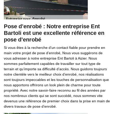
Pose d’enrobé : Notre entreprise Ent
Bartoli est une excellente référence en
pose d’enrobé
Si vous êtes à la recherche d’un contact fiable pour prendre en
main votre projet de pose d’enrobé, Nous vous suggérons de
vous adresser à notre entreprise Ent Bartoli à Aizier. Nous
sommes parfaitement capables de travailler sur tout type de
terrain et qu’importe sa difficulté d’accès. Nous guidons toujours
notre clientèle vers le meilleur choix d’enrobé, nos réalisations
sont toujours impeccables et les touches de personnalisation que
nous apportons offrirons un look plein de charme pour toute
propriété. Avec notre savoir-faire reconnu au fil des années par
nos nombreux clients qui se sont succédé, nous sommes vite
devenus une référence de premier choix dans la prise en main de
divers travaux de pose d’enrobé.