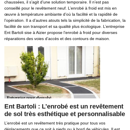
chaussées, il s’agit d’une solution temporaire. Il n’est pas
conseillé pour le revêtement neuf. L’enrobé à froid est mis en
œuvre à température ambiante d’où la facilité et la rapidité de
l’opération. Il a d’autres atouts tels la simplicité de la fabrication, la
facilité de son transport et sa qualité plus écologique. L’entreprise
Ent Bartoli sise à Aizier propose l’enrobé à froid pour diverses
réparations des voies d’accès et des contours de maison.
Ent Bartoli : L’enrobé est un revêtement
de sol très esthétique et personnalisable
L’enrobé est un revêtement très pratique pour tous vos
déplacements que ce soit à pieds ou à bord de véhicules. Il est