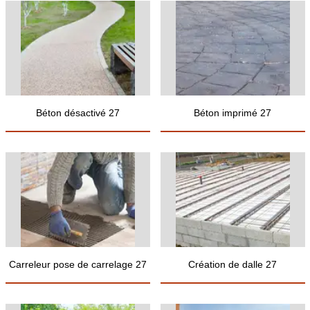
Béton désactivé 27
Béton imprimé 27
Carreleur pose de carrelage 27
Création de dalle 27