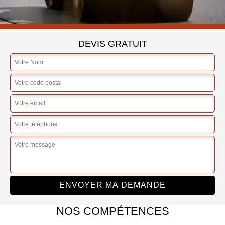
DEVIS GRATUIT
NOS COMPÉTENCES