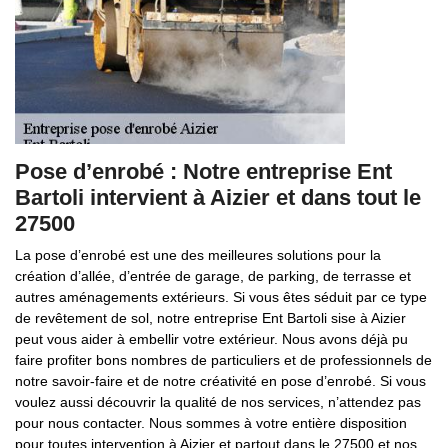
Pose d’enrobé : Notre entreprise Ent
Bartoli intervient à Aizier et dans tout le
27500
La pose d’enrobé est une des meilleures solutions pour la
création d’allée, d’entrée de garage, de parking, de terrasse et
autres aménagements extérieurs. Si vous êtes séduit par ce type
de revêtement de sol, notre entreprise Ent Bartoli sise à Aizier
peut vous aider à embellir votre extérieur. Nous avons déjà pu
faire profiter bons nombres de particuliers et de professionnels de
notre savoir-faire et de notre créativité en pose d’enrobé. Si vous
voulez aussi découvrir la qualité de nos services, n’attendez pas
pour nous contacter. Nous sommes à votre entière disposition
pour toutes intervention à Aizier et partout dans le 27500 et nos