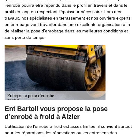
l’enrobé pourra être répandu dans le profil en travers et dans le
profil en long en respectant l’épaisseur nécessaire. Lors des
travaux, nos spécialistes en terrassement et nos ouvriers experts
en enrobage vont travailler dans une excellente organisation afin
de réaliser la pose d’enrobage dans les meilleures conditions et
sans perte de temps.
Ent Bartoli vous propose la pose
d’enrobé à froid à Aizier
L’utilisation de l’enrobé à froid est assez limitée, il convient surtout
pour les réparations, les rénovations ou les entretiens des