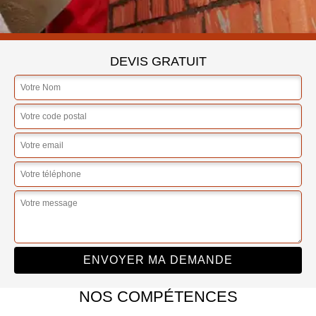
DEVIS GRATUIT
NOS COMPÉTENCES