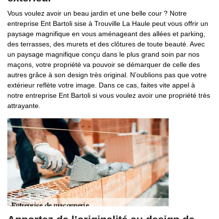
Vous voulez avoir un beau jardin et une belle cour ? Notre
entreprise Ent Bartoli sise à Trouville La Haule peut vous offrir un
paysage magnifique en vous aménageant des allées et parking,
des terrasses, des murets et des clôtures de toute beauté. Avec
un paysage magnifique conçu dans le plus grand soin par nos
maçons, votre propriété va pouvoir se démarquer de celle des
autres grâce à son design très original. N’oublions pas que votre
extérieur reflète votre image. Dans ce cas, faites vite appel à
notre entreprise Ent Bartoli si vous voulez avoir une propriété très
attrayante.