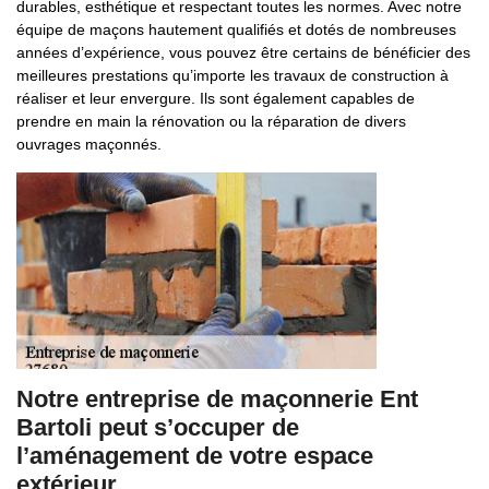
durables, esthétique et respectant toutes les normes. Avec notre
équipe de maçons hautement qualifiés et dotés de nombreuses
années d’expérience, vous pouvez être certains de bénéficier des
meilleures prestations qu’importe les travaux de construction à
réaliser et leur envergure. Ils sont également capables de
prendre en main la rénovation ou la réparation de divers
ouvrages maçonnés.
Notre entreprise de maçonnerie Ent
Bartoli peut s’occuper de
l’aménagement de votre espace
extérieur