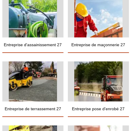
Entreprise d'assainissement 27
Entreprise de maçonnerie 27
Entreprise de terrassement 27
Entreprise pose d'enrobé 27