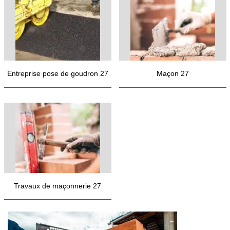
Entreprise pose de goudron 27
Maçon 27
Travaux de maçonnerie 27