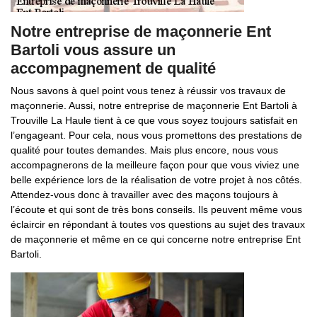
Notre entreprise de maçonnerie Ent
Bartoli vous assure un
accompagnement de qualité
Nous savons à quel point vous tenez à réussir vos travaux de
maçonnerie. Aussi, notre entreprise de maçonnerie Ent Bartoli à
Trouville La Haule tient à ce que vous soyez toujours satisfait en
l’engageant. Pour cela, nous vous promettons des prestations de
qualité pour toutes demandes. Mais plus encore, nous vous
accompagnerons de la meilleure façon pour que vous viviez une
belle expérience lors de la réalisation de votre projet à nos côtés.
Attendez-vous donc à travailler avec des maçons toujours à
l’écoute et qui sont de très bons conseils. Ils peuvent même vous
éclaircir en répondant à toutes vos questions au sujet des travaux
de maçonnerie et même en ce qui concerne notre entreprise Ent
Bartoli.