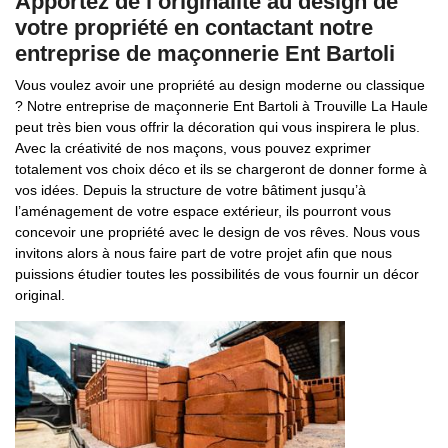
Apportez de l’originalité au design de
votre propriété en contactant notre
entreprise de maçonnerie Ent Bartoli
Vous voulez avoir une propriété au design moderne ou classique
? Notre entreprise de maçonnerie Ent Bartoli à Trouville La Haule
peut très bien vous offrir la décoration qui vous inspirera le plus.
Avec la créativité de nos maçons, vous pouvez exprimer
totalement vos choix déco et ils se chargeront de donner forme à
vos idées. Depuis la structure de votre bâtiment jusqu’à
l’aménagement de votre espace extérieur, ils pourront vous
concevoir une propriété avec le design de vos rêves. Nous vous
invitons alors à nous faire part de votre projet afin que nous
puissions étudier toutes les possibilités de vous fournir un décor
original.