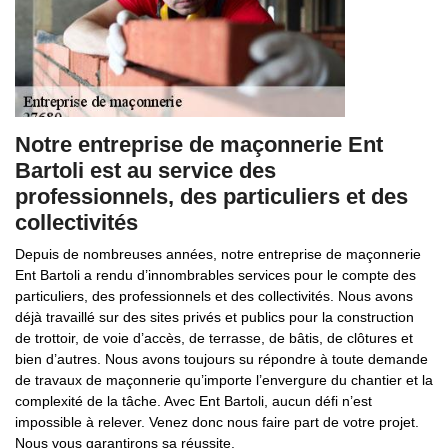
Notre entreprise de maçonnerie Ent
Bartoli est au service des
professionnels, des particuliers et des
collectivités
Depuis de nombreuses années, notre entreprise de maçonnerie
Ent Bartoli a rendu d’innombrables services pour le compte des
particuliers, des professionnels et des collectivités. Nous avons
déjà travaillé sur des sites privés et publics pour la construction
de trottoir, de voie d’accès, de terrasse, de bâtis, de clôtures et
bien d’autres. Nous avons toujours su répondre à toute demande
de travaux de maçonnerie qu’importe l’envergure du chantier et la
complexité de la tâche. Avec Ent Bartoli, aucun défi n’est
impossible à relever. Venez donc nous faire part de votre projet.
Nous vous garantirons sa réussite.