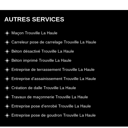
AUTRES SERVICES
Maçon Trouville La Haule
Carreleur pose de carrelage Trouville La Haule
Béton désactivé Trouville La Haule
Béton imprimé Trouville La Haule
Entreprise de terrassement Trouville La Haule
Entreprise d'assainissement Trouville La Haule
Création de dalle Trouville La Haule
Travaux de maçonnerie Trouville La Haule
Entreprise pose d'enrobé Trouville La Haule
Entreprise pose de goudron Trouville La Haule