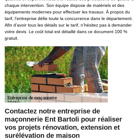
chaque intervention. Son équipe dispose de matériels et des
équipements modernes pour effectuer les travaux. À propos du
tarif, l’entreprise défie toute la concurrence dans le département.
Afin d’avoir tous les détails sur le tarif, n’hésitez pas à demander
votre devis. Le coût total est détaillé dans ce document 100 %
gratuit.
Contactez notre entreprise de
maçonnerie Ent Bartoli pour réaliser
vos projets rénovation, extension et
surélévation de maison