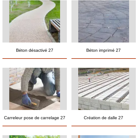
Béton désactivé 27
Béton imprimé 27
Carreleur pose de carrelage 27
Création de dalle 27