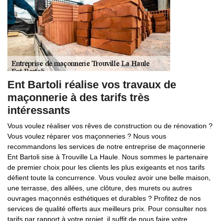
Ent Bartoli réalise vos travaux de
maçonnerie à des tarifs très
intéressants
Vous voulez réaliser vos rêves de construction ou de rénovation ?
Vous voulez réparer vos maçonneries ? Nous vous
recommandons les services de notre entreprise de maçonnerie
Ent Bartoli sise à Trouville La Haule. Nous sommes le partenaire
de premier choix pour les clients les plus exigeants et nos tarifs
défient toute la concurrence. Vous voulez avoir une belle maison,
une terrasse, des allées, une clôture, des murets ou autres
ouvrages maçonnés esthétiques et durables ? Profitez de nos
services de qualité offerts aux meilleurs prix. Pour consulter nos
tarifs par rapport à votre projet, il suffit de nous faire votre