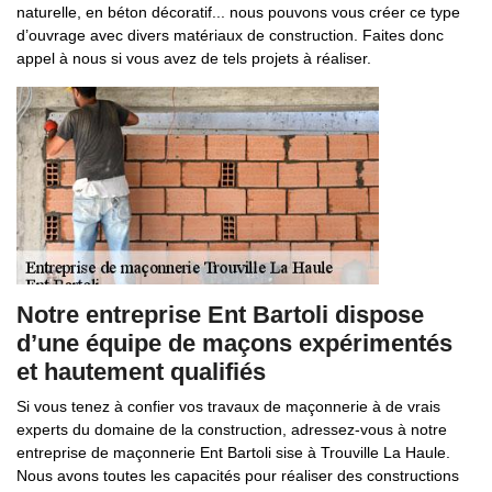
naturelle, en béton décoratif... nous pouvons vous créer ce type
d’ouvrage avec divers matériaux de construction. Faites donc
appel à nous si vous avez de tels projets à réaliser.
Notre entreprise Ent Bartoli dispose
d’une équipe de maçons expérimentés
et hautement qualifiés
Si vous tenez à confier vos travaux de maçonnerie à de vrais
experts du domaine de la construction, adressez-vous à notre
entreprise de maçonnerie Ent Bartoli sise à Trouville La Haule.
Nous avons toutes les capacités pour réaliser des constructions