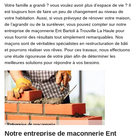
Votre famille a grandi ? vous voulez avoir plus d’espace de vie ? Il
est toujours bon de faire un peu de changement au niveau de
votre habitation. Aussi, si vous prévoyez de rénover votre maison,
de l’agrandir ou de la surélever, vous pouvez compter sur notre
entreprise de maçonnerie Ent Bartoli à Trouville La Haule pour
vous fournir des résultats tout simplement remarquables. Nos
maçons sont de véritables spécialistes en restructuration de bâti
et pourrons réaliser vos rêves. Pour ces travaux, nous effectuons
une étude rigoureuse de votre plan afin de déterminer les
meilleures solutions pour répondre à vos besoins.
Notre entreprise de maçonnerie Ent