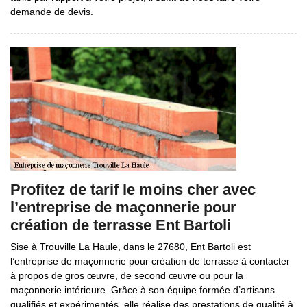
demande de devis.
Profitez de tarif le moins cher avec
l’entreprise de maçonnerie pour
création de terrasse Ent Bartoli
Sise à Trouville La Haule, dans le 27680, Ent Bartoli est
l’entreprise de maçonnerie pour création de terrasse à contacter
à propos de gros œuvre, de second œuvre ou pour la
maçonnerie intérieure. Grâce à son équipe formée d’artisans
qualifiés et expérimentés, elle réalise des prestations de qualité à