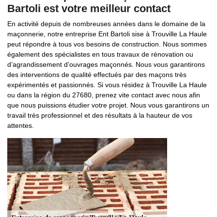
Bartoli est votre meilleur contact
En activité depuis de nombreuses années dans le domaine de la
maçonnerie, notre entreprise Ent Bartoli sise à Trouville La Haule
peut répondre à tous vos besoins de construction. Nous sommes
également des spécialistes en tous travaux de rénovation ou
d’agrandissement d’ouvrages maçonnés. Nous vous garantirons
des interventions de qualité effectués par des maçons très
expérimentés et passionnés. Si vous résidez à Trouville La Haule
ou dans la région du 27680, prenez vite contact avec nous afin
que nous puissions étudier votre projet. Nous vous garantirons un
travail très professionnel et des résultats à la hauteur de vos
attentes.