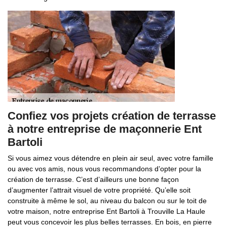
Confiez vos projets création de terrasse
à notre entreprise de maçonnerie Ent
Bartoli
Si vous aimez vous détendre en plein air seul, avec votre famille
ou avec vos amis, nous vous recommandons d’opter pour la
création de terrasse. C’est d’ailleurs une bonne façon
d’augmenter l’attrait visuel de votre propriété. Qu’elle soit
construite à même le sol, au niveau du balcon ou sur le toit de
votre maison, notre entreprise Ent Bartoli à Trouville La Haule
peut vous concevoir les plus belles terrasses. En bois, en pierre