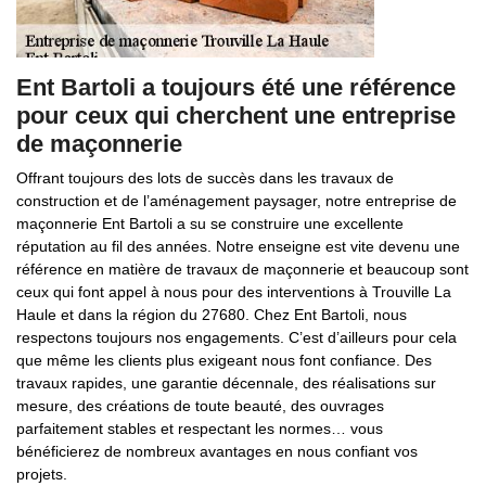
Ent Bartoli a toujours été une référence
pour ceux qui cherchent une entreprise
de maçonnerie
Offrant toujours des lots de succès dans les travaux de
construction et de l’aménagement paysager, notre entreprise de
maçonnerie Ent Bartoli a su se construire une excellente
réputation au fil des années. Notre enseigne est vite devenu une
référence en matière de travaux de maçonnerie et beaucoup sont
ceux qui font appel à nous pour des interventions à Trouville La
Haule et dans la région du 27680. Chez Ent Bartoli, nous
respectons toujours nos engagements. C’est d’ailleurs pour cela
que même les clients plus exigeant nous font confiance. Des
travaux rapides, une garantie décennale, des réalisations sur
mesure, des créations de toute beauté, des ouvrages
parfaitement stables et respectant les normes… vous
bénéficierez de nombreux avantages en nous confiant vos
projets.