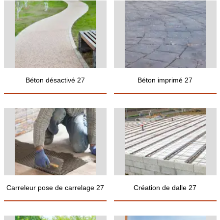
Béton désactivé 27
Béton imprimé 27
Carreleur pose de carrelage 27
Création de dalle 27