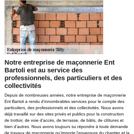
Notre entreprise de maçonnerie Ent
Bartoli est au service des
professionnels, des particuliers et des
collectivités
Depuis de nombreuses années, notre entreprise de maçonnerie
Ent Bartoli a rendu d’innombrables services pour le compte des
particuliers, des professionnels et des collectivités. Nous avons
déjà travaillé sur des sites privés et publics pour la construction
de trottoir, de voie d’accès, de terrasse, de bâtis, de clôtures et
bien d’autres. Nous avons toujours su répondre à toute demande
de travaux de maçonnerie qu’importe l’envergure du chantier et la