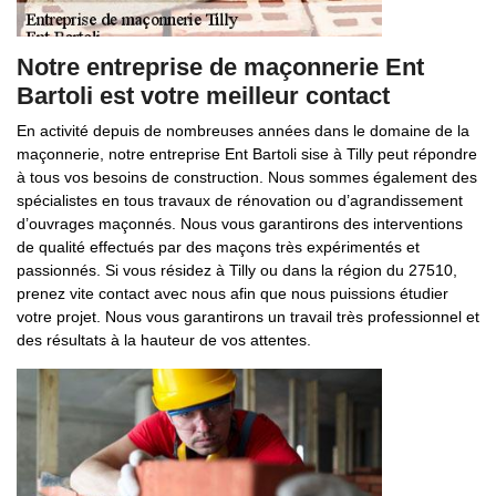
Notre entreprise de maçonnerie Ent
Bartoli est votre meilleur contact
En activité depuis de nombreuses années dans le domaine de la
maçonnerie, notre entreprise Ent Bartoli sise à Tilly peut répondre
à tous vos besoins de construction. Nous sommes également des
spécialistes en tous travaux de rénovation ou d’agrandissement
d’ouvrages maçonnés. Nous vous garantirons des interventions
de qualité effectués par des maçons très expérimentés et
passionnés. Si vous résidez à Tilly ou dans la région du 27510,
prenez vite contact avec nous afin que nous puissions étudier
votre projet. Nous vous garantirons un travail très professionnel et
des résultats à la hauteur de vos attentes.