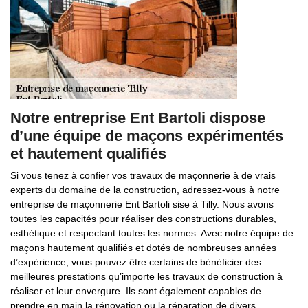
Notre entreprise Ent Bartoli dispose
d’une équipe de maçons expérimentés
et hautement qualifiés
Si vous tenez à confier vos travaux de maçonnerie à de vrais
experts du domaine de la construction, adressez-vous à notre
entreprise de maçonnerie Ent Bartoli sise à Tilly. Nous avons
toutes les capacités pour réaliser des constructions durables,
esthétique et respectant toutes les normes. Avec notre équipe de
maçons hautement qualifiés et dotés de nombreuses années
d’expérience, vous pouvez être certains de bénéficier des
meilleures prestations qu’importe les travaux de construction à
réaliser et leur envergure. Ils sont également capables de
prendre en main la rénovation ou la réparation de divers