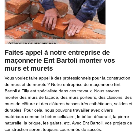
Faites appel à notre entreprise de
maçonnerie Ent Bartoli monter vos
murs et murets
Vous voulez faire appel à des professionnels pour la construction
de murs et de murets ? Notre entreprise de maçonnerie Ent
Bartoli à Tilly est spécialiste dans ces travaux. Nous savons
monter des murs de façade, des murs porteurs, des cloisons, des
murs de clôture et des clôtures basses très esthétiques, solides et
durables. Pour cela, nous pouvons travailler avec divers
matériaux comme le béton cellulaire, le béton décoratif, la pierre
naturelle, la brique, les galets, etc. Avec Ent Bartoli, vos projets de
construction seront toujours couronnés de succès.