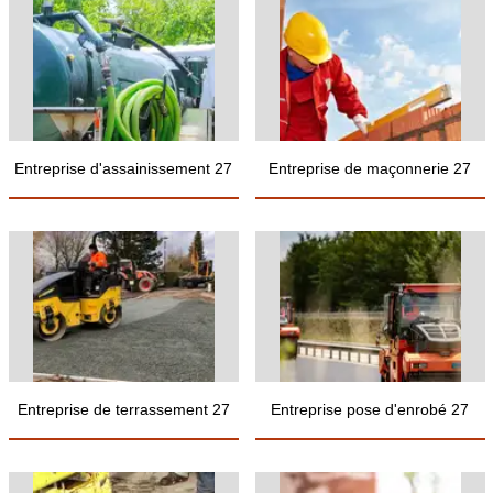
Entreprise d'assainissement 27
Entreprise de maçonnerie 27
Entreprise de terrassement 27
Entreprise pose d'enrobé 27