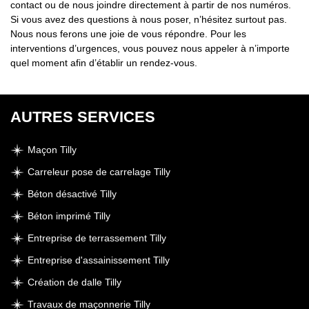
contact ou de nous joindre directement à partir de nos numéros.
Si vous avez des questions à nous poser, n’hésitez surtout pas.
Nous nous ferons une joie de vous répondre. Pour les
interventions d’urgences, vous pouvez nous appeler à n’importe
quel moment afin d’établir un rendez-vous.
AUTRES SERVICES
Maçon Tilly
Carreleur pose de carrelage Tilly
Béton désactivé Tilly
Béton imprimé Tilly
Entreprise de terrassement Tilly
Entreprise d'assainissement Tilly
Création de dalle Tilly
Travaux de maçonnerie Tilly