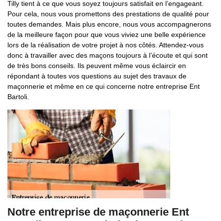
Tilly tient à ce que vous soyez toujours satisfait en l’engageant.
Pour cela, nous vous promettons des prestations de qualité pour
toutes demandes. Mais plus encore, nous vous accompagnerons
de la meilleure façon pour que vous viviez une belle expérience
lors de la réalisation de votre projet à nos côtés. Attendez-vous
donc à travailler avec des maçons toujours à l’écoute et qui sont
de très bons conseils. Ils peuvent même vous éclaircir en
répondant à toutes vos questions au sujet des travaux de
maçonnerie et même en ce qui concerne notre entreprise Ent
Bartoli.
Notre entreprise de maçonnerie Ent