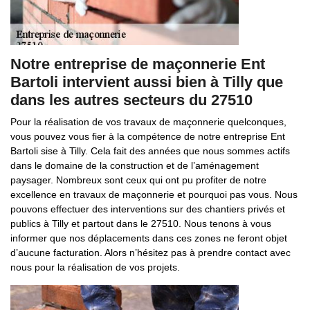
Notre entreprise de maçonnerie Ent
Bartoli intervient aussi bien à Tilly que
dans les autres secteurs du 27510
Pour la réalisation de vos travaux de maçonnerie quelconques,
vous pouvez vous fier à la compétence de notre entreprise Ent
Bartoli sise à Tilly. Cela fait des années que nous sommes actifs
dans le domaine de la construction et de l’aménagement
paysager. Nombreux sont ceux qui ont pu profiter de notre
excellence en travaux de maçonnerie et pourquoi pas vous. Nous
pouvons effectuer des interventions sur des chantiers privés et
publics à Tilly et partout dans le 27510. Nous tenons à vous
informer que nos déplacements dans ces zones ne feront objet
d’aucune facturation. Alors n’hésitez pas à prendre contact avec
nous pour la réalisation de vos projets.