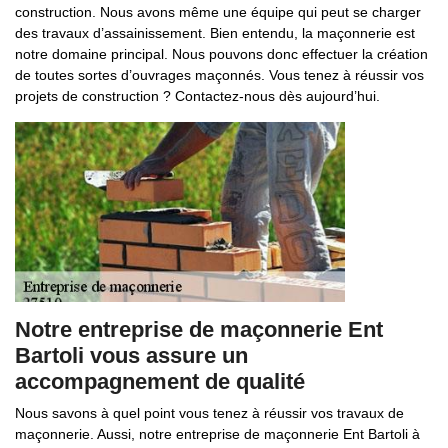
construction. Nous avons même une équipe qui peut se charger
des travaux d’assainissement. Bien entendu, la maçonnerie est
notre domaine principal. Nous pouvons donc effectuer la création
de toutes sortes d’ouvrages maçonnés. Vous tenez à réussir vos
projets de construction ? Contactez-nous dès aujourd’hui.
Notre entreprise de maçonnerie Ent
Bartoli vous assure un
accompagnement de qualité
Nous savons à quel point vous tenez à réussir vos travaux de
maçonnerie. Aussi, notre entreprise de maçonnerie Ent Bartoli à