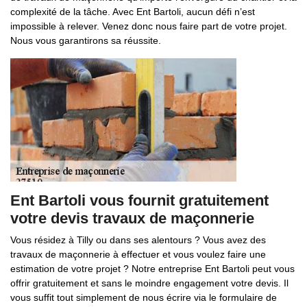
complexité de la tâche. Avec Ent Bartoli, aucun défi n’est
impossible à relever. Venez donc nous faire part de votre projet.
Nous vous garantirons sa réussite.
Ent Bartoli vous fournit gratuitement
votre devis travaux de maçonnerie
Vous résidez à Tilly ou dans ses alentours ? Vous avez des
travaux de maçonnerie à effectuer et vous voulez faire une
estimation de votre projet ? Notre entreprise Ent Bartoli peut vous
offrir gratuitement et sans le moindre engagement votre devis. Il
vous suffit tout simplement de nous écrire via le formulaire de