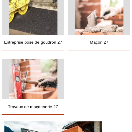
Entreprise pose de goudron 27
Maçon 27
Travaux de maçonnerie 27