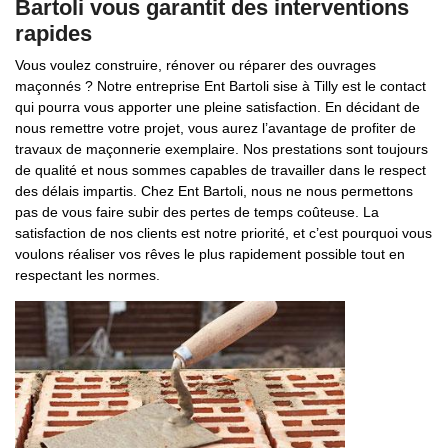
Bartoli vous garantit des interventions
rapides
Vous voulez construire, rénover ou réparer des ouvrages
maçonnés ? Notre entreprise Ent Bartoli sise à Tilly est le contact
qui pourra vous apporter une pleine satisfaction. En décidant de
nous remettre votre projet, vous aurez l’avantage de profiter de
travaux de maçonnerie exemplaire. Nos prestations sont toujours
de qualité et nous sommes capables de travailler dans le respect
des délais impartis. Chez Ent Bartoli, nous ne nous permettons
pas de vous faire subir des pertes de temps coûteuse. La
satisfaction de nos clients est notre priorité, et c’est pourquoi vous
voulons réaliser vos rêves le plus rapidement possible tout en
respectant les normes.