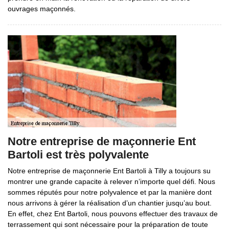
ouvrages maçonnés.
Notre entreprise de maçonnerie Ent
Bartoli est très polyvalente
Notre entreprise de maçonnerie Ent Bartoli à Tilly a toujours su
montrer une grande capacite à relever n’importe quel défi. Nous
sommes réputés pour notre polyvalence et par la manière dont
nous arrivons à gérer la réalisation d’un chantier jusqu’au bout.
En effet, chez Ent Bartoli, nous pouvons effectuer des travaux de
terrassement qui sont nécessaire pour la préparation de toute