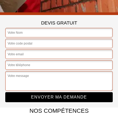
DEVIS GRATUIT
NOS COMPÉTENCES