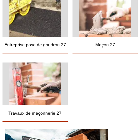
Entreprise pose de goudron 27
Maçon 27
Travaux de maçonnerie 27