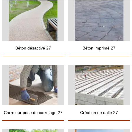
Béton désactivé 27
Béton imprimé 27
Carreleur pose de carrelage 27
Création de dalle 27