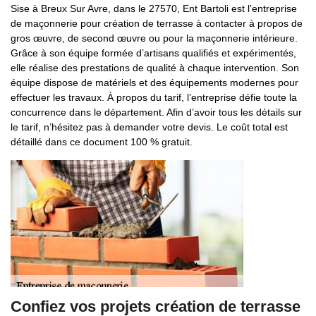
Sise à Breux Sur Avre, dans le 27570, Ent Bartoli est l’entreprise
de maçonnerie pour création de terrasse à contacter à propos de
gros œuvre, de second œuvre ou pour la maçonnerie intérieure.
Grâce à son équipe formée d’artisans qualifiés et expérimentés,
elle réalise des prestations de qualité à chaque intervention. Son
équipe dispose de matériels et des équipements modernes pour
effectuer les travaux. À propos du tarif, l’entreprise défie toute la
concurrence dans le département. Afin d’avoir tous les détails sur
le tarif, n’hésitez pas à demander votre devis. Le coût total est
détaillé dans ce document 100 % gratuit.
Confiez vos projets création de terrasse