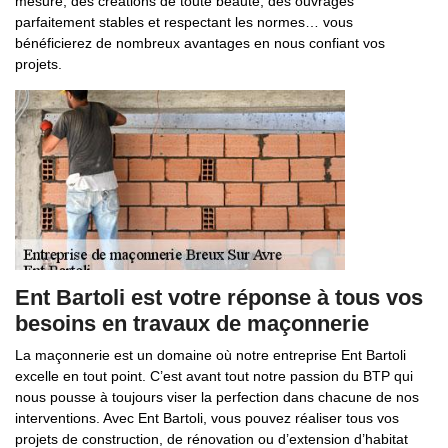
mesure, des créations de toute beauté, des ouvrages
parfaitement stables et respectant les normes… vous
bénéficierez de nombreux avantages en nous confiant vos
projets.
Ent Bartoli est votre réponse à tous vos
besoins en travaux de maçonnerie
La maçonnerie est un domaine où notre entreprise Ent Bartoli
excelle en tout point. C’est avant tout notre passion du BTP qui
nous pousse à toujours viser la perfection dans chacune de nos
interventions. Avec Ent Bartoli, vous pouvez réaliser tous vos
projets de construction, de rénovation ou d’extension d’habitat