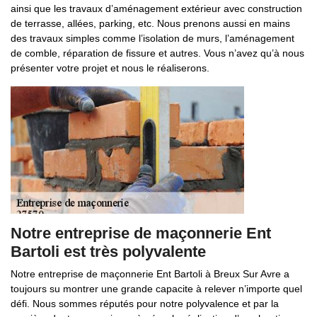
ainsi que les travaux d’aménagement extérieur avec construction
de terrasse, allées, parking, etc. Nous prenons aussi en mains
des travaux simples comme l’isolation de murs, l’aménagement
de comble, réparation de fissure et autres. Vous n’avez qu’à nous
présenter votre projet et nous le réaliserons.
Notre entreprise de maçonnerie Ent
Bartoli est très polyvalente
Notre entreprise de maçonnerie Ent Bartoli à Breux Sur Avre a
toujours su montrer une grande capacite à relever n’importe quel
défi. Nous sommes réputés pour notre polyvalence et par la