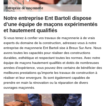
Notre entreprise Ent Bartoli dispose
d’une équipe de maçons expérimentés
et hautement qualifiés
Si vous tenez à confier vos travaux de maçonnerie à de vrais
experts du domaine de la construction, adressez-vous à notre
entreprise de maçonnerie Ent Bartoli sise à Breux Sur Avre. Nous
avons toutes les capacités pour réaliser des constructions
durables, esthétique et respectant toutes les normes. Avec notre
équipe de maçons hautement qualifiés et dotés de nombreuses
années d’expérience, vous pouvez être certains de bénéficier des
meilleures prestations qu’importe les travaux de construction à
réaliser et leur envergure. Ils sont également capables de
prendre en main la rénovation ou la réparation de divers
ouvrages maçonnés.