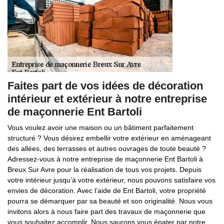
Faites part de vos idées de décoration
intérieur et extérieur à notre entreprise
de maçonnerie Ent Bartoli
Vous voulez avoir une maison ou un bâtiment parfaitement
structuré ? Vous désirez embellir votre extérieur en aménageant
des allées, des terrasses et autres ouvrages de toute beauté ?
Adressez-vous à notre entreprise de maçonnerie Ent Bartoli à
Breux Sur Avre pour la réalisation de tous vos projets. Depuis
votre intérieur jusqu’à votre extérieur, nous pouvons satisfaire vos
envies de décoration. Avec l’aide de Ent Bartoli, votre propriété
pourra se démarquer par sa beauté et son originalité. Nous vous
invitons alors à nous faire part des travaux de maçonnerie que
vous souhaitez accomplir. Nous saurons vous épater par notre