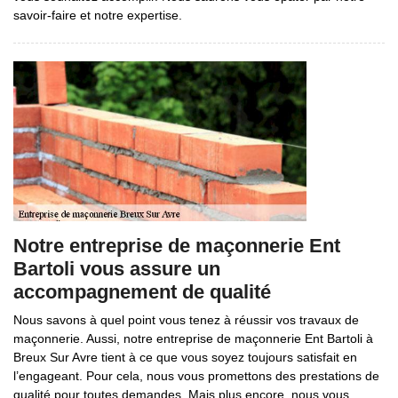
savoir-faire et notre expertise.
Notre entreprise de maçonnerie Ent
Bartoli vous assure un
accompagnement de qualité
Nous savons à quel point vous tenez à réussir vos travaux de
maçonnerie. Aussi, notre entreprise de maçonnerie Ent Bartoli à
Breux Sur Avre tient à ce que vous soyez toujours satisfait en
l’engageant. Pour cela, nous vous promettons des prestations de
qualité pour toutes demandes. Mais plus encore, nous vous