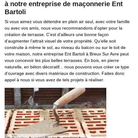
à notre entreprise de maçonnerie Ent
Bartoli
Si vous aimez vous détendre en plein air seul, avec votre famille
ou avec vos amis, nous vous recommandons d’opter pour la
création de terrasse. C’est d’ailleurs une bonne façon
d’augmenter l’attrait visuel de votre propriété. Qu’elle soit
construite à même le sol, au niveau du balcon ou sur le toit de
votre maison, notre entreprise Ent Bartoli à Breux Sur Avre peut
vous concevoir les plus belles terrasses. En bois, en pierre
naturelle, en béton décoratif... nous pouvons vous créer ce type
d’ouvrage avec divers matériaux de construction. Faites donc
appel à nous si vous avez de tels projets à réaliser.