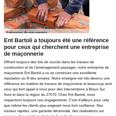
Ent Bartoli a toujours été une référence
pour ceux qui cherchent une entreprise
de maçonnerie
Offrant toujours des lots de succès dans les travaux de
construction et de l’aménagement paysager, notre entreprise de
maçonnerie Ent Bartoli a su se construire une excellente
réputation au fil des années. Notre enseigne est vite devenu une
référence en matière de travaux de maçonnerie et beaucoup sont
ceux qui font appel à nous pour des interventions à Breux Sur
Avre et dans la région du 27570. Chez Ent Bartoli, nous
respectons toujours nos engagements. C’est d’ailleurs pour cela
que même les clients plus exigeant nous font confiance. Des
travaux rapides, une garantie décennale, des réalisations sur