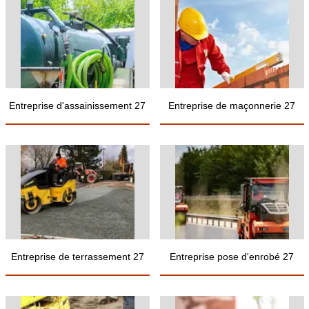
Entreprise d'assainissement 27
Entreprise de maçonnerie 27
Entreprise de terrassement 27
Entreprise pose d'enrobé 27