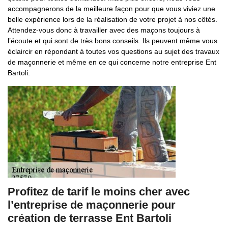
accompagnerons de la meilleure façon pour que vous viviez une
belle expérience lors de la réalisation de votre projet à nos côtés.
Attendez-vous donc à travailler avec des maçons toujours à
l’écoute et qui sont de très bons conseils. Ils peuvent même vous
éclaircir en répondant à toutes vos questions au sujet des travaux
de maçonnerie et même en ce qui concerne notre entreprise Ent
Bartoli.
Profitez de tarif le moins cher avec
l’entreprise de maçonnerie pour
création de terrasse Ent Bartoli