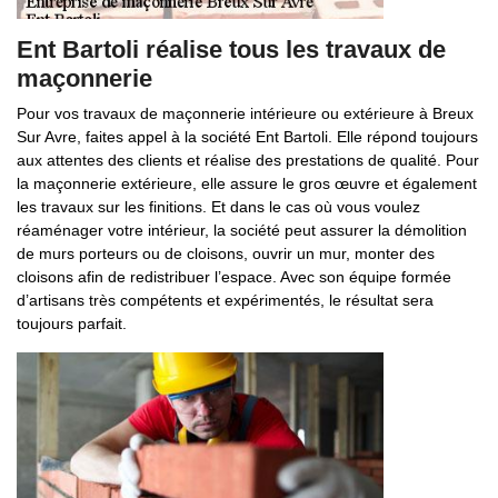
Ent Bartoli réalise tous les travaux de
maçonnerie
Pour vos travaux de maçonnerie intérieure ou extérieure à Breux
Sur Avre, faites appel à la société Ent Bartoli. Elle répond toujours
aux attentes des clients et réalise des prestations de qualité. Pour
la maçonnerie extérieure, elle assure le gros œuvre et également
les travaux sur les finitions. Et dans le cas où vous voulez
réaménager votre intérieur, la société peut assurer la démolition
de murs porteurs ou de cloisons, ouvrir un mur, monter des
cloisons afin de redistribuer l’espace. Avec son équipe formée
d’artisans très compétents et expérimentés, le résultat sera
toujours parfait.