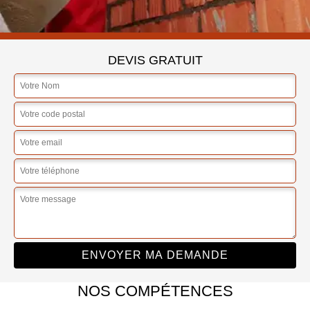
DEVIS GRATUIT
NOS COMPÉTENCES