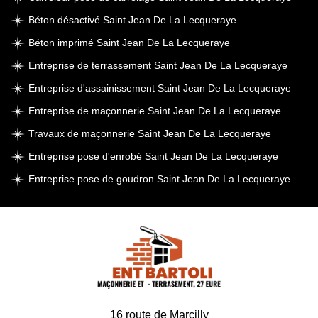
Béton désactivé Saint Jean De La Lecqueraye
Béton imprimé Saint Jean De La Lecqueraye
Entreprise de terrassement Saint Jean De La Lecqueraye
Entreprise d'assainissement Saint Jean De La Lecqueraye
Entreprise de maçonnerie Saint Jean De La Lecqueraye
Travaux de maçonnerie Saint Jean De La Lecqueraye
Entreprise pose d'enrobé Saint Jean De La Lecqueraye
Entreprise pose de goudron Saint Jean De La Lecqueraye
16 route de Marcilly