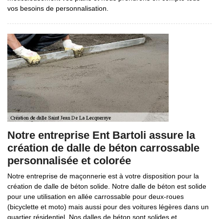
vos besoins de personnalisation.
Notre entreprise Ent Bartoli assure la
création de dalle de béton carrossable
personnalisée et colorée
Notre entreprise de maçonnerie est à votre disposition pour la
création de dalle de béton solide. Notre dalle de béton est solide
pour une utilisation en allée carrossable pour deux-roues
(bicyclette et moto) mais aussi pour des voitures légères dans un
quartier résidentiel. Nos dalles de béton sont solides et