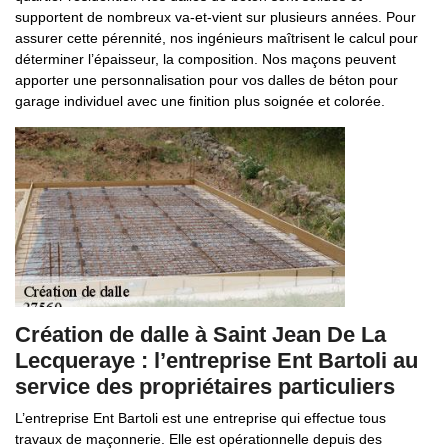
supportent de nombreux va-et-vient sur plusieurs années. Pour
assurer cette pérennité, nos ingénieurs maîtrisent le calcul pour
déterminer l’épaisseur, la composition. Nos maçons peuvent
apporter une personnalisation pour vos dalles de béton pour
garage individuel avec une finition plus soignée et colorée.
Création de dalle à Saint Jean De La
Lecqueraye : l’entreprise Ent Bartoli au
service des propriétaires particuliers
L’entreprise Ent Bartoli est une entreprise qui effectue tous
travaux de maçonnerie. Elle est opérationnelle depuis des