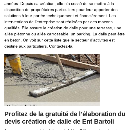
années. Depuis sa création, elle n’a cessé de se mettre à la
disposition de propriétaires particuliers pour leur apporter des
solutions à leur portée techniquement et financièrement. Les
interventions de l’entreprise sont réalisées par des maçons
qualifiés. Elle assure la création de dalle pour une terrasse, une
allée piétonne ou allée carrossable, un parking. La dalle peut être
en béton. On voit sur cette liste que le secteur d’activités est
destiné aux particuliers. Contactez-la.
Profitez de la gratuité de l’élaboration du
devis création de dalle de Ent Bartoli