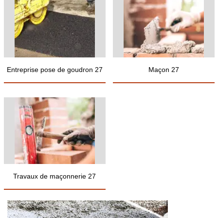
Entreprise pose de goudron 27
Maçon 27
Travaux de maçonnerie 27