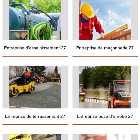
Entreprise d'assainissement 27
Entreprise de maçonnerie 27
Entreprise de terrassement 27
Entreprise pose d'enrobé 27