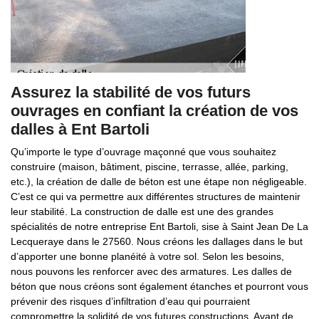
Assurez la stabilité de vos futurs
ouvrages en confiant la création de vos
dalles à Ent Bartoli
Qu’importe le type d’ouvrage maçonné que vous souhaitez
construire (maison, bâtiment, piscine, terrasse, allée, parking,
etc.), la création de dalle de béton est une étape non négligeable.
C’est ce qui va permettre aux différentes structures de maintenir
leur stabilité. La construction de dalle est une des grandes
spécialités de notre entreprise Ent Bartoli, sise à Saint Jean De La
Lecqueraye dans le 27560. Nous créons les dallages dans le but
d’apporter une bonne planéité à votre sol. Selon les besoins,
nous pouvons les renforcer avec des armatures. Les dalles de
béton que nous créons sont également étanches et pourront vous
prévenir des risques d’infiltration d’eau qui pourraient
compromettre la solidité de vos futures constructions. Avant de