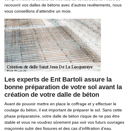
recouvrir vos dalles de bétons avec d’autres revêtements, nous
vous conseillons d’attendre un mois.
Les experts de Ent Bartoli assure la
bonne préparation de votre sol avant la
création de votre dalle de béton
Avant de pouvoir mettre en place le coffrage et y effectuer le
coulage du béton, il est important de préparer le sol. Sans cette
phase préparatoire, votre dalle de béton risque de ne pas être
stable et vous ne voudrez sûrement pas voir vos futurs ouvrages
maçonnés subir des fissures et des cas d’infiltration d’eau.