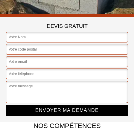
DEVIS GRATUIT
NOS COMPÉTENCES