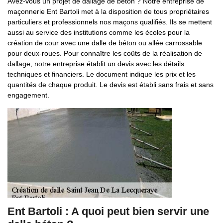
Avez-vous un projet de dallage de béton ? Notre entreprise de
maçonnerie Ent Bartoli met à la disposition de tous propriétaires
particuliers et professionnels nos maçons qualifiés. Ils se mettent
aussi au service des institutions comme les écoles pour la
création de cour avec une dalle de béton ou allée carrossable
pour deux-roues. Pour connaître les coûts de la réalisation de
dallage, notre entreprise établit un devis avec les détails
techniques et financiers. Le document indique les prix et les
quantités de chaque produit. Le devis est établi sans frais et sans
engagement.
Ent Bartoli : A quoi peut bien servir une