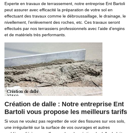
Experte en travaux de terrassement, notre entreprise Ent Bartoli
peut assurer avec efficacité la préparation de votre sol en
effectuant des travaux comme le débroussaillage, le drainage, le
nivellement, l’enlèvement des roches, etc. Ces travaux seront
effectués par nos terrassiers professionnels avec l’aide d’engins
et de matériels très performants.
Création de dalle : Notre entreprise Ent
Bartoli vous propose les meilleurs tarifs
Si vous ne voulez pas regretter de voir des fissures sur vos sols,
une irrégularité sur la surface de vos ouvrages et autres