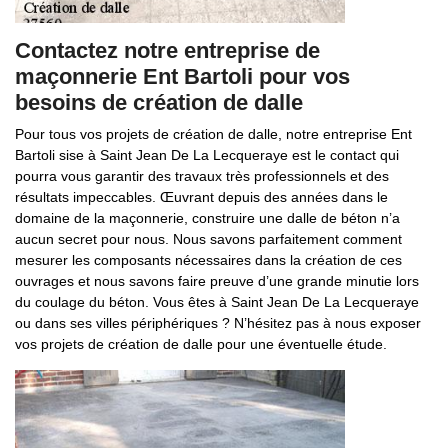
Contactez notre entreprise de
maçonnerie Ent Bartoli pour vos
besoins de création de dalle
Pour tous vos projets de création de dalle, notre entreprise Ent
Bartoli sise à Saint Jean De La Lecqueraye est le contact qui
pourra vous garantir des travaux très professionnels et des
résultats impeccables. Œuvrant depuis des années dans le
domaine de la maçonnerie, construire une dalle de béton n’a
aucun secret pour nous. Nous savons parfaitement comment
mesurer les composants nécessaires dans la création de ces
ouvrages et nous savons faire preuve d’une grande minutie lors
du coulage du béton. Vous êtes à Saint Jean De La Lecqueraye
ou dans ses villes périphériques ? N’hésitez pas à nous exposer
vos projets de création de dalle pour une éventuelle étude.