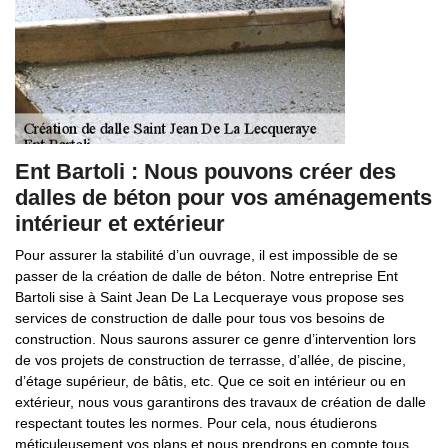
Ent Bartoli : Nous pouvons créer des
dalles de béton pour vos aménagements
intérieur et extérieur
Pour assurer la stabilité d’un ouvrage, il est impossible de se
passer de la création de dalle de béton. Notre entreprise Ent
Bartoli sise à Saint Jean De La Lecqueraye vous propose ses
services de construction de dalle pour tous vos besoins de
construction. Nous saurons assurer ce genre d’intervention lors
de vos projets de construction de terrasse, d’allée, de piscine,
d’étage supérieur, de bâtis, etc. Que ce soit en intérieur ou en
extérieur, nous vous garantirons des travaux de création de dalle
respectant toutes les normes. Pour cela, nous étudierons
méticuleusement vos plans et nous prendrons en compte tous