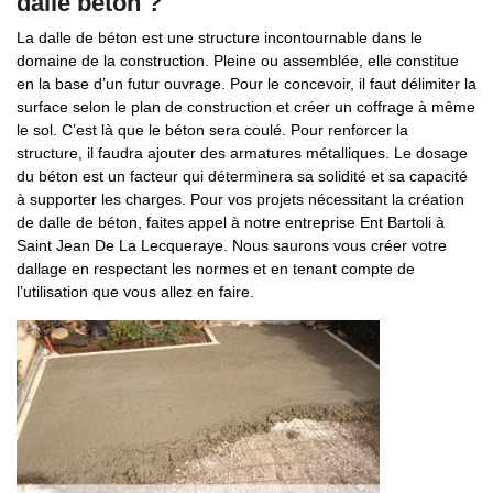
dalle béton ?
La dalle de béton est une structure incontournable dans le
domaine de la construction. Pleine ou assemblée, elle constitue
en la base d’un futur ouvrage. Pour le concevoir, il faut délimiter la
surface selon le plan de construction et créer un coffrage à même
le sol. C’est là que le béton sera coulé. Pour renforcer la
structure, il faudra ajouter des armatures métalliques. Le dosage
du béton est un facteur qui déterminera sa solidité et sa capacité
à supporter les charges. Pour vos projets nécessitant la création
de dalle de béton, faites appel à notre entreprise Ent Bartoli à
Saint Jean De La Lecqueraye. Nous saurons vous créer votre
dallage en respectant les normes et en tenant compte de
l’utilisation que vous allez en faire.