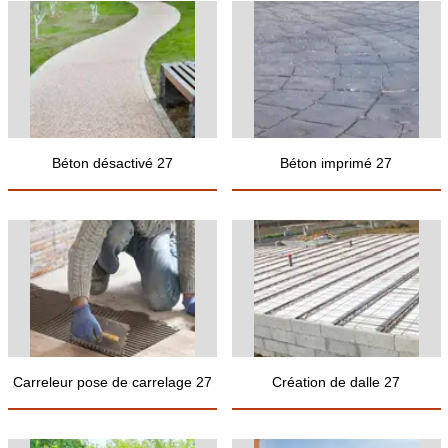
Béton désactivé 27
Béton imprimé 27
Carreleur pose de carrelage 27
Création de dalle 27